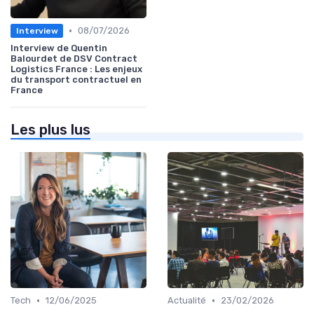
•
08/07/2026
Interview
Interview de Quentin
Balourdet de DSV Contract
Logistics France : Les enjeux
du transport contractuel en
France
Les plus lus
•
•
Tech
12/06/2025
Actualité
23/02/2026