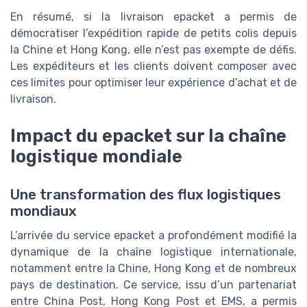
En résumé, si la livraison epacket a permis de
démocratiser l’expédition rapide de petits colis depuis
la Chine et Hong Kong, elle n’est pas exempte de défis.
Les expéditeurs et les clients doivent composer avec
ces limites pour optimiser leur expérience d’achat et de
livraison.
Impact du epacket sur la chaîne
logistique mondiale
Une transformation des flux logistiques
mondiaux
L’arrivée du service epacket a profondément modifié la
dynamique de la chaîne logistique internationale,
notamment entre la Chine, Hong Kong et de nombreux
pays de destination. Ce service, issu d’un partenariat
entre China Post, Hong Kong Post et EMS, a permis