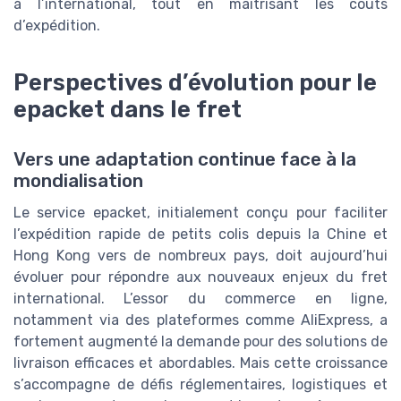
à l’international, tout en maîtrisant les coûts
d’expédition.
Perspectives d’évolution pour le
epacket dans le fret
Vers une adaptation continue face à la
mondialisation
Le service epacket, initialement conçu pour faciliter
l’expédition rapide de petits colis depuis la Chine et
Hong Kong vers de nombreux pays, doit aujourd’hui
évoluer pour répondre aux nouveaux enjeux du fret
international. L’essor du commerce en ligne,
notamment via des plateformes comme AliExpress, a
fortement augmenté la demande pour des solutions de
livraison efficaces et abordables. Mais cette croissance
s’accompagne de défis réglementaires, logistiques et