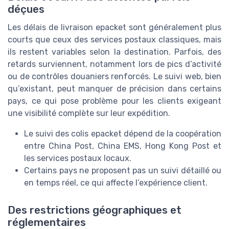
déçues
Les délais de livraison epacket sont généralement plus
courts que ceux des services postaux classiques, mais
ils restent variables selon la destination. Parfois, des
retards surviennent, notamment lors de pics d’activité
ou de contrôles douaniers renforcés. Le suivi web, bien
qu’existant, peut manquer de précision dans certains
pays, ce qui pose problème pour les clients exigeant
une visibilité complète sur leur expédition.
Le suivi des colis epacket dépend de la coopération
entre China Post, China EMS, Hong Kong Post et
les services postaux locaux.
Certains pays ne proposent pas un suivi détaillé ou
en temps réel, ce qui affecte l’expérience client.
Des restrictions géographiques et
réglementaires