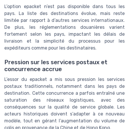
L’option epacket n’est pas disponible dans tous les
pays. La liste des destinations évolue, mais reste
limitée par rapport à d’autres services internationaux.
De plus, les réglementations douanières varient
fortement selon les pays, impactant les délais de
livraison et la simplicité du processus pour les
expéditeurs comme pour les destinataires.
Pression sur les services postaux et
concurrence accrue
L’essor du epacket a mis sous pression les services
postaux traditionnels, notamment dans les pays de
destination. Cette concurrence a parfois entraîné une
saturation des réseaux logistiques, avec des
conséquences sur la qualité de service globale. Les
acteurs historiques doivent s’adapter à ce nouveau
modèle, tout en gérant l’augmentation du volume de
colis en provenance de la Chine et de Hong Kong.