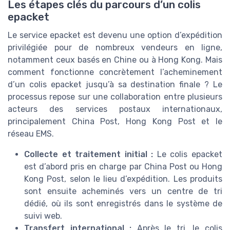
Les étapes clés du parcours d’un colis
epacket
Le service epacket est devenu une option d’expédition
privilégiée pour de nombreux vendeurs en ligne,
notamment ceux basés en Chine ou à Hong Kong. Mais
comment fonctionne concrètement l’acheminement
d’un colis epacket jusqu’à sa destination finale ? Le
processus repose sur une collaboration entre plusieurs
acteurs des services postaux internationaux,
principalement China Post, Hong Kong Post et le
réseau EMS.
Collecte et traitement initial :
Le colis epacket
est d’abord pris en charge par China Post ou Hong
Kong Post, selon le lieu d’expédition. Les produits
sont ensuite acheminés vers un centre de tri
dédié, où ils sont enregistrés dans le système de
suivi web.
Transfert international :
Après le tri, le colis