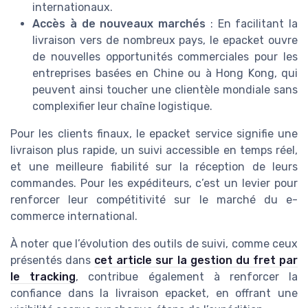
internationaux.
Accès à de nouveaux marchés
: En facilitant la
livraison vers de nombreux pays, le epacket ouvre
de nouvelles opportunités commerciales pour les
entreprises basées en Chine ou à Hong Kong, qui
peuvent ainsi toucher une clientèle mondiale sans
complexifier leur chaîne logistique.
Pour les clients finaux, le epacket service signifie une
livraison plus rapide, un suivi accessible en temps réel,
et une meilleure fiabilité sur la réception de leurs
commandes. Pour les expéditeurs, c’est un levier pour
renforcer leur compétitivité sur le marché du e-
commerce international.
À noter que l’évolution des outils de suivi, comme ceux
présentés dans
cet article sur la gestion du fret par
le tracking
, contribue également à renforcer la
confiance dans la livraison epacket, en offrant une