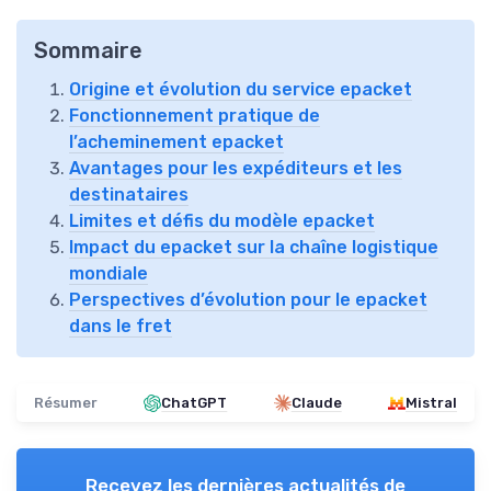
Sommaire
Origine et évolution du service epacket
Fonctionnement pratique de
l’acheminement epacket
Avantages pour les expéditeurs et les
destinataires
Limites et défis du modèle epacket
Impact du epacket sur la chaîne logistique
mondiale
Perspectives d’évolution pour le epacket
dans le fret
Résumer
ChatGPT
Claude
Mistral
Recevez les dernières actualités de