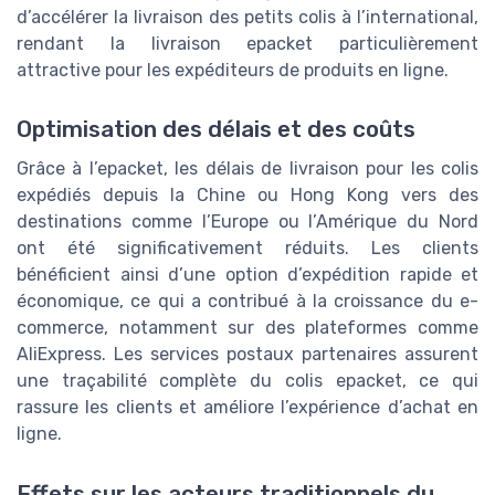
d’accélérer la livraison des petits colis à l’international,
rendant la livraison epacket particulièrement
attractive pour les expéditeurs de produits en ligne.
Optimisation des délais et des coûts
Grâce à l’epacket, les délais de livraison pour les colis
expédiés depuis la Chine ou Hong Kong vers des
destinations comme l’Europe ou l’Amérique du Nord
ont été significativement réduits. Les clients
bénéficient ainsi d’une option d’expédition rapide et
économique, ce qui a contribué à la croissance du e-
commerce, notamment sur des plateformes comme
AliExpress. Les services postaux partenaires assurent
une traçabilité complète du colis epacket, ce qui
rassure les clients et améliore l’expérience d’achat en
ligne.
Effets sur les acteurs traditionnels du