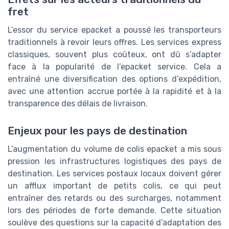
fret
L’essor du service epacket a poussé les transporteurs
traditionnels à revoir leurs offres. Les services express
classiques, souvent plus coûteux, ont dû s’adapter
face à la popularité de l’epacket service. Cela a
entraîné une diversification des options d’expédition,
avec une attention accrue portée à la rapidité et à la
transparence des délais de livraison.
Enjeux pour les pays de destination
L’augmentation du volume de colis epacket a mis sous
pression les infrastructures logistiques des pays de
destination. Les services postaux locaux doivent gérer
un afflux important de petits colis, ce qui peut
entraîner des retards ou des surcharges, notamment
lors des périodes de forte demande. Cette situation
soulève des questions sur la capacité d’adaptation des