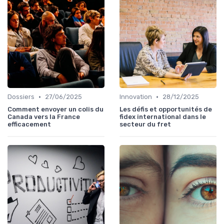
•
•
Dossiers
27/06/2025
Innovation
28/12/2025
Comment envoyer un colis du
Les défis et opportunités de
Canada vers la France
fidex international dans le
efficacement
secteur du fret