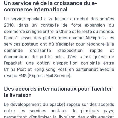
Un service né de la croissance du e-
commerce international
Le service epacket a vu le jour au début des années
2010, dans un contexte de forte expansion du
commerce en ligne entre la Chine et le reste du monde.
Face à l’essor des plateformes comme AliExpress, les
services postaux ont dû s’adapter pour répondre à la
demande croissante d’expédition rapide et
économique de petits colis. C’est ainsi qu’est né
l’epacket, une option d’expédition conjointe entre
China Post et Hong Kong Post, en partenariat avec le
réseau EMS (Express Mail Service).
Des accords internationaux pour faciliter
la livraison
Le développement du epacket repose sur des accords
entre les services postaux de plusieurs pays,
permettant d’optimiser la livraison des colis epacket