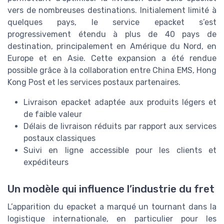
vers de nombreuses destinations. Initialement limité à
quelques pays, le service epacket s’est
progressivement étendu à plus de 40 pays de
destination, principalement en Amérique du Nord, en
Europe et en Asie. Cette expansion a été rendue
possible grâce à la collaboration entre China EMS, Hong
Kong Post et les services postaux partenaires.
Livraison epacket adaptée aux produits légers et
de faible valeur
Délais de livraison réduits par rapport aux services
postaux classiques
Suivi en ligne accessible pour les clients et
expéditeurs
Un modèle qui influence l’industrie du fret
L’apparition du epacket a marqué un tournant dans la
logistique internationale, en particulier pour les