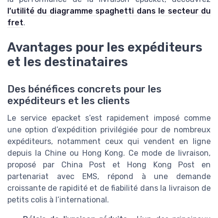
l’utilité du diagramme spaghetti dans le secteur du
fret
.
Avantages pour les expéditeurs
et les destinataires
Des bénéfices concrets pour les
expéditeurs et les clients
Le service epacket s’est rapidement imposé comme
une option d’expédition privilégiée pour de nombreux
expéditeurs, notamment ceux qui vendent en ligne
depuis la Chine ou Hong Kong. Ce mode de livraison,
proposé par China Post et Hong Kong Post en
partenariat avec EMS, répond à une demande
croissante de rapidité et de fiabilité dans la livraison de
petits colis à l’international.