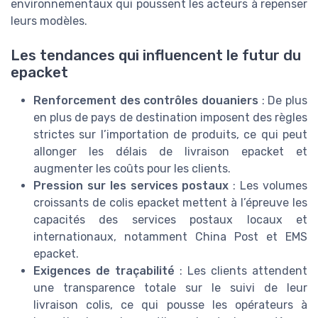
environnementaux qui poussent les acteurs à repenser
leurs modèles.
Les tendances qui influencent le futur du
epacket
Renforcement des contrôles douaniers
: De plus
en plus de pays de destination imposent des règles
strictes sur l’importation de produits, ce qui peut
allonger les délais de livraison epacket et
augmenter les coûts pour les clients.
Pression sur les services postaux
: Les volumes
croissants de colis epacket mettent à l’épreuve les
capacités des services postaux locaux et
internationaux, notamment China Post et EMS
epacket.
Exigences de traçabilité
: Les clients attendent
une transparence totale sur le suivi de leur
livraison colis, ce qui pousse les opérateurs à