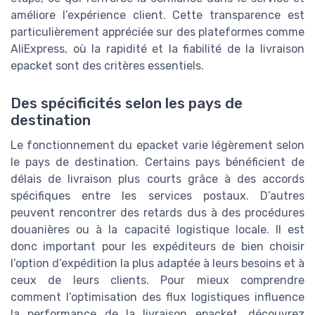
améliore l’expérience client. Cette transparence est
particulièrement appréciée sur des plateformes comme
AliExpress, où la rapidité et la fiabilité de la livraison
epacket sont des critères essentiels.
Des spécificités selon les pays de
destination
Le fonctionnement du epacket varie légèrement selon
le pays de destination. Certains pays bénéficient de
délais de livraison plus courts grâce à des accords
spécifiques entre les services postaux. D’autres
peuvent rencontrer des retards dus à des procédures
douanières ou à la capacité logistique locale. Il est
donc important pour les expéditeurs de bien choisir
l’option d’expédition la plus adaptée à leurs besoins et à
ceux de leurs clients. Pour mieux comprendre
comment l’optimisation des flux logistiques influence
la performance de la livraison epacket, découvrez