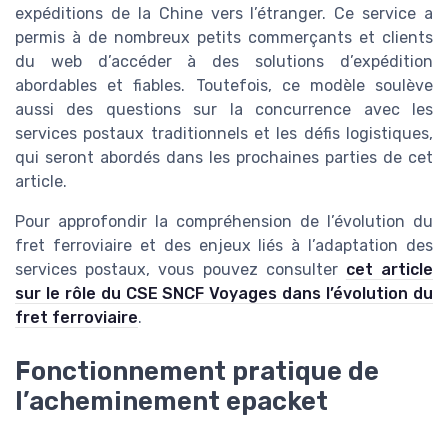
expéditions de la Chine vers l’étranger. Ce service a
permis à de nombreux petits commerçants et clients
du web d’accéder à des solutions d’expédition
abordables et fiables. Toutefois, ce modèle soulève
aussi des questions sur la concurrence avec les
services postaux traditionnels et les défis logistiques,
qui seront abordés dans les prochaines parties de cet
article.
Pour approfondir la compréhension de l’évolution du
fret ferroviaire et des enjeux liés à l’adaptation des
services postaux, vous pouvez consulter
cet article
sur le rôle du CSE SNCF Voyages dans l’évolution du
fret ferroviaire
.
Fonctionnement pratique de
l’acheminement epacket