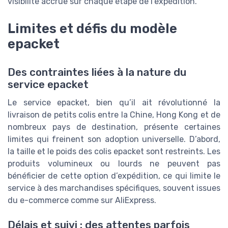
visibilité accrue sur chaque étape de l’expédition.
Limites et défis du modèle
epacket
Des contraintes liées à la nature du
service epacket
Le service epacket, bien qu’il ait révolutionné la
livraison de petits colis entre la Chine, Hong Kong et de
nombreux pays de destination, présente certaines
limites qui freinent son adoption universelle. D’abord,
la taille et le poids des colis epacket sont restreints. Les
produits volumineux ou lourds ne peuvent pas
bénéficier de cette option d’expédition, ce qui limite le
service à des marchandises spécifiques, souvent issues
du e-commerce comme sur AliExpress.
Délais et suivi : des attentes parfois