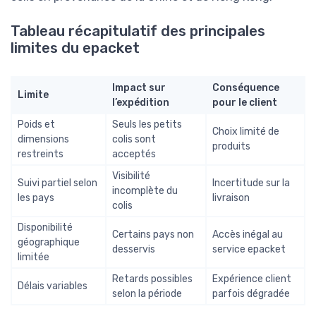
Tableau récapitulatif des principales
limites du epacket
Impact sur
Conséquence
Limite
l’expédition
pour le client
Poids et
Seuls les petits
Choix limité de
dimensions
colis sont
produits
restreints
acceptés
Visibilité
Suivi partiel selon
Incertitude sur la
incomplète du
les pays
livraison
colis
Disponibilité
Certains pays non
Accès inégal au
géographique
desservis
service epacket
limitée
Retards possibles
Expérience client
Délais variables
selon la période
parfois dégradée