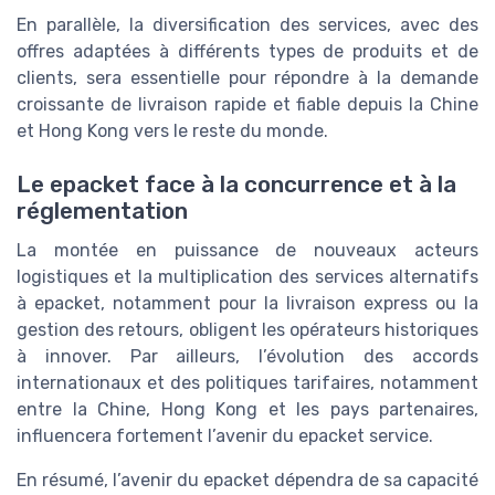
En parallèle, la diversification des services, avec des
offres adaptées à différents types de produits et de
clients, sera essentielle pour répondre à la demande
croissante de livraison rapide et fiable depuis la Chine
et Hong Kong vers le reste du monde.
Le epacket face à la concurrence et à la
réglementation
La montée en puissance de nouveaux acteurs
logistiques et la multiplication des services alternatifs
à epacket, notamment pour la livraison express ou la
gestion des retours, obligent les opérateurs historiques
à innover. Par ailleurs, l’évolution des accords
internationaux et des politiques tarifaires, notamment
entre la Chine, Hong Kong et les pays partenaires,
influencera fortement l’avenir du epacket service.
En résumé, l’avenir du epacket dépendra de sa capacité