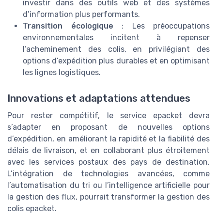
investir dans des outils web et des systèmes
d’information plus performants.
Transition écologique
: Les préoccupations
environnementales incitent à repenser
l’acheminement des colis, en privilégiant des
options d’expédition plus durables et en optimisant
les lignes logistiques.
Innovations et adaptations attendues
Pour rester compétitif, le service epacket devra
s’adapter en proposant de nouvelles options
d’expédition, en améliorant la rapidité et la fiabilité des
délais de livraison, et en collaborant plus étroitement
avec les services postaux des pays de destination.
L’intégration de technologies avancées, comme
l’automatisation du tri ou l’intelligence artificielle pour
la gestion des flux, pourrait transformer la gestion des
colis epacket.