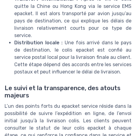
quitte la Chine ou Hong Kong via le service EMS
epacket. Il est alors transporté par avion jusqu’au
pays de destination, ce qui explique les délais de
livraison relativement courts pour ce type de
service.
Distribution locale :
Une fois arrivé dans le pays
de destination, le colis epacket est confié au
service postal local pour la livraison finale au client.
Cette étape dépend des accords entre les services
postaux et peut influencer le délai de livraison.
Le suivi et la transparence, des atouts
majeurs
L’un des points forts du epacket service réside dans la
possibilité de suivre l’expédition en ligne, de l’envoi
initial jusqu’à la livraison colis. Les clients peuvent
consulter le statut de leur colis epacket à chaque
étape, ce qui renforce la confiance dans le service et