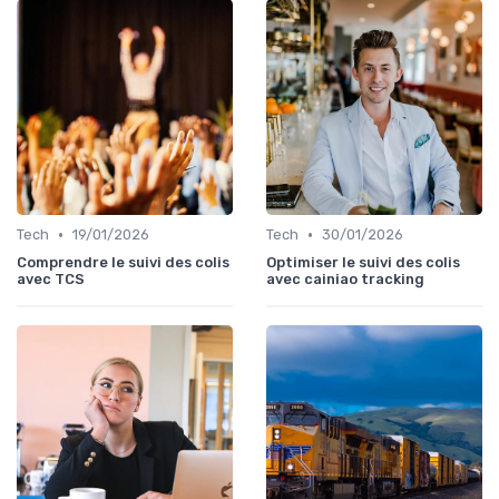
•
•
Tech
19/01/2026
Tech
30/01/2026
Comprendre le suivi des colis
Optimiser le suivi des colis
avec TCS
avec cainiao tracking