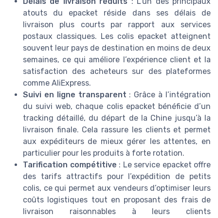
Délais de livraison réduits
: L’un des principaux
atouts du epacket réside dans ses délais de
livraison plus courts par rapport aux services
postaux classiques. Les colis epacket atteignent
souvent leur pays de destination en moins de deux
semaines, ce qui améliore l’expérience client et la
satisfaction des acheteurs sur des plateformes
comme AliExpress.
Suivi en ligne transparent
: Grâce à l’intégration
du suivi web, chaque colis epacket bénéficie d’un
tracking détaillé, du départ de la Chine jusqu’à la
livraison finale. Cela rassure les clients et permet
aux expéditeurs de mieux gérer les attentes, en
particulier pour les produits à forte rotation.
Tarification compétitive
: Le service epacket offre
des tarifs attractifs pour l’expédition de petits
colis, ce qui permet aux vendeurs d’optimiser leurs
coûts logistiques tout en proposant des frais de
livraison raisonnables à leurs clients