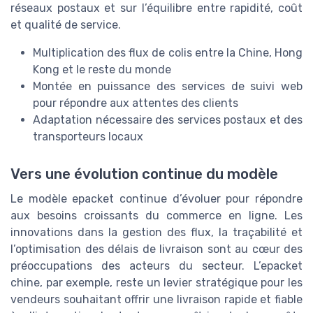
réseaux postaux et sur l’équilibre entre rapidité, coût
et qualité de service.
Multiplication des flux de colis entre la Chine, Hong
Kong et le reste du monde
Montée en puissance des services de suivi web
pour répondre aux attentes des clients
Adaptation nécessaire des services postaux et des
transporteurs locaux
Vers une évolution continue du modèle
Le modèle epacket continue d’évoluer pour répondre
aux besoins croissants du commerce en ligne. Les
innovations dans la gestion des flux, la traçabilité et
l’optimisation des délais de livraison sont au cœur des
préoccupations des acteurs du secteur. L’epacket
chine, par exemple, reste un levier stratégique pour les
vendeurs souhaitant offrir une livraison rapide et fiable