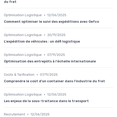
du fret
•
Optimisation Logistique
12/06/2025
Comment optimiser le suivi des expéditions avec Gefco
•
Optimisation Logistique
20/11/2025
L'expédition de véhicules : un défi logistique
•
Optimisation Logistique
07/11/2025
Optimisation des entrepôts à l'échelle internationale
•
Coûts & Tarification
07/11/2025
Comprendre le coût d'un container dans l'industrie du fret
•
Optimisation Logistique
12/06/2025
Les enjeux de la sous-traitance dans le transport
•
Recrutement
12/06/2025