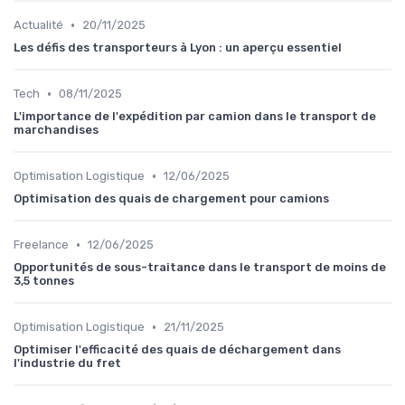
•
Actualité
20/11/2025
Les défis des transporteurs à Lyon : un aperçu essentiel
•
Tech
08/11/2025
L'importance de l'expédition par camion dans le transport de
marchandises
•
Optimisation Logistique
12/06/2025
Optimisation des quais de chargement pour camions
•
Freelance
12/06/2025
Opportunités de sous-traitance dans le transport de moins de
3,5 tonnes
•
Optimisation Logistique
21/11/2025
Optimiser l'efficacité des quais de déchargement dans
l'industrie du fret