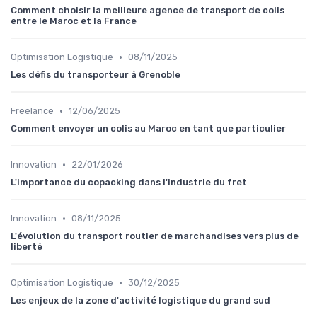
Comment choisir la meilleure agence de transport de colis
entre le Maroc et la France
•
Optimisation Logistique
08/11/2025
Les défis du transporteur à Grenoble
•
Freelance
12/06/2025
Comment envoyer un colis au Maroc en tant que particulier
•
Innovation
22/01/2026
L'importance du copacking dans l'industrie du fret
•
Innovation
08/11/2025
L'évolution du transport routier de marchandises vers plus de
liberté
•
Optimisation Logistique
30/12/2025
Les enjeux de la zone d'activité logistique du grand sud