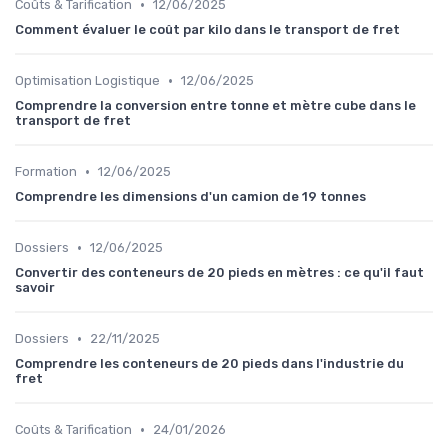
•
Coûts & Tarification
12/06/2025
Comment évaluer le coût par kilo dans le transport de fret
•
Optimisation Logistique
12/06/2025
Comprendre la conversion entre tonne et mètre cube dans le
transport de fret
•
Formation
12/06/2025
Comprendre les dimensions d'un camion de 19 tonnes
•
Dossiers
12/06/2025
Convertir des conteneurs de 20 pieds en mètres : ce qu'il faut
savoir
•
Dossiers
22/11/2025
Comprendre les conteneurs de 20 pieds dans l'industrie du
fret
•
Coûts & Tarification
24/01/2026