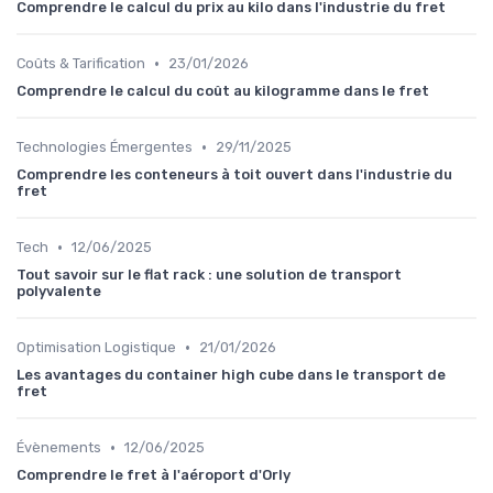
Comprendre le calcul du prix au kilo dans l'industrie du fret
•
Coûts & Tarification
23/01/2026
Comprendre le calcul du coût au kilogramme dans le fret
•
Technologies Émergentes
29/11/2025
Comprendre les conteneurs à toit ouvert dans l'industrie du
fret
•
Tech
12/06/2025
Tout savoir sur le flat rack : une solution de transport
polyvalente
•
Optimisation Logistique
21/01/2026
Les avantages du container high cube dans le transport de
fret
•
Évènements
12/06/2025
Comprendre le fret à l'aéroport d'Orly