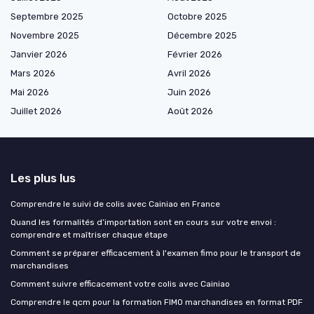
Septembre 2025
Octobre 2025
Novembre 2025
Décembre 2025
Janvier 2026
Février 2026
Mars 2026
Avril 2026
Mai 2026
Juin 2026
Juillet 2026
Août 2026
Les plus lus
Comprendre le suivi de colis avec Cainiao en France
Quand les formalités d’importation sont en cours sur votre envoi :
comprendre et maîtriser chaque étape
Comment se préparer efficacement à l'examen fimo pour le transport de
marchandises
Comment suivre efficacement votre colis avec Cainiao
Comprendre le qcm pour la formation FIMO marchandises en format PDF