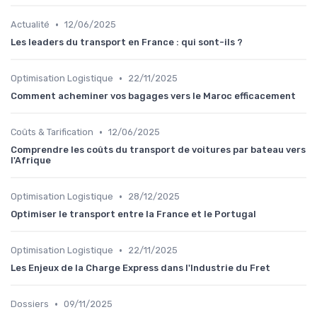
•
Actualité
12/06/2025
Les leaders du transport en France : qui sont-ils ?
•
Optimisation Logistique
22/11/2025
Comment acheminer vos bagages vers le Maroc efficacement
•
Coûts & Tarification
12/06/2025
Comprendre les coûts du transport de voitures par bateau vers
l'Afrique
•
Optimisation Logistique
28/12/2025
Optimiser le transport entre la France et le Portugal
•
Optimisation Logistique
22/11/2025
Les Enjeux de la Charge Express dans l'Industrie du Fret
•
Dossiers
09/11/2025