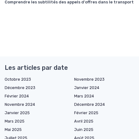
Comprendre les subtilités des appels d'offres dans le transport
Les articles par date
Octobre 2023
Novembre 2023
Décembre 2023
Janvier 2024
Février 2024
Mars 2024
Novembre 2024
Décembre 2024
Janvier 2025
Février 2025
Mars 2025
Avril 2025
Mai 2025
Juin 2025
Juillet 2025
Août 2025