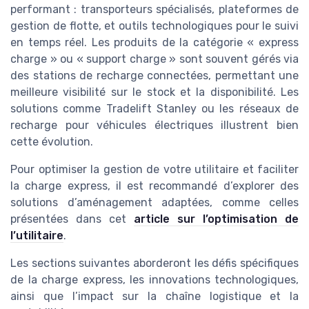
performant : transporteurs spécialisés, plateformes de
gestion de flotte, et outils technologiques pour le suivi
en temps réel. Les produits de la catégorie « express
charge » ou « support charge » sont souvent gérés via
des stations de recharge connectées, permettant une
meilleure visibilité sur le stock et la disponibilité. Les
solutions comme Tradelift Stanley ou les réseaux de
recharge pour véhicules électriques illustrent bien
cette évolution.
Pour optimiser la gestion de votre utilitaire et faciliter
la charge express, il est recommandé d’explorer des
solutions d’aménagement adaptées, comme celles
présentées dans cet
article sur l’optimisation de
l’utilitaire
.
Les sections suivantes aborderont les défis spécifiques
de la charge express, les innovations technologiques,
ainsi que l’impact sur la chaîne logistique et la