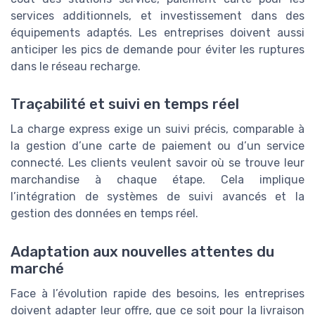
services additionnels, et investissement dans des
équipements adaptés. Les entreprises doivent aussi
anticiper les pics de demande pour éviter les ruptures
dans le réseau recharge.
Traçabilité et suivi en temps réel
La charge express exige un suivi précis, comparable à
la gestion d’une carte de paiement ou d’un service
connecté. Les clients veulent savoir où se trouve leur
marchandise à chaque étape. Cela implique
l’intégration de systèmes de suivi avancés et la
gestion des données en temps réel.
Adaptation aux nouvelles attentes du
marché
Face à l’évolution rapide des besoins, les entreprises
doivent adapter leur offre, que ce soit pour la livraison