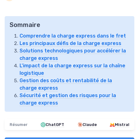
Sommaire
Comprendre la charge express dans le fret
Les principaux défis de la charge express
Solutions technologiques pour accélérer la
charge express
L'impact de la charge express sur la chaîne
logistique
Gestion des coûts et rentabilité de la
charge express
Sécurité et gestion des risques pour la
charge express
Résumer
ChatGPT
Claude
Mistral