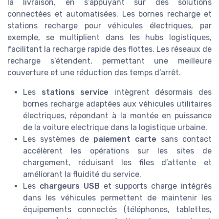
la livraison, en s’appuyant sur des solutions
connectées et automatisées. Les bornes recharge et
stations recharge pour véhicules électriques, par
exemple, se multiplient dans les hubs logistiques,
facilitant la recharge rapide des flottes. Les réseaux de
recharge s’étendent, permettant une meilleure
couverture et une réduction des temps d’arrêt.
Les
stations service
intègrent désormais des
bornes recharge adaptées aux véhicules utilitaires
électriques, répondant à la montée en puissance
de la voiture electrique dans la logistique urbaine.
Les systèmes de
paiement carte
sans contact
accélèrent les opérations sur les sites de
chargement, réduisant les files d’attente et
améliorant la fluidité du service.
Les
chargeurs USB
et supports charge intégrés
dans les véhicules permettent de maintenir les
équipements connectés (téléphones, tablettes,