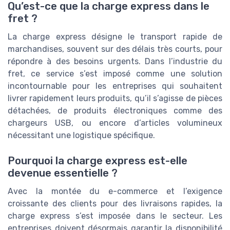
Qu’est-ce que la charge express dans le
fret ?
La charge express désigne le transport rapide de
marchandises, souvent sur des délais très courts, pour
répondre à des besoins urgents. Dans l’industrie du
fret, ce service s’est imposé comme une solution
incontournable pour les entreprises qui souhaitent
livrer rapidement leurs produits, qu’il s’agisse de pièces
détachées, de produits électroniques comme des
chargeurs USB, ou encore d’articles volumineux
nécessitant une logistique spécifique.
Pourquoi la charge express est-elle
devenue essentielle ?
Avec la montée du e-commerce et l’exigence
croissante des clients pour des livraisons rapides, la
charge express s’est imposée dans le secteur. Les
entreprises doivent désormais garantir la disponibilité