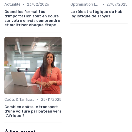
•
•
Actualité
23/02/2026
Optimisation Logistique
27/07/2025
Quand les formalités
Le rôle stratégique du hub
d’importation sont en cours
logistique de Troyes
sur votre envoi : comprendre
et maîtriser chaque étape
•
Coûts & Tarification
25/11/2025
Combien coûte le transport
d’une voiture par bateau vers
l’Afrique ?