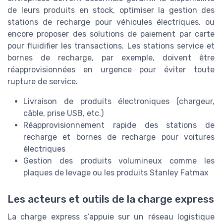
de leurs produits en stock, optimiser la gestion des
stations de recharge pour véhicules électriques, ou
encore proposer des solutions de paiement par carte
pour fluidifier les transactions. Les stations service et
bornes de recharge, par exemple, doivent être
réapprovisionnées en urgence pour éviter toute
rupture de service.
Livraison de produits électroniques (chargeur,
câble, prise USB, etc.)
Réapprovisionnement rapide des stations de
recharge et bornes de recharge pour voitures
électriques
Gestion des produits volumineux comme les
plaques de levage ou les produits Stanley Fatmax
Les acteurs et outils de la charge express
La charge express s’appuie sur un réseau logistique