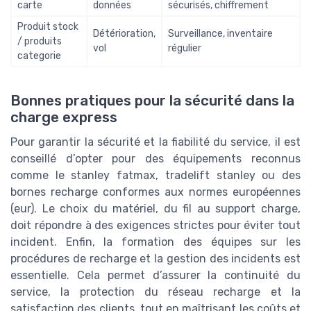
carte
données
sécurisés, chiffrement
Produit stock
Détérioration,
Surveillance, inventaire
/ produits
vol
régulier
categorie
Bonnes pratiques pour la sécurité dans la
charge express
Pour garantir la sécurité et la fiabilité du service, il est
conseillé d’opter pour des équipements reconnus
comme le stanley fatmax, tradelift stanley ou des
bornes recharge conformes aux normes européennes
(eur). Le choix du matériel, du fil au support charge,
doit répondre à des exigences strictes pour éviter tout
incident. Enfin, la formation des équipes sur les
procédures de recharge et la gestion des incidents est
essentielle. Cela permet d’assurer la continuité du
service, la protection du réseau recharge et la
satisfaction des clients, tout en maîtrisant les coûts et