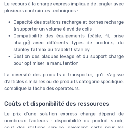
Le recours à la charge express implique de jongler avec
plusieurs contraintes techniques :
Capacité des stations recharge et bornes recharge
à supporter un volume élevé de colis
Compatibilité des équipements (câble, fil, prise
charge) avec différents types de produits, du
stanley fatmax au tradelift stanley
Gestion des plaques levage et du support charge
pour optimiser la manutention
La diversité des produits à transporter, qu’il s’agisse
d’articles similaires ou de produits catégorie spécifique,
complique la tâche des opérateurs.
Coûts et disponibilité des ressources
Le prix d’une solution express charge dépend de
nombreux facteurs : disponibilité du produit stock,
coût des stations service, paiement carte pour les