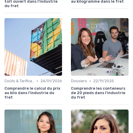
toit ouvert dans l'industrie
au kilogramme dans le fret
du fret
•
•
Coûts & Tarification
24/01/2026
Dossiers
22/11/2025
Comprendre le calcul du prix
Comprendre les conteneurs
au kilo dans l'industrie du
de 20 pieds dans l'industrie
fret
du fret