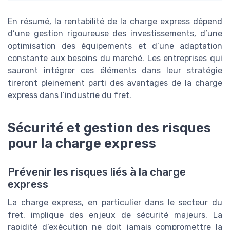
En résumé, la rentabilité de la charge express dépend
d’une gestion rigoureuse des investissements, d’une
optimisation des équipements et d’une adaptation
constante aux besoins du marché. Les entreprises qui
sauront intégrer ces éléments dans leur stratégie
tireront pleinement parti des avantages de la charge
express dans l’industrie du fret.
Sécurité et gestion des risques
pour la charge express
Prévenir les risques liés à la charge
express
La charge express, en particulier dans le secteur du
fret, implique des enjeux de sécurité majeurs. La
rapidité d’exécution ne doit jamais compromettre la