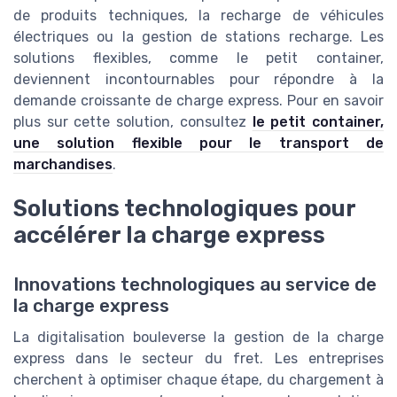
de produits techniques, la recharge de véhicules
électriques ou la gestion de stations recharge. Les
solutions flexibles, comme le petit container,
deviennent incontournables pour répondre à la
demande croissante de charge express. Pour en savoir
plus sur cette solution, consultez
le petit container,
une solution flexible pour le transport de
marchandises
.
Solutions technologiques pour
accélérer la charge express
Innovations technologiques au service de
la charge express
La digitalisation bouleverse la gestion de la charge
express dans le secteur du fret. Les entreprises
cherchent à optimiser chaque étape, du chargement à