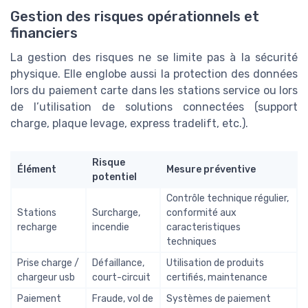
Gestion des risques opérationnels et
financiers
La gestion des risques ne se limite pas à la sécurité
physique. Elle englobe aussi la protection des données
lors du paiement carte dans les stations service ou lors
de l’utilisation de solutions connectées (support
charge, plaque levage, express tradelift, etc.).
Risque
Élément
Mesure préventive
potentiel
Contrôle technique régulier,
Stations
Surcharge,
conformité aux
recharge
incendie
caracteristiques
techniques
Prise charge /
Défaillance,
Utilisation de produits
chargeur usb
court-circuit
certifiés, maintenance
Paiement
Fraude, vol de
Systèmes de paiement