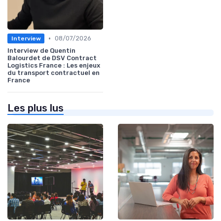
•
08/07/2026
Interview
Interview de Quentin
Balourdet de DSV Contract
Logistics France : Les enjeux
du transport contractuel en
France
Les plus lus