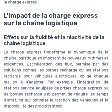
la charge express.
L'impact de la charge express
sur la chaîne logistique
Effets sur la fluidité et la réactivité de la
chaîne logistique
La charge express transforme la dynamique de la
chaîne logistique en imposant de nouveaux rythmes et
exigences. L’accélération des flux, permise par des
solutions comme les bornes recharge ou les stations
recharge pour véhicules électriques, oblige chaque
maillon à s’adapter. Par exemple, l’intégration de
stations service équipées de prises charge express ou
de bornes recharge usb permet de réduire les temps
d’arrêt, ce qui optimise la rotation des véhicules et la
disponibilité des produits stock.