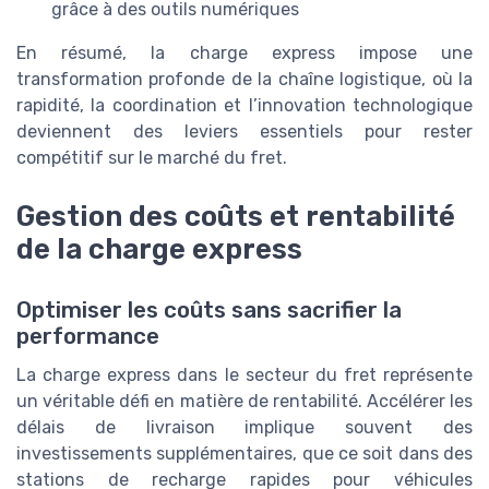
grâce à des outils numériques
En résumé, la charge express impose une
transformation profonde de la chaîne logistique, où la
rapidité, la coordination et l’innovation technologique
deviennent des leviers essentiels pour rester
compétitif sur le marché du fret.
Gestion des coûts et rentabilité
de la charge express
Optimiser les coûts sans sacrifier la
performance
La charge express dans le secteur du fret représente
un véritable défi en matière de rentabilité. Accélérer les
délais de livraison implique souvent des
investissements supplémentaires, que ce soit dans des
stations de recharge rapides pour véhicules