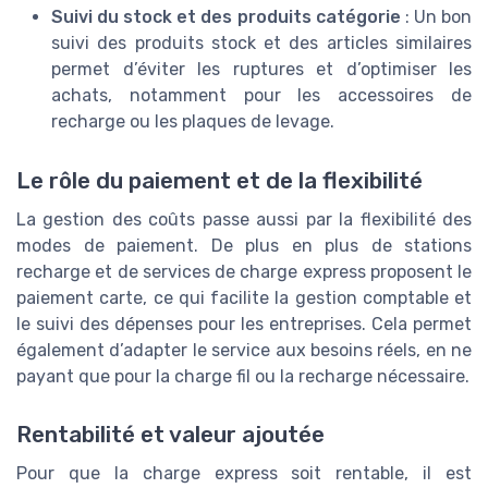
Suivi du stock et des produits catégorie
: Un bon
suivi des produits stock et des articles similaires
permet d’éviter les ruptures et d’optimiser les
achats, notamment pour les accessoires de
recharge ou les plaques de levage.
Le rôle du paiement et de la flexibilité
La gestion des coûts passe aussi par la flexibilité des
modes de paiement. De plus en plus de stations
recharge et de services de charge express proposent le
paiement carte, ce qui facilite la gestion comptable et
le suivi des dépenses pour les entreprises. Cela permet
également d’adapter le service aux besoins réels, en ne
payant que pour la charge fil ou la recharge nécessaire.
Rentabilité et valeur ajoutée
Pour que la charge express soit rentable, il est