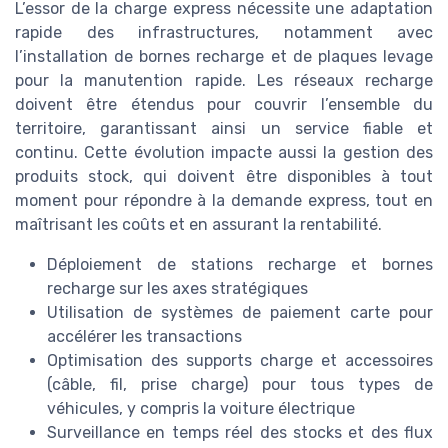
L’essor de la charge express nécessite une adaptation
rapide des infrastructures, notamment avec
l’installation de bornes recharge et de plaques levage
pour la manutention rapide. Les réseaux recharge
doivent être étendus pour couvrir l’ensemble du
territoire, garantissant ainsi un service fiable et
continu. Cette évolution impacte aussi la gestion des
produits stock, qui doivent être disponibles à tout
moment pour répondre à la demande express, tout en
maîtrisant les coûts et en assurant la rentabilité.
Déploiement de stations recharge et bornes
recharge sur les axes stratégiques
Utilisation de systèmes de paiement carte pour
accélérer les transactions
Optimisation des supports charge et accessoires
(câble, fil, prise charge) pour tous types de
véhicules, y compris la voiture électrique
Surveillance en temps réel des stocks et des flux