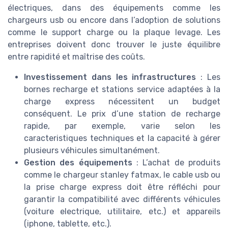
électriques, dans des équipements comme les
chargeurs usb ou encore dans l’adoption de solutions
comme le support charge ou la plaque levage. Les
entreprises doivent donc trouver le juste équilibre
entre rapidité et maîtrise des coûts.
Investissement dans les infrastructures
: Les
bornes recharge et stations service adaptées à la
charge express nécessitent un budget
conséquent. Le prix d’une station de recharge
rapide, par exemple, varie selon les
caracteristiques techniques et la capacité à gérer
plusieurs véhicules simultanément.
Gestion des équipements
: L’achat de produits
comme le chargeur stanley fatmax, le cable usb ou
la prise charge express doit être réfléchi pour
garantir la compatibilité avec différents véhicules
(voiture electrique, utilitaire, etc.) et appareils
(iphone, tablette, etc.).