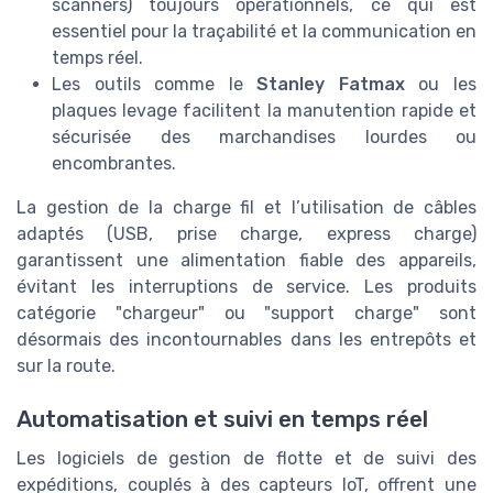
scanners) toujours opérationnels, ce qui est
essentiel pour la traçabilité et la communication en
temps réel.
Les outils comme le
Stanley Fatmax
ou les
plaques levage facilitent la manutention rapide et
sécurisée des marchandises lourdes ou
encombrantes.
La gestion de la charge fil et l’utilisation de câbles
adaptés (USB, prise charge, express charge)
garantissent une alimentation fiable des appareils,
évitant les interruptions de service. Les produits
catégorie "chargeur" ou "support charge" sont
désormais des incontournables dans les entrepôts et
sur la route.
Automatisation et suivi en temps réel
Les logiciels de gestion de flotte et de suivi des
expéditions, couplés à des capteurs IoT, offrent une