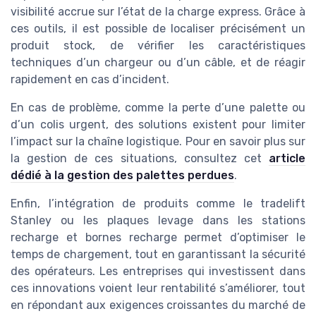
visibilité accrue sur l’état de la charge express. Grâce à
ces outils, il est possible de localiser précisément un
produit stock, de vérifier les caractéristiques
techniques d’un chargeur ou d’un câble, et de réagir
rapidement en cas d’incident.
En cas de problème, comme la perte d’une palette ou
d’un colis urgent, des solutions existent pour limiter
l’impact sur la chaîne logistique. Pour en savoir plus sur
la gestion de ces situations, consultez cet
article
dédié à la gestion des palettes perdues
.
Enfin, l’intégration de produits comme le tradelift
Stanley ou les plaques levage dans les stations
recharge et bornes recharge permet d’optimiser le
temps de chargement, tout en garantissant la sécurité
des opérateurs. Les entreprises qui investissent dans
ces innovations voient leur rentabilité s’améliorer, tout
en répondant aux exigences croissantes du marché de