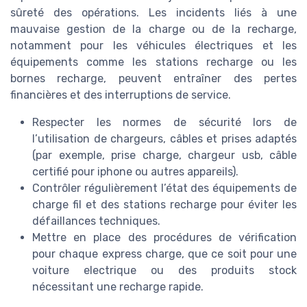
sûreté des opérations. Les incidents liés à une
mauvaise gestion de la charge ou de la recharge,
notamment pour les véhicules électriques et les
équipements comme les stations recharge ou les
bornes recharge, peuvent entraîner des pertes
financières et des interruptions de service.
Respecter les normes de sécurité lors de
l’utilisation de chargeurs, câbles et prises adaptés
(par exemple, prise charge, chargeur usb, câble
certifié pour iphone ou autres appareils).
Contrôler régulièrement l’état des équipements de
charge fil et des stations recharge pour éviter les
défaillances techniques.
Mettre en place des procédures de vérification
pour chaque express charge, que ce soit pour une
voiture electrique ou des produits stock
nécessitant une recharge rapide.