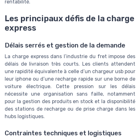
rentabilité.
Les principaux défis de la charge
express
Délais serrés et gestion de la demande
La charge express dans l’industrie du fret impose des
délais de livraison très courts. Les clients attendent
une rapidité équivalente à celle d’un chargeur usb pour
leur iphone ou d’une recharge rapide sur une borne de
voiture électrique. Cette pression sur les délais
nécessite une organisation sans faille, notamment
pour la gestion des produits en stock et la disponibilité
des stations de recharge ou de prise charge dans les
hubs logistiques.
Contraintes techniques et logistiques