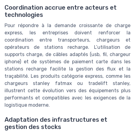
Coordination accrue entre acteurs et
technologies
Pour répondre à la demande croissante de charge
express, les entreprises doivent renforcer la
coordination entre transporteurs, chargeurs et
opérateurs de stations recharge. L’utilisation de
supports charge, de câbles adaptés (usb, fil, chargeur
iphone) et de systèmes de paiement carte dans les
stations recharge facilite la gestion des flux et la
traçabilité. Les produits catégorie express, comme les
chargeurs stanley fatmax ou tradelift stanley,
illustrent cette évolution vers des équipements plus
performants et compatibles avec les exigences de la
logistique moderne.
Adaptation des infrastructures et
gestion des stocks