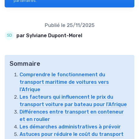
partenaires.
Publié le
25/11/2025
par Sylviane Dupont-Morel
Sommaire
Comprendre le fonctionnement du
transport maritime de voitures vers
l’Afrique
Les facteurs qui influencent le prix du
transport voiture par bateau pour l’Afrique
Différences entre transport en conteneur
et en roulier
Les démarches administratives à prévoir
Astuces pour réduire le coût du transport