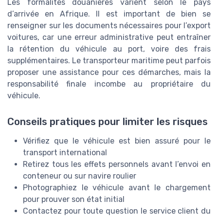
Les formalités douanières varient selon le pays
d’arrivée en Afrique. Il est important de bien se
renseigner sur les documents nécessaires pour l’export
voitures, car une erreur administrative peut entraîner
la rétention du véhicule au port, voire des frais
supplémentaires. Le transporteur maritime peut parfois
proposer une assistance pour ces démarches, mais la
responsabilité finale incombe au propriétaire du
véhicule.
Conseils pratiques pour limiter les risques
Vérifiez que le véhicule est bien assuré pour le
transport international
Retirez tous les effets personnels avant l’envoi en
conteneur ou sur navire roulier
Photographiez le véhicule avant le chargement
pour prouver son état initial
Contactez pour toute question le service client du