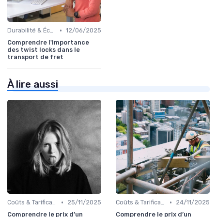
•
Durabilité & Écologie
12/06/2025
Comprendre l'importance
des twist locks dans le
transport de fret
À lire aussi
•
•
Coûts & Tarification
25/11/2025
Coûts & Tarification
24/11/2025
Comprendre le prix d’un
Comprendre le prix d’un