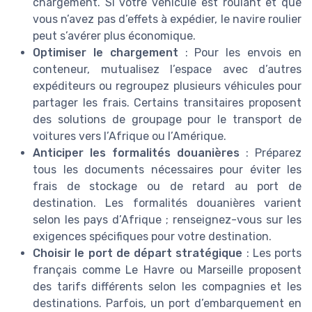
chargement. Si votre véhicule est roulant et que
vous n’avez pas d’effets à expédier, le navire roulier
peut s’avérer plus économique.
Optimiser le chargement
: Pour les envois en
conteneur, mutualisez l’espace avec d’autres
expéditeurs ou regroupez plusieurs véhicules pour
partager les frais. Certains transitaires proposent
des solutions de groupage pour le transport de
voitures vers l’Afrique ou l’Amérique.
Anticiper les formalités douanières
: Préparez
tous les documents nécessaires pour éviter les
frais de stockage ou de retard au port de
destination. Les formalités douanières varient
selon les pays d’Afrique ; renseignez-vous sur les
exigences spécifiques pour votre destination.
Choisir le port de départ stratégique
: Les ports
français comme Le Havre ou Marseille proposent
des tarifs différents selon les compagnies et les
destinations. Parfois, un port d’embarquement en