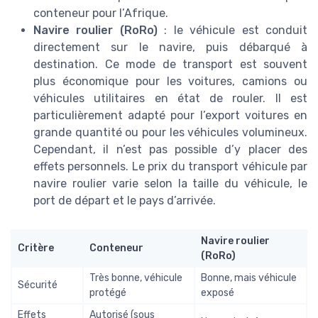
conteneur pour l’Afrique.
Navire roulier (RoRo)
: le véhicule est conduit
directement sur le navire, puis débarqué à
destination. Ce mode de transport est souvent
plus économique pour les voitures, camions ou
véhicules utilitaires en état de rouler. Il est
particulièrement adapté pour l’export voitures en
grande quantité ou pour les véhicules volumineux.
Cependant, il n’est pas possible d’y placer des
effets personnels. Le prix du transport véhicule par
navire roulier varie selon la taille du véhicule, le
port de départ et le pays d’arrivée.
Navire roulier
Critère
Conteneur
(RoRo)
Très bonne, véhicule
Bonne, mais véhicule
Sécurité
protégé
exposé
Effets
Autorisé (sous