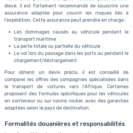
élevé, il est fortement recommandé de souscrire une
assurance adaptée pour couvrir les risques liés à
l’expédition. Cette assurance peut prendre en charge :
Les dommages causés au véhicule pendant le
transport maritime
La perte totale ou partielle du véhicule
Le vol lors du passage dans les ports ou pendant le
chargement/déchargement
Pour obtenir un devis précis, il est conseillé de
comparer les offres des compagnies spécialisées dans
le transport de voitures vers l’Afrique. Certaines
proposent des formules spécifiques pour les véhicules
en conteneur ou sur navire roulier, avec des garanties
adaptées selon le pays de destination.
Formalités douanières et responsabilités