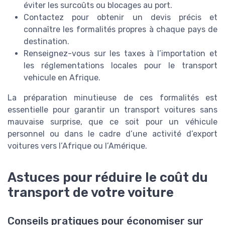
éviter les surcoûts ou blocages au port.
Contactez pour obtenir un devis précis et
connaître les formalités propres à chaque pays de
destination.
Renseignez-vous sur les taxes à l’importation et
les réglementations locales pour le transport
vehicule en Afrique.
La préparation minutieuse de ces formalités est
essentielle pour garantir un transport voitures sans
mauvaise surprise, que ce soit pour un véhicule
personnel ou dans le cadre d’une activité d’export
voitures vers l’Afrique ou l’Amérique.
Astuces pour réduire le coût du
transport de votre voiture
Conseils pratiques pour économiser sur