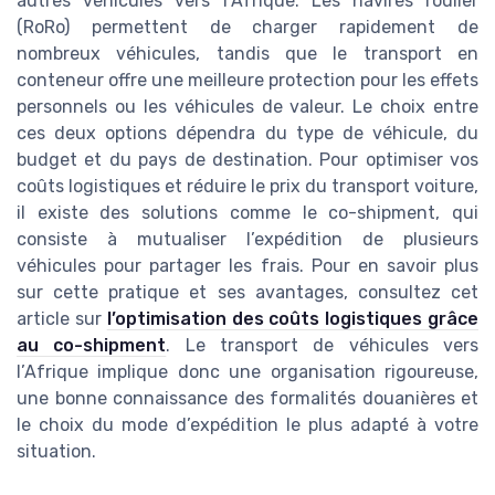
autres véhicules vers l’Afrique. Les navires roulier
(RoRo) permettent de charger rapidement de
nombreux véhicules, tandis que le transport en
conteneur offre une meilleure protection pour les effets
personnels ou les véhicules de valeur. Le choix entre
ces deux options dépendra du type de véhicule, du
budget et du pays de destination. Pour optimiser vos
coûts logistiques et réduire le prix du transport voiture,
il existe des solutions comme le co-shipment, qui
consiste à mutualiser l’expédition de plusieurs
véhicules pour partager les frais. Pour en savoir plus
sur cette pratique et ses avantages, consultez cet
article sur
l’optimisation des coûts logistiques grâce
au co-shipment
. Le transport de véhicules vers
l’Afrique implique donc une organisation rigoureuse,
une bonne connaissance des formalités douanières et
le choix du mode d’expédition le plus adapté à votre
situation.