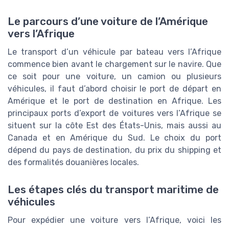
Le parcours d’une voiture de l’Amérique
vers l’Afrique
Le transport d’un véhicule par bateau vers l’Afrique
commence bien avant le chargement sur le navire. Que
ce soit pour une voiture, un camion ou plusieurs
véhicules, il faut d’abord choisir le port de départ en
Amérique et le port de destination en Afrique. Les
principaux ports d’export de voitures vers l’Afrique se
situent sur la côte Est des États-Unis, mais aussi au
Canada et en Amérique du Sud. Le choix du port
dépend du pays de destination, du prix du shipping et
des formalités douanières locales.
Les étapes clés du transport maritime de
véhicules
Pour expédier une voiture vers l’Afrique, voici les