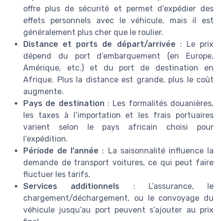
offre plus de sécurité et permet d’expédier des
effets personnels avec le véhicule, mais il est
généralement plus cher que le roulier.
Distance et ports de départ/arrivée
: Le prix
dépend du port d’embarquement (en Europe,
Amérique, etc.) et du port de destination en
Afrique. Plus la distance est grande, plus le coût
augmente.
Pays de destination
: Les formalités douanières,
les taxes à l’importation et les frais portuaires
varient selon le pays africain choisi pour
l’expédition.
Période de l’année
: La saisonnalité influence la
demande de transport voitures, ce qui peut faire
fluctuer les tarifs.
Services additionnels
: L’assurance, le
chargement/déchargement, ou le convoyage du
véhicule jusqu’au port peuvent s’ajouter au prix