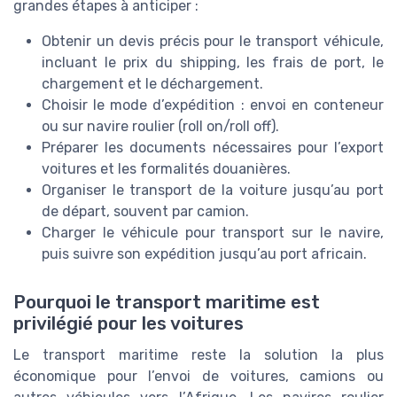
grandes étapes à anticiper :
Obtenir un devis précis pour le transport véhicule,
incluant le prix du shipping, les frais de port, le
chargement et le déchargement.
Choisir le mode d’expédition : envoi en conteneur
ou sur navire roulier (roll on/roll off).
Préparer les documents nécessaires pour l’export
voitures et les formalités douanières.
Organiser le transport de la voiture jusqu’au port
de départ, souvent par camion.
Charger le véhicule pour transport sur le navire,
puis suivre son expédition jusqu’au port africain.
Pourquoi le transport maritime est
privilégié pour les voitures
Le transport maritime reste la solution la plus
économique pour l’envoi de voitures, camions ou