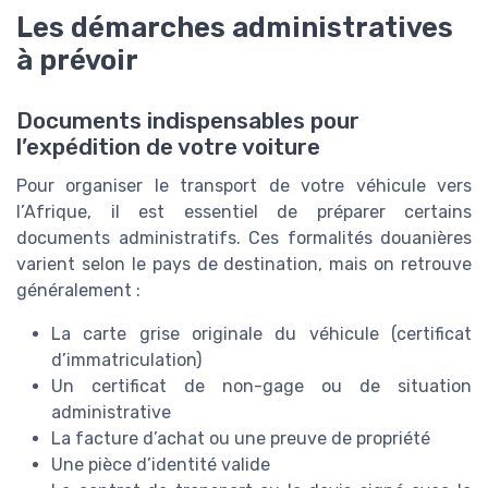
Les démarches administratives
à prévoir
Documents indispensables pour
l’expédition de votre voiture
Pour organiser le transport de votre véhicule vers
l’Afrique, il est essentiel de préparer certains
documents administratifs. Ces formalités douanières
varient selon le pays de destination, mais on retrouve
généralement :
La carte grise originale du véhicule (certificat
d’immatriculation)
Un certificat de non-gage ou de situation
administrative
La facture d’achat ou une preuve de propriété
Une pièce d’identité valide