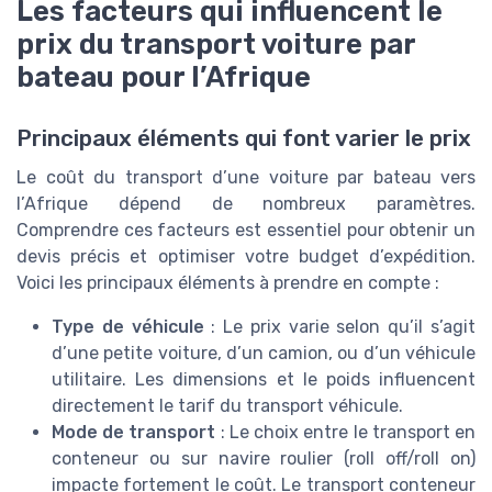
Les facteurs qui influencent le
prix du transport voiture par
bateau pour l’Afrique
Principaux éléments qui font varier le prix
Le coût du transport d’une voiture par bateau vers
l’Afrique dépend de nombreux paramètres.
Comprendre ces facteurs est essentiel pour obtenir un
devis précis et optimiser votre budget d’expédition.
Voici les principaux éléments à prendre en compte :
Type de véhicule
: Le prix varie selon qu’il s’agit
d’une petite voiture, d’un camion, ou d’un véhicule
utilitaire. Les dimensions et le poids influencent
directement le tarif du transport véhicule.
Mode de transport
: Le choix entre le transport en
conteneur ou sur navire roulier (roll off/roll on)
impacte fortement le coût. Le transport conteneur