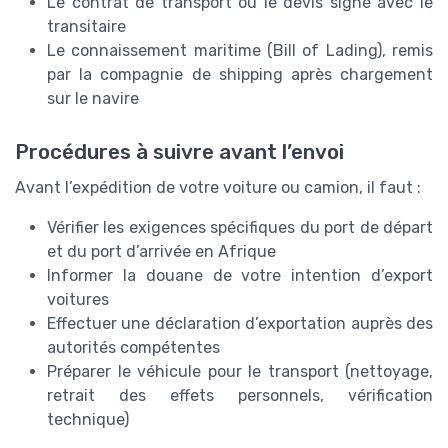
Le contrat de transport ou le devis signé avec le
transitaire
Le connaissement maritime (Bill of Lading), remis
par la compagnie de shipping après chargement
sur le navire
Procédures à suivre avant l’envoi
Avant l’expédition de votre voiture ou camion, il faut :
Vérifier les exigences spécifiques du port de départ
et du port d’arrivée en Afrique
Informer la douane de votre intention d’export
voitures
Effectuer une déclaration d’exportation auprès des
autorités compétentes
Préparer le véhicule pour le transport (nettoyage,
retrait des effets personnels, vérification
technique)