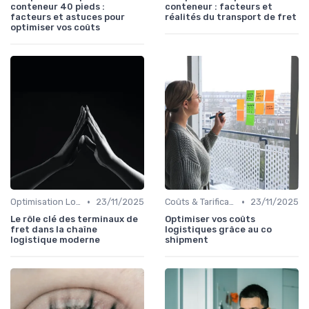
conteneur 40 pieds :
conteneur : facteurs et
facteurs et astuces pour
réalités du transport de fret
optimiser vos coûts
•
•
Optimisation Logistique
23/11/2025
Coûts & Tarification
23/11/2025
Le rôle clé des terminaux de
Optimiser vos coûts
fret dans la chaîne
logistiques grâce au co
logistique moderne
shipment