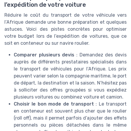
l’expédition de votre voiture
Réduire le coût du transport de votre véhicule vers
l’Afrique demande une bonne préparation et quelques
astuces. Voici des pistes concrètes pour optimiser
votre budget lors de l’expédition de voitures, que ce
soit en conteneur ou sur navire roulier.
Comparer plusieurs devis
: Demandez des devis
auprès de différents prestataires spécialisés dans
le transport de véhicules pour l’Afrique. Les prix
peuvent varier selon la compagnie maritime, le port
de départ, la destination et la saison. N’hésitez pas
à solliciter des offres groupées si vous expédiez
plusieurs voitures ou combinez voiture et camion.
Choisir le bon mode de transport
: Le transport
en conteneur est souvent plus cher que le roulier
(roll off), mais il permet parfois d’ajouter des effets
personnels ou pièces détachées dans le même