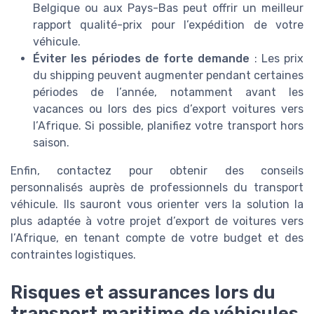
Belgique ou aux Pays-Bas peut offrir un meilleur
rapport qualité-prix pour l’expédition de votre
véhicule.
Éviter les périodes de forte demande
: Les prix
du shipping peuvent augmenter pendant certaines
périodes de l’année, notamment avant les
vacances ou lors des pics d’export voitures vers
l’Afrique. Si possible, planifiez votre transport hors
saison.
Enfin, contactez pour obtenir des conseils
personnalisés auprès de professionnels du transport
véhicule. Ils sauront vous orienter vers la solution la
plus adaptée à votre projet d’export de voitures vers
l’Afrique, en tenant compte de votre budget et des
contraintes logistiques.
Risques et assurances lors du
transport maritime de véhicules