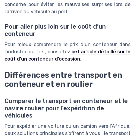
concerné pour éviter les mauvaises surprises lors de
l’arrivée du véhicule au port.
Pour aller plus loin sur le coût d’un
conteneur
Pour mieux comprendre le prix d’un conteneur dans
l’industrie du fret, consultez
cet article détaillé sur le
coût d’un conteneur d’occasion
.
Différences entre transport en
conteneur et en roulier
Comparer le transport en conteneur et le
navire roulier pour l’expédition de
véhicules
Pour expédier une voiture ou un camion vers l’Afrique,
deux solutions principales s’offrent à vous : le transport