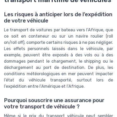
Les risques à anticiper lors de l’expédition
de votre véhicule
Le transport de voitures par bateau vers l’Afrique, que
ce soit en conteneur ou sur un navire roulier (roll
on/roll off), comporte certains risques à ne pas négliger.
Les effets personnels laissés dans le véhicule, par
exemple, peuvent être exposés à des vols ou à des
dommages pendant le chargement, le shipping ou le
déchargement au port de destination. De plus, les
conditions météorologiques en mer peuvent impacter
l’état du véhicule transporté, surtout lors de
l’expédition entre l’Amérique et l’Afrique.
Pourquoi souscrire une assurance pour
votre transport de véhicule ?
Même si le prix du transport véhicule peut sembler