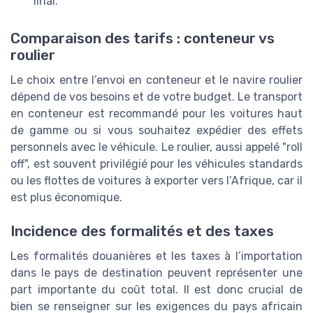
final.
Comparaison des tarifs : conteneur vs
roulier
Le choix entre l’envoi en conteneur et le navire roulier
dépend de vos besoins et de votre budget. Le transport
en conteneur est recommandé pour les voitures haut
de gamme ou si vous souhaitez expédier des effets
personnels avec le véhicule. Le roulier, aussi appelé "roll
off", est souvent privilégié pour les véhicules standards
ou les flottes de voitures à exporter vers l’Afrique, car il
est plus économique.
Incidence des formalités et des taxes
Les formalités douanières et les taxes à l’importation
dans le pays de destination peuvent représenter une
part importante du coût total. Il est donc crucial de
bien se renseigner sur les exigences du pays africain