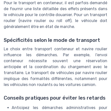
Pour le transport en conteneur, il est parfois demandé
de fournir une liste détaillée des effets présents dans
le véhicule pour le contrôle douanier. Pour un transport
roulier (navire roulier ou roll off), le véhicule doit
généralement être en état de marche.
Spécificités selon le mode de transport
Le choix entre transport conteneur et navire roulier
influence les démarches. Par exemple, l’envoi
conteneur nécessite souvent une réservation
anticipée et la coordination du chargement avec le
transitaire. Le transport de véhicules par navire roulier
implique des formalités différentes, notamment pour
les véhicules non roulants ou les voitures camion.
Conseils pratiques pour éviter les retards
Anticipez les démarches administratives pour