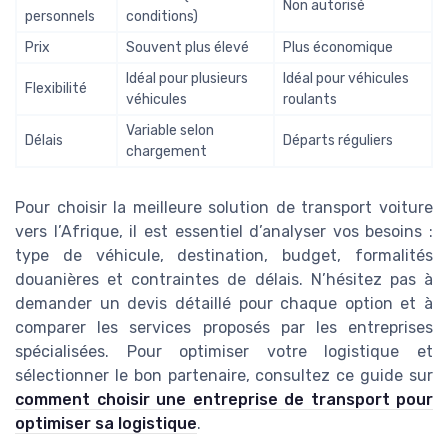
Non autorisé
personnels
conditions)
Prix
Souvent plus élevé
Plus économique
Idéal pour plusieurs
Idéal pour véhicules
Flexibilité
véhicules
roulants
Variable selon
Délais
Départs réguliers
chargement
Pour choisir la meilleure solution de transport voiture
vers l’Afrique, il est essentiel d’analyser vos besoins :
type de véhicule, destination, budget, formalités
douanières et contraintes de délais. N’hésitez pas à
demander un devis détaillé pour chaque option et à
comparer les services proposés par les entreprises
spécialisées. Pour optimiser votre logistique et
sélectionner le bon partenaire, consultez ce guide sur
comment choisir une entreprise de transport pour
optimiser sa logistique
.