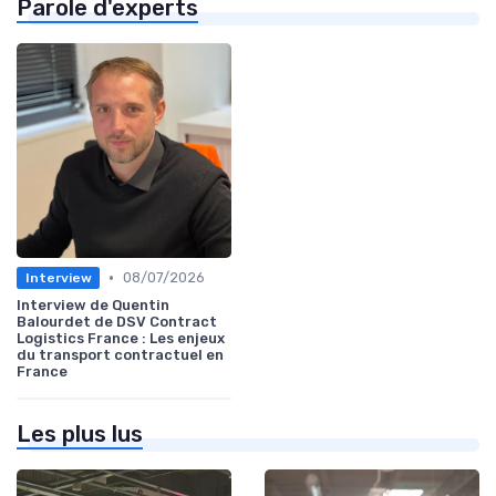
Parole d'experts
•
08/07/2026
Interview
Interview de Quentin
Balourdet de DSV Contract
Logistics France : Les enjeux
du transport contractuel en
France
Les plus lus