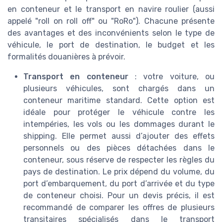
en conteneur et le transport en navire roulier (aussi
appelé "roll on roll off" ou "RoRo"). Chacune présente
des avantages et des inconvénients selon le type de
véhicule, le port de destination, le budget et les
formalités douanières à prévoir.
Transport en conteneur
: votre voiture, ou
plusieurs véhicules, sont chargés dans un
conteneur maritime standard. Cette option est
idéale pour protéger le véhicule contre les
intempéries, les vols ou les dommages durant le
shipping. Elle permet aussi d’ajouter des effets
personnels ou des pièces détachées dans le
conteneur, sous réserve de respecter les règles du
pays de destination. Le prix dépend du volume, du
port d’embarquement, du port d’arrivée et du type
de conteneur choisi. Pour un devis précis, il est
recommandé de comparer les offres de plusieurs
transitaires spécialisés dans le transport