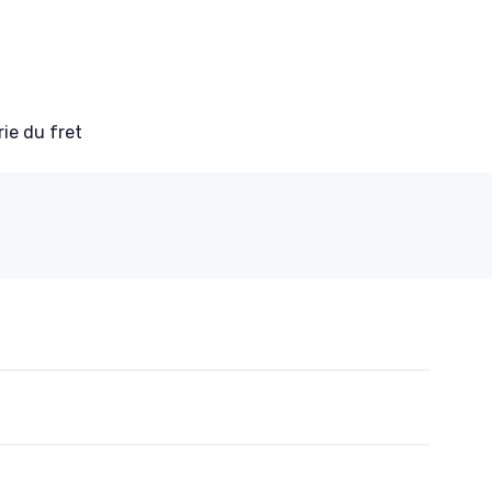
ie du fret