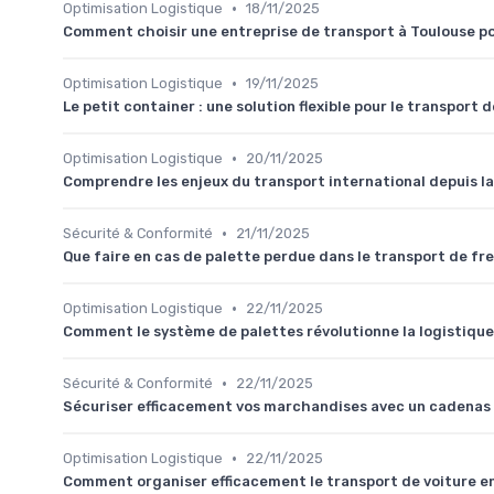
•
Optimisation Logistique
18/11/2025
Comment choisir une entreprise de transport à Toulouse po
•
Optimisation Logistique
19/11/2025
Le petit container : une solution flexible pour le transport
•
Optimisation Logistique
20/11/2025
Comprendre les enjeux du transport international depuis l
•
Sécurité & Conformité
21/11/2025
Que faire en cas de palette perdue dans le transport de fre
•
Optimisation Logistique
22/11/2025
Comment le système de palettes révolutionne la logistique
•
Sécurité & Conformité
22/11/2025
Sécuriser efficacement vos marchandises avec un cadenas
•
Optimisation Logistique
22/11/2025
Comment organiser efficacement le transport de voiture en