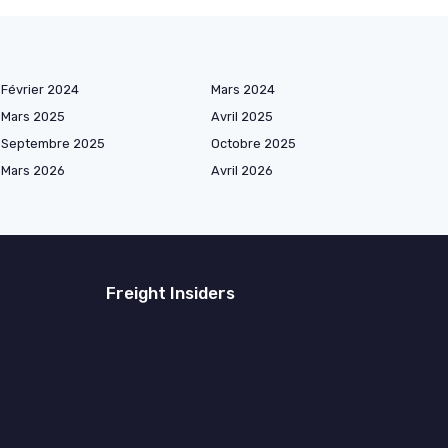
Février 2024
Mars 2024
Mars 2025
Avril 2025
Septembre 2025
Octobre 2025
Mars 2026
Avril 2026
Freight Insiders