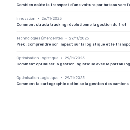
Combien coûte le transport d’une voiture par bateau vers l’
•
Innovation
26/11/2025
Comment strada tracking révolutionne la gestion du fret
•
Technologies Émergentes
29/11/2025
Piek : comprendre son impact sur la logistique et le transp
•
Optimisation Logistique
29/11/2025
Comment optimiser la gestion logistique avec le portail log
•
Optimisation Logistique
29/11/2025
Comment la cartographie optimise la gestion des camions 