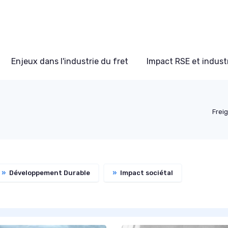
Enjeux dans l'industrie du fret
Impact RSE et industr
Freig
»
Développement Durable
»
Impact sociétal