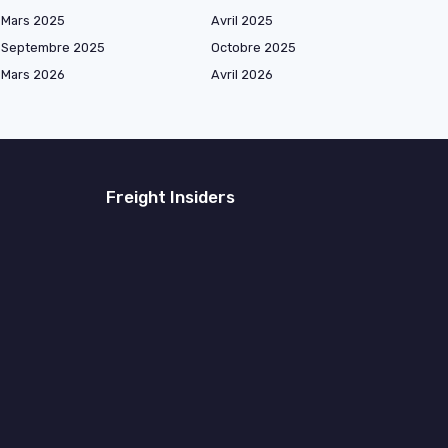
Mars 2025
Avril 2025
Septembre 2025
Octobre 2025
Mars 2026
Avril 2026
Freight Insiders