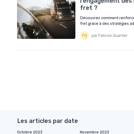
l'engagement des 
fret ?
Découvrez comment renforce
fret grâce à des stratégies a
par Fabrice Quartier
Les articles par date
Octobre 2023
Novembre 2023