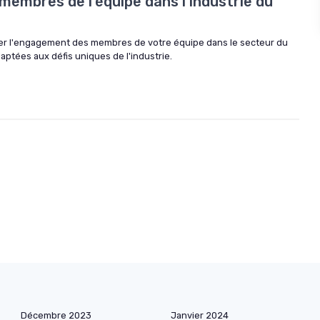
membres de l'équipe dans l'industrie du
r l'engagement des membres de votre équipe dans le secteur du
daptées aux défis uniques de l'industrie.
Décembre 2023
Janvier 2024