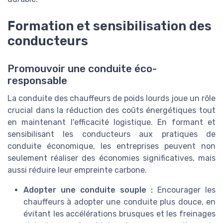
Formation et sensibilisation des
conducteurs
Promouvoir une conduite éco-
responsable
La conduite des chauffeurs de poids lourds joue un rôle
crucial dans la réduction des coûts énergétiques tout
en maintenant l'efficacité logistique. En formant et
sensibilisant les conducteurs aux pratiques de
conduite économique, les entreprises peuvent non
seulement réaliser des économies significatives, mais
aussi réduire leur empreinte carbone.
Adopter une conduite souple :
Encourager les
chauffeurs à adopter une conduite plus douce, en
évitant les accélérations brusques et les freinages