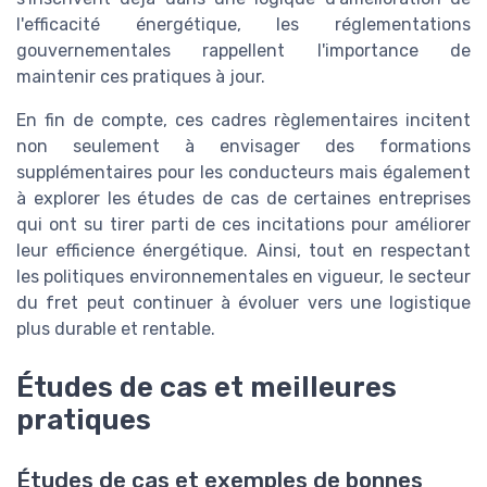
l'efficacité énergétique, les réglementations
gouvernementales rappellent l'importance de
maintenir ces pratiques à jour.
En fin de compte, ces cadres règlementaires incitent
non seulement à envisager des formations
supplémentaires pour les conducteurs mais également
à explorer les études de cas de certaines entreprises
qui ont su tirer parti de ces incitations pour améliorer
leur efficience énergétique. Ainsi, tout en respectant
les politiques environnementales en vigueur, le secteur
du fret peut continuer à évoluer vers une logistique
plus durable et rentable.
Études de cas et meilleures
pratiques
Études de cas et exemples de bonnes