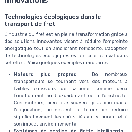
innovations
Technologies écologiques dans le
transport de fret
L'industrie du fret est en pleine transformation grâce à
des solutions innovantes visant à réduire l'empreinte
énergétique tout en améliorant l'efficacité. L'adoption
de technologies écologiques est un pilier crucial dans
cet effort. Voici quelques exemples marquants :
Moteurs plus propres
: De nombreux
transporteurs se tournent vers des moteurs à
faibles émissions de carbone, comme ceux
fonctionnant au bio-carburant ou à l'électricité.
Ces moteurs, bien que souvent plus coûteux à
l'acquisition, permettent à terme de réduire
significativement les coûts liés au carburant et à
son impact environnemental.
Systèmes de gestion de flotte intelligents
: