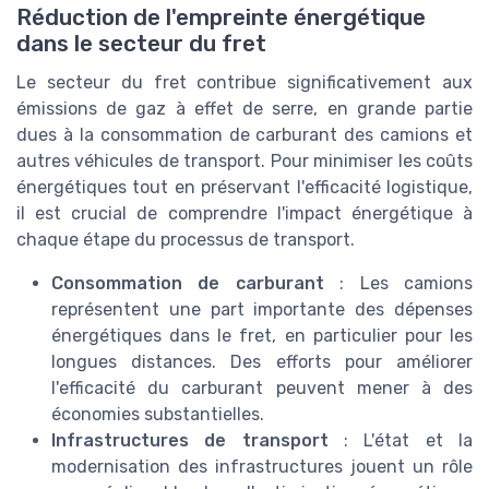
Réduction de l'empreinte énergétique
dans le secteur du fret
Le secteur du fret contribue significativement aux
émissions de gaz à effet de serre, en grande partie
dues à la consommation de carburant des camions et
autres véhicules de transport. Pour minimiser les coûts
énergétiques tout en préservant l'efficacité logistique,
il est crucial de comprendre l'impact énergétique à
chaque étape du processus de transport.
Consommation de carburant
: Les camions
représentent une part importante des dépenses
énergétiques dans le fret, en particulier pour les
longues distances. Des efforts pour améliorer
l'efficacité du carburant peuvent mener à des
économies substantielles.
Infrastructures de transport
: L'état et la
modernisation des infrastructures jouent un rôle