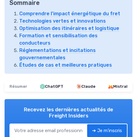
Sommaire
Comprendre l'impact énergétique du fret
Technologies vertes et innovations
Optimisation des itinéraires et logistique
Formation et sensibilisation des
conducteurs
Réglementations et incitations
gouvernementales
Études de cas et meilleures pratiques
Résumer
ChatGPT
Claude
Mistral
Recevez les dernières actualités de
Freight Insiders
➔ Je m'inscris