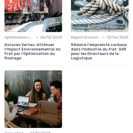
•
•
Optimisation Logistique
06/12/2025
Impact environnemental
12/06/2025
Astuces Vertes: Atténuer
Réduire l'empreinte carbone
l'Impact Environnemental du
dans l'industrie du fret: Défi
Fret par l'Optimisation du
pour les Directeurs de la
Routage
Logistique