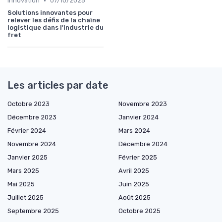
•
Innovation
07/10/2025
Solutions innovantes pour
relever les défis de la chaîne
logistique dans l'industrie du
fret
Les articles par date
Octobre 2023
Novembre 2023
Décembre 2023
Janvier 2024
Février 2024
Mars 2024
Novembre 2024
Décembre 2024
Janvier 2025
Février 2025
Mars 2025
Avril 2025
Mai 2025
Juin 2025
Juillet 2025
Août 2025
Septembre 2025
Octobre 2025