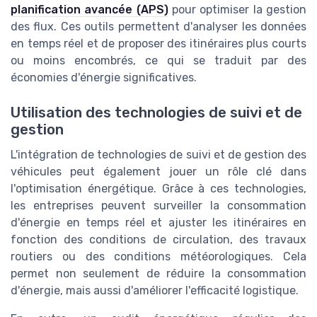
planification avancée (APS)
pour optimiser la gestion
des flux. Ces outils permettent d'analyser les données
en temps réel et de proposer des itinéraires plus courts
ou moins encombrés, ce qui se traduit par des
économies d'énergie significatives.
Utilisation des technologies de suivi et de
gestion
L'intégration de technologies de suivi et de gestion des
véhicules peut également jouer un rôle clé dans
l'optimisation énergétique. Grâce à ces technologies,
les entreprises peuvent surveiller la consommation
d'énergie en temps réel et ajuster les itinéraires en
fonction des conditions de circulation, des travaux
routiers ou des conditions météorologiques. Cela
permet non seulement de réduire la consommation
d'énergie, mais aussi d'améliorer l'efficacité logistique.