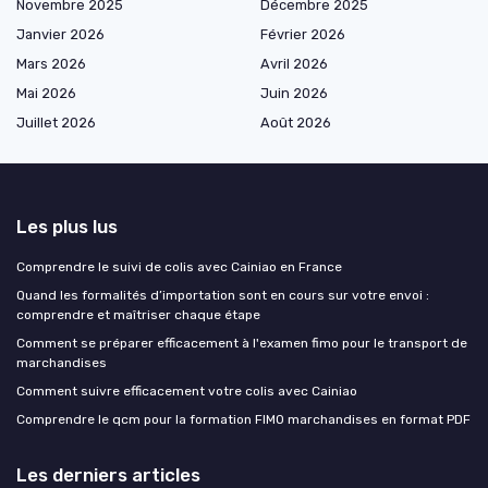
Novembre 2025
Décembre 2025
Janvier 2026
Février 2026
Mars 2026
Avril 2026
Mai 2026
Juin 2026
Juillet 2026
Août 2026
Les plus lus
Comprendre le suivi de colis avec Cainiao en France
Quand les formalités d’importation sont en cours sur votre envoi :
comprendre et maîtriser chaque étape
Comment se préparer efficacement à l'examen fimo pour le transport de
marchandises
Comment suivre efficacement votre colis avec Cainiao
Comprendre le qcm pour la formation FIMO marchandises en format PDF
Les derniers articles