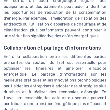
En outre, un audit énergétique régulier des
équipements et des bâtiments peut aider à identifier
les opportunités de réduction de la consommation
d'énergie. Par exemple, l'amélioration de l'isolation des
entrepôts ou l'utilisation d'appareils de chauffage et de
climatisation plus performants peuvent contribuer à
une réduction significative des coûts énergétiques.
Collaboration et partage d'informations
Enfin, la collaboration entre les différentes parties
prenantes du secteur du fret est essentielle pour
optimiser les itinéraires et améliorer l'efficacité
énergétique. Le partage d'informations sur les
meilleures pratiques et les innovations technologiques
peut aider les entreprises à adopter des stratégies plus
durables et à réaliser des économies d'énergie. En
travaillant ensemble, les acteurs du secteur peuvent
contribuer à une transition énergétique plus efficace et
durable.