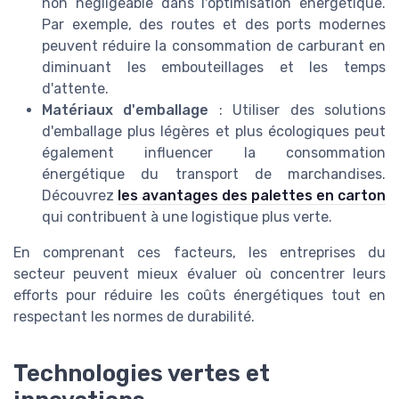
non négligeable dans l'optimisation énergétique.
Par exemple, des routes et des ports modernes
peuvent réduire la consommation de carburant en
diminuant les embouteillages et les temps
d'attente.
Matériaux d'emballage
: Utiliser des solutions
d'emballage plus légères et plus écologiques peut
également influencer la consommation
énergétique du transport de marchandises.
Découvrez
les avantages des palettes en carton
qui contribuent à une logistique plus verte.
En comprenant ces facteurs, les entreprises du
secteur peuvent mieux évaluer où concentrer leurs
efforts pour réduire les coûts énergétiques tout en
respectant les normes de durabilité.
Technologies vertes et