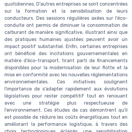
quotidiennes. D'autres entreprises se sont concentrées
sur la formation et la sensibilisation de leurs
conducteurs. Des sessions régulières axées sur l'éco-
conduite ont permis de diminuer la consommation de
carburant de manière significative, illustrant ainsi que
des pratiques humaines ajustées peuvent avoir un
impact positif substantiel. Enfin, certaines entreprises
ont bénéficié des incitations gouvernementales en
matière d'éco-transport, tirant parti de financements
disponibles pour la modernisation de leur flotte et la
mise en conformité avec les nouvelles réglementations
environnementales. Ces initiatives soulignent
l'importance de s'adapter rapidement aux évolutions
législatives pour rester compétitif tout en renouant
avec une stratégie plus respectueuse de
l'environnement. Ces études de cas démontrent qu'il
est possible de réduire les coûts énergétiques tout en
améliorant la performance logistique, à travers des
choix technologiques éclairés, une sensibilisation