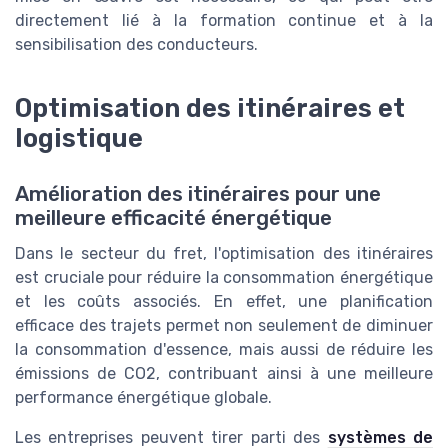
directement lié à la formation continue et à la
sensibilisation des conducteurs.
Optimisation des itinéraires et
logistique
Amélioration des itinéraires pour une
meilleure efficacité énergétique
Dans le secteur du fret, l'optimisation des itinéraires
est cruciale pour réduire la consommation énergétique
et les coûts associés. En effet, une planification
efficace des trajets permet non seulement de diminuer
la consommation d'essence, mais aussi de réduire les
émissions de CO2, contribuant ainsi à une meilleure
performance énergétique globale.
Les entreprises peuvent tirer parti des
systèmes de