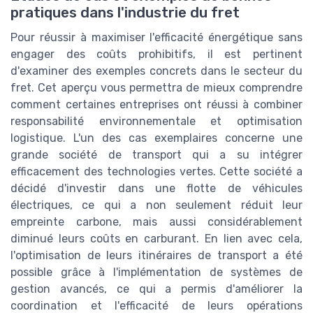
pratiques dans l'industrie du fret
Pour réussir à maximiser l'efficacité énergétique sans
engager des coûts prohibitifs, il est pertinent
d'examiner des exemples concrets dans le secteur du
fret. Cet aperçu vous permettra de mieux comprendre
comment certaines entreprises ont réussi à combiner
responsabilité environnementale et optimisation
logistique. L'un des cas exemplaires concerne une
grande société de transport qui a su intégrer
efficacement des technologies vertes. Cette société a
décidé d'investir dans une flotte de véhicules
électriques, ce qui a non seulement réduit leur
empreinte carbone, mais aussi considérablement
diminué leurs coûts en carburant. En lien avec cela,
l'optimisation de leurs itinéraires de transport a été
possible grâce à l'implémentation de systèmes de
gestion avancés, ce qui a permis d'améliorer la
coordination et l'efficacité de leurs opérations