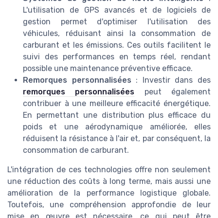
L'utilisation de GPS avancés et de logiciels de
gestion permet d'optimiser l'utilisation des
véhicules, réduisant ainsi la consommation de
carburant et les émissions. Ces outils facilitent le
suivi des performances en temps réel, rendant
possible une maintenance préventive efficace.
Remorques personnalisées
: Investir dans des
remorques personnalisées
peut également
contribuer à une meilleure efficacité énergétique.
En permettant une distribution plus efficace du
poids et une aérodynamique améliorée, elles
réduisent la résistance à l'air et, par conséquent, la
consommation de carburant.
L'intégration de ces technologies offre non seulement
une réduction des coûts à long terme, mais aussi une
amélioration de la performance logistique globale.
Toutefois, une compréhension approfondie de leur
mise en œuvre est nécessaire, ce qui peut être