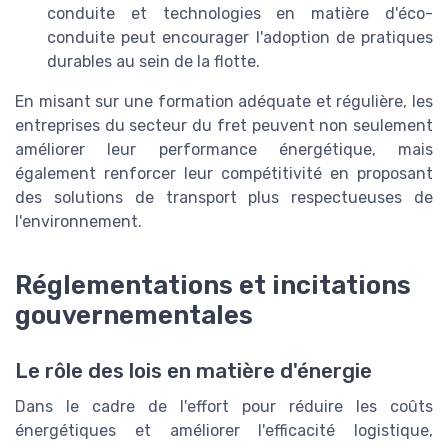
conduite et technologies en matière d'éco-
conduite peut encourager l'adoption de pratiques
durables au sein de la flotte.
En misant sur une formation adéquate et régulière, les
entreprises du secteur du fret peuvent non seulement
améliorer leur performance énergétique, mais
également renforcer leur compétitivité en proposant
des solutions de transport plus respectueuses de
l'environnement.
Réglementations et incitations
gouvernementales
Le rôle des lois en matière d'énergie
Dans le cadre de l'effort pour réduire les coûts
énergétiques et améliorer l'efficacité logistique,