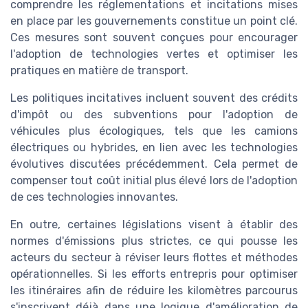
comprendre les réglementations et incitations mises
en place par les gouvernements constitue un point clé.
Ces mesures sont souvent conçues pour encourager
l'adoption de technologies vertes et optimiser les
pratiques en matière de transport.
Les politiques incitatives incluent souvent des crédits
d'impôt ou des subventions pour l'adoption de
véhicules plus écologiques, tels que les camions
électriques ou hybrides, en lien avec les technologies
évolutives discutées précédemment. Cela permet de
compenser tout coût initial plus élevé lors de l'adoption
de ces technologies innovantes.
En outre, certaines législations visent à établir des
normes d'émissions plus strictes, ce qui pousse les
acteurs du secteur à réviser leurs flottes et méthodes
opérationnelles. Si les efforts entrepris pour optimiser
les itinéraires afin de réduire les kilomètres parcourus
s'inscrivent déjà dans une logique d'amélioration de