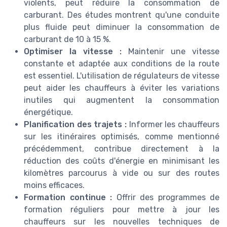
violents, peut réduire la consommation de
carburant. Des études montrent qu'une conduite
plus fluide peut diminuer la consommation de
carburant de 10 à 15 %.
Optimiser la vitesse :
Maintenir une vitesse
constante et adaptée aux conditions de la route
est essentiel. L'utilisation de régulateurs de vitesse
peut aider les chauffeurs à éviter les variations
inutiles qui augmentent la consommation
énergétique.
Planification des trajets :
Informer les chauffeurs
sur les itinéraires optimisés, comme mentionné
précédemment, contribue directement à la
réduction des coûts d'énergie en minimisant les
kilomètres parcourus à vide ou sur des routes
moins efficaces.
Formation continue :
Offrir des programmes de
formation réguliers pour mettre à jour les
chauffeurs sur les nouvelles techniques de