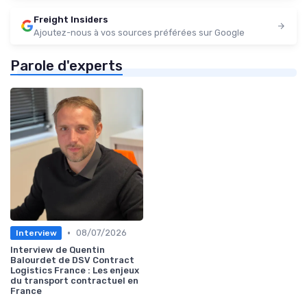
Freight Insiders
Ajoutez-nous à vos sources préférées sur Google
Parole d'experts
•
08/07/2026
Interview
Interview de Quentin
Balourdet de DSV Contract
Logistics France : Les enjeux
du transport contractuel en
France