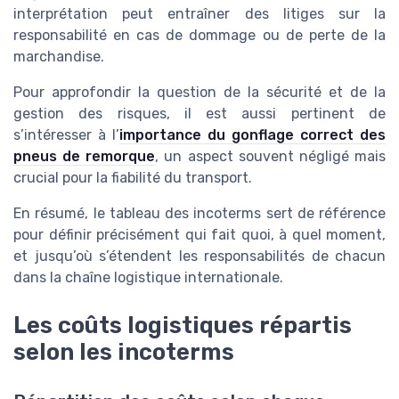
interprétation peut entraîner des litiges sur la
responsabilité en cas de dommage ou de perte de la
marchandise.
Pour approfondir la question de la sécurité et de la
gestion des risques, il est aussi pertinent de
s’intéresser à l’
importance du gonflage correct des
pneus de remorque
, un aspect souvent négligé mais
crucial pour la fiabilité du transport.
En résumé, le tableau des incoterms sert de référence
pour définir précisément qui fait quoi, à quel moment,
et jusqu’où s’étendent les responsabilités de chacun
dans la chaîne logistique internationale.
Les coûts logistiques répartis
selon les incoterms