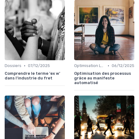
•
•
Dossiers
07/12/2025
Optimisation Logistique
06/12/2025
Comprendre le terme 'ex w'
Optimisation des processus
dans l'industrie du fret
grâce au manifeste
automatisé