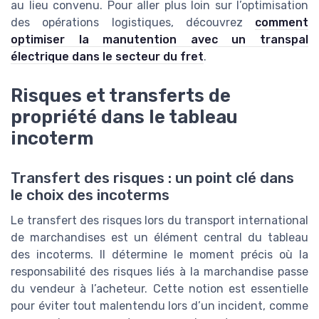
au lieu convenu. Pour aller plus loin sur l’optimisation
des opérations logistiques, découvrez
comment
optimiser la manutention avec un transpal
électrique dans le secteur du fret
.
Risques et transferts de
propriété dans le tableau
incoterm
Transfert des risques : un point clé dans
le choix des incoterms
Le transfert des risques lors du transport international
de marchandises est un élément central du tableau
des incoterms. Il détermine le moment précis où la
responsabilité des risques liés à la marchandise passe
du vendeur à l’acheteur. Cette notion est essentielle
pour éviter tout malentendu lors d’un incident, comme