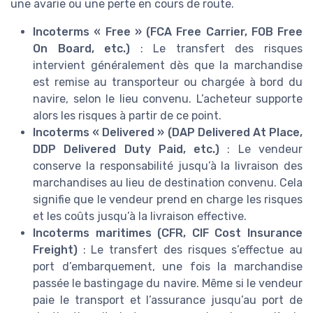
une avarie ou une perte en cours de route.
Incoterms « Free » (FCA Free Carrier, FOB Free
On Board, etc.)
: Le transfert des risques
intervient généralement dès que la marchandise
est remise au transporteur ou chargée à bord du
navire, selon le lieu convenu. L’acheteur supporte
alors les risques à partir de ce point.
Incoterms « Delivered » (DAP Delivered At Place,
DDP Delivered Duty Paid, etc.)
: Le vendeur
conserve la responsabilité jusqu’à la livraison des
marchandises au lieu de destination convenu. Cela
signifie que le vendeur prend en charge les risques
et les coûts jusqu’à la livraison effective.
Incoterms maritimes (CFR, CIF Cost Insurance
Freight)
: Le transfert des risques s’effectue au
port d’embarquement, une fois la marchandise
passée le bastingage du navire. Même si le vendeur
paie le transport et l’assurance jusqu’au port de