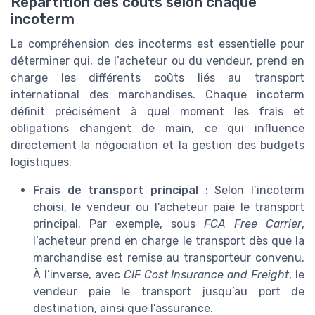
Répartition des coûts selon chaque
incoterm
La compréhension des incoterms est essentielle pour
déterminer qui, de l’acheteur ou du vendeur, prend en
charge les différents coûts liés au transport
international des marchandises. Chaque incoterm
définit précisément à quel moment les frais et
obligations changent de main, ce qui influence
directement la négociation et la gestion des budgets
logistiques.
Frais de transport principal
: Selon l’incoterm
choisi, le vendeur ou l’acheteur paie le transport
principal. Par exemple, sous
FCA Free Carrier
,
l’acheteur prend en charge le transport dès que la
marchandise est remise au transporteur convenu.
À l’inverse, avec
CIF Cost Insurance and Freight
, le
vendeur paie le transport jusqu’au port de
destination, ainsi que l’assurance.