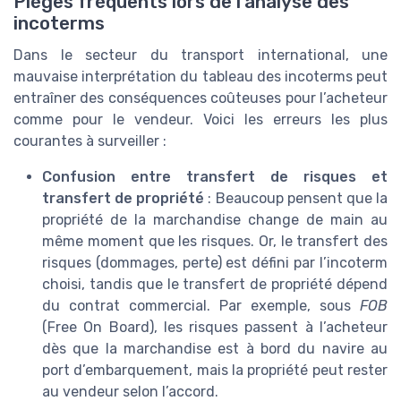
Pièges fréquents lors de l’analyse des
incoterms
Dans le secteur du transport international, une
mauvaise interprétation du tableau des incoterms peut
entraîner des conséquences coûteuses pour l’acheteur
comme pour le vendeur. Voici les erreurs les plus
courantes à surveiller :
Confusion entre transfert de risques et
transfert de propriété
: Beaucoup pensent que la
propriété de la marchandise change de main au
même moment que les risques. Or, le transfert des
risques (dommages, perte) est défini par l’incoterm
choisi, tandis que le transfert de propriété dépend
du contrat commercial. Par exemple, sous
FOB
(Free On Board), les risques passent à l’acheteur
dès que la marchandise est à bord du navire au
port d’embarquement, mais la propriété peut rester
au vendeur selon l’accord.