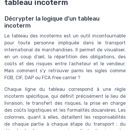
tableau incoterm
Décrypter la logique d’un tableau
incoterm
Le tableau des incoterms est un outil incontournable
pour toute personne impliquée dans le transport
international de marchandises. Il permet de visualiser,
en un coup d’œil, la répartition des obligations, des
coûts et des risques entre l’acheteur et le vendeur.
Mais comment s’y retrouver parmi les sigles comme
FOB, CIF, DAP ou FCA free carrier ?
Chaque ligne du tableau correspond à une règle
incoterm spécifique, qui définit précisément le lieu de
livraison, le transfert des risques, la prise en charge
des coûts logistiques et les formalités douanières. Les
colonnes, quant à elles, détaillent les responsabilités
de chaque partie à chaque étape du transport : du