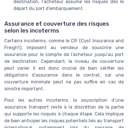
destination, l’acheteur assume les risques dès le
départ du port d’embarquement.
Assurance et couverture des risques
selon les incoterms
Certains incoterms, comme le CIF (Cost Insurance and
Freight), imposent au vendeur de souscrire une
assurance pour le compte de l’acheteur jusqu’au port
de destination. Cependant, le niveau de couverture
peut varier. Il est donc crucial de bien vérifier les
obligations d’assurance dans le contrat, car une
couverture minimale peut ne pas suffire en cas de
sinistre important.
Pour les autres incoterms, la souscription d’une
assurance transport reste à la discrétion de la partie
qui supporte les risques à chaque étape. Cela implique
de bien anticiper les risques potentiels liés au transport
international, notamment lors du passage de