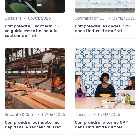
•
•
Dossiers
06/01/2026
Optimisation Logistique
09/12/2025
Comprendre l'incoterm CIF :
Comprendre les codes CPV
un guide essentiel pour le
dans l'industrie du fret
secteur du fret
•
•
Sécurité & Conformité
07/06/2025
Dossiers
07/12/2025
Comprendre les incoterms
Comprendre le terme CPT
dap dans le secteur du fret
dans l'industrie du fret