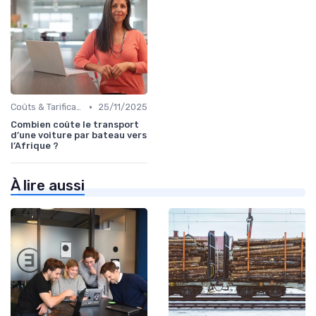
•
Coûts & Tarification
25/11/2025
Combien coûte le transport
d’une voiture par bateau vers
l’Afrique ?
À lire aussi