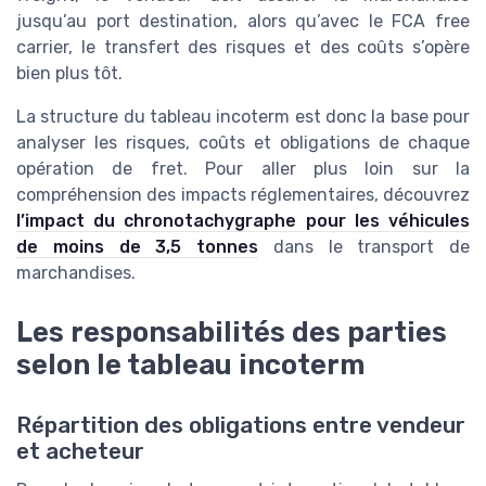
jusqu’au port destination, alors qu’avec le FCA free
carrier, le transfert des risques et des coûts s’opère
bien plus tôt.
La structure du tableau incoterm est donc la base pour
analyser les risques, coûts et obligations de chaque
opération de fret. Pour aller plus loin sur la
compréhension des impacts réglementaires, découvrez
l’impact du chronotachygraphe pour les véhicules
de moins de 3,5 tonnes
dans le transport de
marchandises.
Les responsabilités des parties
selon le tableau incoterm
Répartition des obligations entre vendeur
et acheteur