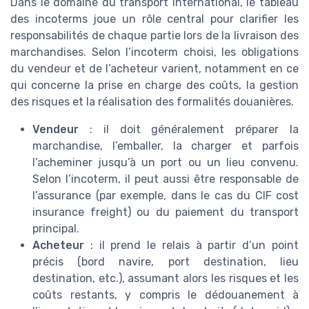
Dans le domaine du transport international, le tableau
des incoterms joue un rôle central pour clarifier les
responsabilités de chaque partie lors de la livraison des
marchandises. Selon l’incoterm choisi, les obligations
du vendeur et de l’acheteur varient, notamment en ce
qui concerne la prise en charge des coûts, la gestion
des risques et la réalisation des formalités douanières.
Vendeur
: il doit généralement préparer la
marchandise, l’emballer, la charger et parfois
l’acheminer jusqu’à un port ou un lieu convenu.
Selon l’incoterm, il peut aussi être responsable de
l’assurance (par exemple, dans le cas du CIF cost
insurance freight) ou du paiement du transport
principal.
Acheteur
: il prend le relais à partir d’un point
précis (bord navire, port destination, lieu
destination, etc.), assumant alors les risques et les
coûts restants, y compris le dédouanement à