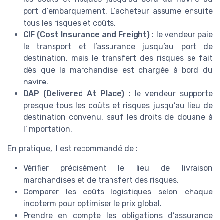
port d’embarquement. L’acheteur assume ensuite
tous les risques et coûts.
CIF (Cost Insurance and Freight)
: le vendeur paie
le transport et l’assurance jusqu’au port de
destination, mais le transfert des risques se fait
dès que la marchandise est chargée à bord du
navire.
DAP (Delivered At Place)
: le vendeur supporte
presque tous les coûts et risques jusqu’au lieu de
destination convenu, sauf les droits de douane à
l’importation.
En pratique, il est recommandé de :
Vérifier précisément le lieu de livraison
marchandises et de transfert des risques.
Comparer les coûts logistiques selon chaque
incoterm pour optimiser le prix global.
Prendre en compte les obligations d’assurance