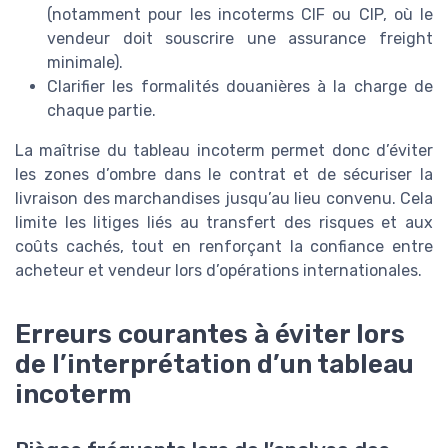
(notamment pour les incoterms CIF ou CIP, où le
vendeur doit souscrire une assurance freight
minimale).
Clarifier les formalités douanières à la charge de
chaque partie.
La maîtrise du tableau incoterm permet donc d’éviter
les zones d’ombre dans le contrat et de sécuriser la
livraison des marchandises jusqu’au lieu convenu. Cela
limite les litiges liés au transfert des risques et aux
coûts cachés, tout en renforçant la confiance entre
acheteur et vendeur lors d’opérations internationales.
Erreurs courantes à éviter lors
de l’interprétation d’un tableau
incoterm