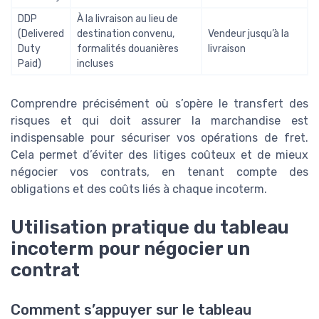
DDP
À la livraison au lieu de
(Delivered
destination convenu,
Vendeur jusqu’à la
Duty
formalités douanières
livraison
Paid)
incluses
Comprendre précisément où s’opère le transfert des
risques et qui doit assurer la marchandise est
indispensable pour sécuriser vos opérations de fret.
Cela permet d’éviter des litiges coûteux et de mieux
négocier vos contrats, en tenant compte des
obligations et des coûts liés à chaque incoterm.
Utilisation pratique du tableau
incoterm pour négocier un
contrat
Comment s’appuyer sur le tableau