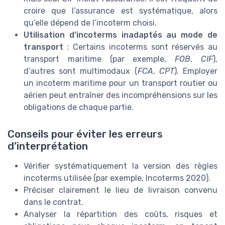
croire que l’assurance est systématique, alors
qu’elle dépend de l’incoterm choisi.
Utilisation d’incoterms inadaptés au mode de
transport
: Certains incoterms sont réservés au
transport maritime (par exemple,
FOB
,
CIF
),
d’autres sont multimodaux (
FCA
,
CPT
). Employer
un incoterm maritime pour un transport routier ou
aérien peut entraîner des incompréhensions sur les
obligations de chaque partie.
Conseils pour éviter les erreurs
d’interprétation
Vérifier systématiquement la version des règles
incoterms utilisée (par exemple, Incoterms 2020).
Préciser clairement le lieu de livraison convenu
dans le contrat.
Analyser la répartition des coûts, risques et