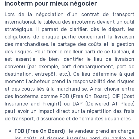
incoterm pour mieux négocier
Lors de la négociation d’un contrat de transport
international, le tableau des incoterms devient un outil
stratégique. Il permet de clarifier, dès le départ, les
obligations de chaque partie concernant la livraison
des marchandises, le partage des coûts et la gestion
des risques. Pour tirer le meilleur parti de ce tableau, il
est essentiel de bien identifier le lieu de livraison
convenu (par exemple, port d’embarquement, port de
destination, entrepôt, etc.). Ce lieu détermine à quel
moment l’acheteur prend la responsabilité des risques
et des coûts liés à la marchandise. Ainsi, choisir entre
des incoterms comme FOB (Free On Board), CIF (Cost
Insurance and Freight) ou DAP (Delivered At Place)
peut avoir un impact direct sur la répartition des frais
de transport, d’assurance et de formalités douanières.
FOB (Free On Board)
: le vendeur prend en charge
les coûts et risques jusqu’au bord du navire au