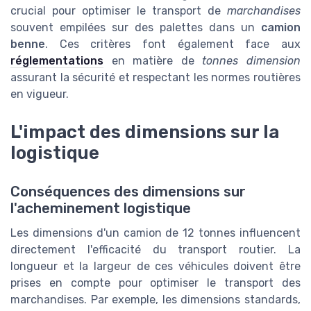
crucial pour optimiser le transport de
marchandises
souvent empilées sur des palettes dans un
camion
benne
. Ces critères font également face aux
réglementations
en matière de
tonnes dimension
assurant la sécurité et respectant les normes routières
en vigueur.
L'impact des dimensions sur la
logistique
Conséquences des dimensions sur
l'acheminement logistique
Les dimensions d'un camion de 12 tonnes influencent
directement l'efficacité du transport routier. La
longueur et la largeur de ces véhicules doivent être
prises en compte pour optimiser le transport des
marchandises. Par exemple, les dimensions standards,