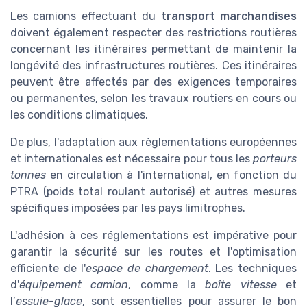
Les camions effectuant du
transport marchandises
doivent également respecter des restrictions routières
concernant les itinéraires permettant de maintenir la
longévité des infrastructures routières. Ces itinéraires
peuvent être affectés par des exigences temporaires
ou permanentes, selon les travaux routiers en cours ou
les conditions climatiques.
De plus, l'adaptation aux règlementations européennes
et internationales est nécessaire pour tous les
porteurs
tonnes
en circulation à l'international, en fonction du
PTRA (poids total roulant autorisé) et autres mesures
spécifiques imposées par les pays limitrophes.
L'adhésion à ces réglementations est impérative pour
garantir la sécurité sur les routes et l'optimisation
efficiente de l'
espace de chargement
. Les techniques
d'
équipement camion
, comme la
boîte vitesse
et
l’
essuie-glace
, sont essentielles pour assurer le bon