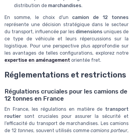
distribution de
marchandises
.
En somme, le choix d'un
camion de 12 tonnes
représente une décision stratégique dans le secteur
du transport, influencée par les
dimensions
uniques de
ce type de véhicule et leurs répercussions sur la
logistique. Pour une perspective plus approfondie sur
les avantages de telles configurations, explorez notre
expertise en aménagement
orientée fret.
Réglementations et restrictions
Régulations cruciales pour les camions de
12 tonnes en France
En France, les régulations en matière de
transport
routier
sont cruciales pour assurer la sécurité et
l'efficacité du transport de marchandises. Les camions
de 12
tonnes
, souvent utilisés comme
camions porteur
,