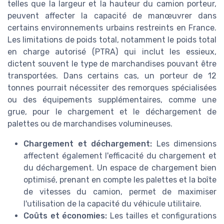
telles que la largeur et la hauteur du camion porteur,
peuvent affecter la capacité de manœuvrer dans
certains environnements urbains restreints en France.
Les limitations de poids total, notamment le poids total
en charge autorisé (PTRA) qui inclut les essieux,
dictent souvent le type de marchandises pouvant être
transportées. Dans certains cas, un porteur de 12
tonnes pourrait nécessiter des remorques spécialisées
ou des équipements supplémentaires, comme une
grue, pour le chargement et le déchargement de
palettes ou de marchandises volumineuses.
Chargement et déchargement:
Les dimensions
affectent également l'efficacité du chargement et
du déchargement. Un espace de chargement bien
optimisé, prenant en compte les palettes et la boîte
de vitesses du camion, permet de maximiser
l'utilisation de la capacité du véhicule utilitaire.
Coûts et économies:
Les tailles et configurations