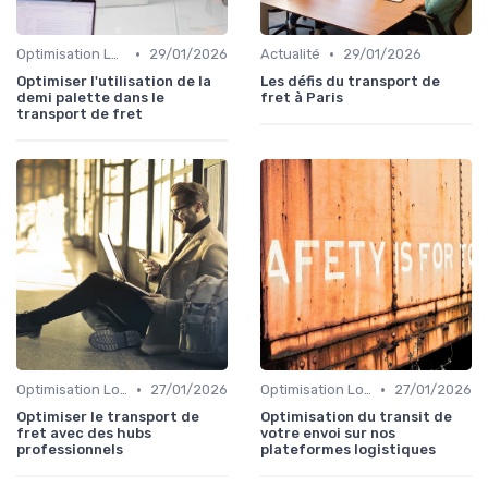
•
•
Optimisation Logistique
29/01/2026
Actualité
29/01/2026
Optimiser l'utilisation de la
Les défis du transport de
demi palette dans le
fret à Paris
transport de fret
•
•
Optimisation Logistique
27/01/2026
Optimisation Logistique
27/01/2026
Optimiser le transport de
Optimisation du transit de
fret avec des hubs
votre envoi sur nos
professionnels
plateformes logistiques