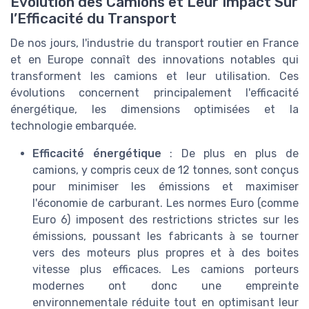
Évolution des Camions et Leur Impact Sur
l’Efficacité du Transport
De nos jours, l'industrie du transport routier en France
et en Europe connaît des innovations notables qui
transforment les camions et leur utilisation. Ces
évolutions concernent principalement l'efficacité
énergétique, les dimensions optimisées et la
technologie embarquée.
Efficacité énergétique
: De plus en plus de
camions, y compris ceux de 12 tonnes, sont conçus
pour minimiser les émissions et maximiser
l'économie de carburant. Les normes Euro (comme
Euro 6) imposent des restrictions strictes sur les
émissions, poussant les fabricants à se tourner
vers des moteurs plus propres et à des boites
vitesse plus efficaces. Les camions porteurs
modernes ont donc une empreinte
environnementale réduite tout en optimisant leur