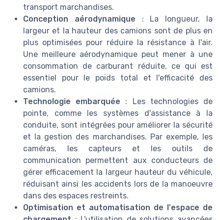
transport marchandises.
Conception aérodynamique
: La longueur, la
largeur et la hauteur des camions sont de plus en
plus optimisées pour réduire la résistance à l'air.
Une meilleure aérodynamique peut mener à une
consommation de carburant réduite, ce qui est
essentiel pour le poids total et l'efficacité des
camions.
Technologie embarquée
: Les technologies de
pointe, comme les systèmes d'assistance à la
conduite, sont intégrées pour améliorer la sécurité
et la gestion des marchandises. Par exemple, les
caméras, les capteurs et les outils de
communication permettent aux conducteurs de
gérer efficacement la largeur hauteur du véhicule,
réduisant ainsi les accidents lors de la manoeuvre
dans des espaces restreints.
Optimisation et automatisation de l'espace de
chargement
: L'utilisation de solutions avancées