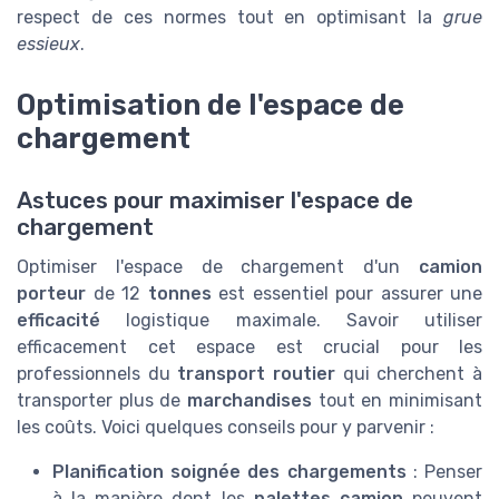
respect de ces normes tout en optimisant la
grue
essieux
.
Optimisation de l'espace de
chargement
Astuces pour maximiser l'espace de
chargement
Optimiser l'espace de chargement d'un
camion
porteur
de 12
tonnes
est essentiel pour assurer une
efficacité
logistique maximale. Savoir utiliser
efficacement cet espace est crucial pour les
professionnels du
transport routier
qui cherchent à
transporter plus de
marchandises
tout en minimisant
les coûts. Voici quelques conseils pour y parvenir :
Planification soignée des chargements
: Penser
à la manière dont les
palettes camion
peuvent