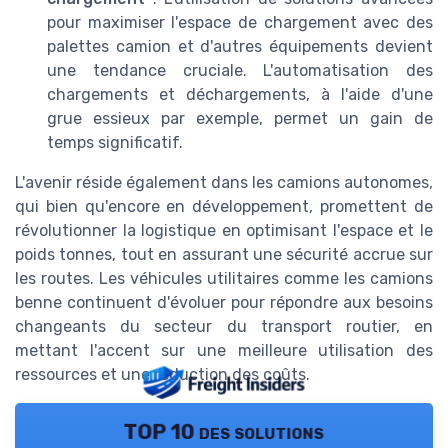
pour maximiser l'espace de chargement avec des
palettes camion et d'autres équipements devient
une tendance cruciale. L'automatisation des
chargements et déchargements, à l'aide d'une
grue essieux par exemple, permet un gain de
temps significatif.
L'avenir réside également dans les camions autonomes,
qui bien qu'encore en développement, promettent de
révolutionner la logistique en optimisant l'espace et le
poids tonnes, tout en assurant une sécurité accrue sur
les routes. Les véhicules utilitaires comme les camions
benne continuent d'évoluer pour répondre aux besoins
changeants du secteur du transport routier, en
mettant l'accent sur une meilleure utilisation des
ressources et une réduction des coûts.
TOP 10 des solutions