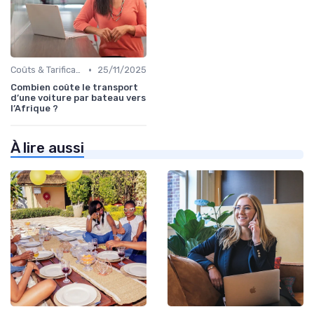
•
Coûts & Tarification
25/11/2025
Combien coûte le transport
d’une voiture par bateau vers
l’Afrique ?
À lire aussi