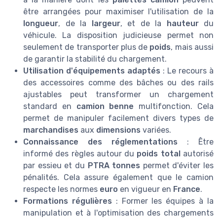
être arrangées pour maximiser l'utilisation de la
longueur
, de la
largeur
, et de la
hauteur
du
véhicule. La disposition judicieuse permet non
seulement de transporter plus de
poids
, mais aussi
de garantir la stabilité du chargement.
Utilisation d'équipements adaptés
: Le recours à
des accessoires comme des bâches ou des rails
ajustables peut transformer un chargement
standard en
camion benne
multifonction. Cela
permet de manipuler facilement divers types de
marchandises
aux
dimensions
variées.
Connaissance des
réglementations
: Être
informé des règles autour du
poids total
autorisé
par essieu et du
PTRA
tonnes
permet d'éviter les
pénalités. Cela assure également que le camion
respecte les normes
euro
en vigueur en
France
.
Formations régulières
: Former les équipes à la
manipulation et à l'optimisation des chargements