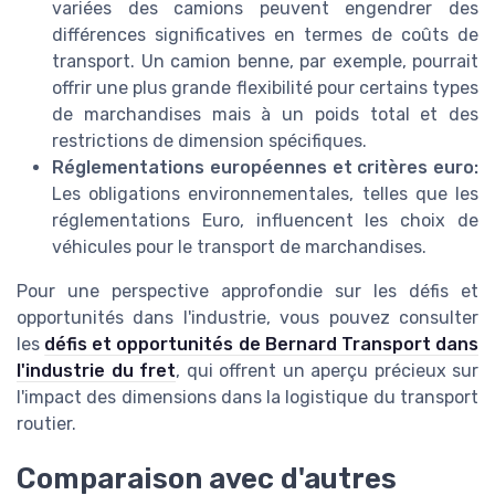
variées des camions peuvent engendrer des
différences significatives en termes de coûts de
transport. Un camion benne, par exemple, pourrait
offrir une plus grande flexibilité pour certains types
de marchandises mais à un poids total et des
restrictions de dimension spécifiques.
Réglementations européennes et critères euro:
Les obligations environnementales, telles que les
réglementations Euro, influencent les choix de
véhicules pour le transport de marchandises.
Pour une perspective approfondie sur les défis et
opportunités dans l'industrie, vous pouvez consulter
les
défis et opportunités de Bernard Transport dans
l'industrie du fret
, qui offrent un aperçu précieux sur
l'impact des dimensions dans la logistique du transport
routier.
Comparaison avec d'autres