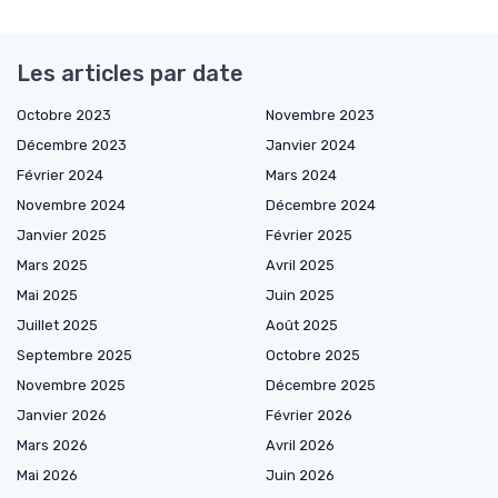
Les articles par date
Octobre 2023
Novembre 2023
Décembre 2023
Janvier 2024
Février 2024
Mars 2024
Novembre 2024
Décembre 2024
Janvier 2025
Février 2025
Mars 2025
Avril 2025
Mai 2025
Juin 2025
Juillet 2025
Août 2025
Septembre 2025
Octobre 2025
Novembre 2025
Décembre 2025
Janvier 2026
Février 2026
Mars 2026
Avril 2026
Mai 2026
Juin 2026