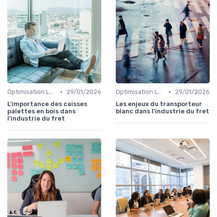
•
•
Optimisation Logistique
29/01/2026
Optimisation Logistique
29/01/2026
L'importance des caisses
Les enjeux du transporteur
palettes en bois dans
blanc dans l'industrie du fret
l'industrie du fret