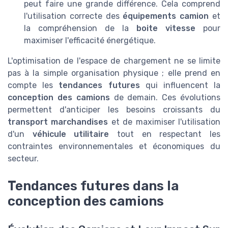
peut faire une grande différence. Cela comprend
l'utilisation correcte des
équipements camion
et
la compréhension de la
boite vitesse
pour
maximiser l'efficacité énergétique.
L'optimisation de l'espace de chargement ne se limite
pas à la simple organisation physique ; elle prend en
compte les
tendances futures
qui influencent la
conception des camions
de demain. Ces évolutions
permettent d'anticiper les besoins croissants du
transport marchandises
et de maximiser l'utilisation
d'un
véhicule utilitaire
tout en respectant les
contraintes environnementales et économiques du
secteur.
Tendances futures dans la
conception des camions