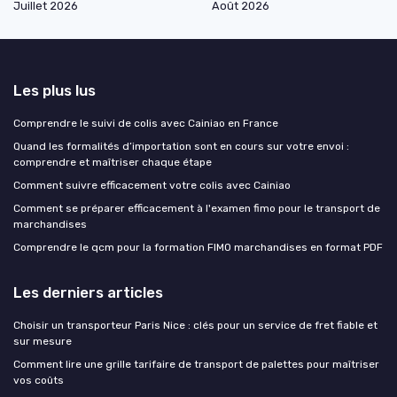
Juillet 2026
Août 2026
Les plus lus
Comprendre le suivi de colis avec Cainiao en France
Quand les formalités d’importation sont en cours sur votre envoi :
comprendre et maîtriser chaque étape
Comment suivre efficacement votre colis avec Cainiao
Comment se préparer efficacement à l'examen fimo pour le transport de
marchandises
Comprendre le qcm pour la formation FIMO marchandises en format PDF
Les derniers articles
Choisir un transporteur Paris Nice : clés pour un service de fret fiable et
sur mesure
Comment lire une grille tarifaire de transport de palettes pour maîtriser
vos coûts