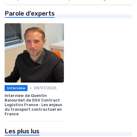
Parole d'experts
•
08/07/2026
Interview
Interview de Quentin
Balourdet de DSV Contract
Logistics France : Les enjeux
du transport contractuel en
France
Les plus lus