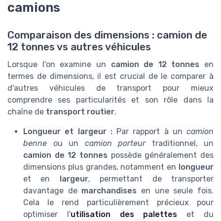
camions
Comparaison des dimensions : camion de
12 tonnes vs autres véhicules
Lorsque l'on examine un
camion de 12 tonnes
en
termes de dimensions, il est crucial de le comparer à
d'autres véhicules de transport pour mieux
comprendre ses particularités et son rôle dans la
chaîne de
transport routier
.
Longueur et largeur :
Par rapport à un
camion
benne
ou un
camion porteur
traditionnel, un
camion de 12 tonnes
possède généralement des
dimensions plus grandes, notamment en
longueur
et en
largeur
, permettant de transporter
davantage de
marchandises
en une seule fois.
Cela le rend particulièrement précieux pour
optimiser l'
utilisation des palettes
et du