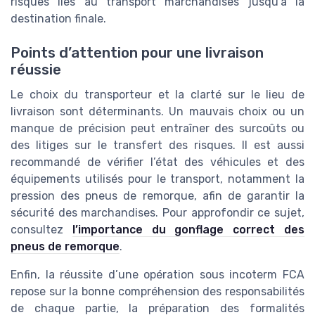
risques liés au transport marchandises jusqu’à la
destination finale.
Points d’attention pour une livraison
réussie
Le choix du transporteur et la clarté sur le lieu de
livraison sont déterminants. Un mauvais choix ou un
manque de précision peut entraîner des surcoûts ou
des litiges sur le transfert des risques. Il est aussi
recommandé de vérifier l’état des véhicules et des
équipements utilisés pour le transport, notamment la
pression des pneus de remorque, afin de garantir la
sécurité des marchandises. Pour approfondir ce sujet,
consultez
l’importance du gonflage correct des
pneus de remorque
.
Enfin, la réussite d’une opération sous incoterm FCA
repose sur la bonne compréhension des responsabilités
de chaque partie, la préparation des formalités