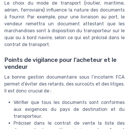
Le choix du mode de transport (routier, maritime,
aérien, ferroviaire) influence la nature des documents
à fournir. Par exemple, pour une livraison au port, le
vendeur remettra un document attestant que les
marchandises sont à disposition du transporteur sur le
quai ou à bord navire, selon ce qui est précisé dans le
contrat de transport.
Points de vigilance pour l’acheteur et le
vendeur
La bonne gestion documentaire sous l’incoterm FCA
permet d’éviter des retards, des surcoûts et des litiges.
Il est donc crucial de :
Vérifier que tous les documents sont conformes
aux exigences du pays de destination et du
transporteur.
Préciser dans le contrat de vente la liste des