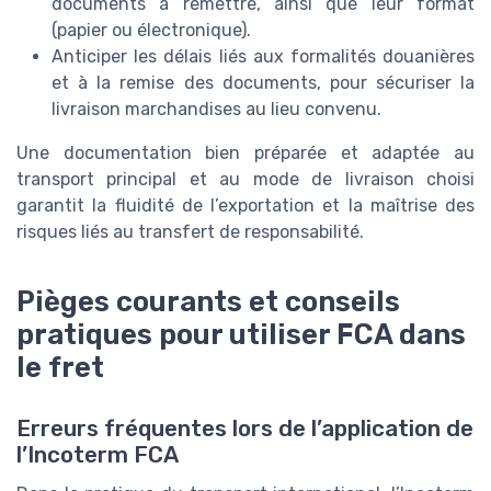
documents à remettre, ainsi que leur format
(papier ou électronique).
Anticiper les délais liés aux formalités douanières
et à la remise des documents, pour sécuriser la
livraison marchandises au lieu convenu.
Une documentation bien préparée et adaptée au
transport principal et au mode de livraison choisi
garantit la fluidité de l’exportation et la maîtrise des
risques liés au transfert de responsabilité.
Pièges courants et conseils
pratiques pour utiliser FCA dans
le fret
Erreurs fréquentes lors de l’application de
l’Incoterm FCA