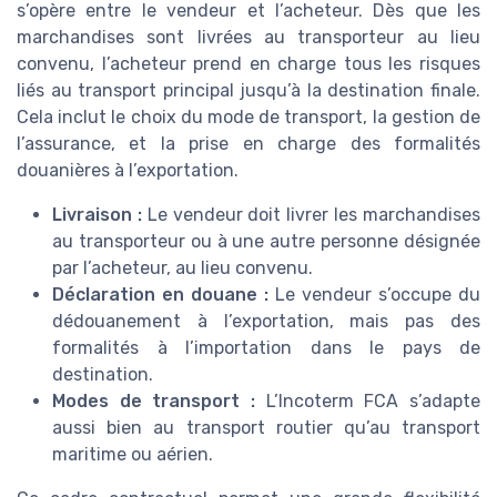
s’opère entre le vendeur et l’acheteur. Dès que les
marchandises sont livrées au transporteur au lieu
convenu, l’acheteur prend en charge tous les risques
liés au transport principal jusqu’à la destination finale.
Cela inclut le choix du mode de transport, la gestion de
l’assurance, et la prise en charge des formalités
douanières à l’exportation.
Livraison :
Le vendeur doit livrer les marchandises
au transporteur ou à une autre personne désignée
par l’acheteur, au lieu convenu.
Déclaration en douane :
Le vendeur s’occupe du
dédouanement à l’exportation, mais pas des
formalités à l’importation dans le pays de
destination.
Modes de transport :
L’Incoterm FCA s’adapte
aussi bien au transport routier qu’au transport
maritime ou aérien.