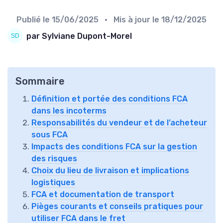
Publié le
15/06/2025
• Mis à jour le
18/12/2025
par Sylviane Dupont-Morel
Sommaire
Définition et portée des conditions FCA
dans les incoterms
Responsabilités du vendeur et de l’acheteur
sous FCA
Impacts des conditions FCA sur la gestion
des risques
Choix du lieu de livraison et implications
logistiques
FCA et documentation de transport
Pièges courants et conseils pratiques pour
utiliser FCA dans le fret