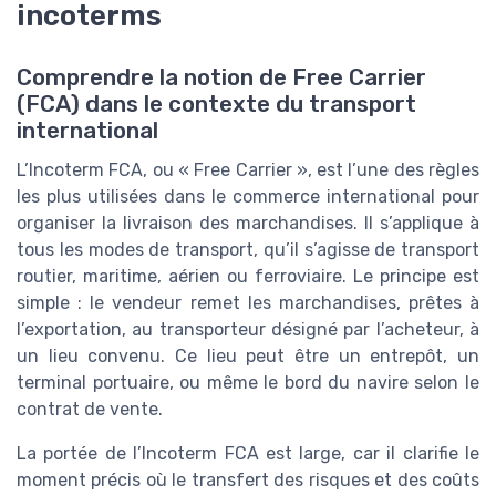
incoterms
Comprendre la notion de Free Carrier
(FCA) dans le contexte du transport
international
L’Incoterm FCA, ou « Free Carrier », est l’une des règles
les plus utilisées dans le commerce international pour
organiser la livraison des marchandises. Il s’applique à
tous les modes de transport, qu’il s’agisse de transport
routier, maritime, aérien ou ferroviaire. Le principe est
simple : le vendeur remet les marchandises, prêtes à
l’exportation, au transporteur désigné par l’acheteur, à
un lieu convenu. Ce lieu peut être un entrepôt, un
terminal portuaire, ou même le bord du navire selon le
contrat de vente.
La portée de l’Incoterm FCA est large, car il clarifie le
moment précis où le transfert des risques et des coûts