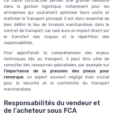
Ce cadre contractuel permet une grande flexibilité
dans la gestion logistique, notamment pour les
entreprises qui souhaitent optimiser leurs coûts et
maîtriser le transport principal. Il est donc essentiel de
bien définir le lieu de livraison marchandises dans le
contrat de transport, car cela aura un impact direct sur
le transfert des risques et la répartition des
responsabilités.
Pour approfondir la compréhension des enjeux
techniques liés au transport, il peut être utile de
consulter des ressources spécialisées, par exemple sur
l’importance de la pression des pneus pour
remorque
, un aspect souvent négligé mais crucial
pour la sécurité et la conformité du transport
marchandises.
Responsabilités du vendeur et
de l’acheteur sous FCA