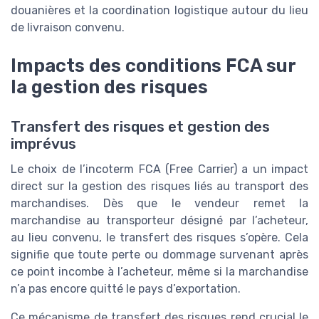
douanières et la coordination logistique autour du lieu
de livraison convenu.
Impacts des conditions FCA sur
la gestion des risques
Transfert des risques et gestion des
imprévus
Le choix de l’incoterm FCA (Free Carrier) a un impact
direct sur la gestion des risques liés au transport des
marchandises. Dès que le vendeur remet la
marchandise au transporteur désigné par l’acheteur,
au lieu convenu, le transfert des risques s’opère. Cela
signifie que toute perte ou dommage survenant après
ce point incombe à l’acheteur, même si la marchandise
n’a pas encore quitté le pays d’exportation.
Ce mécanisme de transfert des risques rend crucial le