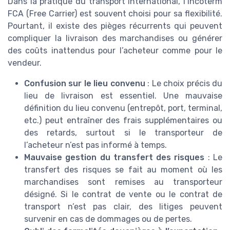
Dans la pratique du transport international, l’Incoterm
FCA (Free Carrier) est souvent choisi pour sa flexibilité.
Pourtant, il existe des pièges récurrents qui peuvent
compliquer la livraison des marchandises ou générer
des coûts inattendus pour l’acheteur comme pour le
vendeur.
Confusion sur le lieu convenu
: Le choix précis du
lieu de livraison est essentiel. Une mauvaise
définition du lieu convenu (entrepôt, port, terminal,
etc.) peut entraîner des frais supplémentaires ou
des retards, surtout si le transporteur de
l’acheteur n’est pas informé à temps.
Mauvaise gestion du transfert des risques
: Le
transfert des risques se fait au moment où les
marchandises sont remises au transporteur
désigné. Si le contrat de vente ou le contrat de
transport n’est pas clair, des litiges peuvent
survenir en cas de dommages ou de pertes.