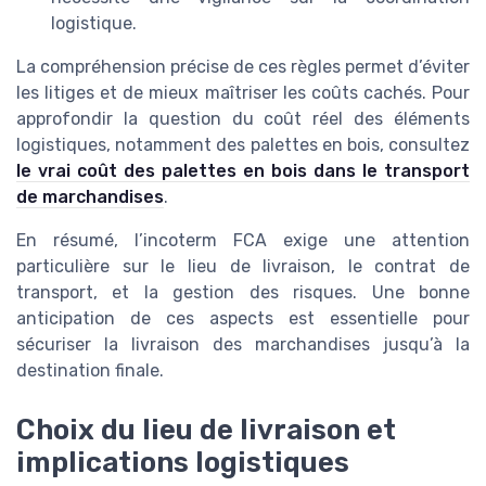
logistique.
La compréhension précise de ces règles permet d’éviter
les litiges et de mieux maîtriser les coûts cachés. Pour
approfondir la question du coût réel des éléments
logistiques, notamment des palettes en bois, consultez
le vrai coût des palettes en bois dans le transport
de marchandises
.
En résumé, l’incoterm FCA exige une attention
particulière sur le lieu de livraison, le contrat de
transport, et la gestion des risques. Une bonne
anticipation de ces aspects est essentielle pour
sécuriser la livraison des marchandises jusqu’à la
destination finale.
Choix du lieu de livraison et
implications logistiques