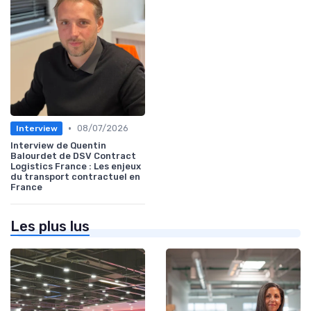
•
08/07/2026
Interview
Interview de Quentin
Balourdet de DSV Contract
Logistics France : Les enjeux
du transport contractuel en
France
Les plus lus