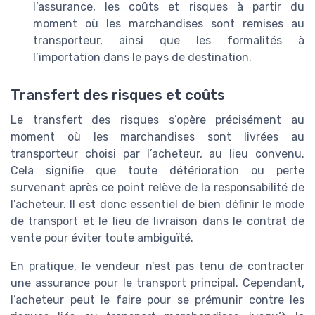
l’assurance, les coûts et risques à partir du
moment où les marchandises sont remises au
transporteur, ainsi que les formalités à
l’importation dans le pays de destination.
Transfert des risques et coûts
Le transfert des risques s’opère précisément au
moment où les marchandises sont livrées au
transporteur choisi par l’acheteur, au lieu convenu.
Cela signifie que toute détérioration ou perte
survenant après ce point relève de la responsabilité de
l’acheteur. Il est donc essentiel de bien définir le mode
de transport et le lieu de livraison dans le contrat de
vente pour éviter toute ambiguïté.
En pratique, le vendeur n’est pas tenu de contracter
une assurance pour le transport principal. Cependant,
l’acheteur peut le faire pour se prémunir contre les