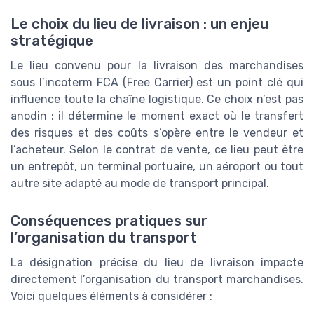
Le choix du lieu de livraison : un enjeu
stratégique
Le lieu convenu pour la livraison des marchandises
sous l’incoterm FCA (Free Carrier) est un point clé qui
influence toute la chaîne logistique. Ce choix n’est pas
anodin : il détermine le moment exact où le transfert
des risques et des coûts s’opère entre le vendeur et
l’acheteur. Selon le contrat de vente, ce lieu peut être
un entrepôt, un terminal portuaire, un aéroport ou tout
autre site adapté au mode de transport principal.
Conséquences pratiques sur
l’organisation du transport
La désignation précise du lieu de livraison impacte
directement l’organisation du transport marchandises.
Voici quelques éléments à considérer :