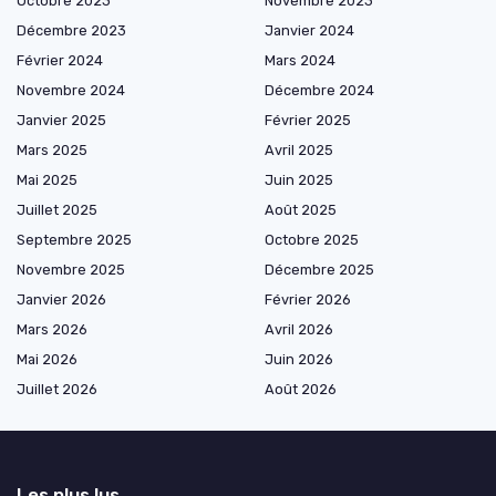
Octobre 2023
Novembre 2023
Décembre 2023
Janvier 2024
Février 2024
Mars 2024
Novembre 2024
Décembre 2024
Janvier 2025
Février 2025
Mars 2025
Avril 2025
Mai 2025
Juin 2025
Juillet 2025
Août 2025
Septembre 2025
Octobre 2025
Novembre 2025
Décembre 2025
Janvier 2026
Février 2026
Mars 2026
Avril 2026
Mai 2026
Juin 2026
Juillet 2026
Août 2026
Les plus lus