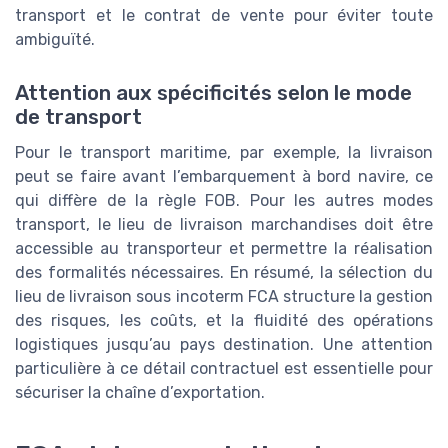
transport et le contrat de vente pour éviter toute
ambiguïté.
Attention aux spécificités selon le mode
de transport
Pour le transport maritime, par exemple, la livraison
peut se faire avant l’embarquement à bord navire, ce
qui diffère de la règle FOB. Pour les autres modes
transport, le lieu de livraison marchandises doit être
accessible au transporteur et permettre la réalisation
des formalités nécessaires. En résumé, la sélection du
lieu de livraison sous incoterm FCA structure la gestion
des risques, les coûts, et la fluidité des opérations
logistiques jusqu’au pays destination. Une attention
particulière à ce détail contractuel est essentielle pour
sécuriser la chaîne d’exportation.