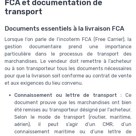
FCA et documentation de
transport
Documents essentiels à la livraison FCA
Lorsque l’on parle de l’incoterm FCA (Free Carrier), la
gestion documentaire prend une importance
particulière dans le processus de transport des
marchandises. Le vendeur doit remettre à l’acheteur
ou à son transporteur tous les documents nécessaires
pour que la livraison soit conforme au contrat de vente
et aux exigences du lieu convenu.
Connaissement ou lettre de transport
: Ce
document prouve que les marchandises ont bien
été remises au transporteur désigné par l’acheteur.
Selon le mode de transport (routier, maritime,
aérien), il peut s’agir d’un CMR, d’un
connaissement maritime ou d’une lettre de