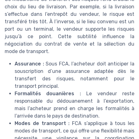
choix du lieu de livraison. Par exemple, si la livraison
s’effectue dans l’entrepôt du vendeur, le risque est
transféré très tôt. À l’inverse, si le lieu convenu est un
port ou un terminal, le vendeur supporte les risques
jusqu’à ce point. Cette subtilité influence la
négociation du contrat de vente et la sélection du
mode de transport.
Assurance :
Sous FCA, l’acheteur doit anticiper la
souscription d’une assurance adaptée dès le
transfert des risques, notamment pour le
transport principal.
Formalités douanières :
Le vendeur reste
responsable du dédouanement à l’exportation,
mais l’acheteur prend en charge les formalités à
l’arrivée dans le pays de destination.
Modes de transport :
FCA s’applique à tous les
modes de transport, ce qui offre une flexibilité mais
nécessite une vigilance sur la coordination