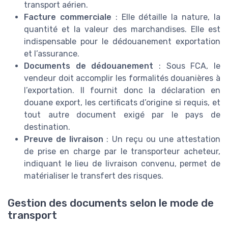
transport aérien.
Facture commerciale
: Elle détaille la nature, la
quantité et la valeur des marchandises. Elle est
indispensable pour le dédouanement exportation
et l’assurance.
Documents de dédouanement
: Sous FCA, le
vendeur doit accomplir les formalités douanières à
l’exportation. Il fournit donc la déclaration en
douane export, les certificats d’origine si requis, et
tout autre document exigé par le pays de
destination.
Preuve de livraison
: Un reçu ou une attestation
de prise en charge par le transporteur acheteur,
indiquant le lieu de livraison convenu, permet de
matérialiser le transfert des risques.
Gestion des documents selon le mode de
transport