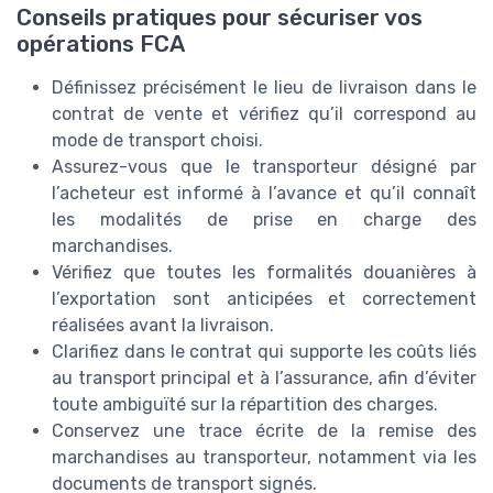
Conseils pratiques pour sécuriser vos
opérations FCA
Définissez précisément le lieu de livraison dans le
contrat de vente et vérifiez qu’il correspond au
mode de transport choisi.
Assurez-vous que le transporteur désigné par
l’acheteur est informé à l’avance et qu’il connaît
les modalités de prise en charge des
marchandises.
Vérifiez que toutes les formalités douanières à
l’exportation sont anticipées et correctement
réalisées avant la livraison.
Clarifiez dans le contrat qui supporte les coûts liés
au transport principal et à l’assurance, afin d’éviter
toute ambiguïté sur la répartition des charges.
Conservez une trace écrite de la remise des
marchandises au transporteur, notamment via les
documents de transport signés.