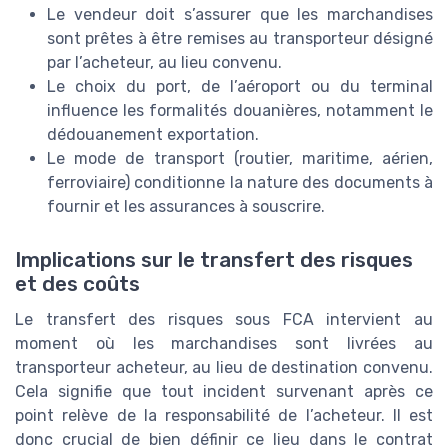
Le vendeur doit s’assurer que les marchandises
sont prêtes à être remises au transporteur désigné
par l’acheteur, au lieu convenu.
Le choix du port, de l’aéroport ou du terminal
influence les formalités douanières, notamment le
dédouanement exportation.
Le mode de transport (routier, maritime, aérien,
ferroviaire) conditionne la nature des documents à
fournir et les assurances à souscrire.
Implications sur le transfert des risques
et des coûts
Le transfert des risques sous FCA intervient au
moment où les marchandises sont livrées au
transporteur acheteur, au lieu de destination convenu.
Cela signifie que tout incident survenant après ce
point relève de la responsabilité de l’acheteur. Il est
donc crucial de bien définir ce lieu dans le contrat