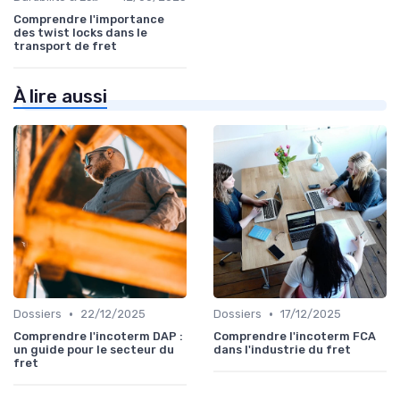
Comprendre l'importance
des twist locks dans le
transport de fret
À lire aussi
•
•
Dossiers
22/12/2025
Dossiers
17/12/2025
Comprendre l'incoterm DAP :
Comprendre l'incoterm FCA
un guide pour le secteur du
dans l'industrie du fret
fret