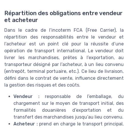
Répartition des obligations entre vendeur
et acheteur
Dans le cadre de l’incoterm FCA (Free Carrier), la
répartition des responsabilités entre le vendeur et
l’acheteur est un point clé pour la réussite d’une
opération de transport international. Le vendeur doit
livrer les marchandises, prêtes à l’exportation, au
transporteur désigné par l’acheteur, à un lieu convenu
(entrepôt, terminal portuaire, etc.). Ce lieu de livraison,
défini dans le contrat de vente, influence directement
la gestion des risques et des coûts.
Vendeur :
responsable de l’emballage, du
chargement sur le moyen de transport initial, des
formalités douanières d’exportation et du
transfert des marchandises jusqu’au lieu convenu.
Acheteur :
prend en charge le transport principal,