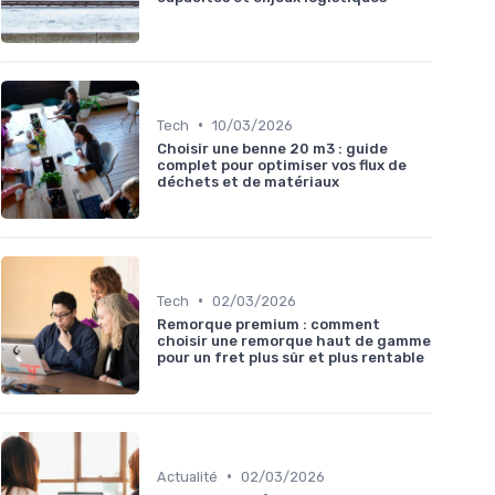
•
Tech
10/03/2026
Choisir une benne 20 m3 : guide
complet pour optimiser vos flux de
déchets et de matériaux
•
Tech
02/03/2026
Remorque premium : comment
choisir une remorque haut de gamme
pour un fret plus sûr et plus rentable
•
Actualité
02/03/2026