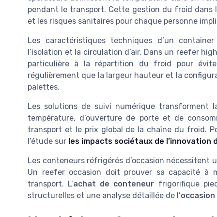
pendant le transport. Cette gestion du froid dans le
et les risques sanitaires pour chaque personne impl
Les caractéristiques techniques d’un container 
l’isolation et la circulation d’air. Dans un reefer 
particulière à la répartition du froid pour évite
régulièrement que la largeur hauteur et la configurat
palettes.
Les solutions de suivi numérique transforment l
température, d’ouverture de porte et de consom
transport et le prix global de la chaîne du froid. 
l’étude sur
les impacts sociétaux de l’innovation d
Les conteneurs réfrigérés d’occasion nécessitent u
Un reefer occasion doit prouver sa capacité à m
transport. L’
achat de conteneur
frigorifique pie
structurelles et une analyse détaillée de l’
occasion 