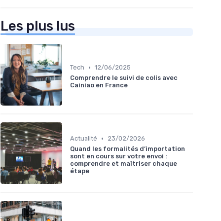
Les plus lus
•
Tech
12/06/2025
Comprendre le suivi de colis avec
Cainiao en France
•
Actualité
23/02/2026
Quand les formalités d’importation
sont en cours sur votre envoi :
comprendre et maîtriser chaque
étape