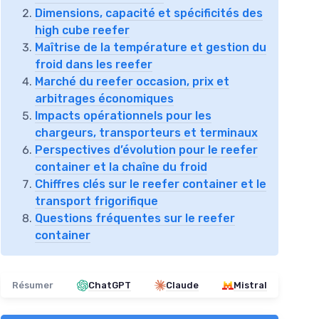
Dimensions, capacité et spécificités des
high cube reefer
Maîtrise de la température et gestion du
froid dans les reefer
Marché du reefer occasion, prix et
arbitrages économiques
Impacts opérationnels pour les
chargeurs, transporteurs et terminaux
Perspectives d’évolution pour le reefer
container et la chaîne du froid
Chiffres clés sur le reefer container et le
transport frigorifique
Questions fréquentes sur le reefer
container
Résumer
ChatGPT
Claude
Mistral