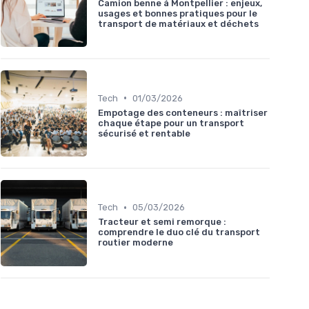
Camion benne à Montpellier : enjeux,
usages et bonnes pratiques pour le
transport de matériaux et déchets
•
Tech
01/03/2026
Empotage des conteneurs : maîtriser
chaque étape pour un transport
sécurisé et rentable
•
Tech
05/03/2026
Tracteur et semi remorque :
comprendre le duo clé du transport
routier moderne