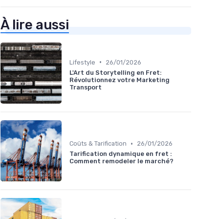
À lire aussi
•
Lifestyle
26/01/2026
L'Art du Storytelling en Fret:
Révolutionnez votre Marketing
Transport
•
Coûts & Tarification
26/01/2026
Tarification dynamique en fret :
Comment remodeler le marché?