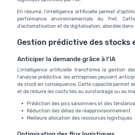
En résumé, l’intelligence artificielle permet d’optimi
performance environnementale du fret. Cett
d’automatisation et de digitalisation, abordée dans 
Gestion prédictive des stocks e
Anticiper la demande grâce à l’IA
L’intelligence artificielle transforme la gestion 
l’analyse prédictive, les entreprises peuvent antici
de stock en conséquence. Cette capacité permet de l
et de réduire les coûts liés au surstockage ou au 
Prédiction des pics saisonniers et des tendan
Réduction des délais de réapprovisionnement
Meilleure allocation des ressources logistiques
Optimisation des flux logistiques