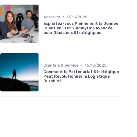
•
Actualité
17/10/2025
Exploitez-vous Pleinement la Donnée
Client en Fret ? Analytics Avancée
pour Décisions Stratégiques
•
Clientèle & Service
16/10/2025
Comment le Partenariat Stratégique
Peut Révolutionner la Logistique
Durable?