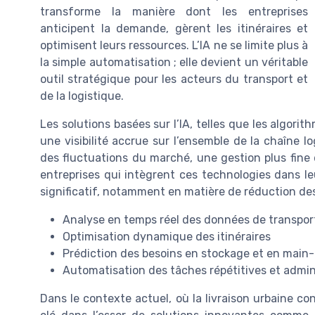
transforme la manière dont les entreprises
anticipent la demande, gèrent les itinéraires et
optimisent leurs ressources. L’IA ne se limite plus à
la simple automatisation ; elle devient un véritable
outil stratégique pour les acteurs du transport et
de la logistique.
Les solutions basées sur l’IA, telles que les algorit
une visibilité accrue sur l’ensemble de la chaîne lo
des fluctuations du marché, une gestion plus fine
entreprises qui intègrent ces technologies dans l
significatif, notamment en matière de réduction des 
Analyse en temps réel des données de transpor
Optimisation dynamique des itinéraires
Prédiction des besoins en stockage et en main
Automatisation des tâches répétitives et admin
Dans le contexte actuel, où la livraison urbaine co