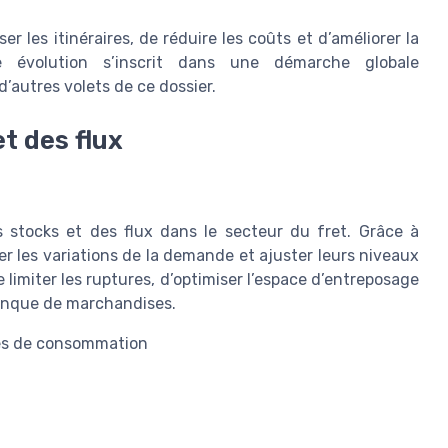
ser les itinéraires, de réduire les coûts et d’améliorer la
e évolution s’inscrit dans une démarche globale
d’autres volets de ce dossier.
t des flux
des stocks et des flux dans le secteur du fret. Grâce à
per les variations de la demande et ajuster leurs niveaux
imiter les ruptures, d’optimiser l’espace d’entreposage
manque de marchandises.
ces de consommation