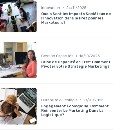
•
Innovation
24/11/2025
Quels Sont les Impacts Sociétaux de
l'Innovation dans le Fret pour les
Marketeurs?
•
Gestion Capacités
16/10/2025
Crise de Capacité en Fret: Comment
Pivoter votre Stratégie Marketing?
•
Durabilité & Écologie
17/10/2025
Engagement Écologique: Comment
Réinventer Le Marketing Dans La
Logistique?