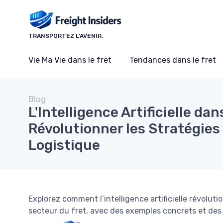
Panneau de gestion des cookies
TRANSPORTEZ L'AVENIR.
Vie Ma Vie dans le fret
Tendances dans le fret
Blog
L'Intelligence Artificielle dan
Révolutionner les Stratégies
Logistique
Explorez comment l’intelligence artificielle révolutio
secteur du fret, avec des exemples concrets et des 