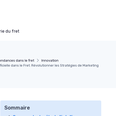
ie du fret
endances dans le fret
Innovation
ificielle dans le Fret: Révolutionner les Stratégies de Marketing
Sommaire