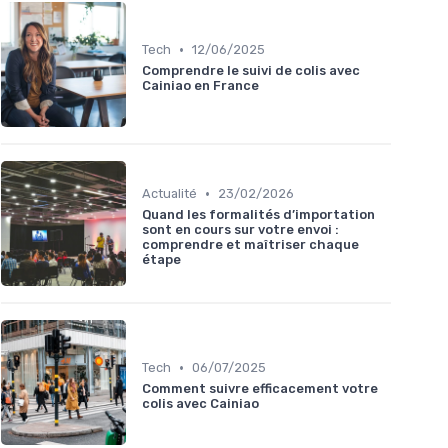
•
Tech
12/06/2025
Comprendre le suivi de colis avec
Cainiao en France
•
Actualité
23/02/2026
Quand les formalités d’importation
sont en cours sur votre envoi :
comprendre et maîtriser chaque
étape
•
Tech
06/07/2025
Comment suivre efficacement votre
colis avec Cainiao