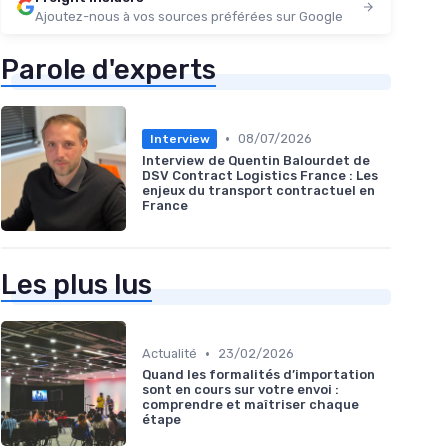
Ajoutez-nous à vos sources préférées sur Google
Parole d'experts
•
08/07/2026
Interview
Interview de Quentin Balourdet de
DSV Contract Logistics France : Les
enjeux du transport contractuel en
France
Les plus lus
•
Actualité
23/02/2026
Quand les formalités d’importation
sont en cours sur votre envoi :
comprendre et maîtriser chaque
étape