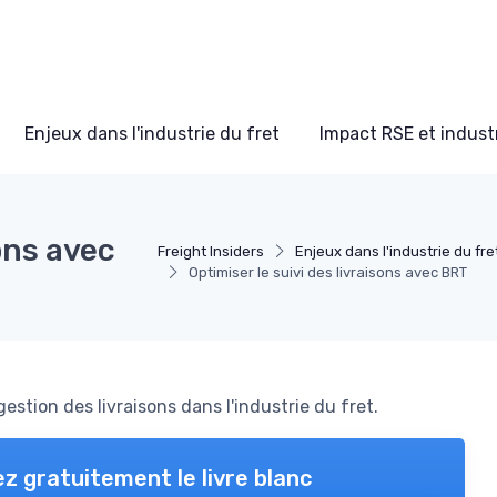
Enjeux dans l'industrie du fret
Impact RSE et industr
ons avec
Freight Insiders
Enjeux dans l'industrie du fre
Optimiser le suivi des livraisons avec BRT
stion des livraisons dans l'industrie du fret.
z gratuitement le livre blanc