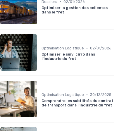
•
Dossiers
02/01/2026
Optimiser la gestion des collectes
dans le fret
•
Optimisation Logistique
02/01/2026
Optimiser le suivi cirro dans
l'industrie du fret
•
Optimisation Logistique
30/12/2025
Comprendre les subtilités du contrat
de transport dans l'industrie du fret