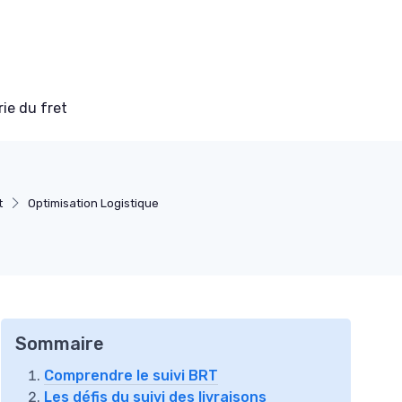
ie du fret
t
Optimisation Logistique
Sommaire
Comprendre le suivi BRT
Les défis du suivi des livraisons