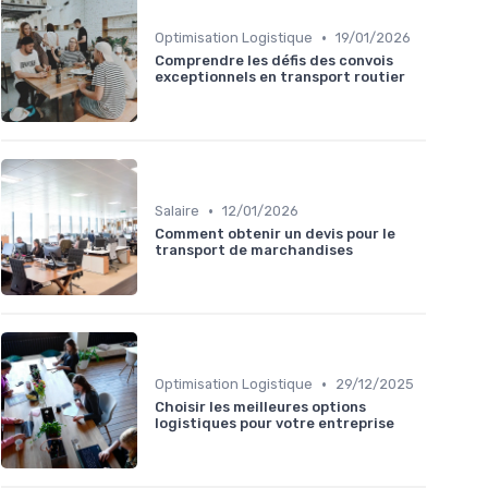
•
Optimisation Logistique
19/01/2026
Comprendre les défis des convois
exceptionnels en transport routier
•
Salaire
12/01/2026
Comment obtenir un devis pour le
transport de marchandises
•
Optimisation Logistique
29/12/2025
Choisir les meilleures options
logistiques pour votre entreprise