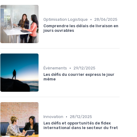
•
Optimisation Logistique
28/06/2025
Comprendre les délais de livraison en
jours ouvrables
•
Évènements
29/12/2025
Les défis du courrier express le jour
même
•
Innovation
28/12/2025
Les défis et opportunités de fidex
international dans le secteur du fret