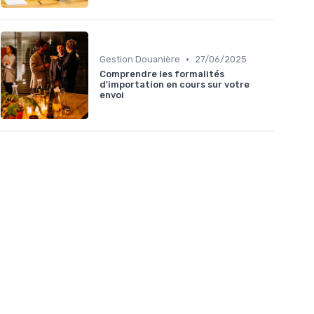
•
Gestion Douanière
27/06/2025
Comprendre les formalités
d'importation en cours sur votre
envoi