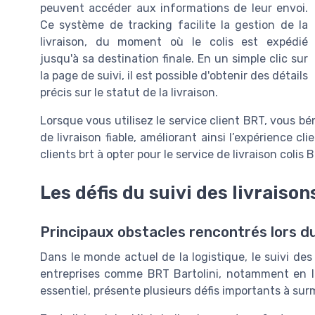
peuvent accéder aux informations de leur envoi.
Ce système de tracking facilite la gestion de la
livraison, du moment où le colis est expédié
jusqu'à sa destination finale. En un simple clic sur
la page de suivi, il est possible d'obtenir des détails
précis sur le statut de la livraison.
Lorsque vous utilisez le service client BRT, vous bén
de livraison fiable, améliorant ainsi l’expérience cl
clients brt à opter pour le service de livraison colis B
Les défis du suivi des livraison
Principaux obstacles rencontrés lors du 
Dans le monde actuel de la logistique, le suivi des
entreprises comme BRT Bartolini, notamment en Ita
essentiel, présente plusieurs défis importants à sur