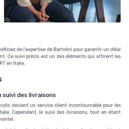
éficiez de l’expertise de Bartolini pour garantir un délai
ient. Ce suivi précis est un des éléments qui attirent les
RT en Italie.
s
suivi des livraisons
 colis devient un service client incontournable pour les
lie. Cependant, le suivi des livraisons, tout en étant
monter.