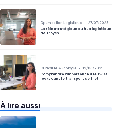
•
Optimisation Logistique
27/07/2025
Le rôle stratégique du hub logistique
de Troyes
•
Durabilité & Écologie
12/06/2025
Comprendre l'importance des twist
locks dans le transport de fret
À lire aussi