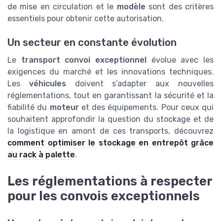
de mise en circulation et le
modèle
sont des critères
essentiels pour obtenir cette autorisation.
Un secteur en constante évolution
Le
transport convoi exceptionnel
évolue avec les
exigences du marché et les innovations techniques.
Les
véhicules
doivent s’adapter aux nouvelles
réglementations, tout en garantissant la sécurité et la
fiabilité du
moteur
et des équipements. Pour ceux qui
souhaitent approfondir la question du stockage et de
la logistique en amont de ces transports, découvrez
comment optimiser le stockage en entrepôt grâce
au rack à palette
.
Les réglementations à respecter
pour les convois exceptionnels