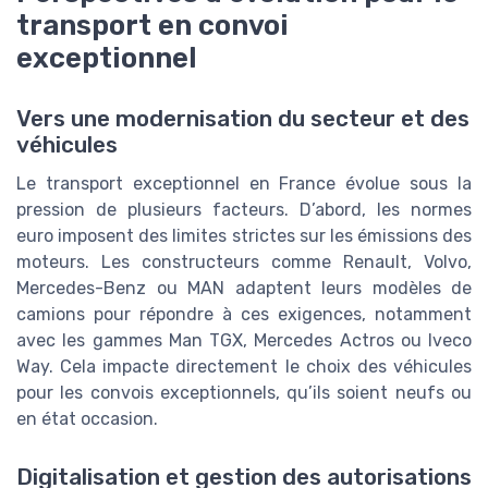
transport en convoi
exceptionnel
Vers une modernisation du secteur et des
véhicules
Le transport exceptionnel en France évolue sous la
pression de plusieurs facteurs. D’abord, les normes
euro imposent des limites strictes sur les émissions des
moteurs. Les constructeurs comme Renault, Volvo,
Mercedes-Benz ou MAN adaptent leurs modèles de
camions pour répondre à ces exigences, notamment
avec les gammes Man TGX, Mercedes Actros ou Iveco
Way. Cela impacte directement le choix des véhicules
pour les convois exceptionnels, qu’ils soient neufs ou
en état occasion.
Digitalisation et gestion des autorisations