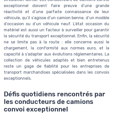
exceptionnel doivent faire preuve d’une grande
réactivité et d’une parfaite connaissance de leur
véhicule, qu’il s’agisse d’un camion benne, d’un modèle
d’occasion ou d’un véhicule neuf. L’état occasion du
matériel est aussi un facteur à surveiller pour garantir
la sécurité du transport exceptionnel. Enfin, la sécurité
ne se limite pas à la route : elle concerne aussi le
chargement, la conformité aux normes euro, et la
capacité à s’adapter aux évolutions réglementaires. La
collection de véhicules adaptés et bien entretenus
reste un gage de fiabilité pour les entreprises de
transport marchandises spécialisées dans les convois
exceptionnels.
Défis quotidiens rencontrés par
les conducteurs de camions
convoi exceptionnel