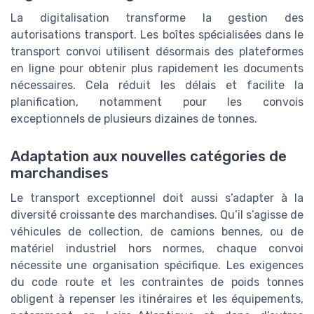
La digitalisation transforme la gestion des
autorisations transport. Les boîtes spécialisées dans le
transport convoi utilisent désormais des plateformes
en ligne pour obtenir plus rapidement les documents
nécessaires. Cela réduit les délais et facilite la
planification, notamment pour les convois
exceptionnels de plusieurs dizaines de tonnes.
Adaptation aux nouvelles catégories de
marchandises
Le transport exceptionnel doit aussi s’adapter à la
diversité croissante des marchandises. Qu’il s’agisse de
véhicules de collection, de camions bennes, ou de
matériel industriel hors normes, chaque convoi
nécessite une organisation spécifique. Les exigences
du code route et les contraintes de poids tonnes
obligent à repenser les itinéraires et les équipements,