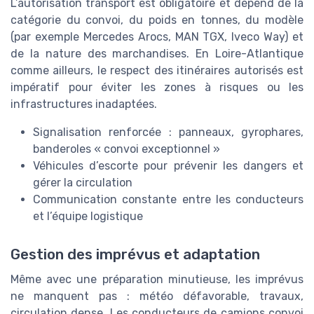
L’autorisation transport est obligatoire et dépend de la
catégorie du convoi, du poids en tonnes, du modèle
(par exemple Mercedes Arocs, MAN TGX, Iveco Way) et
de la nature des marchandises. En Loire-Atlantique
comme ailleurs, le respect des itinéraires autorisés est
impératif pour éviter les zones à risques ou les
infrastructures inadaptées.
Signalisation renforcée : panneaux, gyrophares,
banderoles « convoi exceptionnel »
Véhicules d’escorte pour prévenir les dangers et
gérer la circulation
Communication constante entre les conducteurs
et l’équipe logistique
Gestion des imprévus et adaptation
Même avec une préparation minutieuse, les imprévus
ne manquent pas : météo défavorable, travaux,
circulation dense. Les conducteurs de camions convoi