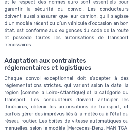
et le respect des normes euro sont essentiels pour
garantir la sécurité du convoi. Les conducteurs
doivent aussi s’assurer que leur camion, qu’il s’agisse
d’un modèle récent ou d’un véhicule d’occasion en bon
état, est conforme aux exigences du code de la route
et possède toutes les autorisations de transport
nécessaires.
Adaptation aux contraintes
réglementaires et logistiques
Chaque convoi exceptionnel doit s’adapter à des
réglementations strictes, qui varient selon la date, la
région (comme la Loire-Atlantique) et la catégorie du
transport. Les conducteurs doivent anticiper les
itinéraires, obtenir les autorisations de transport, et
parfois gérer des imprévus liés à la météo ou à l’état du
réseau routier. Les boîtes de vitesse automatiques ou
manuelles, selon le modèle (Mercedes-Benz, MAN TGA,