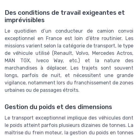
Des conditions de travail exigeantes et
imprévisibles
Le quotidien d’un conducteur de camion convoi
exceptionnel en France est loin d’être routinier. Les
missions varient selon la catégorie de transport, le type
de véhicule utilisé (Renault, Volvo, Mercedes Actros,
MAN TGX, Iveco Way, etc.) et la nature des
marchandises à déplacer. Les trajets sont souvent
longs, parfois de nuit, et nécessitent une grande
vigilance, notamment lors du franchissement de zones
urbaines ou de passages étroits.
Gestion du poids et des dimensions
Le transport exceptionnel implique des véhicules dont
le poids atteint parfois plusieurs dizaines de tonnes. La
maîtrise du frein moteur, la gestion du poids en tonnes