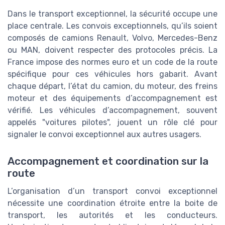
Dans le transport exceptionnel, la sécurité occupe une
place centrale. Les convois exceptionnels, qu’ils soient
composés de camions Renault, Volvo, Mercedes-Benz
ou MAN, doivent respecter des protocoles précis. La
France impose des normes euro et un code de la route
spécifique pour ces véhicules hors gabarit. Avant
chaque départ, l’état du camion, du moteur, des freins
moteur et des équipements d’accompagnement est
vérifié. Les véhicules d’accompagnement, souvent
appelés "voitures pilotes", jouent un rôle clé pour
signaler le convoi exceptionnel aux autres usagers.
Accompagnement et coordination sur la
route
L’organisation d’un transport convoi exceptionnel
nécessite une coordination étroite entre la boite de
transport, les autorités et les conducteurs.