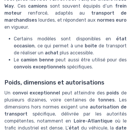
Way
. Ces
camions
sont souvent équipés d’un
frein
moteur
renforcé, adaptés au
transport de
marchandises
lourdes, et répondent aux
normes euro
en vigueur.
Certains modèles sont disponibles en
état
occasion
, ce qui permet à une
boite
de transport
de réaliser un
achat
plus accessible.
Le
camion benne
peut aussi être utilisé pour des
convois exceptionnels
spécifiques.
Poids, dimensions et autorisations
Un
convoi exceptionnel
peut atteindre des
poids
de
plusieurs dizaines, voire centaines de
tonnes
. Les
dimensions hors normes exigent une
autorisation de
transport
spécifique, délivrée par les autorités
compétentes, notamment en
Loire-Atlantique
où le
trafic industriel est dense. L’
état
du véhicule, la
date