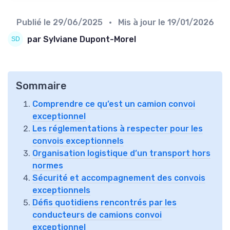
Publié le
29/06/2025
• Mis à jour le
19/01/2026
par Sylviane Dupont-Morel
Sommaire
Comprendre ce qu’est un camion convoi
exceptionnel
Les réglementations à respecter pour les
convois exceptionnels
Organisation logistique d’un transport hors
normes
Sécurité et accompagnement des convois
exceptionnels
Défis quotidiens rencontrés par les
conducteurs de camions convoi
exceptionnel