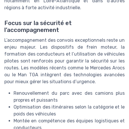
notamment en Loire-Atlantique et dans d’autres
régions à forte activité industrielle.
Focus sur la sécurité et
l’accompagnement
L’accompagnement des convois exceptionnels reste un
enjeu majeur. Les dispositifs de frein moteur, la
formation des conducteurs et l’utilisation de véhicules
pilotes sont renforcés pour garantir la sécurité sur les
routes. Les modèles récents comme le Mercedes Arocs
ou le Man TGA intègrent des technologies avancées
pour mieux gérer les situations d’urgence.
Renouvellement du parc avec des camions plus
propres et puissants
Optimisation des itinéraires selon la catégorie et le
poids des véhicules
Montée en compétence des équipes logistiques et
conducteurs