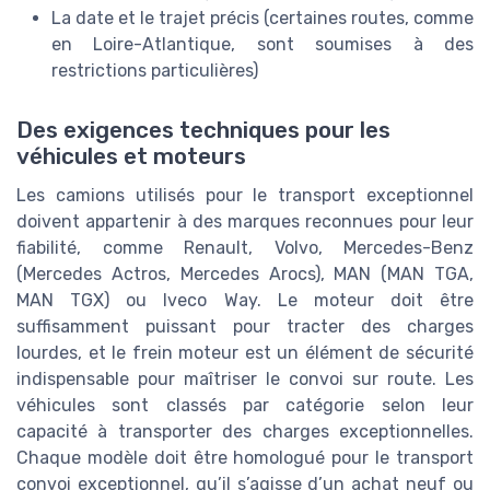
La date et le trajet précis (certaines routes, comme
en Loire-Atlantique, sont soumises à des
restrictions particulières)
Des exigences techniques pour les
véhicules et moteurs
Les camions utilisés pour le transport exceptionnel
doivent appartenir à des marques reconnues pour leur
fiabilité, comme Renault, Volvo, Mercedes-Benz
(Mercedes Actros, Mercedes Arocs), MAN (MAN TGA,
MAN TGX) ou Iveco Way. Le moteur doit être
suffisamment puissant pour tracter des charges
lourdes, et le frein moteur est un élément de sécurité
indispensable pour maîtriser le convoi sur route. Les
véhicules sont classés par catégorie selon leur
capacité à transporter des charges exceptionnelles.
Chaque modèle doit être homologué pour le transport
convoi exceptionnel, qu’il s’agisse d’un achat neuf ou