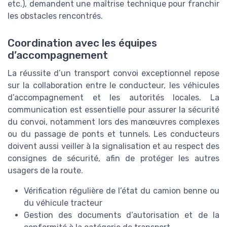
etc.), demandent une maîtrise technique pour franchir
les obstacles rencontrés.
Coordination avec les équipes
d’accompagnement
La réussite d’un transport convoi exceptionnel repose
sur la collaboration entre le conducteur, les véhicules
d’accompagnement et les autorités locales. La
communication est essentielle pour assurer la sécurité
du convoi, notamment lors des manœuvres complexes
ou du passage de ponts et tunnels. Les conducteurs
doivent aussi veiller à la signalisation et au respect des
consignes de sécurité, afin de protéger les autres
usagers de la route.
Vérification régulière de l’état du camion benne ou
du véhicule tracteur
Gestion des documents d’autorisation et de la