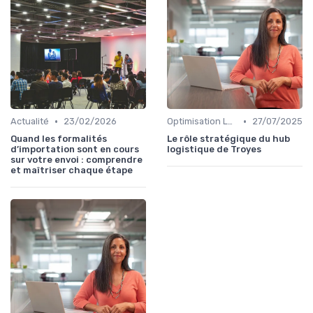
•
•
Actualité
23/02/2026
Optimisation Logistique
27/07/2025
Quand les formalités
Le rôle stratégique du hub
d’importation sont en cours
logistique de Troyes
sur votre envoi : comprendre
et maîtriser chaque étape