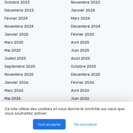
Octobre 2023
Novembre 2023
Décembre 2023
Janvier 2024
Février 2024
Mars 2024
Novembre 2024
Décembre 2024
Janvier 2025
Février 2025
Mars 2025
Avril 2025
Mai 2025
Juin 2025
Juillet 2025
Août 2025
Septembre 2025
Octobre 2025
Novembre 2025
Décembre 2025
Janvier 2026
Février 2026
Mars 2026
Avril 2026
Mai 2026
Juin 2026
Juillet 2026
Août 2026
Ce site utilise des cookies et vous donne le contrôle sur ceux que
vous souhaitez activer
Tout accepter
Personnaliser