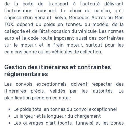
de la boite de transport à l’autorité délivrant
l’autorisation transport. Le choix du camion, qu’il
s’agisse d’un Renault, Volvo, Mercedes Actros ou Man
TGX, dépend du poids en tonnes, du modèle, de la
catégorie et de l’état occasion du véhicule. Les normes
euro et le code route imposent aussi des contraintes
sur le moteur et le frein moteur, surtout pour les
camions benne ou les véhicules de collection.
Gestion des itinéraires et contraintes
réglementaires
Les convois exceptionnels doivent respecter des
itinéraires précis, validés par les autorités. La
planification prend en compte :
Le poids total en tonnes du convoi exceptionnel
La largeur et la longueur du chargement
Les ouvrages d’art (ponts, tunnels) et les zones