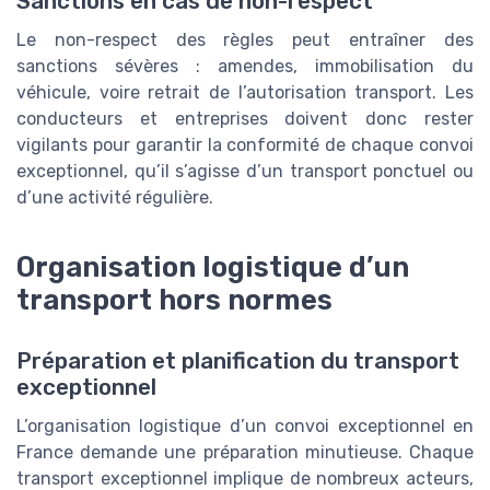
Sanctions en cas de non-respect
Le non-respect des règles peut entraîner des
sanctions sévères : amendes, immobilisation du
véhicule, voire retrait de l’autorisation transport. Les
conducteurs et entreprises doivent donc rester
vigilants pour garantir la conformité de chaque convoi
exceptionnel, qu’il s’agisse d’un transport ponctuel ou
d’une activité régulière.
Organisation logistique d’un
transport hors normes
Préparation et planification du transport
exceptionnel
L’organisation logistique d’un convoi exceptionnel en
France demande une préparation minutieuse. Chaque
transport exceptionnel implique de nombreux acteurs,