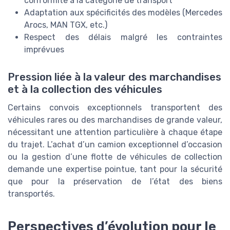
conformité à la catégorie de transport
Adaptation aux spécificités des modèles (Mercedes
Arocs, MAN TGX, etc.)
Respect des délais malgré les contraintes
imprévues
Pression liée à la valeur des marchandises
et à la collection des véhicules
Certains convois exceptionnels transportent des
véhicules rares ou des marchandises de grande valeur,
nécessitant une attention particulière à chaque étape
du trajet. L’achat d’un camion exceptionnel d’occasion
ou la gestion d’une flotte de véhicules de collection
demande une expertise pointue, tant pour la sécurité
que pour la préservation de l’état des biens
transportés.
Perspectives d’évolution pour le