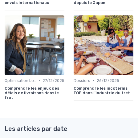
envois internationaux
depuis le Japon
•
•
Optimisation Logistique
27/12/2025
Dossiers
26/12/2025
Comprendre les enjeux des
Comprendre les incoterms
délais de livraisons dans le
FOB dans l'industrie du fret
fret
Les articles par date