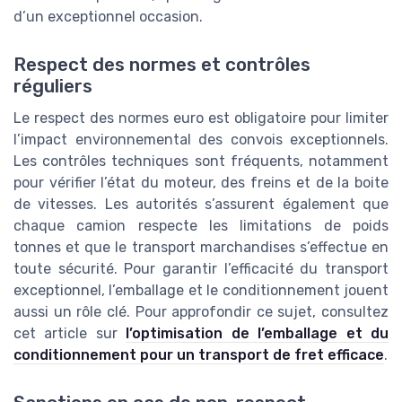
d’un exceptionnel occasion.
Respect des normes et contrôles
réguliers
Le respect des normes euro est obligatoire pour limiter
l’impact environnemental des convois exceptionnels.
Les contrôles techniques sont fréquents, notamment
pour vérifier l’état du moteur, des freins et de la boite
de vitesses. Les autorités s’assurent également que
chaque camion respecte les limitations de poids
tonnes et que le transport marchandises s’effectue en
toute sécurité. Pour garantir l’efficacité du transport
exceptionnel, l’emballage et le conditionnement jouent
aussi un rôle clé. Pour approfondir ce sujet, consultez
cet article sur
l’optimisation de l’emballage et du
conditionnement pour un transport de fret efficace
.