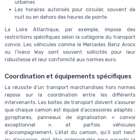
urbaines
Les horaires autorisés pour circuler, souvent de
nuit ou en dehors des heures de pointe
La Loire Atlantique, par exemple, impose des
restrictions spécifiques selon la catégorie du transport
convoi. Les véhicules comme le Mercedes Benz Arocs
ou l’Iveco Way sont souvent sollicités pour leur
robustesse et leur conformité aux normes euro.
Coordination et équipements spécifiques
La réussite d’un transport marchandises hors normes
repose sur la coordination entre les différents
intervenants. Les boites de transport doivent s’assurer
que chaque camion est équipé d’accessoires adaptés :
gyrophares, panneaux de signalisation « convoi
exceptionnel », et parfois véhicules
d’accompagnement. L’état du camion, qu’il soit neuf
ou d’occasion, doit être irréprochable pour garantir la