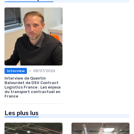
•
08/07/2026
Interview
Interview de Quentin
Balourdet de DSV Contract
Logistics France : Les enjeux
du transport contractuel en
France
Les plus lus