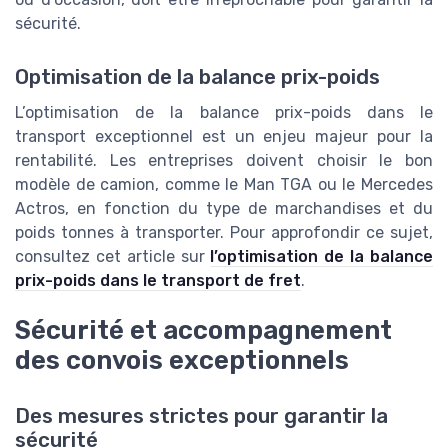
sécurité.
Optimisation de la balance prix-poids
L’optimisation de la balance prix-poids dans le
transport exceptionnel est un enjeu majeur pour la
rentabilité. Les entreprises doivent choisir le bon
modèle de camion, comme le Man TGA ou le Mercedes
Actros, en fonction du type de marchandises et du
poids tonnes à transporter. Pour approfondir ce sujet,
consultez cet article sur
l’optimisation de la balance
prix-poids dans le transport de fret
.
Sécurité et accompagnement
des convois exceptionnels
Des mesures strictes pour garantir la
sécurité