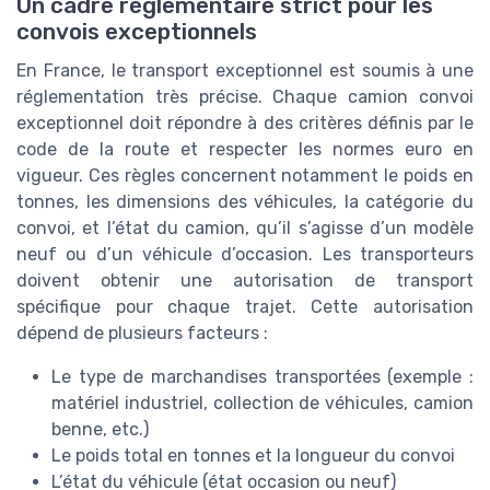
Un cadre réglementaire strict pour les
convois exceptionnels
En France, le transport exceptionnel est soumis à une
réglementation très précise. Chaque camion convoi
exceptionnel doit répondre à des critères définis par le
code de la route et respecter les normes euro en
vigueur. Ces règles concernent notamment le poids en
tonnes, les dimensions des véhicules, la catégorie du
convoi, et l’état du camion, qu’il s’agisse d’un modèle
neuf ou d’un véhicule d’occasion. Les transporteurs
doivent obtenir une autorisation de transport
spécifique pour chaque trajet. Cette autorisation
dépend de plusieurs facteurs :
Le type de marchandises transportées (exemple :
matériel industriel, collection de véhicules, camion
benne, etc.)
Le poids total en tonnes et la longueur du convoi
L’état du véhicule (état occasion ou neuf)