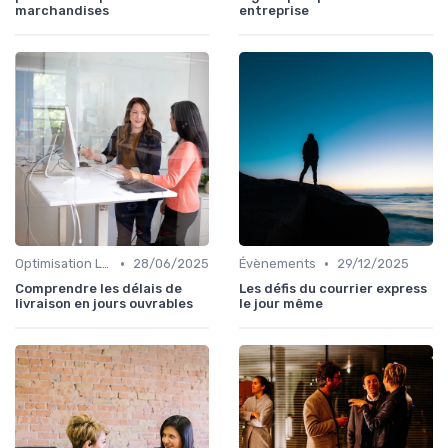
marchandises
entreprise
•
•
Optimisation Logistique
28/06/2025
Évènements
29/12/2025
Comprendre les délais de
Les défis du courrier express
livraison en jours ouvrables
le jour même