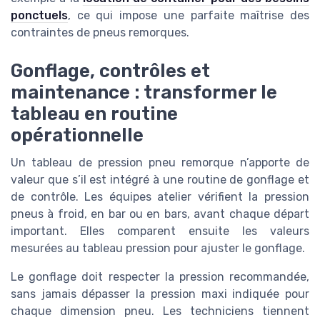
ponctuels
, ce qui impose une parfaite maîtrise des
contraintes de pneus remorques.
Gonflage, contrôles et
maintenance : transformer le
tableau en routine
opérationnelle
Un tableau de pression pneu remorque n’apporte de
valeur que s’il est intégré à une routine de gonflage et
de contrôle. Les équipes atelier vérifient la pression
pneus à froid, en bar ou en bars, avant chaque départ
important. Elles comparent ensuite les valeurs
mesurées au tableau pression pour ajuster le gonflage.
Le gonflage doit respecter la pression recommandée,
sans jamais dépasser la pression maxi indiquée pour
chaque dimension pneu. Les techniciens tiennent