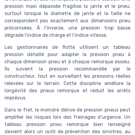
pression maxi dépassée fragilise la jante et le pneu,
surtout lorsque le diametre de jante et la taille ne
correspondent pas exactement aux dimensions pneu
préconisées. À l’inverse, une pression trop basse
dégrade l’indice de charge et l’indice vitesse.
Les gestionnaires de flotte utilisent un tableau
pression détaillé pour adapter la pression pneu à
chaque dimension pneu et à chaque remorque essieu.
Ils suivent la pression recommandée par le
constructeur, tout en surveillant les pressions réelles
relevées sur le terrain. Cette discipline améliore la
longévité des pneus remorque et réduit les arrêts
imprévus.
Dans le fret, la moindre dérive de pression pneus peut
amplifier les risques lors des freinages d’urgence. Un
tableau pression pneu remorque bien renseigné
devient alors un outil de prévention des sinistres, au