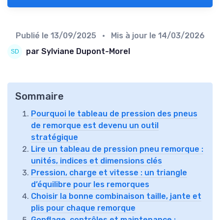
Publié le
13/09/2025
• Mis à jour le
14/03/2026
par Sylviane Dupont-Morel
Sommaire
Pourquoi le tableau de pression des pneus
de remorque est devenu un outil
stratégique
Lire un tableau de pression pneu remorque :
unités, indices et dimensions clés
Pression, charge et vitesse : un triangle
d’équilibre pour les remorques
Choisir la bonne combinaison taille, jante et
plis pour chaque remorque
Gonflage, contrôles et maintenance :