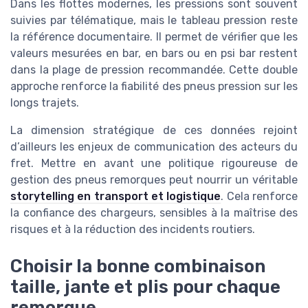
Dans les flottes modernes, les pressions sont souvent
suivies par télématique, mais le tableau pression reste
la référence documentaire. Il permet de vérifier que les
valeurs mesurées en bar, en bars ou en psi bar restent
dans la plage de pression recommandée. Cette double
approche renforce la fiabilité des pneus pression sur les
longs trajets.
La dimension stratégique de ces données rejoint
d’ailleurs les enjeux de communication des acteurs du
fret. Mettre en avant une politique rigoureuse de
gestion des pneus remorques peut nourrir un véritable
storytelling en transport et logistique
. Cela renforce
la confiance des chargeurs, sensibles à la maîtrise des
risques et à la réduction des incidents routiers.
Choisir la bonne combinaison
taille, jante et plis pour chaque
remorque