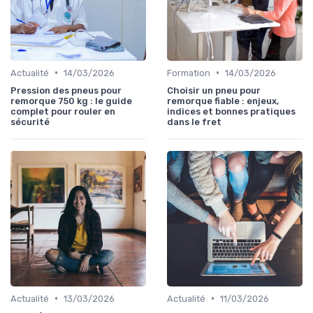
•
•
Actualité
14/03/2026
Formation
14/03/2026
Pression des pneus pour
Choisir un pneu pour
remorque 750 kg : le guide
remorque fiable : enjeux,
complet pour rouler en
indices et bonnes pratiques
sécurité
dans le fret
•
•
Actualité
13/03/2026
Actualité
11/03/2026