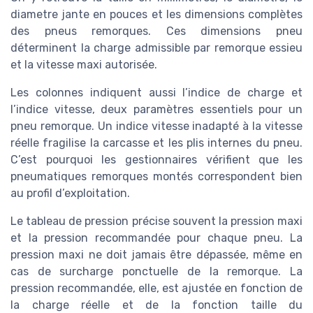
diametre jante en pouces et les dimensions complètes
des pneus remorques. Ces dimensions pneu
déterminent la charge admissible par remorque essieu
et la vitesse maxi autorisée.
Les colonnes indiquent aussi l’indice de charge et
l’indice vitesse, deux paramètres essentiels pour un
pneu remorque. Un indice vitesse inadapté à la vitesse
réelle fragilise la carcasse et les plis internes du pneu.
C’est pourquoi les gestionnaires vérifient que les
pneumatiques remorques montés correspondent bien
au profil d’exploitation.
Le tableau de pression précise souvent la pression maxi
et la pression recommandée pour chaque pneu. La
pression maxi ne doit jamais être dépassée, même en
cas de surcharge ponctuelle de la remorque. La
pression recommandée, elle, est ajustée en fonction de
la charge réelle et de la fonction taille du