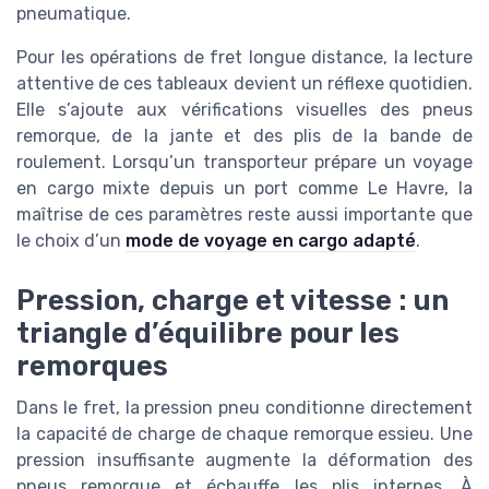
pneumatique.
Pour les opérations de fret longue distance, la lecture
attentive de ces tableaux devient un réflexe quotidien.
Elle s’ajoute aux vérifications visuelles des pneus
remorque, de la jante et des plis de la bande de
roulement. Lorsqu’un transporteur prépare un voyage
en cargo mixte depuis un port comme Le Havre, la
maîtrise de ces paramètres reste aussi importante que
le choix d’un
mode de voyage en cargo adapté
.
Pression, charge et vitesse : un
triangle d’équilibre pour les
remorques
Dans le fret, la pression pneu conditionne directement
la capacité de charge de chaque remorque essieu. Une
pression insuffisante augmente la déformation des
pneus remorque et échauffe les plis internes. À