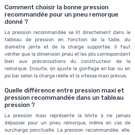
Comment choisir la bonne pression
recommandée pour un pneu remorque
donné ?
La pression recommandée se lit directement dans le
tableau de pression en fonction de la taille, du
diametre jante et de la charge supportée. Il faut
vérifier que la dimension pneu et les plis correspondent
bien aux préconisations du constructeur de la
remorque. Ensuite, on ajuste le gonflage en bar ou en
psi bar selon la charge réelle et la vitesse maxi prévue.
Quelle différence entre pression maxi et
pression recommandée dans un tableau
pression ?
La pression maxi représente la limite à ne jamais
dépasser pour un pneu remorque, même en cas de
surcharge ponctuelle. La pression recommandée, elle,