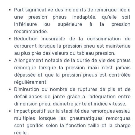
Part significative des incidents de remorque liée à
une pression pneus inadaptée, qu’elle soit
inférieure ou supérieure à la pression
recommandée.
Réduction mesurable de la consommation de
carburant lorsque la pression pneu est maintenue
au plus près des valeurs du tableau pression.
Allongement notable de la durée de vie des pneus
remorque lorsque la pression maxi n’est jamais
dépassée et que la pression pneus est contrôlée
régulièrement.
Diminution du nombre de ruptures de plis et de
défaillances de jante grâce à l’adéquation entre
dimension pneu, diametre jante et indice vitesse.
Impact positif sur la stabilité des remorques essieu
multiples lorsque les pneumatiques remorques
sont gonflés selon la fonction taille et la charge
réelle.