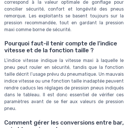
correspond à la valeur optimale de gonflage pour
concilier sécurité, confort et longévité des pneus
remorque. Les exploitants se basent toujours sur la
pression recommandée, tout en gardant la pression
maxi comme borne de sécurité.
Pourquoi faut-il tenir compte de l’indice
vitesse et de la fonction taille ?
L’indice vitesse indique la vitesse maxi à laquelle le
pneu peut rouler en sécurité, tandis que la fonction
taille décrit l’usage prévu du pneumatique. Un mauvais
indice vitesse ou une fonction taille inadaptée peuvent
rendre caducs les réglages de pression pneus indiqués
dans le tableau. Il est donc essentiel de vérifier ces
paramètres avant de se fier aux valeurs de pression
pneu.
Comment gérer les conversions entre bar,