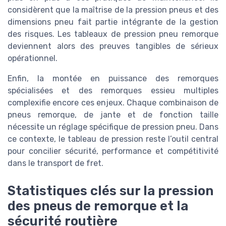
considèrent que la maîtrise de la pression pneus et des
dimensions pneu fait partie intégrante de la gestion
des risques. Les tableaux de pression pneu remorque
deviennent alors des preuves tangibles de sérieux
opérationnel.
Enfin, la montée en puissance des remorques
spécialisées et des remorques essieu multiples
complexifie encore ces enjeux. Chaque combinaison de
pneus remorque, de jante et de fonction taille
nécessite un réglage spécifique de pression pneu. Dans
ce contexte, le tableau de pression reste l’outil central
pour concilier sécurité, performance et compétitivité
dans le transport de fret.
Statistiques clés sur la pression
des pneus de remorque et la
sécurité routière