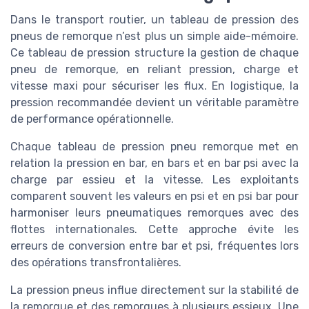
Dans le transport routier, un tableau de pression des
pneus de remorque n’est plus un simple aide-mémoire.
Ce tableau de pression structure la gestion de chaque
pneu de remorque, en reliant pression, charge et
vitesse maxi pour sécuriser les flux. En logistique, la
pression recommandée devient un véritable paramètre
de performance opérationnelle.
Chaque tableau de pression pneu remorque met en
relation la pression en bar, en bars et en bar psi avec la
charge par essieu et la vitesse. Les exploitants
comparent souvent les valeurs en psi et en psi bar pour
harmoniser leurs pneumatiques remorques avec des
flottes internationales. Cette approche évite les
erreurs de conversion entre bar et psi, fréquentes lors
des opérations transfrontalières.
La pression pneus influe directement sur la stabilité de
la remorque et des remorques à plusieurs essieux. Une