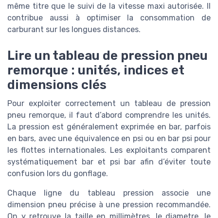
même titre que le suivi de la vitesse maxi autorisée. Il
contribue aussi à optimiser la consommation de
carburant sur les longues distances.
Lire un tableau de pression pneu
remorque : unités, indices et
dimensions clés
Pour exploiter correctement un tableau de pression
pneu remorque, il faut d’abord comprendre les unités.
La pression est généralement exprimée en bar, parfois
en bars, avec une équivalence en psi ou en bar psi pour
les flottes internationales. Les exploitants comparent
systématiquement bar et psi bar afin d’éviter toute
confusion lors du gonflage.
Chaque ligne du tableau pression associe une
dimension pneu précise à une pression recommandée.
On y retrouve la taille en millimètres, le diametre, le