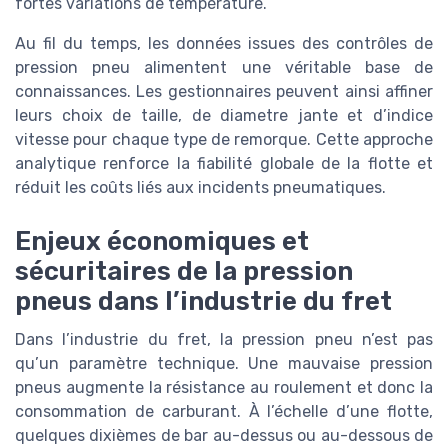
fortes variations de température.
Au fil du temps, les données issues des contrôles de
pression pneu alimentent une véritable base de
connaissances. Les gestionnaires peuvent ainsi affiner
leurs choix de taille, de diametre jante et d’indice
vitesse pour chaque type de remorque. Cette approche
analytique renforce la fiabilité globale de la flotte et
réduit les coûts liés aux incidents pneumatiques.
Enjeux économiques et
sécuritaires de la pression
pneus dans l’industrie du fret
Dans l’industrie du fret, la pression pneu n’est pas
qu’un paramètre technique. Une mauvaise pression
pneus augmente la résistance au roulement et donc la
consommation de carburant. À l’échelle d’une flotte,
quelques dixièmes de bar au-dessus ou au-dessous de