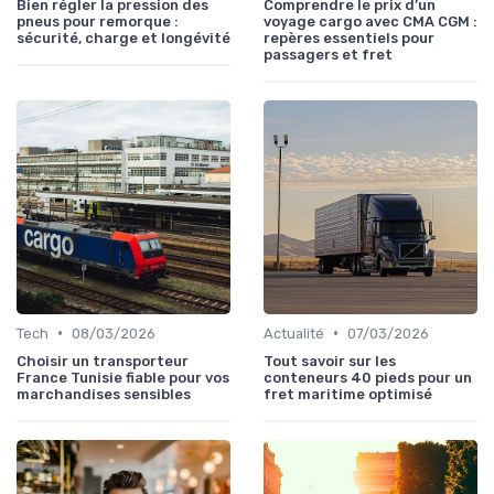
Bien régler la pression des
Comprendre le prix d’un
pneus pour remorque :
voyage cargo avec CMA CGM :
sécurité, charge et longévité
repères essentiels pour
passagers et fret
•
•
Tech
08/03/2026
Actualité
07/03/2026
Choisir un transporteur
Tout savoir sur les
France Tunisie fiable pour vos
conteneurs 40 pieds pour un
marchandises sensibles
fret maritime optimisé