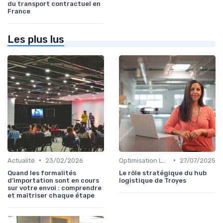
du transport contractuel en
France
Les plus lus
•
•
Actualité
23/02/2026
Optimisation Logistique
27/07/2025
Quand les formalités
Le rôle stratégique du hub
d’importation sont en cours
logistique de Troyes
sur votre envoi : comprendre
et maîtriser chaque étape