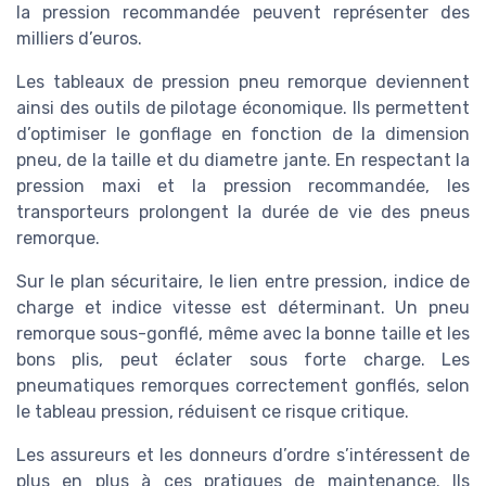
la pression recommandée peuvent représenter des
milliers d’euros.
Les tableaux de pression pneu remorque deviennent
ainsi des outils de pilotage économique. Ils permettent
d’optimiser le gonflage en fonction de la dimension
pneu, de la taille et du diametre jante. En respectant la
pression maxi et la pression recommandée, les
transporteurs prolongent la durée de vie des pneus
remorque.
Sur le plan sécuritaire, le lien entre pression, indice de
charge et indice vitesse est déterminant. Un pneu
remorque sous-gonflé, même avec la bonne taille et les
bons plis, peut éclater sous forte charge. Les
pneumatiques remorques correctement gonflés, selon
le tableau pression, réduisent ce risque critique.
Les assureurs et les donneurs d’ordre s’intéressent de
plus en plus à ces pratiques de maintenance. Ils