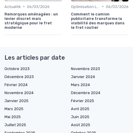
•
•
Actualité
06/03/2026
Optimisation Logistique
06/03/2026
Remorques aménagées : un
Comment le camion
levier discret mais
publicitaire transforme la
stratégique pour le fret
visibilité des marques dans
moderne
le fret routier
Les articles par date
Octobre 2023
Novembre 2023
Décembre 2023
Janvier 2024
Février 2024
Mars 2024
Novembre 2024
Décembre 2024
Janvier 2025
Février 2025
Mars 2025
Avril 2025
Mai 2025
Juin 2025
Juillet 2025
Août 2025
Septembre 2025
Octobre 2025