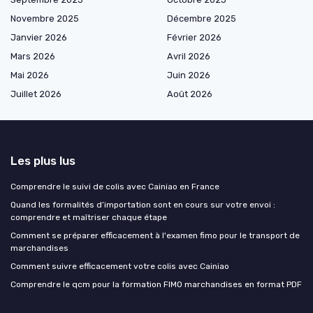
Novembre 2025
Décembre 2025
Janvier 2026
Février 2026
Mars 2026
Avril 2026
Mai 2026
Juin 2026
Juillet 2026
Août 2026
Les plus lus
Comprendre le suivi de colis avec Cainiao en France
Quand les formalités d’importation sont en cours sur votre envoi :
comprendre et maîtriser chaque étape
Comment se préparer efficacement à l'examen fimo pour le transport de
marchandises
Comment suivre efficacement votre colis avec Cainiao
Comprendre le qcm pour la formation FIMO marchandises en format PDF