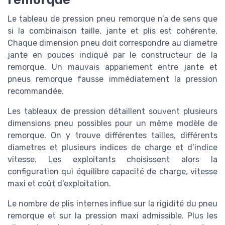
Le tableau de pression pneu remorque n’a de sens que
si la combinaison taille, jante et plis est cohérente.
Chaque dimension pneu doit correspondre au diametre
jante en pouces indiqué par le constructeur de la
remorque. Un mauvais appariement entre jante et
pneus remorque fausse immédiatement la pression
recommandée.
Les tableaux de pression détaillent souvent plusieurs
dimensions pneu possibles pour un même modèle de
remorque. On y trouve différentes tailles, différents
diametres et plusieurs indices de charge et d’indice
vitesse. Les exploitants choisissent alors la
configuration qui équilibre capacité de charge, vitesse
maxi et coût d’exploitation.
Le nombre de plis internes influe sur la rigidité du pneu
remorque et sur la pression maxi admissible. Plus les