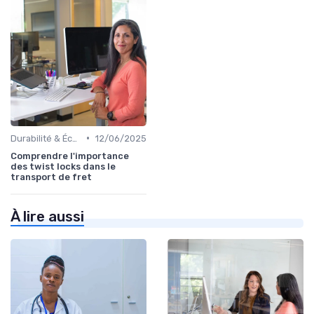
•
Durabilité & Écologie
12/06/2025
Comprendre l'importance
des twist locks dans le
transport de fret
À lire aussi