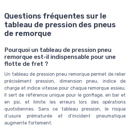
Questions fréquentes sur le
tableau de pression des pneus
de remorque
Pourquoi un tableau de pression pneu
remorque est-il indispensable pour une
flotte de fret ?
Un tableau de pression pneu remorque permet de relier
précisément pression, dimension pneu, indice de
charge et indice vitesse pour chaque remorque essieu.
Il sert de référence unique pour le gonflage, en bar et
en psi, et limite les erreurs lors des opérations
quotidiennes. Sans ce tableau pression, le risque
d’usure prématurée et d’incident pneumatique
augmente fortement.