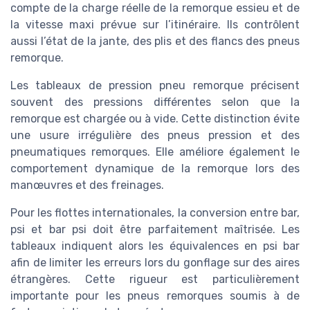
compte de la charge réelle de la remorque essieu et de
la vitesse maxi prévue sur l’itinéraire. Ils contrôlent
aussi l’état de la jante, des plis et des flancs des pneus
remorque.
Les tableaux de pression pneu remorque précisent
souvent des pressions différentes selon que la
remorque est chargée ou à vide. Cette distinction évite
une usure irrégulière des pneus pression et des
pneumatiques remorques. Elle améliore également le
comportement dynamique de la remorque lors des
manœuvres et des freinages.
Pour les flottes internationales, la conversion entre bar,
psi et bar psi doit être parfaitement maîtrisée. Les
tableaux indiquent alors les équivalences en psi bar
afin de limiter les erreurs lors du gonflage sur des aires
étrangères. Cette rigueur est particulièrement
importante pour les pneus remorques soumis à de