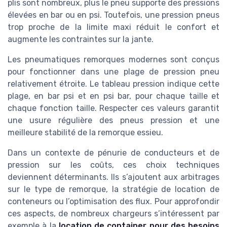
plis sont nombreux, plus le pneu supporte des pressions
élevées en bar ou en psi. Toutefois, une pression pneus
trop proche de la limite maxi réduit le confort et
augmente les contraintes sur la jante.
Les pneumatiques remorques modernes sont conçus
pour fonctionner dans une plage de pression pneu
relativement étroite. Le tableau pression indique cette
plage, en bar psi et en psi bar, pour chaque taille et
chaque fonction taille. Respecter ces valeurs garantit
une usure régulière des pneus pression et une
meilleure stabilité de la remorque essieu.
Dans un contexte de pénurie de conducteurs et de
pression sur les coûts, ces choix techniques
deviennent déterminants. Ils s’ajoutent aux arbitrages
sur le type de remorque, la stratégie de location de
conteneurs ou l’optimisation des flux. Pour approfondir
ces aspects, de nombreux chargeurs s’intéressent par
exemple à la
location de container pour des besoins