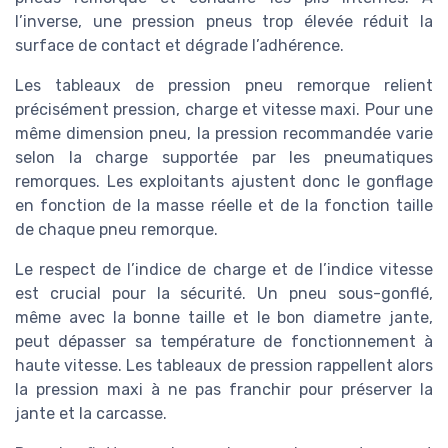
l’inverse, une pression pneus trop élevée réduit la
surface de contact et dégrade l’adhérence.
Les tableaux de pression pneu remorque relient
précisément pression, charge et vitesse maxi. Pour une
même dimension pneu, la pression recommandée varie
selon la charge supportée par les pneumatiques
remorques. Les exploitants ajustent donc le gonflage
en fonction de la masse réelle et de la fonction taille
de chaque pneu remorque.
Le respect de l’indice de charge et de l’indice vitesse
est crucial pour la sécurité. Un pneu sous-gonflé,
même avec la bonne taille et le bon diametre jante,
peut dépasser sa température de fonctionnement à
haute vitesse. Les tableaux de pression rappellent alors
la pression maxi à ne pas franchir pour préserver la
jante et la carcasse.