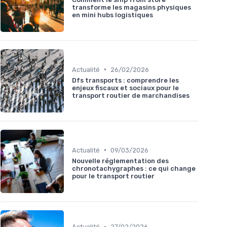
transforme les magasins physiques
en mini hubs logistiques
•
Actualité
26/02/2026
Dfs transports : comprendre les
enjeux fiscaux et sociaux pour le
transport routier de marchandises
•
Actualité
09/03/2026
Nouvelle réglementation des
chronotachygraphes : ce qui change
pour le transport routier
•
Actualité
27/02/2026