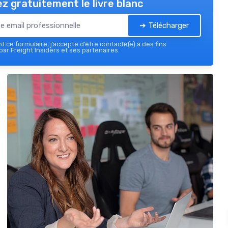
z gratuitement le livre blanc
➔ Télécharger
 ce formulaire, j’accepte d’être contacté(e) à des fins
ar Freight Insiders et ses partenaires.