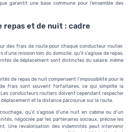
ique garantit une base commune pour l’ensemble des
repas et de nuit : cadre
r des frais de route pour chaque conducteur routier.
 d’une mission loin du domicile, qu’il s’agisse de repas,
nités de déplacement sont distinctes du salaire, même
nités de repas de nuit compensent l’impossibilité pour le
 frais sont souvent forfaitaires, ce qui simplifie la
s. Les conducteurs routiers doivent cependant respecter
 déplacement et la distance parcourue sur la route.
 couchage, qu’il s’agisse d’une nuit en cabine ou d’un
ités, négociée par les partenaires sociaux, précise les
t. Une revalorisation des indemnités peut intervenir