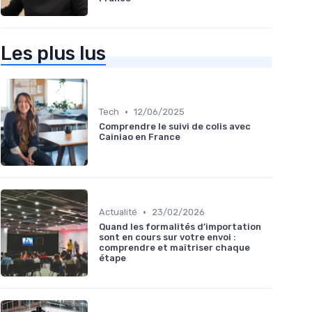
Les plus lus
•
Tech
12/06/2025
Comprendre le suivi de colis avec
Cainiao en France
•
Actualité
23/02/2026
Quand les formalités d’importation
sont en cours sur votre envoi :
comprendre et maîtriser chaque
étape