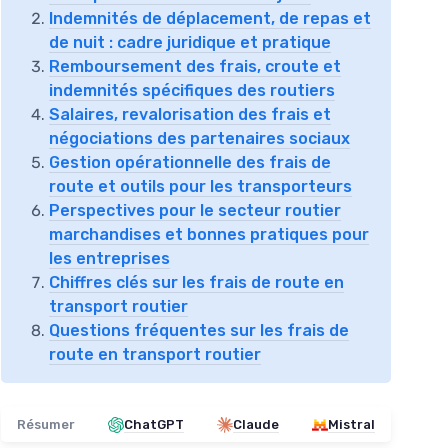
Indemnités de déplacement, de repas et
de nuit : cadre juridique et pratique
Remboursement des frais, croute et
indemnités spécifiques des routiers
Salaires, revalorisation des frais et
négociations des partenaires sociaux
Gestion opérationnelle des frais de
route et outils pour les transporteurs
Perspectives pour le secteur routier
marchandises et bonnes pratiques pour
les entreprises
Chiffres clés sur les frais de route en
transport routier
Questions fréquentes sur les frais de
route en transport routier
Résumer
ChatGPT
Claude
Mistral