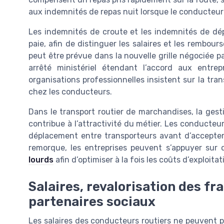
aux indemnités de repas nuit lorsque le conducteur
Les indemnités de croute et les indemnités de dép
paie, afin de distinguer les salaires et les rembour
peut être prévue dans la nouvelle grille négociée pa
arrêté ministériel étendant l’accord aux entrep
organisations professionnelles insistent sur la tr
chez les conducteurs.
Dans le transport routier de marchandises, la gest
contribue à l’attractivité du métier. Les conducteu
déplacement entre transporteurs avant d’accepter 
remorque, les entreprises peuvent s’appuyer sur
lourds
afin d’optimiser à la fois les coûts d’exploitat
Salaires, revalorisation des fr
partenaires sociaux
Les salaires des conducteurs routiers ne peuvent pl