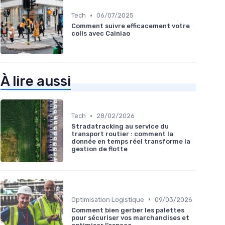
•
Tech
06/07/2025
Comment suivre efficacement votre
colis avec Cainiao
À lire aussi
•
Tech
28/02/2026
Stradatracking au service du
transport routier : comment la
donnée en temps réel transforme la
gestion de flotte
•
Optimisation Logistique
09/03/2026
Comment bien gerber les palettes
pour sécuriser vos marchandises et