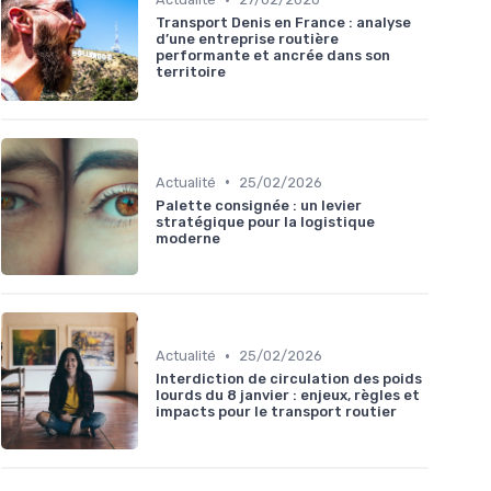
Transport Denis en France : analyse
d’une entreprise routière
performante et ancrée dans son
territoire
•
Actualité
25/02/2026
Palette consignée : un levier
stratégique pour la logistique
moderne
•
Actualité
25/02/2026
Interdiction de circulation des poids
lourds du 8 janvier : enjeux, règles et
impacts pour le transport routier