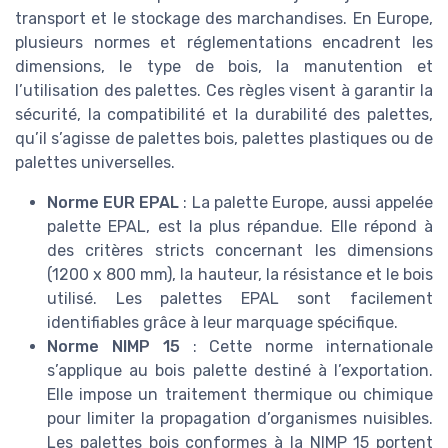
transport et le stockage des marchandises. En Europe,
plusieurs normes et réglementations encadrent les
dimensions, le type de bois, la manutention et
l’utilisation des palettes. Ces règles visent à garantir la
sécurité, la compatibilité et la durabilité des palettes,
qu’il s’agisse de palettes bois, palettes plastiques ou de
palettes universelles.
Norme EUR EPAL
: La palette Europe, aussi appelée
palette EPAL, est la plus répandue. Elle répond à
des critères stricts concernant les dimensions
(1200 x 800 mm), la hauteur, la résistance et le bois
utilisé. Les palettes EPAL sont facilement
identifiables grâce à leur marquage spécifique.
Norme NIMP 15
: Cette norme internationale
s’applique au bois palette destiné à l’exportation.
Elle impose un traitement thermique ou chimique
pour limiter la propagation d’organismes nuisibles.
Les palettes bois conformes à la NIMP 15 portent