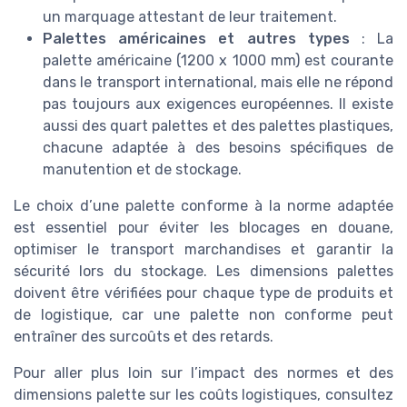
un marquage attestant de leur traitement.
Palettes américaines et autres types
: La
palette américaine (1200 x 1000 mm) est courante
dans le transport international, mais elle ne répond
pas toujours aux exigences européennes. Il existe
aussi des quart palettes et des palettes plastiques,
chacune adaptée à des besoins spécifiques de
manutention et de stockage.
Le choix d’une palette conforme à la norme adaptée
est essentiel pour éviter les blocages en douane,
optimiser le transport marchandises et garantir la
sécurité lors du stockage. Les dimensions palettes
doivent être vérifiées pour chaque type de produits et
de logistique, car une palette non conforme peut
entraîner des surcoûts et des retards.
Pour aller plus loin sur l’impact des normes et des
dimensions palette sur les coûts logistiques, consultez