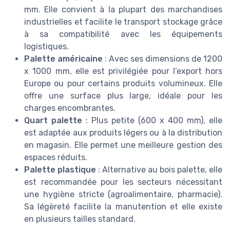
mm. Elle convient à la plupart des marchandises
industrielles et facilite le transport stockage grâce
à sa compatibilité avec les équipements
logistiques.
Palette américaine
: Avec ses dimensions de 1200
x 1000 mm, elle est privilégiée pour l’export hors
Europe ou pour certains produits volumineux. Elle
offre une surface plus large, idéale pour les
charges encombrantes.
Quart palette
: Plus petite (600 x 400 mm), elle
est adaptée aux produits légers ou à la distribution
en magasin. Elle permet une meilleure gestion des
espaces réduits.
Palette plastique
: Alternative au bois palette, elle
est recommandée pour les secteurs nécessitant
une hygiène stricte (agroalimentaire, pharmacie).
Sa légèreté facilite la manutention et elle existe
en plusieurs tailles standard.