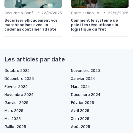
•
•
Sécurité & Conformité
22/11/2025
Optimisation Logistique
22/11/2025
Sécuriser efficacement vos
Comment le système de
marchandises avec un
palettes révolutionne la
cadenas container adapté
logistique du fret
Les articles par date
Octobre 2023
Novembre 2023
Décembre 2023
Janvier 2024
Février 2024
Mars 2024
Novembre 2024
Décembre 2024
Janvier 2025
Février 2025
Mars 2025
Avril 2025
Mai 2025
Juin 2025
Juillet 2025
Août 2025