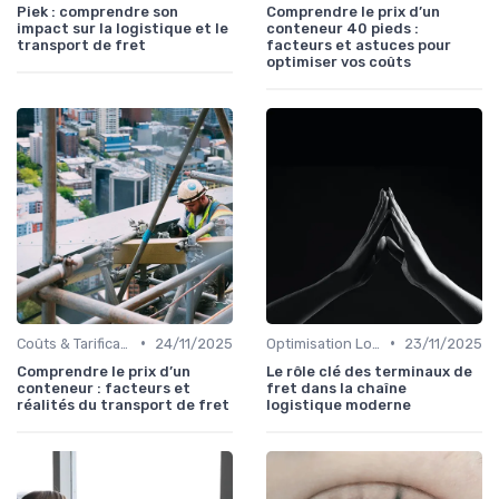
Piek : comprendre son
Comprendre le prix d’un
impact sur la logistique et le
conteneur 40 pieds :
transport de fret
facteurs et astuces pour
optimiser vos coûts
•
•
Coûts & Tarification
24/11/2025
Optimisation Logistique
23/11/2025
Comprendre le prix d’un
Le rôle clé des terminaux de
conteneur : facteurs et
fret dans la chaîne
réalités du transport de fret
logistique moderne