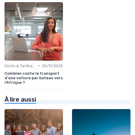
•
Coûts & Tarification
25/11/2025
Combien coûte le transport
d’une voiture par bateau vers
l’Afrique ?
À lire aussi