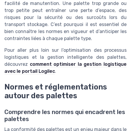
facilité de manutention. Une palette trop grande ou
trop petite peut entraîner une perte d’espace, des
risques pour la sécurité ou des surcoûts lors du
transport stockage. C’est pourquoi il est essentiel de
bien connaître les normes en vigueur et d’anticiper les
contraintes liées à chaque palette type.
Pour aller plus loin sur l’optimisation des processus
logistiques et la gestion intelligente des palettes,
découvrez
comment optimiser la gestion logistique
avec le portail Logilec
.
Normes et réglementations
autour des palettes
Comprendre les normes qui encadrent les
palettes
La conformité des palettes est un enjeu majeur dans le