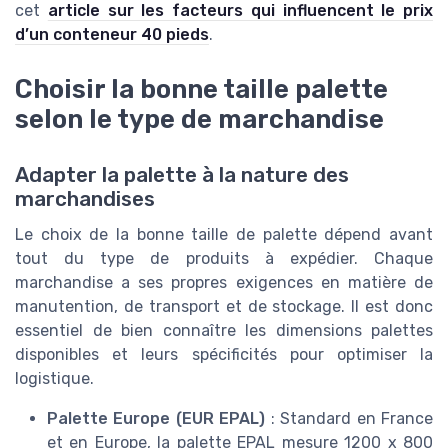
cet
article sur les facteurs qui influencent le prix
d’un conteneur 40 pieds
.
Choisir la bonne taille palette
selon le type de marchandise
Adapter la palette à la nature des
marchandises
Le choix de la bonne taille de palette dépend avant
tout du type de produits à expédier. Chaque
marchandise a ses propres exigences en matière de
manutention, de transport et de stockage. Il est donc
essentiel de bien connaître les dimensions palettes
disponibles et leurs spécificités pour optimiser la
logistique.
Palette Europe (EUR EPAL)
: Standard en France
et en Europe, la palette EPAL mesure 1200 x 800