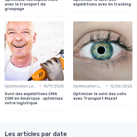
avec le transport de
expéditions avec kn tracking
groupage
•
•
Optimisation Logistique
10/11/2025
Optimisation Logistique
12/06/2025
Suivi des expéditions CMA
Optimiser le suivi des colis
CGM en Amérique : optimisez
avec Transport Mazet
votre logistique
Les articles par date