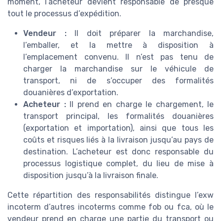
moment, l’acheteur devient responsable de presque
tout le processus d’expédition.
Vendeur :
Il doit préparer la marchandise,
l’emballer, et la mettre à disposition à
l’emplacement convenu. Il n’est pas tenu de
charger la marchandise sur le véhicule de
transport, ni de s’occuper des formalités
douanières d’exportation.
Acheteur :
Il prend en charge le chargement, le
transport principal, les formalités douanières
(exportation et importation), ainsi que tous les
coûts et risques liés à la livraison jusqu’au pays de
destination. L’acheteur est donc responsable du
processus logistique complet, du lieu de mise à
disposition jusqu’à la livraison finale.
Cette répartition des responsabilités distingue l’exw
incoterm d’autres incoterms comme fob ou fca, où le
vendeur prend en charge une partie du transport ou