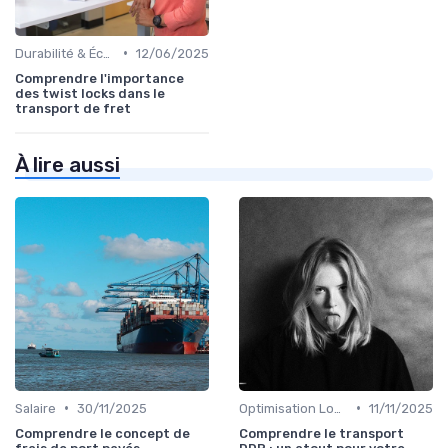
•
Durabilité & Écologie
12/06/2025
Comprendre l'importance
des twist locks dans le
transport de fret
À lire aussi
•
•
Salaire
30/11/2025
Optimisation Logistique
11/11/2025
Comprendre le concept de
Comprendre le transport