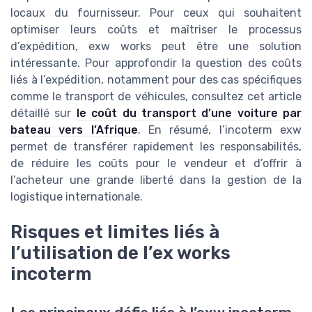
locaux du fournisseur. Pour ceux qui souhaitent
optimiser leurs coûts et maîtriser le processus
d’expédition, exw works peut être une solution
intéressante. Pour approfondir la question des coûts
liés à l’expédition, notamment pour des cas spécifiques
comme le transport de véhicules, consultez cet article
détaillé sur
le coût du transport d’une voiture par
bateau vers l’Afrique
. En résumé, l’incoterm exw
permet de transférer rapidement les responsabilités,
de réduire les coûts pour le vendeur et d’offrir à
l’acheteur une grande liberté dans la gestion de la
logistique internationale.
Risques et limites liés à
l’utilisation de l’ex works
incoterm