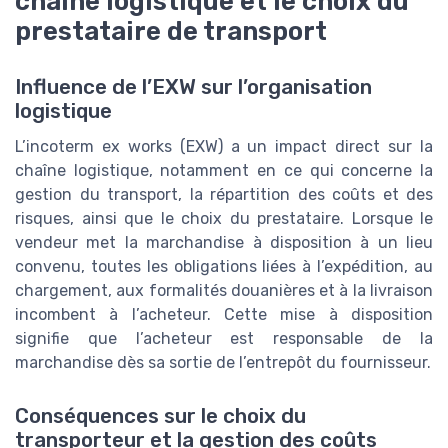
chaîne logistique et le choix du
prestataire de transport
Influence de l’EXW sur l’organisation
logistique
L’incoterm ex works (EXW) a un impact direct sur la
chaîne logistique, notamment en ce qui concerne la
gestion du transport, la répartition des coûts et des
risques, ainsi que le choix du prestataire. Lorsque le
vendeur met la marchandise à disposition à un lieu
convenu, toutes les obligations liées à l’expédition, au
chargement, aux formalités douanières et à la livraison
incombent à l’acheteur. Cette mise à disposition
signifie que l’acheteur est responsable de la
marchandise dès sa sortie de l’entrepôt du fournisseur.
Conséquences sur le choix du
transporteur et la gestion des coûts