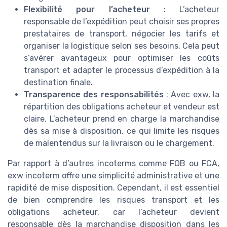
Flexibilité pour l’acheteur
: L’acheteur
responsable de l’expédition peut choisir ses propres
prestataires de transport, négocier les tarifs et
organiser la logistique selon ses besoins. Cela peut
s’avérer avantageux pour optimiser les coûts
transport et adapter le processus d’expédition à la
destination finale.
Transparence des responsabilités
: Avec exw, la
répartition des obligations acheteur et vendeur est
claire. L’acheteur prend en charge la marchandise
dès sa mise à disposition, ce qui limite les risques
de malentendus sur la livraison ou le chargement.
Par rapport à d’autres incoterms comme FOB ou FCA,
exw incoterm offre une simplicité administrative et une
rapidité de mise disposition. Cependant, il est essentiel
de bien comprendre les risques transport et les
obligations acheteur, car l’acheteur devient
responsable dès la marchandise disposition dans les