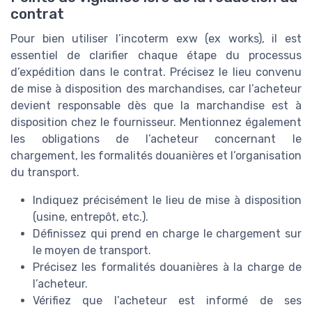
contrat
Pour bien utiliser l’incoterm exw (ex works), il est
essentiel de clarifier chaque étape du processus
d’expédition dans le contrat. Précisez le lieu convenu
de mise à disposition des marchandises, car l’acheteur
devient responsable dès que la marchandise est à
disposition chez le fournisseur. Mentionnez également
les obligations de l’acheteur concernant le
chargement, les formalités douanières et l’organisation
du transport.
Indiquez précisément le lieu de mise à disposition
(usine, entrepôt, etc.).
Définissez qui prend en charge le chargement sur
le moyen de transport.
Précisez les formalités douanières à la charge de
l’acheteur.
Vérifiez que l’acheteur est informé de ses