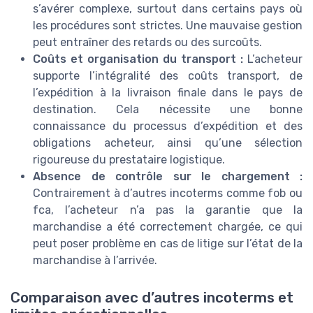
s’avérer complexe, surtout dans certains pays où
les procédures sont strictes. Une mauvaise gestion
peut entraîner des retards ou des surcoûts.
Coûts et organisation du transport :
L’acheteur
supporte l’intégralité des coûts transport, de
l’expédition à la livraison finale dans le pays de
destination. Cela nécessite une bonne
connaissance du processus d’expédition et des
obligations acheteur, ainsi qu’une sélection
rigoureuse du prestataire logistique.
Absence de contrôle sur le chargement :
Contrairement à d’autres incoterms comme fob ou
fca, l’acheteur n’a pas la garantie que la
marchandise a été correctement chargée, ce qui
peut poser problème en cas de litige sur l’état de la
marchandise à l’arrivée.
Comparaison avec d’autres incoterms et