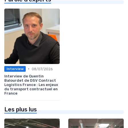
•
08/07/2026
Interview
Interview de Quentin
Balourdet de DSV Contract
Logistics France : Les enjeux
du transport contractuel en
France
Les plus lus