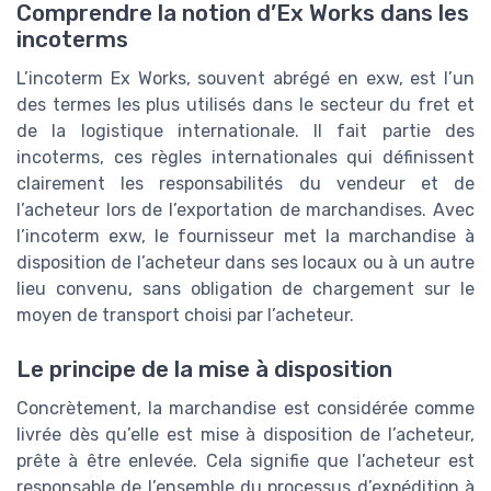
Comprendre la notion d’Ex Works dans les
incoterms
L’incoterm Ex Works, souvent abrégé en exw, est l’un
des termes les plus utilisés dans le secteur du fret et
de la logistique internationale. Il fait partie des
incoterms, ces règles internationales qui définissent
clairement les responsabilités du vendeur et de
l’acheteur lors de l’exportation de marchandises. Avec
l’incoterm exw, le fournisseur met la marchandise à
disposition de l’acheteur dans ses locaux ou à un autre
lieu convenu, sans obligation de chargement sur le
moyen de transport choisi par l’acheteur.
Le principe de la mise à disposition
Concrètement, la marchandise est considérée comme
livrée dès qu’elle est mise à disposition de l’acheteur,
prête à être enlevée. Cela signifie que l’acheteur est
responsable de l’ensemble du processus d’expédition à