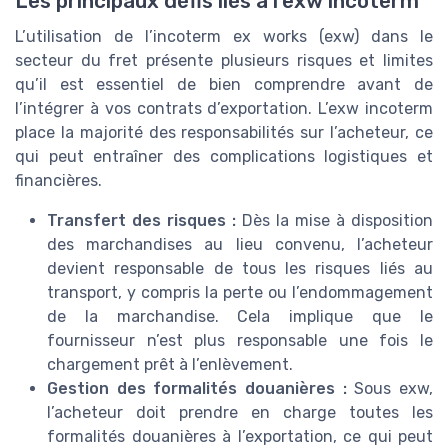
Les principaux défis liés à l’exw incoterm
L’utilisation de l’incoterm ex works (exw) dans le
secteur du fret présente plusieurs risques et limites
qu’il est essentiel de bien comprendre avant de
l’intégrer à vos contrats d’exportation. L’exw incoterm
place la majorité des responsabilités sur l’acheteur, ce
qui peut entraîner des complications logistiques et
financières.
Transfert des risques :
Dès la mise à disposition
des marchandises au lieu convenu, l’acheteur
devient responsable de tous les risques liés au
transport, y compris la perte ou l’endommagement
de la marchandise. Cela implique que le
fournisseur n’est plus responsable une fois le
chargement prêt à l’enlèvement.
Gestion des formalités douanières :
Sous exw,
l’acheteur doit prendre en charge toutes les
formalités douanières à l’exportation, ce qui peut