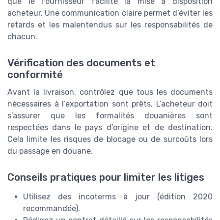
que le fournisseur facilite la mise à disposition
acheteur. Une communication claire permet d’éviter les
retards et les malentendus sur les responsabilités de
chacun.
Vérification des documents et
conformité
Avant la livraison, contrôlez que tous les documents
nécessaires à l’exportation sont prêts. L’acheteur doit
s’assurer que les formalités douanières sont
respectées dans le pays d’origine et de destination.
Cela limite les risques de blocage ou de surcoûts lors
du passage en douane.
Conseils pratiques pour limiter les litiges
Utilisez des incoterms à jour (édition 2020
recommandée).