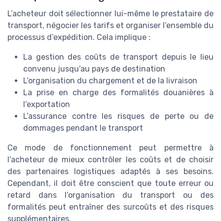
L’acheteur doit sélectionner lui-même le prestataire de
transport, négocier les tarifs et organiser l’ensemble du
processus d’expédition. Cela implique :
La gestion des coûts de transport depuis le lieu
convenu jusqu’au pays de destination
L’organisation du chargement et de la livraison
La prise en charge des formalités douanières à
l’exportation
L’assurance contre les risques de perte ou de
dommages pendant le transport
Ce mode de fonctionnement peut permettre à
l’acheteur de mieux contrôler les coûts et de choisir
des partenaires logistiques adaptés à ses besoins.
Cependant, il doit être conscient que toute erreur ou
retard dans l’organisation du transport ou des
formalités peut entraîner des surcoûts et des risques
supplémentaires.