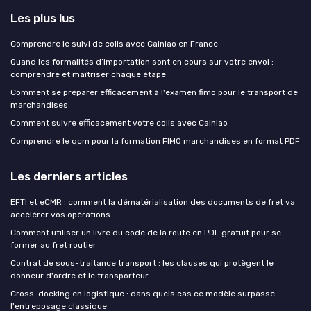
Les plus lus
Comprendre le suivi de colis avec Cainiao en France
Quand les formalités d’importation sont en cours sur votre envoi :
comprendre et maîtriser chaque étape
Comment se préparer efficacement à l'examen fimo pour le transport de
marchandises
Comment suivre efficacement votre colis avec Cainiao
Comprendre le qcm pour la formation FIMO marchandises en format PDF
Les derniers articles
EFTI et eCMR : comment la dématérialisation des documents de fret va
accélérer vos opérations
Comment utiliser un livre du code de la route en PDF gratuit pour se
former au fret routier
Contrat de sous-traitance transport : les clauses qui protègent le
donneur d'ordre et le transporteur
Cross-docking en logistique : dans quels cas ce modèle surpasse
l'entreposage classique