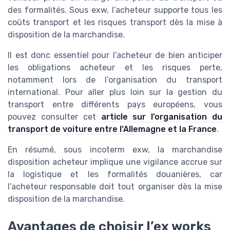
des formalités. Sous exw, l’acheteur supporte tous les
coûts transport et les risques transport dès la mise à
disposition de la marchandise.
Il est donc essentiel pour l’acheteur de bien anticiper
les obligations acheteur et les risques perte,
notamment lors de l’organisation du transport
international. Pour aller plus loin sur la gestion du
transport entre différents pays européens, vous
pouvez consulter cet
article sur l’organisation du
transport de voiture entre l’Allemagne et la France
.
En résumé, sous incoterm exw, la marchandise
disposition acheteur implique une vigilance accrue sur
la logistique et les formalités douanières, car
l’acheteur responsable doit tout organiser dès la mise
disposition de la marchandise.
Avantages de choisir l’ex works