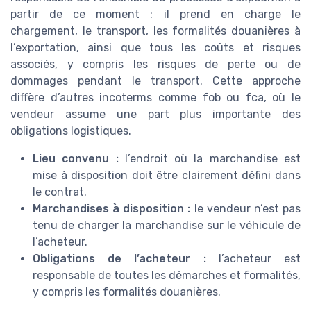
partir de ce moment : il prend en charge le
chargement, le transport, les formalités douanières à
l’exportation, ainsi que tous les coûts et risques
associés, y compris les risques de perte ou de
dommages pendant le transport. Cette approche
diffère d’autres incoterms comme fob ou fca, où le
vendeur assume une part plus importante des
obligations logistiques.
Lieu convenu :
l’endroit où la marchandise est
mise à disposition doit être clairement défini dans
le contrat.
Marchandises à disposition :
le vendeur n’est pas
tenu de charger la marchandise sur le véhicule de
l’acheteur.
Obligations de l’acheteur :
l’acheteur est
responsable de toutes les démarches et formalités,
y compris les formalités douanières.