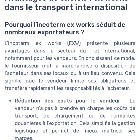
dans le transport international
Pourquoi l’incoterm ex works séduit de
nombreux exportateurs ?
L’incoterm ex works (EXW) présente plusieurs
avantages dans le secteur du fret international,
notamment pour les vendeurs. En choisissant ce mode,
le fournisseur met la marchandise à disposition de
l’acheteur dans ses locaux ou à un lieu convenu. Cela
signifie que le vendeur limite ses obligations et
transfère rapidement les responsabilités à l’acheteur.
Réduction des coûts pour le vendeur
: Le
vendeur n’a pas à prendre en charge les coûts de
transport, de chargement ou de formalités
douanières à l’exportation. Cela simplifie la gestion
logistique et permet de mieux maîtriser ses
marges.