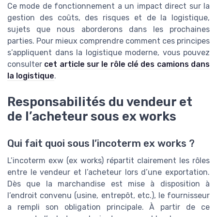
Ce mode de fonctionnement a un impact direct sur la
gestion des coûts, des risques et de la logistique,
sujets que nous aborderons dans les prochaines
parties. Pour mieux comprendre comment ces principes
s’appliquent dans la logistique moderne, vous pouvez
consulter
cet article sur le rôle clé des camions dans
la logistique
.
Responsabilités du vendeur et
de l’acheteur sous ex works
Qui fait quoi sous l’incoterm ex works ?
L’incoterm exw (ex works) répartit clairement les rôles
entre le vendeur et l’acheteur lors d’une exportation.
Dès que la marchandise est mise à disposition à
l’endroit convenu (usine, entrepôt, etc.), le fournisseur
a rempli son obligation principale. À partir de ce