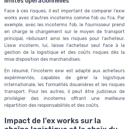
limites opérationnelles
Face à ces risques, il est important de comparer l’exw
works avec d’autres incoterms comme fob ou fca. Par
exemple, avec les incoterms fob, le fournisseur prend
en charge le chargement sur le moyen de transport
principal, réduisant ainsi les risques pour l’acheteur.
L’exw incoterm, lui, laisse l’acheteur seul face à la
gestion de la logistique et des coûts risques dès la
mise disposition des marchandises.
En résumé, l’incoterm exw est adapté aux acheteurs
expérimentés, capables de gérer la logistique
internationale, les formalités douanières et les risques
transport. Pour les autres, il peut être judicieux de
privilégier des incoterms offrant une meilleure
répartition des responsabilités et des coûts.
Impact de l’ex works sur la