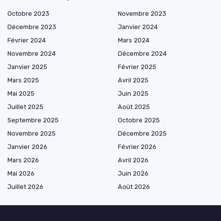
Octobre 2023
Novembre 2023
Décembre 2023
Janvier 2024
Février 2024
Mars 2024
Novembre 2024
Décembre 2024
Janvier 2025
Février 2025
Mars 2025
Avril 2025
Mai 2025
Juin 2025
Juillet 2025
Août 2025
Septembre 2025
Octobre 2025
Novembre 2025
Décembre 2025
Janvier 2026
Février 2026
Mars 2026
Avril 2026
Mai 2026
Juin 2026
Juillet 2026
Août 2026