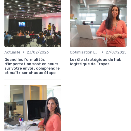
•
•
Actualité
23/02/2026
Optimisation Logistique
27/07/2025
Quand les formalités
Le rôle stratégique du hub
d’importation sont en cours
logistique de Troyes
sur votre envoi : comprendre
et maîtriser chaque étape