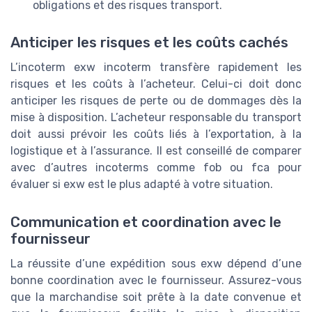
obligations et des risques transport.
Anticiper les risques et les coûts cachés
L’incoterm exw incoterm transfère rapidement les
risques et les coûts à l’acheteur. Celui-ci doit donc
anticiper les risques de perte ou de dommages dès la
mise à disposition. L’acheteur responsable du transport
doit aussi prévoir les coûts liés à l’exportation, à la
logistique et à l’assurance. Il est conseillé de comparer
avec d’autres incoterms comme fob ou fca pour
évaluer si exw est le plus adapté à votre situation.
Communication et coordination avec le
fournisseur
La réussite d’une expédition sous exw dépend d’une
bonne coordination avec le fournisseur. Assurez-vous
que la marchandise soit prête à la date convenue et