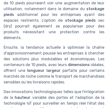
de 10 pieds pourraient voir une augmentation de leur
utilisation, notamment dans le domaine du
stockage
pieds
additionnel pour les entreprises ayant des
espaces restreints. L'option de
stockage pieds
sec
(dry) pourrait également se populariser pour des
produits nécessitant une protection contre les
éléments.
Ensuite, la tendance actuelle à optimiser la chaîne
d'approvisionnement pousse les entreprises à chercher
des solutions plus modulables et économiques. Les
conteneurs de 10 pieds, avec leurs
dimensions
idéales,
offrent une
longueur largeur
parfaite pour certains
marchés de niche comme le transport de marchandises
sensibles ou les livraisons rapides.
Des innovations technologiques telles que l'intégration
de la
hauteur
variable des portes et l'adoption de la
technologie IoT pour surveiller en temps réel l'état des