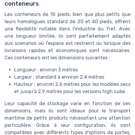
conteneurs
Les conteneurs de 10 pieds, bien que plus petits que
leurs homologues standard de 20 et 40 pieds, offrent
une flexibilité notable dans l'industrie du fret. Avec
une longueur limitée, ils sont parfaitement adaptés
aux scenarios où l'espace est restreint ou lorsque des
livraisons rapides et économiques sont nécessaires.
Ces conteneurs ont les dimensions suivantes :
Longueur : environ 3 mètres
Largeur : standard à environ 2,4 mètres
Hauteur : environ 2,6 mètres pour les modèles secs
et jusqu'à 2,9 mètres pour les versions high cube
Leur capacité de stockage varie en fonction de ces
dimensions, mais ils sont idéaux pour le transport
maritime de petits produits nécessitant une attention
particulière. Grâce à leur configuration, ils sont
compatibles avec différents types d'options de portes,