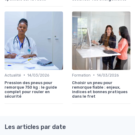
•
•
Actualité
14/03/2026
Formation
14/03/2026
Pression des pneus pour
Choisir un pneu pour
remorque 750 kg : le guide
remorque fiable : enjeux,
complet pour rouler en
indices et bonnes pratiques
sécurité
dans le fret
Les articles par date