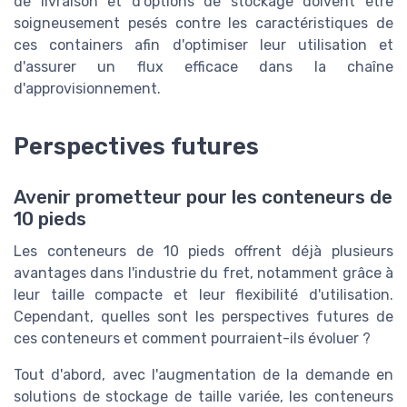
de livraison et d'options de stockage doivent être
soigneusement pesés contre les caractéristiques de
ces containers afin d'optimiser leur utilisation et
d'assurer un flux efficace dans la chaîne
d'approvisionnement.
Perspectives futures
Avenir prometteur pour les conteneurs de
10 pieds
Les conteneurs de 10 pieds offrent déjà plusieurs
avantages dans l'industrie du fret, notamment grâce à
leur taille compacte et leur flexibilité d'utilisation.
Cependant, quelles sont les perspectives futures de
ces conteneurs et comment pourraient-ils évoluer ?
Tout d'abord, avec l'augmentation de la demande en
solutions de stockage de taille variée, les conteneurs