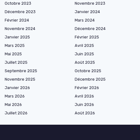
Octobre 2023
Novembre 2023
Décembre 2023
Janvier 2024
Février 2024
Mars 2024
Novembre 2024
Décembre 2024
Janvier 2025
Février 2025
Mars 2025
Avril 2025
Mai 2025
Juin 2025
Juillet 2025
Août 2025
Septembre 2025
Octobre 2025
Novembre 2025
Décembre 2025
Janvier 2026
Février 2026
Mars 2026
Avril 2026
Mai 2026
Juin 2026
Juillet 2026
Août 2026