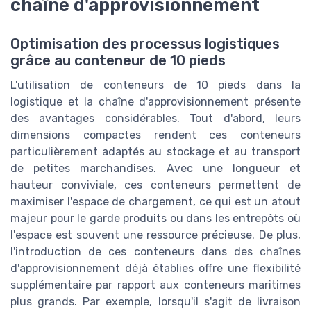
chaîne d'approvisionnement
Optimisation des processus logistiques
grâce au conteneur de 10 pieds
L'utilisation de conteneurs de 10 pieds dans la
logistique et la chaîne d'approvisionnement présente
des avantages considérables. Tout d'abord, leurs
dimensions compactes rendent ces conteneurs
particulièrement adaptés au stockage et au transport
de petites marchandises. Avec une longueur et
hauteur conviviale, ces conteneurs permettent de
maximiser l'espace de chargement, ce qui est un atout
majeur pour le garde produits ou dans les entrepôts où
l'espace est souvent une ressource précieuse. De plus,
l'introduction de ces conteneurs dans des chaînes
d'approvisionnement déjà établies offre une flexibilité
supplémentaire par rapport aux conteneurs maritimes
plus grands. Par exemple, lorsqu'il s'agit de livraison