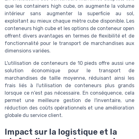
que les containers high cube, on augmente la volume
intérieur sans augmenter la superficie au sol,
exploitant au mieux chaque mètre cube disponible. Les
conteneurs high cube et les options de conteneur open
offrent divers avantages en termes de flexibilité et de
fonctionnalité pour le transport de marchandises aux
dimensions variées.
L'utilisation de conteneurs de 10 pieds offre aussi une
solution économique pour le transport de
marchandises de taille moyenne, réduisant ainsi les
frais liés à l'utilisation de conteneurs plus grands
lorsque ce n'est pas nécessaire. En conséquence, cela
permet une meilleure gestion de l'inventaire, une
réduction des coûts opérationnels et une amélioration
globale du service client.
Impact sur la logistique et la