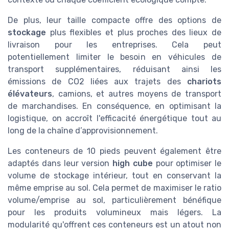
De plus, leur taille compacte offre des options de
stockage
plus flexibles et plus proches des lieux de
livraison pour les entreprises. Cela peut
potentiellement limiter le besoin en véhicules de
transport supplémentaires, réduisant ainsi les
émissions de CO2 liées aux trajets des
chariots
élévateurs
, camions, et autres moyens de transport
de marchandises. En conséquence, en optimisant la
logistique, on accroît l'efficacité énergétique tout au
long de la chaîne d’approvisionnement.
Les conteneurs de 10 pieds peuvent également être
adaptés dans leur version
high cube
pour optimiser le
volume de stockage intérieur, tout en conservant la
même emprise au sol. Cela permet de maximiser le ratio
volume/emprise au sol, particulièrement bénéfique
pour les produits volumineux mais légers. La
modularité qu'offrent ces conteneurs est un atout non