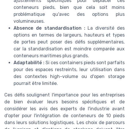
ajustements spécifiques pour déplacer ces
conteneurs pieds, bien que cela soit moins
problématique qu'avec des options plus
volumineuses.
Absence de standardisation :
La diversité des
options en termes de largeurs, hauteurs et types
de portes peut poser des défis supplémentaires,
car la standardisation est moindre comparée aux
conteneurs maritimes plus grands.
Adaptabilité :
Si ces containers pieds sont parfaits
pour des espaces restreints, leur utilisation dans
des contextes high-volume ou d'open storage
pourrait être limitée.
Ces défis soulignent l'importance pour les entreprises
de bien évaluer leurs besoins spécifiques et de
considérer les avis des experts de l'industrie avant
d'opter pour l'intégration de conteneurs de 10 pieds
dans leurs solutions logistiques. Les choix de parcours