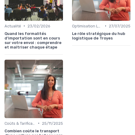
•
•
Actualité
23/02/2026
Optimisation Logistique
27/07/2025
Quand les formalités
Le rôle stratégique du hub
d’importation sont en cours
logistique de Troyes
sur votre envoi : comprendre
et maîtriser chaque étape
•
Coûts & Tarification
25/11/2025
Combien coûte le transport