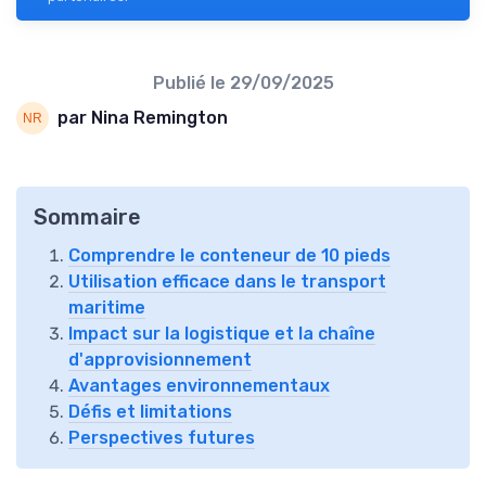
Publié le
29/09/2025
par Nina Remington
Sommaire
Comprendre le conteneur de 10 pieds
Utilisation efficace dans le transport
maritime
Impact sur la logistique et la chaîne
d'approvisionnement
Avantages environnementaux
Défis et limitations
Perspectives futures