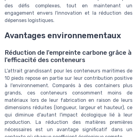
des défis complexes, tout en maintenant un
engagement envers l'innovation et la réduction des
dépenses logistiques.
Avantages environnementaux
Réduction de l'empreinte carbone grâce à
l'efficacité des conteneurs
L'attrait grandissant pour les conteneurs maritimes de
10 pieds repose en partie sur leur contribution positive
à l'environnement. Comparés à des containers plus
grands, ces conteneurs consomment moins de
matériaux lors de leur fabrication en raison de leurs
dimensions réduites (longueur, largeur et hauteur), ce
qui diminue d'autant l'impact écologique lié à leur
production. La réduction des matières premières
nécessaires est un avantage significatif dans un
contexte où chaque coefficient écologique compte.