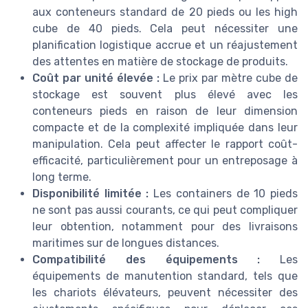
aux conteneurs standard de 20 pieds ou les high
cube de 40 pieds. Cela peut nécessiter une
planification logistique accrue et un réajustement
des attentes en matière de stockage de produits.
Coût par unité élevée :
Le prix par mètre cube de
stockage est souvent plus élevé avec les
conteneurs pieds en raison de leur dimension
compacte et de la complexité impliquée dans leur
manipulation. Cela peut affecter le rapport coût-
efficacité, particulièrement pour un entreposage à
long terme.
Disponibilité limitée :
Les containers de 10 pieds
ne sont pas aussi courants, ce qui peut compliquer
leur obtention, notamment pour des livraisons
maritimes sur de longues distances.
Compatibilité des équipements :
Les
équipements de manutention standard, tels que
les chariots élévateurs, peuvent nécessiter des