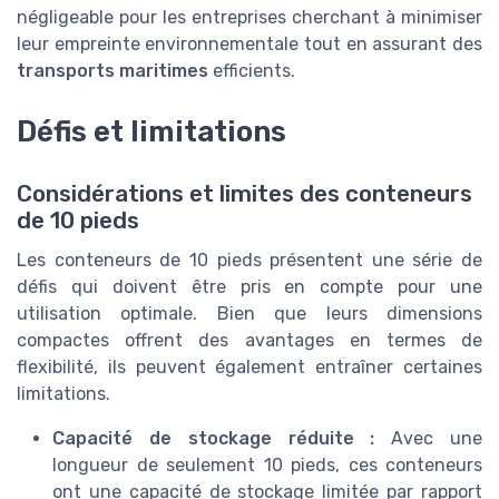
négligeable pour les entreprises cherchant à minimiser
leur empreinte environnementale tout en assurant des
transports maritimes
efficients.
Défis et limitations
Considérations et limites des conteneurs
de 10 pieds
Les conteneurs de 10 pieds présentent une série de
défis qui doivent être pris en compte pour une
utilisation optimale. Bien que leurs dimensions
compactes offrent des avantages en termes de
flexibilité, ils peuvent également entraîner certaines
limitations.
Capacité de stockage réduite :
Avec une
longueur de seulement 10 pieds, ces conteneurs
ont une capacité de stockage limitée par rapport