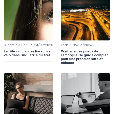
•
•
Clientèle & Service
24/09/2025
Tech
16/03/2026
Le rôle crucial des livreurs à
Gonflage des pneus de
vélo dans l'industrie du fret
remorque : le guide complet
pour une pression sûre et
efficace