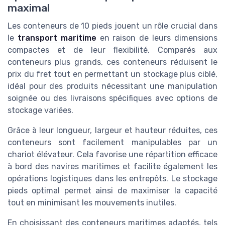
maximal
Les conteneurs de 10 pieds jouent un rôle crucial dans
le
transport maritime
en raison de leurs dimensions
compactes et de leur flexibilité. Comparés aux
conteneurs plus grands, ces conteneurs réduisent le
prix du fret tout en permettant un stockage plus ciblé,
idéal pour des produits nécessitant une manipulation
soignée ou des livraisons spécifiques avec options de
stockage variées.
Grâce à leur longueur, largeur et hauteur réduites, ces
conteneurs sont facilement manipulables par un
chariot élévateur. Cela favorise une répartition efficace
à bord des navires maritimes et facilite également les
opérations logistiques dans les entrepôts. Le stockage
pieds optimal permet ainsi de maximiser la capacité
tout en minimisant les mouvements inutiles.
En choisissant des conteneurs maritimes adaptés, tels