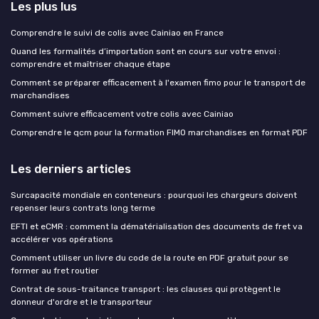
Les plus lus
Comprendre le suivi de colis avec Cainiao en France
Quand les formalités d’importation sont en cours sur votre envoi :
comprendre et maîtriser chaque étape
Comment se préparer efficacement à l'examen fimo pour le transport de
marchandises
Comment suivre efficacement votre colis avec Cainiao
Comprendre le qcm pour la formation FIMO marchandises en format PDF
Les derniers articles
Surcapacité mondiale en conteneurs : pourquoi les chargeurs doivent
repenser leurs contrats long terme
EFTI et eCMR : comment la dématérialisation des documents de fret va
accélérer vos opérations
Comment utiliser un livre du code de la route en PDF gratuit pour se
former au fret routier
Contrat de sous-traitance transport : les clauses qui protègent le
donneur d'ordre et le transporteur