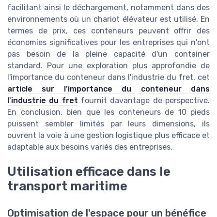
facilitant ainsi le déchargement, notamment dans des
environnements où un chariot élévateur est utilisé. En
termes de prix, ces conteneurs peuvent offrir des
économies significatives pour les entreprises qui n'ont
pas besoin de la pleine capacité d'un container
standard. Pour une exploration plus approfondie de
l'importance du conteneur dans l'industrie du fret, cet
article sur l'importance du conteneur dans
l'industrie du fret
fournit davantage de perspective.
En conclusion, bien que les conteneurs de 10 pieds
puissent sembler limités par leurs dimensions, ils
ouvrent la voie à une gestion logistique plus efficace et
adaptable aux besoins variés des entreprises.
Utilisation efficace dans le
transport maritime
Optimisation de l'espace pour un bénéfice