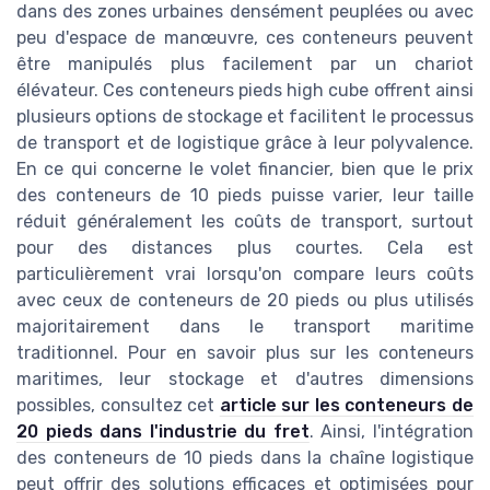
dans des zones urbaines densément peuplées ou avec
peu d'espace de manœuvre, ces conteneurs peuvent
être manipulés plus facilement par un chariot
élévateur. Ces conteneurs pieds high cube offrent ainsi
plusieurs options de stockage et facilitent le processus
de transport et de logistique grâce à leur polyvalence.
En ce qui concerne le volet financier, bien que le prix
des conteneurs de 10 pieds puisse varier, leur taille
réduit généralement les coûts de transport, surtout
pour des distances plus courtes. Cela est
particulièrement vrai lorsqu'on compare leurs coûts
avec ceux de conteneurs de 20 pieds ou plus utilisés
majoritairement dans le transport maritime
traditionnel. Pour en savoir plus sur les conteneurs
maritimes, leur stockage et d'autres dimensions
possibles, consultez cet
article sur les conteneurs de
20 pieds dans l'industrie du fret
. Ainsi, l'intégration
des conteneurs de 10 pieds dans la chaîne logistique
peut offrir des solutions efficaces et optimisées pour