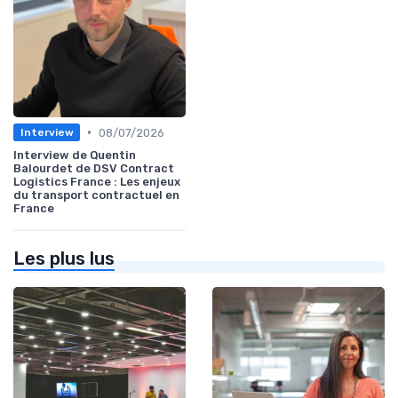
•
08/07/2026
Interview
Interview de Quentin
Balourdet de DSV Contract
Logistics France : Les enjeux
du transport contractuel en
France
Les plus lus