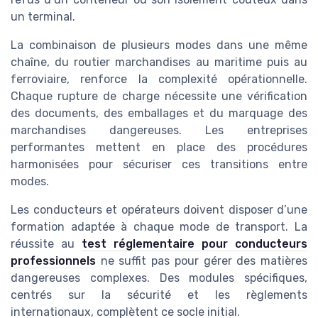
un terminal.
La combinaison de plusieurs modes dans une même
chaîne, du routier marchandises au maritime puis au
ferroviaire, renforce la complexité opérationnelle.
Chaque rupture de charge nécessite une vérification
des documents, des emballages et du marquage des
marchandises dangereuses. Les entreprises
performantes mettent en place des procédures
harmonisées pour sécuriser ces transitions entre
modes.
Les conducteurs et opérateurs doivent disposer d’une
formation adaptée à chaque mode de transport. La
réussite au
test réglementaire pour conducteurs
professionnels
ne suffit pas pour gérer des matières
dangereuses complexes. Des modules spécifiques,
centrés sur la sécurité et les règlements
internationaux, complètent ce socle initial.