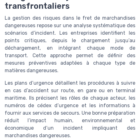
transfrontaliers
La gestion des risques dans le fret de marchandises
dangereuses repose sur une analyse systématique des
scénarios d’incident. Les entreprises identifient les
points critiques, depuis le chargement jusqu’au
déchargement, en intégrant chaque mode de
transport. Cette approche permet de définir des
mesures préventives adaptées à chaque type de
matières dangereuses.
Les plans d’urgence détaillent les procédures à suivre
en cas d’accident sur route, en gare ou en terminal
maritime. Ils précisent les rôles de chaque acteur, les
numéros de cédex d’urgence et les informations à
fournir aux services de secours. Une bonne préparation
réduit l’impact humain, environnemental et
économique d’un incident impliquant des
marchandises dangereuses.