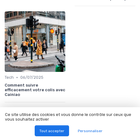
•
Tech
06/07/2025
Comment suivre
efficacement votre colis avec
Cainiao
À lire aussi
Ce site utilise des cookies et vous donne le contrôle sur ceux que
vous souhaitez activer
Tout accepter
Personnaliser