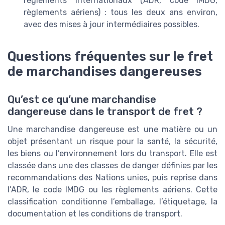
règlements internationaux (ADR, code IMDG,
règlements aériens) : tous les deux ans environ,
avec des mises à jour intermédiaires possibles.
Questions fréquentes sur le fret
de marchandises dangereuses
Qu’est ce qu’une marchandise
dangereuse dans le transport de fret ?
Une marchandise dangereuse est une matière ou un
objet présentant un risque pour la santé, la sécurité,
les biens ou l’environnement lors du transport. Elle est
classée dans une des classes de danger définies par les
recommandations des Nations unies, puis reprise dans
l’ADR, le code IMDG ou les règlements aériens. Cette
classification conditionne l’emballage, l’étiquetage, la
documentation et les conditions de transport.