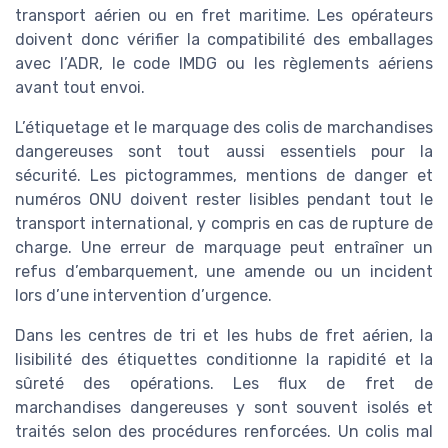
transport aérien ou en fret maritime. Les opérateurs
doivent donc vérifier la compatibilité des emballages
avec l’ADR, le code IMDG ou les règlements aériens
avant tout envoi.
L’étiquetage et le marquage des colis de marchandises
dangereuses sont tout aussi essentiels pour la
sécurité. Les pictogrammes, mentions de danger et
numéros ONU doivent rester lisibles pendant tout le
transport international, y compris en cas de rupture de
charge. Une erreur de marquage peut entraîner un
refus d’embarquement, une amende ou un incident
lors d’une intervention d’urgence.
Dans les centres de tri et les hubs de fret aérien, la
lisibilité des étiquettes conditionne la rapidité et la
sûreté des opérations. Les flux de fret de
marchandises dangereuses y sont souvent isolés et
traités selon des procédures renforcées. Un colis mal