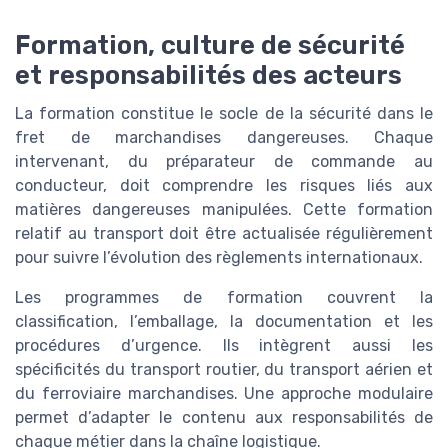
Formation, culture de sécurité
et responsabilités des acteurs
La formation constitue le socle de la sécurité dans le
fret de marchandises dangereuses. Chaque
intervenant, du préparateur de commande au
conducteur, doit comprendre les risques liés aux
matières dangereuses manipulées. Cette formation
relatif au transport doit être actualisée régulièrement
pour suivre l’évolution des règlements internationaux.
Les programmes de formation couvrent la
classification, l’emballage, la documentation et les
procédures d’urgence. Ils intègrent aussi les
spécificités du transport routier, du transport aérien et
du ferroviaire marchandises. Une approche modulaire
permet d’adapter le contenu aux responsabilités de
chaque métier dans la chaîne logistique.