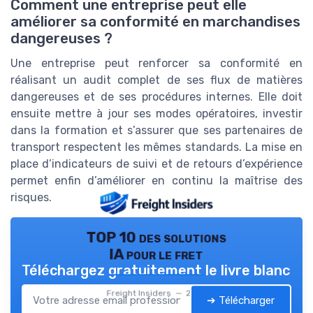
Comment une entreprise peut elle
améliorer sa conformité en marchandises
dangereuses ?
Une entreprise peut renforcer sa conformité en
réalisant un audit complet de ses flux de matières
dangereuses et de ses procédures internes. Elle doit
ensuite mettre à jour ses modes opératoires, investir
dans la formation et s’assurer que ses partenaires de
transport respectent les mêmes standards. La mise en
place d’indicateurs de suivi et de retours d’expérience
permet enfin d’améliorer en continu la maîtrise des
risques.
TOP 10 des solutions
IA pour le fret
Téléchargez gratuitement le livre blanc
Freight Insiders — 2026
➔ Télécharger