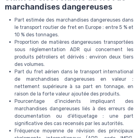
marchandises dangereuses
Part estimée des marchandises dangereuses dans
le transport routier de fret en Europe : entre 5 % et
10 % des tonnages.
Proportion de matières dangereuses transportées
sous réglementation ADR qui concernent les
produits pétroliers et dérivés : environ deux tiers
des volumes.
Part du fret aérien dans le transport international
de marchandises dangereuses en valeur :
nettement supérieure à sa part en tonnage, en
raison de la forte valeur ajoutée des produits.
Pourcentage d’incidents impliquant des
marchandises dangereuses liés à des erreurs de
documentation ou d’étiquetage : une part
significative des cas recensés par les autorités.
Fréquence moyenne de révision des principaux