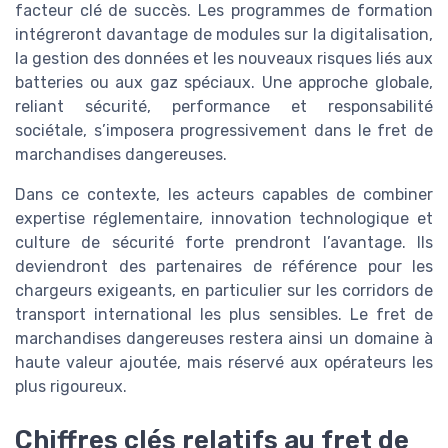
facteur clé de succès. Les programmes de formation
intégreront davantage de modules sur la digitalisation,
la gestion des données et les nouveaux risques liés aux
batteries ou aux gaz spéciaux. Une approche globale,
reliant sécurité, performance et responsabilité
sociétale, s’imposera progressivement dans le fret de
marchandises dangereuses.
Dans ce contexte, les acteurs capables de combiner
expertise réglementaire, innovation technologique et
culture de sécurité forte prendront l’avantage. Ils
deviendront des partenaires de référence pour les
chargeurs exigeants, en particulier sur les corridors de
transport international les plus sensibles. Le fret de
marchandises dangereuses restera ainsi un domaine à
haute valeur ajoutée, mais réservé aux opérateurs les
plus rigoureux.
Chiffres clés relatifs au fret de