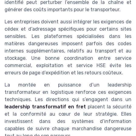
identifié peut perturber l’ensemble de la chaîne et
générer des coûts importants pour le transporteur.
Les entreprises doivent aussi intégrer les exigences de
cédex et d’adressage spécifiques pour certains sites
sensibles. Les plateformes spécialisées dans les
matières dangereuses imposent parfois des codes
internes supplémentaires, relatifs au transport et au
stockage. Une bonne coordination entre service
commercial, exploitation et service HSE évite les
erreurs de page d’expédition et les retours coûteux.
La montée en puissance d’un leadership
transformateur en logistique renforce ces exigences
techniques. Les directions qui s’engagent dans un
leadership transformatif en fret
placent la sécurité
et la conformité au cœur de leur stratégie. Elles
investissent dans des systèmes d’information
capables de suivre chaque marchandise dangereuse
tout au long de son parcours.