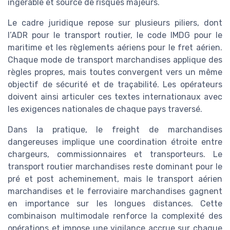
ingérable et source de risques majeurs.
Le cadre juridique repose sur plusieurs piliers, dont
l’ADR pour le transport routier, le code IMDG pour le
maritime et les règlements aériens pour le fret aérien.
Chaque mode de transport marchandises applique des
règles propres, mais toutes convergent vers un même
objectif de sécurité et de traçabilité. Les opérateurs
doivent ainsi articuler ces textes internationaux avec
les exigences nationales de chaque pays traversé.
Dans la pratique, le freight de marchandises
dangereuses implique une coordination étroite entre
chargeurs, commissionnaires et transporteurs. Le
transport routier marchandises reste dominant pour le
pré et post acheminement, mais le transport aérien
marchandises et le ferroviaire marchandises gagnent
en importance sur les longues distances. Cette
combinaison multimodale renforce la complexité des
opérations et impose une vigilance accrue sur chaque