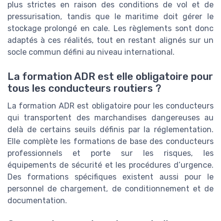
plus strictes en raison des conditions de vol et de
pressurisation, tandis que le maritime doit gérer le
stockage prolongé en cale. Les règlements sont donc
adaptés à ces réalités, tout en restant alignés sur un
socle commun défini au niveau international.
La formation ADR est elle obligatoire pour
tous les conducteurs routiers ?
La formation ADR est obligatoire pour les conducteurs
qui transportent des marchandises dangereuses au
delà de certains seuils définis par la réglementation.
Elle complète les formations de base des conducteurs
professionnels et porte sur les risques, les
équipements de sécurité et les procédures d’urgence.
Des formations spécifiques existent aussi pour le
personnel de chargement, de conditionnement et de
documentation.