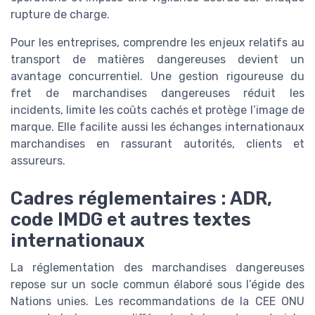
rupture de charge.
Pour les entreprises, comprendre les enjeux relatifs au
transport de matières dangereuses devient un
avantage concurrentiel. Une gestion rigoureuse du
fret de marchandises dangereuses réduit les
incidents, limite les coûts cachés et protège l’image de
marque. Elle facilite aussi les échanges internationaux
marchandises en rassurant autorités, clients et
assureurs.
Cadres réglementaires : ADR,
code IMDG et autres textes
internationaux
La réglementation des marchandises dangereuses
repose sur un socle commun élaboré sous l’égide des
Nations unies. Les recommandations de la CEE ONU