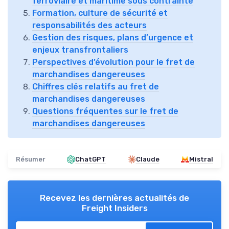
ferroviaire et maritime sous contrainte
Formation, culture de sécurité et
responsabilités des acteurs
Gestion des risques, plans d’urgence et
enjeux transfrontaliers
Perspectives d’évolution pour le fret de
marchandises dangereuses
Chiffres clés relatifs au fret de
marchandises dangereuses
Questions fréquentes sur le fret de
marchandises dangereuses
Résumer
ChatGPT
Claude
Mistral
Recevez les dernières actualités de
Freight Insiders