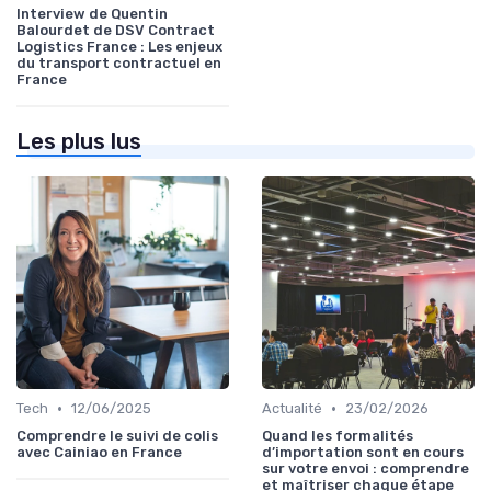
Interview de Quentin
Balourdet de DSV Contract
Logistics France : Les enjeux
du transport contractuel en
France
Les plus lus
•
•
Tech
12/06/2025
Actualité
23/02/2026
Comprendre le suivi de colis
Quand les formalités
avec Cainiao en France
d’importation sont en cours
sur votre envoi : comprendre
et maîtriser chaque étape