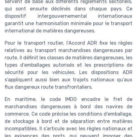
servent de base aux différents règlements sectoriels,
qui sont ensuite déclinés dans chaque pays. Ce
dispositif intergouvernemental internationaux
garantit une harmonisation minimale pour le transport
international de matières dangereuses.
Pour le transport routier, l’Accord ADR fixe les règles
relatives au transport marchandises dangereuses par
route. Il définit les classes de matières dangereuses, les
types d’emballages autorisés et les prescriptions de
sécurité pour les véhicules. Les dispositions ADR
s’appliquent aussi bien aux trajets nationaux qu’aux
flux dangereux route transfrontaliers.
En maritime, le code IMDG encadre le fret de
marchandises dangereuses à bord des navires de
commerce. Ce code précise les conditions d’emballage,
de stockage à bord et de séparation entre matières
incompatibles. Il s’articule avec les règles nationaux et
les exigences des ports, qui peuvent imposer des