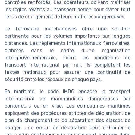
contrôles renforcés. Les opérateurs doivent maîtriser
les règles relatifs au transport aérien pour éviter tout
refus de chargement de leurs matières dangereuses.
Le ferroviaire marchandises offre une solution
pertinente pour les volumes importants sur longues
distances. Les règlements internationaux ferroviaires,
élaborés dans le cadre d’une organisation
intergouvernementale, fixent les conditions de
transport international par rail. Ils complètent les
textes nationaux pour assurer une continuité de
sécurité entre les réseaux de chaque pays.
En maritime, le code IMDG encadre le transport
international de marchandises dangereuses par
conteneurs ou en vrac. Les compagnies maritimes
appliquent des procédures strictes de déclaration, de
plan de chargement et de séparation des classes de
danger. Une erreur de déclaration peut entraîner le
refus d’un conteneur ou son isolement coûteux dans