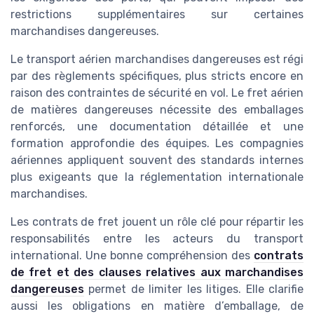
restrictions supplémentaires sur certaines
marchandises dangereuses.
Le transport aérien marchandises dangereuses est régi
par des règlements spécifiques, plus stricts encore en
raison des contraintes de sécurité en vol. Le fret aérien
de matières dangereuses nécessite des emballages
renforcés, une documentation détaillée et une
formation approfondie des équipes. Les compagnies
aériennes appliquent souvent des standards internes
plus exigeants que la réglementation internationale
marchandises.
Les contrats de fret jouent un rôle clé pour répartir les
responsabilités entre les acteurs du transport
international. Une bonne compréhension des
contrats
de fret et des clauses relatives aux marchandises
dangereuses
permet de limiter les litiges. Elle clarifie
aussi les obligations en matière d’emballage, de