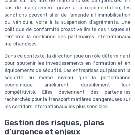
ciblés sur les flux de marchandises dangereuses. En
cas de manquement grave à la réglementation, les
sanctions peuvent aller de l’amende à l’immobilisation
du véhicule, voire à la suspension d’agréments. Une
politique de conformité proactive limite ces risques et
renforce la confiance des partenaires internationaux
marchandises.
Dans ce contexte, la direction joue un rôle déterminant
pour soutenir les investissements en formation et en
équipements de sécurité. Les entreprises qui placent la
sécurité au même niveau que la performance
économique améliorent durablement leur
compétitivité. Elles deviennent des partenaires
recherchés pour le transport matières dangereuses sur
les corridors internationaux les plus sensibles.
Gestion des risques, plans
d’urgence et enjeux