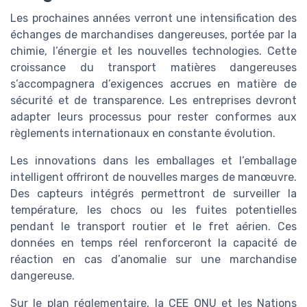
Les prochaines années verront une intensification des
échanges de marchandises dangereuses, portée par la
chimie, l’énergie et les nouvelles technologies. Cette
croissance du transport matières dangereuses
s’accompagnera d’exigences accrues en matière de
sécurité et de transparence. Les entreprises devront
adapter leurs processus pour rester conformes aux
règlements internationaux en constante évolution.
Les innovations dans les emballages et l’emballage
intelligent offriront de nouvelles marges de manœuvre.
Des capteurs intégrés permettront de surveiller la
température, les chocs ou les fuites potentielles
pendant le transport routier et le fret aérien. Ces
données en temps réel renforceront la capacité de
réaction en cas d’anomalie sur une marchandise
dangereuse.
Sur le plan réglementaire, la CEE ONU et les Nations