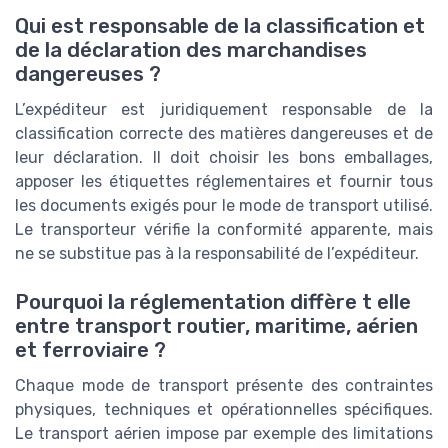
Qui est responsable de la classification et
de la déclaration des marchandises
dangereuses ?
L’expéditeur est juridiquement responsable de la
classification correcte des matières dangereuses et de
leur déclaration. Il doit choisir les bons emballages,
apposer les étiquettes réglementaires et fournir tous
les documents exigés pour le mode de transport utilisé.
Le transporteur vérifie la conformité apparente, mais
ne se substitue pas à la responsabilité de l’expéditeur.
Pourquoi la réglementation diffère t elle
entre transport routier, maritime, aérien
et ferroviaire ?
Chaque mode de transport présente des contraintes
physiques, techniques et opérationnelles spécifiques.
Le transport aérien impose par exemple des limitations