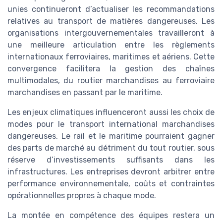
unies continueront d’actualiser les recommandations
relatives au transport de matières dangereuses. Les
organisations intergouvernementales travailleront à
une meilleure articulation entre les règlements
internationaux ferroviaires, maritimes et aériens. Cette
convergence facilitera la gestion des chaînes
multimodales, du routier marchandises au ferroviaire
marchandises en passant par le maritime.
Les enjeux climatiques influenceront aussi les choix de
modes pour le transport international marchandises
dangereuses. Le rail et le maritime pourraient gagner
des parts de marché au détriment du tout routier, sous
réserve d’investissements suffisants dans les
infrastructures. Les entreprises devront arbitrer entre
performance environnementale, coûts et contraintes
opérationnelles propres à chaque mode.
La montée en compétence des équipes restera un