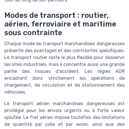
Modes de transport : routier,
aérien, ferroviaire et maritime
sous contrainte
Chaque mode de transport marchandises dangereuses
présente des avantages et des contraintes spécifiques.
Le transport routier reste le plus flexible pour desservir
les sites industriels, mais il concentre aussi une grande
partie des risques d’accident. Les règles ADR
encadrent donc strictement les opérations de
chargement, de circulation et de stationnement des
véhicules.
Le transport aérien marchandises dangereuses est
privilégié pour les envois urgents ou à forte valeur
ajoutée. Le fret aérien impose toutefois des limitations
de quantité par colis et par avion, ainsi que des