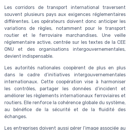
Les corridors de transport international traversent
souvent plusieurs pays aux exigences réglementaires
différentes. Les opérateurs doivent donc anticiper les
variations de règles, notamment pour le transport
routier et le ferroviaire marchandises. Une veille
réglementaire active, centrée sur les textes de la CEE
ONU et des organisations intergouvernementales,
devient indispensable.
Les autorités nationales coopèrent de plus en plus
dans le cadre d’initiatives intergouvernementales
internationaux. Cette coopération vise à harmoniser
les contrôles, partager les données d’incident et
améliorer les règlements internationaux ferroviaires et
routiers. Elle renforce la cohérence globale du système,
au bénéfice de la sécurité et de la fluidité des
échanges.
Les entreprises doivent aussi gérer l’image associée au