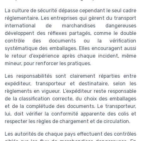
La culture de sécurité dépasse cependant le seul cadre
réglementaire. Les entreprises qui gèrent du transport
international de marchandises dangereuses
développent des réflexes partagés, comme le double
contrôle des documents ou la vérification
systématique des emballages. Elles encouragent aussi
le retour d’expérience après chaque incident, même
mineur, pour renforcer les pratiques.
Les responsabilités sont clairement réparties entre
expéditeur, transporteur et destinataire, selon les
règlements en vigueur. L’expéditeur reste responsable
de la classification correcte, du choix des emballages
et de la complétude des documents. Le transporteur,
lui, doit vérifier la conformité apparente des colis et
respecter les règles de chargement et de circulation.
Les autorités de chaque pays effectuent des contrôles