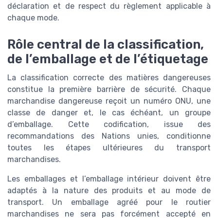
déclaration et de respect du règlement applicable à
chaque mode.
Rôle central de la classification,
de l’emballage et de l’étiquetage
La classification correcte des matières dangereuses
constitue la première barrière de sécurité. Chaque
marchandise dangereuse reçoit un numéro ONU, une
classe de danger et, le cas échéant, un groupe
d’emballage. Cette codification, issue des
recommandations des Nations unies, conditionne
toutes les étapes ultérieures du transport
marchandises.
Les emballages et l’emballage intérieur doivent être
adaptés à la nature des produits et au mode de
transport. Un emballage agréé pour le routier
marchandises ne sera pas forcément accepté en