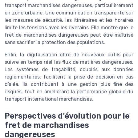
transport marchandises dangereuses, particulièrement
en zone urbaine. Une communication transparente sur
les mesures de sécurité, les itinéraires et les horaires
limite les tensions avec les riverains. Elle montre que le
fret de marchandises dangereuses peut être maîtrisé
sans sacrifier la protection des populations.
Enfin, la digitalisation offre de nouveaux outils pour
suivre en temps réel les flux de matières dangereuses.
Les systèmes de traçabilité, couplés aux données
réglementaires, facilitent la prise de décision en cas
d’aléa. Ils contribuent à une gestion plus fine des
risques, tout en améliorant la performance globale du
transport international marchandises.
Perspectives d’évolution pour le
fret de marchandises
dangereuses