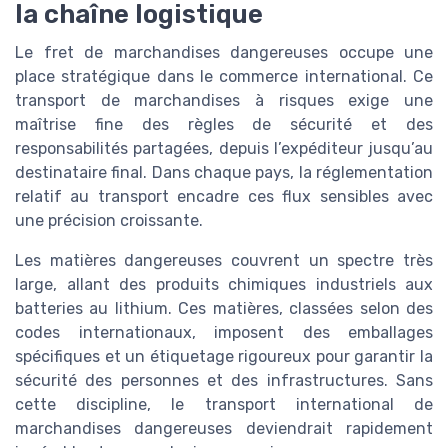
la chaîne logistique
Le fret de marchandises dangereuses occupe une
place stratégique dans le commerce international. Ce
transport de marchandises à risques exige une
maîtrise fine des règles de sécurité et des
responsabilités partagées, depuis l’expéditeur jusqu’au
destinataire final. Dans chaque pays, la réglementation
relatif au transport encadre ces flux sensibles avec
une précision croissante.
Les matières dangereuses couvrent un spectre très
large, allant des produits chimiques industriels aux
batteries au lithium. Ces matières, classées selon des
codes internationaux, imposent des emballages
spécifiques et un étiquetage rigoureux pour garantir la
sécurité des personnes et des infrastructures. Sans
cette discipline, le transport international de
marchandises dangereuses deviendrait rapidement