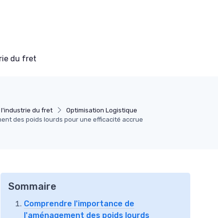
ie du fret
l'industrie du fret
Optimisation Logistique
ent des poids lourds pour une efficacité accrue
Sommaire
Comprendre l'importance de
l'aménagement des poids lourds