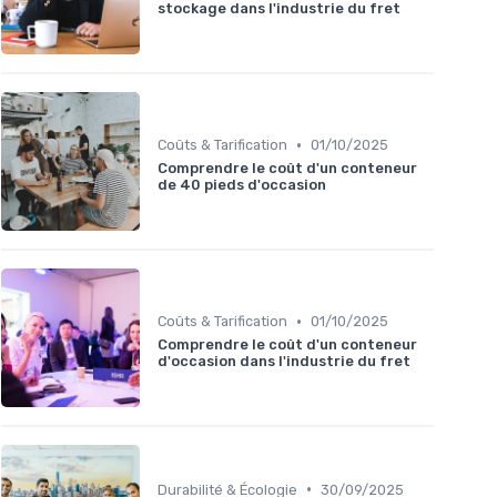
stockage dans l'industrie du fret
•
Coûts & Tarification
01/10/2025
Comprendre le coût d'un conteneur
de 40 pieds d'occasion
•
Coûts & Tarification
01/10/2025
Comprendre le coût d'un conteneur
d'occasion dans l'industrie du fret
•
Durabilité & Écologie
30/09/2025