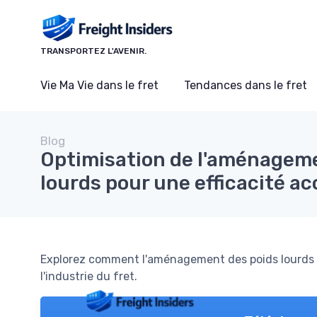
Panneau de gestion des cookies
TRANSPORTEZ L'AVENIR.
Vie Ma Vie dans le fret
Tendances dans le fret
Blog
Optimisation de l'aménageme
lourds pour une efficacité a
Explorez comment l'aménagement des poids lourds peu
l'industrie du fret.