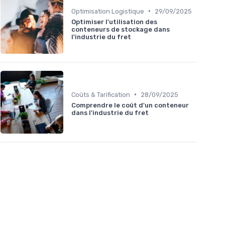
•
Optimisation Logistique
29/09/2025
Optimiser l'utilisation des
conteneurs de stockage dans
l'industrie du fret
•
Coûts & Tarification
28/09/2025
Comprendre le coût d'un conteneur
dans l'industrie du fret