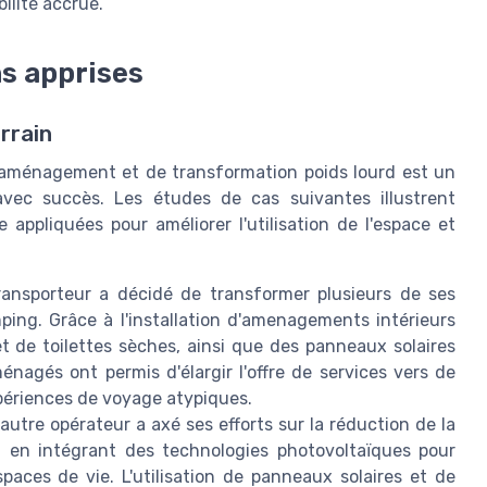
ilité accrue.
ns apprises
rrain
d'aménagement et de transformation poids lourd est un
vec succès. Les études de cas suivantes illustrent
 appliquées pour améliorer l'utilisation de l'espace et
ansporteur a décidé de transformer plusieurs de ses
ing. Grâce à l'installation d'amenagements intérieurs
 de toilettes sèches, ainsi que des panneaux solaires
nagés ont permis d'élargir l'offre de services vers de
périences de voyage atypiques.
utre opérateur a axé ses efforts sur la réduction de la
en intégrant des technologies photovoltaïques pour
paces de vie. L'utilisation de panneaux solaires et de