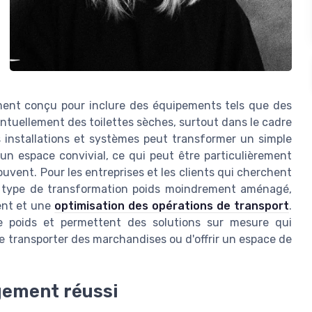
ement conçu pour inclure des équipements tels que des
ntuellement des toilettes sèches, surtout dans le cadre
 installations et systèmes peut transformer un simple
un espace convivial, ce qui peut être particulièrement
vent. Pour les entreprises et les clients qui cherchent
e type de transformation poids moindrement aménagé,
ient et une
optimisation des opérations de transport
.
e poids et permettent des solutions sur mesure qui
de transporter des marchandises ou d'offrir un espace de
gement réussi