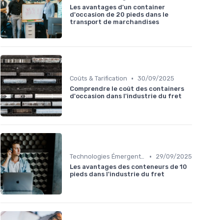
Les avantages d'un container
d'occasion de 20 pieds dans le
transport de marchandises
•
Coûts & Tarification
30/09/2025
Comprendre le coût des containers
d'occasion dans l'industrie du fret
•
Technologies Émergentes
29/09/2025
Les avantages des conteneurs de 10
pieds dans l'industrie du fret