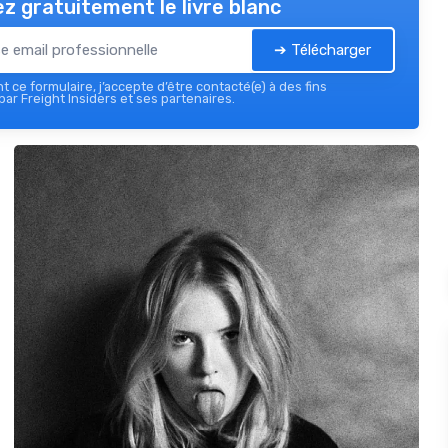
z gratuitement le livre blanc
➔ Télécharger
 ce formulaire, j’accepte d’être contacté(e) à des fins
ar Freight Insiders et ses partenaires.