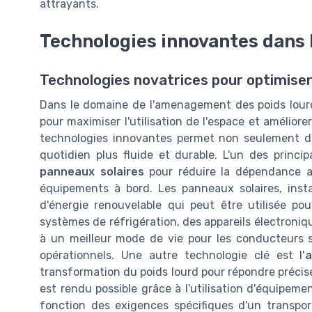
attrayants.
Technologies innovantes dans
Technologies novatrices pour optimiser 
Dans le domaine de l'amenagement des poids lourd
pour maximiser l'utilisation de l'espace et améliorer
technologies innovantes permet non seulement d'o
quotidien plus fluide et durable. L'un des princi
panneaux solaires
pour réduire la dépendance au
équipements à bord. Les panneaux solaires, insta
d'énergie renouvelable qui peut être utilisée pour
systèmes de réfrigération, des appareils électroniqu
à un meilleur mode de vie pour les conducteurs s
opérationnels. Une autre technologie clé est l'
a
transformation du poids lourd pour répondre préci
est rendu possible grâce à l'utilisation d'équipem
fonction des exigences spécifiques d'un transpor