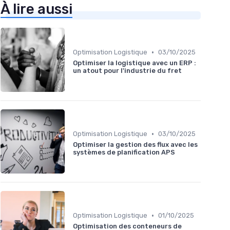
À lire aussi
•
Optimisation Logistique
03/10/2025
Optimiser la logistique avec un ERP :
un atout pour l'industrie du fret
•
Optimisation Logistique
03/10/2025
Optimiser la gestion des flux avec les
systèmes de planification APS
•
Optimisation Logistique
01/10/2025
Optimisation des conteneurs de