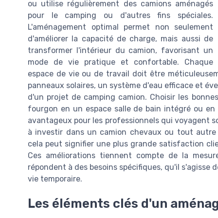
ou utilise régulièrement des camions aménagés
pour le camping ou d'autres fins spéciales.
L'aménagement optimal permet non seulement
d'améliorer la capacité de charge, mais aussi de
transformer l'intérieur du camion, favorisant un
mode de vie pratique et confortable. Chaque
espace de vie ou de travail doit être méticuleus
panneaux solaires, un système d'eau efficace et éve
d'un projet de camping camion. Choisir les bonnes
fourgon en un espace salle de bain intégré ou en 
avantageux pour les professionnels qui voyagent sou
à investir dans un camion chevaux ou tout autr
cela peut signifier une plus grande satisfaction cl
Ces améliorations tiennent compte de la mesur
répondent à des besoins spécifiques, qu'il s'agisse 
vie temporaire.
Les éléments clés d'un aména