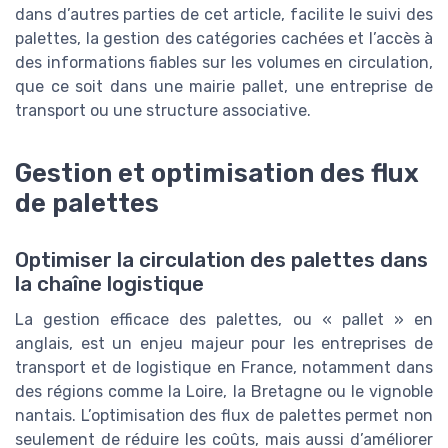
dans d’autres parties de cet article, facilite le suivi des
palettes, la gestion des catégories cachées et l’accès à
des informations fiables sur les volumes en circulation,
que ce soit dans une mairie pallet, une entreprise de
transport ou une structure associative.
Gestion et optimisation des flux
de palettes
Optimiser la circulation des palettes dans
la chaîne logistique
La gestion efficace des palettes, ou « pallet » en
anglais, est un enjeu majeur pour les entreprises de
transport et de logistique en France, notamment dans
des régions comme la Loire, la Bretagne ou le vignoble
nantais. L’optimisation des flux de palettes permet non
seulement de réduire les coûts, mais aussi d’améliorer