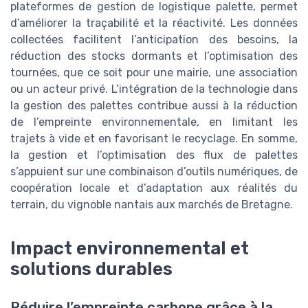
plateformes de gestion de logistique palette, permet
d’améliorer la traçabilité et la réactivité. Les données
collectées facilitent l’anticipation des besoins, la
réduction des stocks dormants et l’optimisation des
tournées, que ce soit pour une mairie, une association
ou un acteur privé. L’intégration de la technologie dans
la gestion des palettes contribue aussi à la réduction
de l’empreinte environnementale, en limitant les
trajets à vide et en favorisant le recyclage. En somme,
la gestion et l’optimisation des flux de palettes
s’appuient sur une combinaison d’outils numériques, de
coopération locale et d’adaptation aux réalités du
terrain, du vignoble nantais aux marchés de Bretagne.
Impact environnemental et
solutions durables
Réduire l’empreinte carbone grâce à la