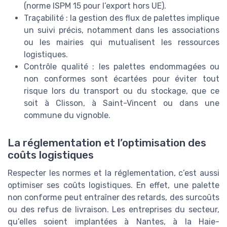
(norme ISPM 15 pour l’export hors UE).
Traçabilité : la gestion des flux de palettes implique
un suivi précis, notamment dans les associations
ou les mairies qui mutualisent les ressources
logistiques.
Contrôle qualité : les palettes endommagées ou
non conformes sont écartées pour éviter tout
risque lors du transport ou du stockage, que ce
soit à Clisson, à Saint-Vincent ou dans une
commune du vignoble.
La réglementation et l’optimisation des
coûts logistiques
Respecter les normes et la réglementation, c’est aussi
optimiser ses coûts logistiques. En effet, une palette
non conforme peut entraîner des retards, des surcoûts
ou des refus de livraison. Les entreprises du secteur,
qu’elles soient implantées à Nantes, à la Haie-