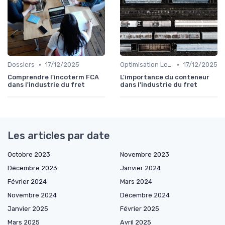
•
•
Dossiers
17/12/2025
Optimisation Logistique
17/12/2025
Comprendre l'incoterm FCA
L'importance du conteneur
dans l'industrie du fret
dans l'industrie du fret
Les articles par date
Octobre 2023
Novembre 2023
Décembre 2023
Janvier 2024
Février 2024
Mars 2024
Novembre 2024
Décembre 2024
Janvier 2025
Février 2025
Mars 2025
Avril 2025