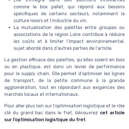
comme le box pallet, qui répond aux besoins
spécifiques de certains secteurs, notamment la
culture loisirs et l’industrie du vin.
La mutualisation des palettes entre groupes ou
associations de la région Loire contribue à réduire
les coûts et à limiter l’impact environnemental,
sujet abordé dans d’autres parties de l’article.
La gestion efficace des palettes, qu’elles soient en bois
ou en plastique, est donc un levier de performance
pour la supply chain. Elle permet d’optimiser les lignes
de transport, de la petite commune à la grande
agglomération, tout en répondant aux exigences des
marchés locaux et internationaux.
Pour aller plus loin sur l’optimisation logistique et le rôle
clé du grand bac dans le fret, découvrez
cet article
sur l’optimisation logistique du fret
.