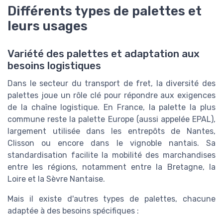
Différents types de palettes et
leurs usages
Variété des palettes et adaptation aux
besoins logistiques
Dans le secteur du transport de fret, la diversité des
palettes joue un rôle clé pour répondre aux exigences
de la chaîne logistique. En France, la palette la plus
commune reste la palette Europe (aussi appelée EPAL),
largement utilisée dans les entrepôts de Nantes,
Clisson ou encore dans le vignoble nantais. Sa
standardisation facilite la mobilité des marchandises
entre les régions, notamment entre la Bretagne, la
Loire et la Sèvre Nantaise.
Mais il existe d'autres types de palettes, chacune
adaptée à des besoins spécifiques :