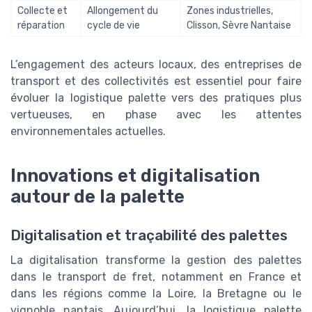
Collecte et
Allongement du
Zones industrielles,
réparation
cycle de vie
Clisson, Sèvre Nantaise
L’engagement des acteurs locaux, des entreprises de
transport et des collectivités est essentiel pour faire
évoluer la logistique palette vers des pratiques plus
vertueuses, en phase avec les attentes
environnementales actuelles.
Innovations et digitalisation
autour de la palette
Digitalisation et traçabilité des palettes
La digitalisation transforme la gestion des palettes
dans le transport de fret, notamment en France et
dans les régions comme la Loire, la Bretagne ou le
vignoble nantais. Aujourd’hui, la logistique palette