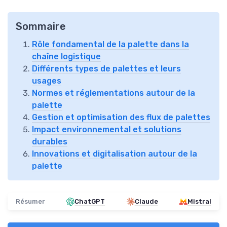
Sommaire
Rôle fondamental de la palette dans la
chaîne logistique
Différents types de palettes et leurs
usages
Normes et réglementations autour de la
palette
Gestion et optimisation des flux de palettes
Impact environnemental et solutions
durables
Innovations et digitalisation autour de la
palette
Résumer
ChatGPT
Claude
Mistral