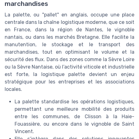
marchandises
La palette, ou "pallet" en anglais, occupe une place
centrale dans la chaîne logistique moderne, que ce soit
en France, dans la région de Nantes, le vignoble
nantais, ou dans les marchés Bretagne. Elle facilite la
manutention, le stockage et le transport des
marchandises, tout en optimisant le volume et la
sécurité des flux. Dans des zones comme la Sèvre Loire
ou la Sèvre Nantaise, où l’activité viticole et industrielle
est forte, la logistique palette devient un enjeu
stratégique pour les entreprises et les associations
locales.
La palette standardise les opérations logistiques,
permettant une meilleure mobilité des produits
entre les communes, de Clisson à la Haie-
Fouassière, ou encore dans le vignoble de Saint
Vincent.
Elle s’intègre dans des solutions innovantes