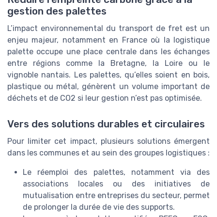
gestion des palettes
L’impact environnemental du transport de fret est un
enjeu majeur, notamment en France où la logistique
palette occupe une place centrale dans les échanges
entre régions comme la Bretagne, la Loire ou le
vignoble nantais. Les palettes, qu’elles soient en bois,
plastique ou métal, génèrent un volume important de
déchets et de CO2 si leur gestion n’est pas optimisée.
Vers des solutions durables et circulaires
Pour limiter cet impact, plusieurs solutions émergent
dans les communes et au sein des groupes logistiques :
Le réemploi des palettes, notamment via des
associations locales ou des initiatives de
mutualisation entre entreprises du secteur, permet
de prolonger la durée de vie des supports.