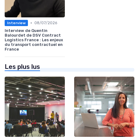
•
08/07/2026
Interview
Interview de Quentin
Balourdet de DSV Contract
Logistics France : Les enjeux
du transport contractuel en
France
Les plus lus