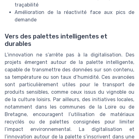
traçabilité
Amélioration de la réactivité face aux pics de
demande
Vers des palettes intelligentes et
durables
L’innovation ne s’arrête pas à la digitalisation. Des
projets émergent autour de la palette intelligente,
capable de transmettre des données sur son contenu,
sa température ou son taux d’humidité. Ces avancées
sont particulièrement utiles pour le transport de
produits sensibles, comme ceux issus du vignoble ou
de la culture loisirs. Par ailleurs, des initiatives locales,
notamment dans les communes de la Loire ou de
Bretagne, encouragent l’utilisation de matériaux
recyclés ou de palettes consignées pour limiter
l’impact environnemental. La digitalisation et
l’innovation autour de la palette s’inscrivent dans une