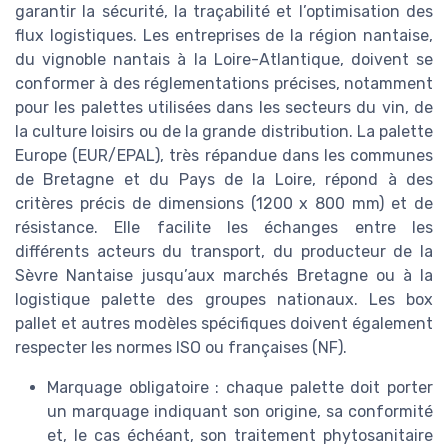
garantir la sécurité, la traçabilité et l’optimisation des
flux logistiques. Les entreprises de la région nantaise,
du vignoble nantais à la Loire-Atlantique, doivent se
conformer à des réglementations précises, notamment
pour les palettes utilisées dans les secteurs du vin, de
la culture loisirs ou de la grande distribution. La palette
Europe (EUR/EPAL), très répandue dans les communes
de Bretagne et du Pays de la Loire, répond à des
critères précis de dimensions (1200 x 800 mm) et de
résistance. Elle facilite les échanges entre les
différents acteurs du transport, du producteur de la
Sèvre Nantaise jusqu’aux marchés Bretagne ou à la
logistique palette des groupes nationaux. Les box
pallet et autres modèles spécifiques doivent également
respecter les normes ISO ou françaises (NF).
Marquage obligatoire : chaque palette doit porter
un marquage indiquant son origine, sa conformité
et, le cas échéant, son traitement phytosanitaire