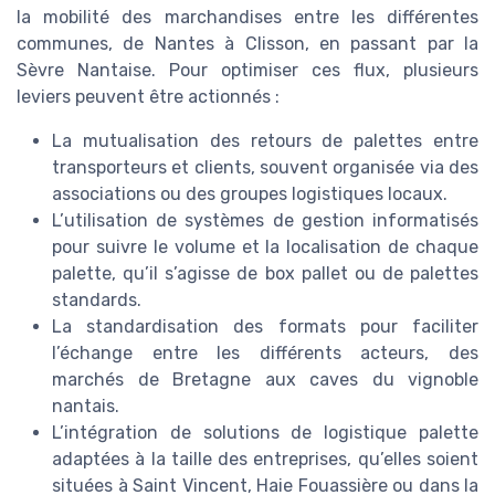
la mobilité des marchandises entre les différentes
communes, de Nantes à Clisson, en passant par la
Sèvre Nantaise. Pour optimiser ces flux, plusieurs
leviers peuvent être actionnés :
La mutualisation des retours de palettes entre
transporteurs et clients, souvent organisée via des
associations ou des groupes logistiques locaux.
L’utilisation de systèmes de gestion informatisés
pour suivre le volume et la localisation de chaque
palette, qu’il s’agisse de box pallet ou de palettes
standards.
La standardisation des formats pour faciliter
l’échange entre les différents acteurs, des
marchés de Bretagne aux caves du vignoble
nantais.
L’intégration de solutions de logistique palette
adaptées à la taille des entreprises, qu’elles soient
situées à Saint Vincent, Haie Fouassière ou dans la