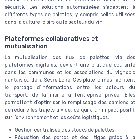
sécurité. Les solutions automatisées s’adaptent à
différents types de palettes, y compris celles utilisées
dans la culture loisirs ou le secteur du vin.
Plateformes collaboratives et
mutualisation
La mutualisation des flux de palettes, via des
plateformes digitales, devient une pratique courante
dans les communes et les associations du vignoble
nantais ou de la Sèvre Loire. Ces plateformes facilitent
le partage d’informations entre les acteurs du
transport, de la mairie à l’entreprise privée. Elles
permettent d’optimiser le remplissage des camions et
de réduire les trajets à vide, ce qui a un impact positif
sur l’environnement et les coûts logistiques.
Gestion centralisée des stocks de palettes
Réduction des pertes et des litiges grâce à la