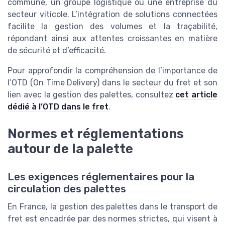
commune, un groupe logistique ou une entreprise du
secteur viticole. L’intégration de solutions connectées
facilite la gestion des volumes et la traçabilité,
répondant ainsi aux attentes croissantes en matière
de sécurité et d’efficacité.
Pour approfondir la compréhension de l’importance de
l’OTD (On Time Delivery) dans le secteur du fret et son
lien avec la gestion des palettes, consultez
cet article
dédié à l’OTD dans le fret
.
Normes et réglementations
autour de la palette
Les exigences réglementaires pour la
circulation des palettes
En France, la gestion des palettes dans le transport de
fret est encadrée par des normes strictes, qui visent à