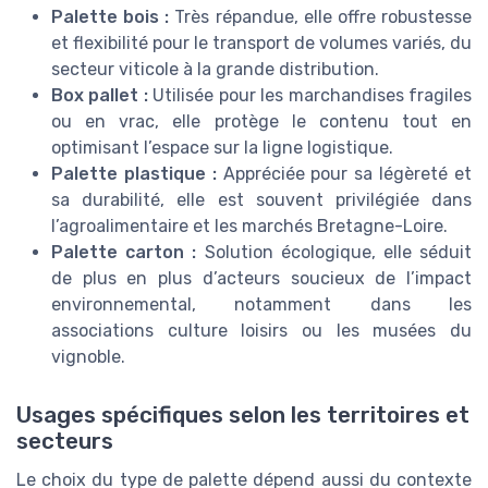
Palette bois :
Très répandue, elle offre robustesse
et flexibilité pour le transport de volumes variés, du
secteur viticole à la grande distribution.
Box pallet :
Utilisée pour les marchandises fragiles
ou en vrac, elle protège le contenu tout en
optimisant l’espace sur la ligne logistique.
Palette plastique :
Appréciée pour sa légèreté et
sa durabilité, elle est souvent privilégiée dans
l’agroalimentaire et les marchés Bretagne-Loire.
Palette carton :
Solution écologique, elle séduit
de plus en plus d’acteurs soucieux de l’impact
environnemental, notamment dans les
associations culture loisirs ou les musées du
vignoble.
Usages spécifiques selon les territoires et
secteurs
Le choix du type de palette dépend aussi du contexte