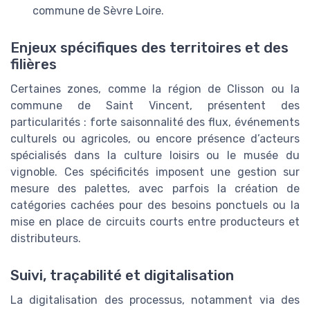
commune de Sèvre Loire.
Enjeux spécifiques des territoires et des
filières
Certaines zones, comme la région de Clisson ou la
commune de Saint Vincent, présentent des
particularités : forte saisonnalité des flux, événements
culturels ou agricoles, ou encore présence d’acteurs
spécialisés dans la culture loisirs ou le musée du
vignoble. Ces spécificités imposent une gestion sur
mesure des palettes, avec parfois la création de
catégories cachées pour des besoins ponctuels ou la
mise en place de circuits courts entre producteurs et
distributeurs.
Suivi, traçabilité et digitalisation
La digitalisation des processus, notamment via des