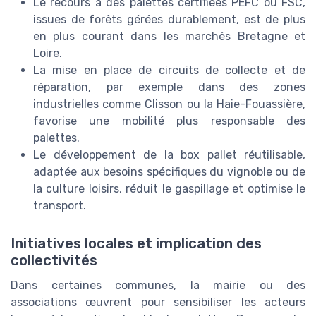
Le recours à des palettes certifiées PEFC ou FSC,
issues de forêts gérées durablement, est de plus
en plus courant dans les marchés Bretagne et
Loire.
La mise en place de circuits de collecte et de
réparation, par exemple dans des zones
industrielles comme Clisson ou la Haie-Fouassière,
favorise une mobilité plus responsable des
palettes.
Le développement de la box pallet réutilisable,
adaptée aux besoins spécifiques du vignoble ou de
la culture loisirs, réduit le gaspillage et optimise le
transport.
Initiatives locales et implication des
collectivités
Dans certaines communes, la mairie ou des
associations œuvrent pour sensibiliser les acteurs