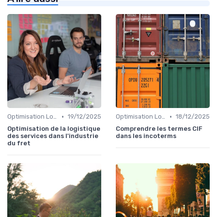
•
•
Optimisation Logistique
19/12/2025
Optimisation Logistique
18/12/2025
Optimisation de la logistique
Comprendre les termes CIF
des services dans l'industrie
dans les incoterms
du fret