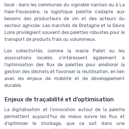
local : dans les communes du vignoble nantais ou à La
Haie-Fouassière, la logistique palette s’adapte aux
besoins des producteurs de vin et des acteurs du
secteur agricole. Les marchés de Bretagne et la Sèvre
Loire privilégient souvent des palettes robustes pour le
transport de produits frais ou volumineux.
Les collectivités, comme la mairie Pallet ou les
associations locales, s’intéressent également à
l’optimisation des flux de palettes pour améliorer la
gestion des déchets et favoriser la réutilisation, en lien
avec les enjeux de mobilité et de développement
durable.
Enjeux de traçabilité et d’optimisation
La digitalisation et l’innovation autour de la palette
permettent aujourd’hui de mieux suivre les flux et
d’optimiser le stockage, que ce soit dans une