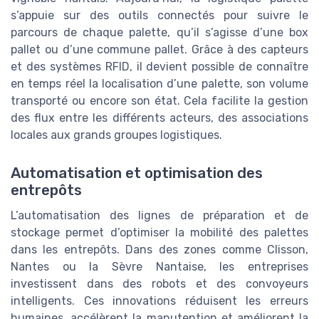
s’appuie sur des outils connectés pour suivre le
parcours de chaque palette, qu’il s’agisse d’une box
pallet ou d’une commune pallet. Grâce à des capteurs
et des systèmes RFID, il devient possible de connaître
en temps réel la localisation d’une palette, son volume
transporté ou encore son état. Cela facilite la gestion
des flux entre les différents acteurs, des associations
locales aux grands groupes logistiques.
Automatisation et optimisation des
entrepôts
L’automatisation des lignes de préparation et de
stockage permet d’optimiser la mobilité des palettes
dans les entrepôts. Dans des zones comme Clisson,
Nantes ou la Sèvre Nantaise, les entreprises
investissent dans des robots et des convoyeurs
intelligents. Ces innovations réduisent les erreurs
humaines, accélèrent la manutention et améliorent la