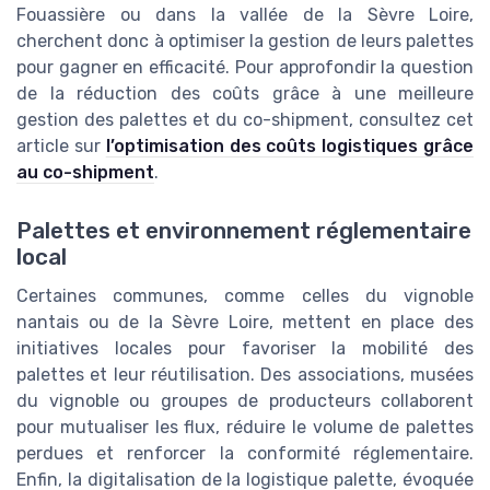
Fouassière ou dans la vallée de la Sèvre Loire,
cherchent donc à optimiser la gestion de leurs palettes
pour gagner en efficacité. Pour approfondir la question
de la réduction des coûts grâce à une meilleure
gestion des palettes et du co-shipment, consultez cet
article sur
l’optimisation des coûts logistiques grâce
au co-shipment
.
Palettes et environnement réglementaire
local
Certaines communes, comme celles du vignoble
nantais ou de la Sèvre Loire, mettent en place des
initiatives locales pour favoriser la mobilité des
palettes et leur réutilisation. Des associations, musées
du vignoble ou groupes de producteurs collaborent
pour mutualiser les flux, réduire le volume de palettes
perdues et renforcer la conformité réglementaire.
Enfin, la digitalisation de la logistique palette, évoquée