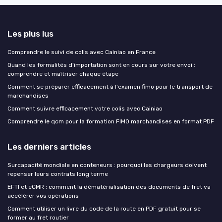
Les plus lus
Comprendre le suivi de colis avec Cainiao en France
Quand les formalités d’importation sont en cours sur votre envoi :
comprendre et maîtriser chaque étape
Comment se préparer efficacement à l'examen fimo pour le transport de
marchandises
Comment suivre efficacement votre colis avec Cainiao
Comprendre le qcm pour la formation FIMO marchandises en format PDF
Les derniers articles
Surcapacité mondiale en conteneurs : pourquoi les chargeurs doivent
repenser leurs contrats long terme
EFTI et eCMR : comment la dématérialisation des documents de fret va
accélérer vos opérations
Comment utiliser un livre du code de la route en PDF gratuit pour se
former au fret routier