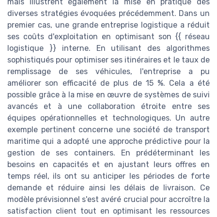
mais illustrent également la mise en pratique des
diverses stratégies évoquées précédemment. Dans un
premier cas, une grande entreprise logistique a réduit
ses coûts d'exploitation en optimisant son {{ réseau
logistique }} interne. En utilisant des algorithmes
sophistiqués pour optimiser ses itinéraires et le taux de
remplissage de ses véhicules, l'entreprise a pu
améliorer son efficacité de plus de 15 %. Cela a été
possible grâce à la mise en œuvre de systèmes de suivi
avancés et à une collaboration étroite entre ses
équipes opérationnelles et technologiques. Un autre
exemple pertinent concerne une société de transport
maritime qui a adopté une approche prédictive pour la
gestion de ses containers. En prédéterminant les
besoins en capacités et en ajustant leurs offres en
temps réel, ils ont su anticiper les périodes de forte
demande et réduire ainsi les délais de livraison. Ce
modèle prévisionnel s'est avéré crucial pour accroître la
satisfaction client tout en optimisant les ressources