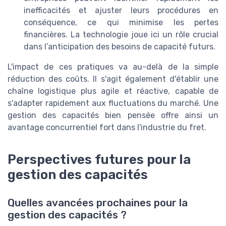
inefficacités et ajuster leurs procédures en
conséquence, ce qui minimise les pertes
financières. La technologie joue ici un rôle crucial
dans l’anticipation des besoins de capacité futurs.
L'impact de ces pratiques va au-delà de la simple
réduction des coûts. Il s'agit également d'établir une
chaîne logistique plus agile et réactive, capable de
s'adapter rapidement aux fluctuations du marché. Une
gestion des capacités bien pensée offre ainsi un
avantage concurrentiel fort dans l'industrie du fret.
Perspectives futures pour la
gestion des capacités
Quelles avancées prochaines pour la
gestion des capacités ?