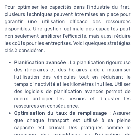
Pour optimiser les capacités dans l'industrie du fret,
plusieurs techniques peuvent être mises en place pour
garantir une utilisation efficace des ressources
disponibles. Une gestion optimale des capacités peut
non seulement améliorer l'efficacité, mais aussi réduire
les coûts pour les entreprises. Voici quelques stratégies
clés à considérer :
Planification avancée :
La planification rigoureuse
des itinéraires et des horaires aide à maximiser
l'utilisation des véhicules tout en réduisant le
temps d'inactivité et les kilomètres inutiles. Utiliser
des logiciels de planification avancés permet de
mieux anticiper les besoins et d'ajuster les
ressources en conséquence.
Optimisation du taux de remplissage :
Assurer
que chaque transport est utilisé à sa pleine
capacité est crucial. Des pratiques comme le
groupage des expéditions ou l'utilisation de