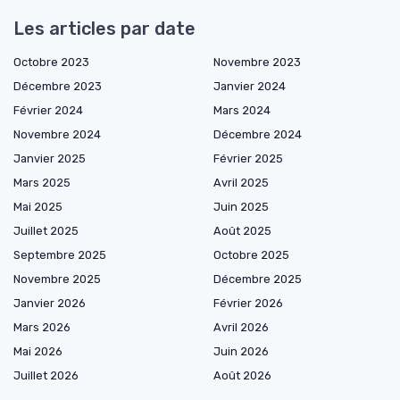
Les articles par date
Octobre 2023
Novembre 2023
Décembre 2023
Janvier 2024
Février 2024
Mars 2024
Novembre 2024
Décembre 2024
Janvier 2025
Février 2025
Mars 2025
Avril 2025
Mai 2025
Juin 2025
Juillet 2025
Août 2025
Septembre 2025
Octobre 2025
Novembre 2025
Décembre 2025
Janvier 2026
Février 2026
Mars 2026
Avril 2026
Mai 2026
Juin 2026
Juillet 2026
Août 2026