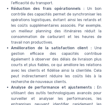
l’efficacité du transport.
Réduction des frais opérationnels :
Un bon
contrôle des capacités permet de synchroniser les
opérations logistiques, évitant ainsi les retards et
les coûts supplémentaires associés. Par exemple,
un meilleur planning des itinéraires réduit la
consommation de carburant et les heures de
travail non productives.
Amélioration de la satisfaction client :
Une
gestion efficace des capacités contribue
également à observer des délais de livraison plus
courts et plus fiables, ce qui améliore les relations
avec les clients et fidélise ainsi la clientèle. Cela
peut indirectement réduire les coûts liés à la
recherche de nouveaux clients.
Analyse de performance et ajustements :
En
utilisant des outils technologiques avancés pour
surveiller et analyser les performances, les
entreprises peuvent identifier rapidement les