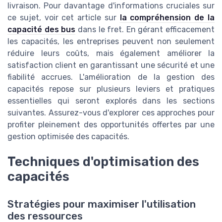
livraison. Pour davantage d'informations cruciales sur
ce sujet, voir cet article sur
la compréhension de la
capacité des bus
dans le fret. En gérant efficacement
les capacités, les entreprises peuvent non seulement
réduire leurs coûts, mais également améliorer la
satisfaction client en garantissant une sécurité et une
fiabilité accrues. L'amélioration de la gestion des
capacités repose sur plusieurs leviers et pratiques
essentielles qui seront explorés dans les sections
suivantes. Assurez-vous d'explorer ces approches pour
profiter pleinement des opportunités offertes par une
gestion optimisée des capacités.
Techniques d'optimisation des
capacités
Stratégies pour maximiser l'utilisation
des ressources