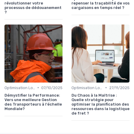
révolutionner votre
repenser la traçabilité de vos
processus de dédouanement
cargaisons en temps réel ?
?
•
•
Optimisation Logistique
07/10/2025
Optimisation Logistique
27/11/2025
Démystifier la Performance:
Du Chaos à la Maîtrise :
Vers une meilleure Gestion
Quelle stratégie pour
des Transporteurs à l'échelle
optimiser la planification des
Mondiale?
ressources dans la logistique
de fret ?