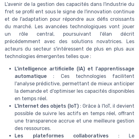
L'avenir de la gestion des capacités dans l'industrie du
fret se profil ent sous le signe de l'innovation continue
et de l'adaptation pour répondre aux défis croissants
du marché. Les avancées technologiques vont jouer
un rôle central, poursuivant l'élan décrit
précédemment avec des solutions novatrices. Les
acteurs du secteur s'intéressent de plus en plus aux
technologies émergentes telles que :
L'intelligence artificielle (IA) et l'apprentissage
automatique
: Ces technologies facilitent
l'analyse prédictive, permettant de mieux anticiper
la demande et d'optimiser les capacités disponibles
en temps réel.
L'Internet des objets (IoT)
: Grâce à l'IoT, il devient
possible de suivre les actifs en temps réel, offrant
une transparence accrue et une meilleure gestion
des ressources.
Les plateformes collaboratives
: Le