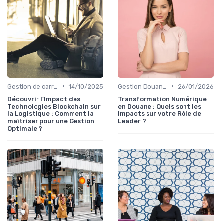
•
•
Gestion de carrière
14/10/2025
Gestion Douanière
26/01/2026
Découvrir l'Impact des
Transformation Numérique
Technologies Blockchain sur
en Douane : Quels sont les
la Logistique : Comment la
Impacts sur votre Rôle de
maîtriser pour une Gestion
Leader ?
Optimale ?