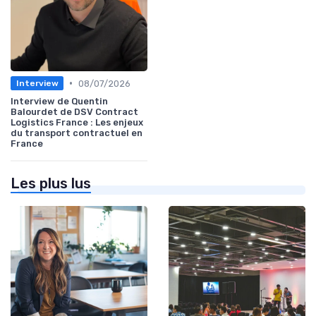
•
08/07/2026
Interview
Interview de Quentin
Balourdet de DSV Contract
Logistics France : Les enjeux
du transport contractuel en
France
Les plus lus