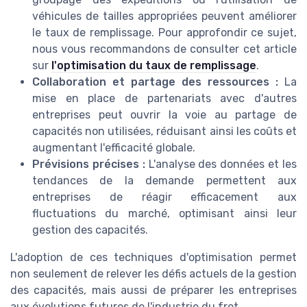
véhicules de tailles appropriées peuvent améliorer
le taux de remplissage. Pour approfondir ce sujet,
nous vous recommandons de consulter cet article
sur
l'optimisation du taux de remplissage
.
Collaboration et partage des ressources :
La
mise en place de partenariats avec d'autres
entreprises peut ouvrir la voie au partage de
capacités non utilisées, réduisant ainsi les coûts et
augmentant l'efficacité globale.
Prévisions précises :
L'analyse des données et les
tendances de la demande permettent aux
entreprises de réagir efficacement aux
fluctuations du marché, optimisant ainsi leur
gestion des capacités.
L'adoption de ces techniques d'optimisation permet
non seulement de relever les défis actuels de la gestion
des capacités, mais aussi de préparer les entreprises
aux évolutions futures de l'industrie du fret.