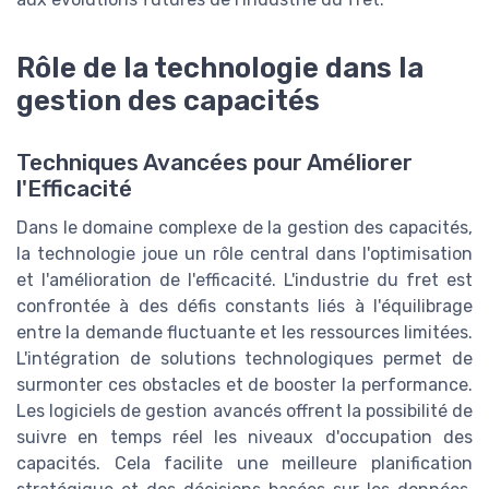
Rôle de la technologie dans la
gestion des capacités
Techniques Avancées pour Améliorer
l'Efficacité
Dans le domaine complexe de la gestion des capacités,
la technologie joue un rôle central dans l'optimisation
et l'amélioration de l'efficacité. L'industrie du fret est
confrontée à des défis constants liés à l'équilibrage
entre la demande fluctuante et les ressources limitées.
L'intégration de solutions technologiques permet de
surmonter ces obstacles et de booster la performance.
Les logiciels de gestion avancés offrent la possibilité de
suivre en temps réel les niveaux d'occupation des
capacités. Cela facilite une meilleure planification