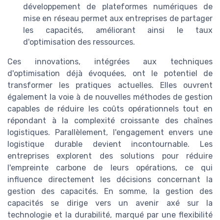
développement de plateformes numériques de
mise en réseau permet aux entreprises de partager
les capacités, améliorant ainsi le taux
d'optimisation des ressources.
Ces innovations, intégrées aux techniques
d'optimisation déjà évoquées, ont le potentiel de
transformer les pratiques actuelles. Elles ouvrent
également la voie à de nouvelles méthodes de gestion
capables de réduire les coûts opérationnels tout en
répondant à la complexité croissante des chaînes
logistiques. Parallèlement, l'engagement envers une
logistique durable devient incontournable. Les
entreprises explorent des solutions pour réduire
l'empreinte carbone de leurs opérations, ce qui
influence directement les décisions concernant la
gestion des capacités. En somme, la gestion des
capacités se dirige vers un avenir axé sur la
technologie et la durabilité, marqué par une flexibilité