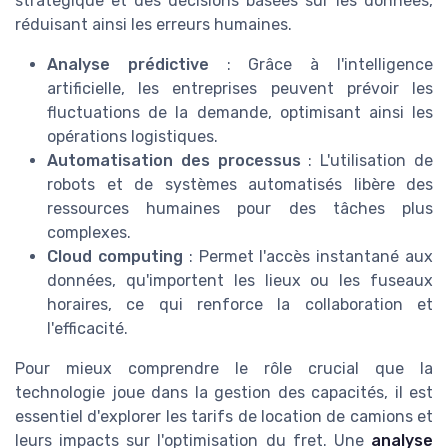
stratégique et des décisions basées sur les données,
réduisant ainsi les erreurs humaines.
Analyse prédictive
: Grâce à l'intelligence
artificielle, les entreprises peuvent prévoir les
fluctuations de la demande, optimisant ainsi les
opérations logistiques.
Automatisation des processus
: L'utilisation de
robots et de systèmes automatisés libère des
ressources humaines pour des tâches plus
complexes.
Cloud computing
: Permet l'accès instantané aux
données, qu'importent les lieux ou les fuseaux
horaires, ce qui renforce la collaboration et
l'efficacité.
Pour mieux comprendre le rôle crucial que la
technologie joue dans la gestion des capacités, il est
essentiel d'explorer les tarifs de location de camions et
leurs impacts sur l'optimisation du fret. Une
analyse