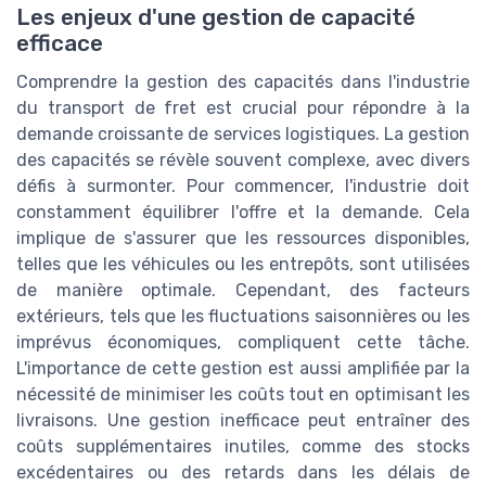
Les enjeux d'une gestion de capacité
efficace
Comprendre la gestion des capacités dans l'industrie
du transport de fret est crucial pour répondre à la
demande croissante de services logistiques. La gestion
des capacités se révèle souvent complexe, avec divers
défis à surmonter. Pour commencer, l'industrie doit
constamment équilibrer l'offre et la demande. Cela
implique de s'assurer que les ressources disponibles,
telles que les véhicules ou les entrepôts, sont utilisées
de manière optimale. Cependant, des facteurs
extérieurs, tels que les fluctuations saisonnières ou les
imprévus économiques, compliquent cette tâche.
L'importance de cette gestion est aussi amplifiée par la
nécessité de minimiser les coûts tout en optimisant les
livraisons. Une gestion inefficace peut entraîner des
coûts supplémentaires inutiles, comme des stocks
excédentaires ou des retards dans les délais de