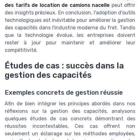
des tarifs de location de camions nacelle
peut offrir
des insights précieux. En conclusion, l'adoption d'outils
technologiques est inévitable pour améliorer la gestion
des capacités dans l'industrie moderne du fret. Tandis
que la technologie évolue, les entreprises doivent
rester à jour pour maintenir et améliorer leur
compétitivité.
Études de cas : succès dans la
gestion des capacités
Exemples concrets de gestion réussie
Afin de bien intégrer les principes abordés dans nos
réflexions sur la gestion des capacités, analysons
quelques études de cas concrets démontrant des
réussites incontestables. Ces cas offrent non
seulement un éclairage sur les méthodes employées,