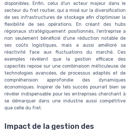
disponibles. Enfin, celui d'un acteur majeur dans le
secteur du fret routier, qui a misé sur la diversification
de ses infrastructures de stockage afin d'optimiser la
flexibilité de ses opérations. En créant des hubs
régionaux stratégiquement positionnés, l'entreprise a
non seulement bénéficié d'une réduction notable de
ses coûts logistiques, mais a aussi amélioré sa
réactivité face aux fluctuations du marché. Ces
exemples révèlent que la gestion efficace des
capacités repose sur une combinaison méticuleuse de
technologies avancées, de processus adaptés et de
compréhension approfondie des dynamiques
économiques. Inspirer de tels succès pourrait bien se
révéler indispensable pour les entreprises cherchant à
se démarquer dans une industrie aussi compétitive
que celle du fret.
Impact de la gestion des