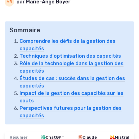
par Marie-Ange Boyer
Sommaire
Comprendre les défis de la gestion des
capacités
Techniques d'optimisation des capacités
Rôle de la technologie dans la gestion des
capacités
Études de cas : succès dans la gestion des
capacités
Impact de la gestion des capacités sur les
coûts
Perspectives futures pour la gestion des
capacités
Résumer
ChatGPT
Claude
Mistral