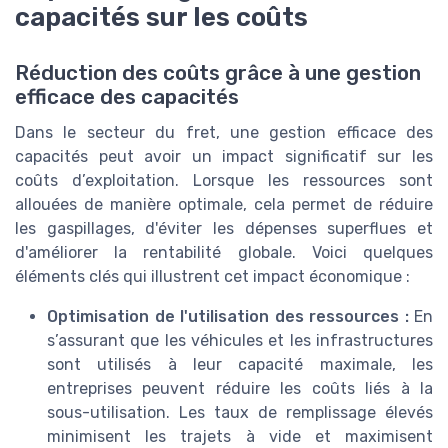
capacités sur les coûts
Réduction des coûts grâce à une gestion
efficace des capacités
Dans le secteur du fret, une gestion efficace des
capacités peut avoir un impact significatif sur les
coûts d’exploitation. Lorsque les ressources sont
allouées de manière optimale, cela permet de réduire
les gaspillages, d'éviter les dépenses superflues et
d'améliorer la rentabilité globale. Voici quelques
éléments clés qui illustrent cet impact économique :
Optimisation de l'utilisation des ressources :
En
s’assurant que les véhicules et les infrastructures
sont utilisés à leur capacité maximale, les
entreprises peuvent réduire les coûts liés à la
sous-utilisation. Les taux de remplissage élevés
minimisent les trajets à vide et maximisent