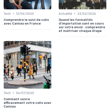
•
•
Tech
12/06/2025
Actualité
23/02/2026
Comprendre le suivi de colis
Quand les formalités
avec Cainiao en France
d’importation sont en cours
sur votre envoi : comprendre
et maîtriser chaque étape
•
Tech
06/07/2025
Comment suivre
efficacement votre colis avec
Cainiao