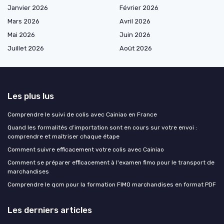
Janvier 2026
Février 2026
Mars 2026
Avril 2026
Mai 2026
Juin 2026
Juillet 2026
Août 2026
Les plus lus
Comprendre le suivi de colis avec Cainiao en France
Quand les formalités d’importation sont en cours sur votre envoi :
comprendre et maîtriser chaque étape
Comment suivre efficacement votre colis avec Cainiao
Comment se préparer efficacement à l'examen fimo pour le transport de
marchandises
Comprendre le qcm pour la formation FIMO marchandises en format PDF
Les derniers articles