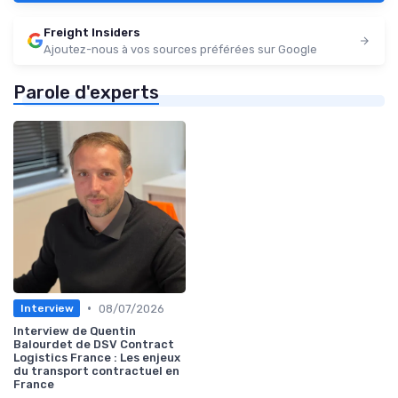
Freight Insiders
Ajoutez-nous à vos sources préférées sur Google
Parole d'experts
•
08/07/2026
Interview
Interview de Quentin
Balourdet de DSV Contract
Logistics France : Les enjeux
du transport contractuel en
France