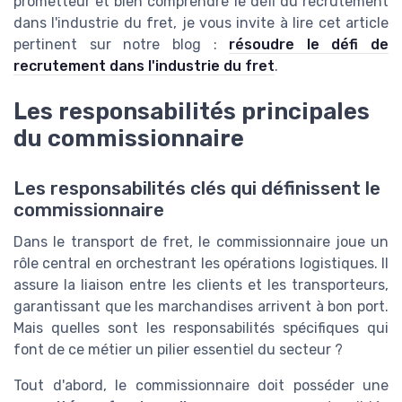
prometteur et bien comprendre le défi du recrutement
dans l'industrie du fret, je vous invite à lire cet article
pertinent sur notre blog :
résoudre le défi de
recrutement dans l'industrie du fret
.
Les responsabilités principales
du commissionnaire
Les responsabilités clés qui définissent le
commissionnaire
Dans le transport de fret, le commissionnaire joue un
rôle central en orchestrant les opérations logistiques. Il
assure la liaison entre les clients et les transporteurs,
garantissant que les marchandises arrivent à bon port.
Mais quelles sont les responsabilités spécifiques qui
font de ce métier un pilier essentiel du secteur ?
Tout d'abord, le commissionnaire doit posséder une