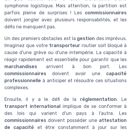
symphonie logistique. Mais attention, la partition est
parfois pleine de surprises ! Les
commissionnaires
doivent jongler avec plusieurs responsabilités, et les
défis ne manquent pas.
Un des premiers obstacles est la
gestion
des imprévus.
Imaginez que votre
transporteur
routier soit bloqué à
cause d'une grève ou d'une intempérie. La capacité à
réagir rapidement est essentielle pour garantir que les
marchandises
arrivent à bon port. Les
commissionnaires
doivent avoir une
capacité
professionnelle
à anticiper et résoudre ces situations
complexes.
Ensuite, il y a le défi de la
réglementation
. Le
transport international
implique de se conformer à
des lois qui varient d'un pays à l'autre. Les
commissionnaires
doivent posséder une
attestation
de capacité
et être constamment à jour sur les