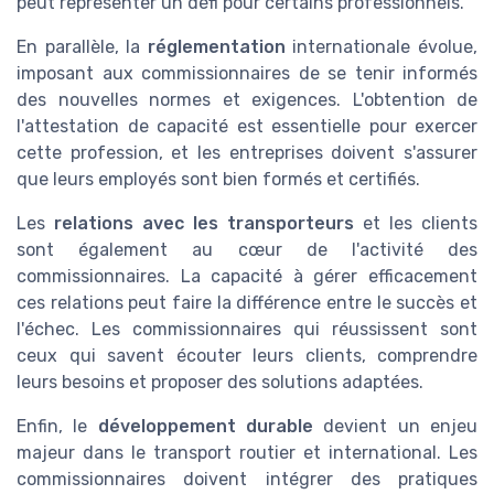
peut représenter un défi pour certains professionnels.
En parallèle, la
réglementation
internationale évolue,
imposant aux commissionnaires de se tenir informés
des nouvelles normes et exigences. L'obtention de
l'attestation de capacité est essentielle pour exercer
cette profession, et les entreprises doivent s'assurer
que leurs employés sont bien formés et certifiés.
Les
relations avec les transporteurs
et les clients
sont également au cœur de l'activité des
commissionnaires. La capacité à gérer efficacement
ces relations peut faire la différence entre le succès et
l'échec. Les commissionnaires qui réussissent sont
ceux qui savent écouter leurs clients, comprendre
leurs besoins et proposer des solutions adaptées.
Enfin, le
développement durable
devient un enjeu
majeur dans le transport routier et international. Les
commissionnaires doivent intégrer des pratiques