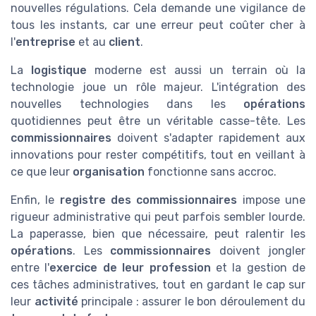
nouvelles régulations. Cela demande une vigilance de
tous les instants, car une erreur peut coûter cher à
l'
entreprise
et au
client
.
La
logistique
moderne est aussi un terrain où la
technologie joue un rôle majeur. L'intégration des
nouvelles technologies dans les
opérations
quotidiennes peut être un véritable casse-tête. Les
commissionnaires
doivent s'adapter rapidement aux
innovations pour rester compétitifs, tout en veillant à
ce que leur
organisation
fonctionne sans accroc.
Enfin, le
registre des commissionnaires
impose une
rigueur administrative qui peut parfois sembler lourde.
La paperasse, bien que nécessaire, peut ralentir les
opérations
. Les
commissionnaires
doivent jongler
entre l'
exercice de leur profession
et la gestion de
ces tâches administratives, tout en gardant le cap sur
leur
activité
principale : assurer le bon déroulement du