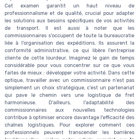
Cet examen garantit un haut niveau de
professionnalisme et de qualité, crucial pour adapter
les solutions aux besoins spécifiques de vos activités
de transport. Il est aussi à noter que les
commissionnaires s'occupent de toute la bureaucratie
liée à l'organisation des expéditions. Ils assurent la
conformité administrative, ce qui libère l'entreprise
cliente de cette lourdeur. Imaginez le gain de temps
considérable pour vous concentrer sur ce que vous
faites de mieux : développer votre activité. Dans cette
optique, travailler avec un commissionnaire n'est pas
simplement un choix stratégique, c'est un partenariat
qui pave le chemin vers une logistique de fret
harmonieuse. D'ailleurs, l'adaptabilité des
commissionnaires aux nouvelles technologies
contribue à optimiser encore davantage l'efficacité des
chaînes logistiques. Pour explorer comment ces
professionnels peuvent transcender les barrières