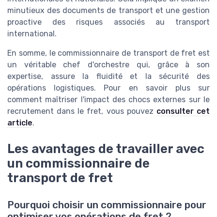
minutieux des documents de transport et une gestion
proactive des risques associés au transport
international.
En somme, le commissionnaire de transport de fret est
un véritable chef d'orchestre qui, grâce à son
expertise, assure la fluidité et la sécurité des
opérations logistiques. Pour en savoir plus sur
comment maîtriser l'impact des chocs externes sur le
recrutement dans le fret, vous pouvez
consulter cet
article
.
Les avantages de travailler avec
un commissionnaire de
transport de fret
Pourquoi choisir un commissionnaire pour
optimiser vos opérations de fret ?