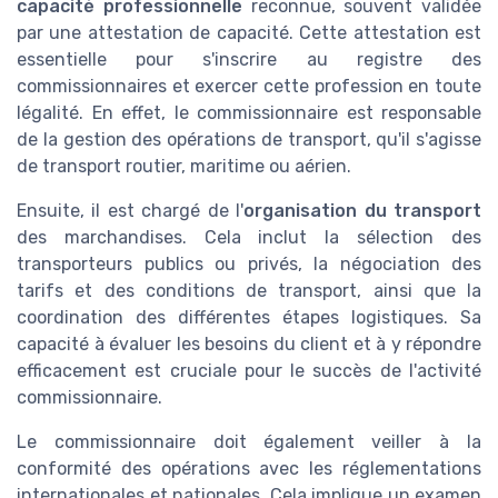
capacité professionnelle
reconnue, souvent validée
par une attestation de capacité. Cette attestation est
essentielle pour s'inscrire au registre des
commissionnaires et exercer cette profession en toute
légalité. En effet, le commissionnaire est responsable
de la gestion des opérations de transport, qu'il s'agisse
de transport routier, maritime ou aérien.
Ensuite, il est chargé de l'
organisation du transport
des marchandises. Cela inclut la sélection des
transporteurs publics ou privés, la négociation des
tarifs et des conditions de transport, ainsi que la
coordination des différentes étapes logistiques. Sa
capacité à évaluer les besoins du client et à y répondre
efficacement est cruciale pour le succès de l'activité
commissionnaire.
Le commissionnaire doit également veiller à la
conformité des opérations avec les réglementations
internationales et nationales. Cela implique un examen