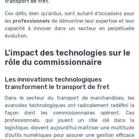
transport de fret
.
Ces défis, bien qu'ardus, sont autant d'occasions pour
les
professionnels
de démontrer leur expertise et leur
capacité à innover dans un secteur en perpétuelle
évolution.
L'impact des technologies sur le
rôle du commissionnaire
Les innovations technologiques
transforment le transport de fret
Dans le secteur du transport de marchandises, les
avancées technologiques ont radicalement redéfini la
façon dont les commissionnaires opèrent. Ces
professionnels, qui jouent un rôle clé dans la
logistique, doivent aujourd'hui maitriser une multitude
d'outils numériques pour assurer une gestion efficace