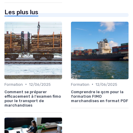
Les plus lus
•
•
Formation
12/06/2025
Formation
12/06/2025
Comment se préparer
Comprendre le qcm pour la
efficacement à l'examen fimo
formation FIMO
pour le transport de
marchandises en format PDF
marchandises