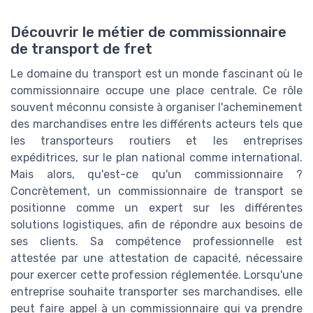
Découvrir le métier de commissionnaire
de transport de fret
Le domaine du transport est un monde fascinant où le
commissionnaire occupe une place centrale. Ce rôle
souvent méconnu consiste à organiser l'acheminement
des marchandises entre les différents acteurs tels que
les transporteurs routiers et les entreprises
expéditrices, sur le plan national comme international.
Mais alors, qu'est-ce qu'un commissionnaire ?
Concrètement, un commissionnaire de transport se
positionne comme un expert sur les différentes
solutions logistiques, afin de répondre aux besoins de
ses clients. Sa compétence professionnelle est
attestée par une attestation de capacité, nécessaire
pour exercer cette profession réglementée. Lorsqu'une
entreprise souhaite transporter ses marchandises, elle
peut faire appel à un commissionnaire qui va prendre