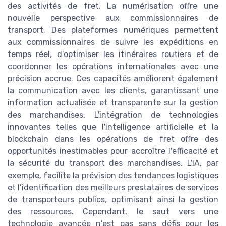
des activités de fret. La numérisation offre une
nouvelle perspective aux commissionnaires de
transport. Des plateformes numériques permettent
aux commissionnaires de suivre les expéditions en
temps réel, d’optimiser les itinéraires routiers et de
coordonner les opérations internationales avec une
précision accrue. Ces capacités améliorent également
la communication avec les clients, garantissant une
information actualisée et transparente sur la gestion
des marchandises. L'intégration de technologies
innovantes telles que l'intelligence artificielle et la
blockchain dans les opérations de fret offre des
opportunités inestimables pour accroître l'efficacité et
la sécurité du transport des marchandises. L'IA, par
exemple, facilite la prévision des tendances logistiques
et l’identification des meilleurs prestataires de services
de transporteurs publics, optimisant ainsi la gestion
des ressources. Cependant, le saut vers une
technologie avancée n'est pas sans défis pour les