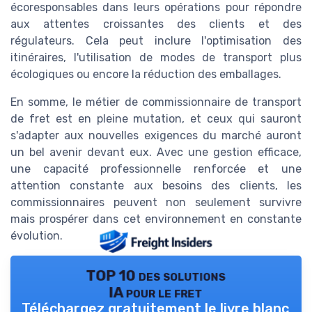
écoresponsables dans leurs opérations pour répondre
aux attentes croissantes des clients et des
régulateurs. Cela peut inclure l'optimisation des
itinéraires, l'utilisation de modes de transport plus
écologiques ou encore la réduction des emballages.
En somme, le métier de commissionnaire de transport
de fret est en pleine mutation, et ceux qui sauront
s'adapter aux nouvelles exigences du marché auront
un bel avenir devant eux. Avec une gestion efficace,
une capacité professionnelle renforcée et une
attention constante aux besoins des clients, les
commissionnaires peuvent non seulement survivre
mais prospérer dans cet environnement en constante
évolution.
TOP 10 des solutions
IA pour le fret
Téléchargez gratuitement le livre blanc