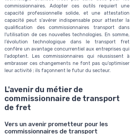
commissionnaires. Adopter ces outils requiert une
capacité professionnelle solide, et une attestation
capacité peut s'avérer indispensable pour attester la
qualification des commissionnaires transport dans
l'utilisation de ces nouvelles technologies. En somme,
l’évolution technologique dans le transport fret
confère un avantage concurrentiel aux entreprises qui
l'adoptent. Les commissionnaires qui réussissent à
embrasser ces changements ne font pas qu'optimiser
leur activité ; ils façonnent le futur du secteur.
L'avenir du métier de
commissionnaire de transport
de fret
Vers un avenir prometteur pour les
commissionnaires de transport