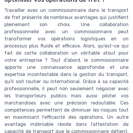
Travailler avec un commissionnaire dans le transport
de fret présente de nombreux avantages qui justifient
pleinement son choix. Une collaboration
professionnelle avec un commissionnaire peut
transformer vos opérations logistiques en un
processus plus fluide et efficace. Alors, qu'est-ce qui
fait de cette collaboration un véritable atout pour
votre entreprise ? Tout d'abord, le commissionnaire
apporte une connaissance approfondie et une
expertise incontestable dans la gestion du transport,
qu'il soit routier ou international. Grâce à sa capacité
professionnelle, il peut non seulement négocier avec
les transporteurs publics mais aussi piloter vos
marchandises avec une précision redoutable. Ces
compétences permettent de diminuer les risques tout
en maximisant l'efficacité des opérations. Un autre
avantage indéniable réside dans l'attestation de
capacité de transport que le commissionnaire détient.