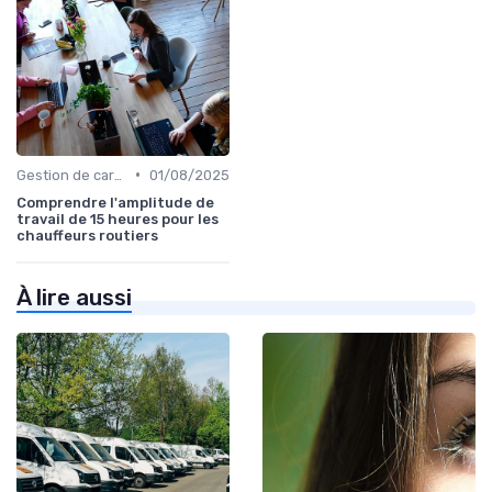
•
Gestion de carrière
01/08/2025
Comprendre l'amplitude de
travail de 15 heures pour les
chauffeurs routiers
À lire aussi