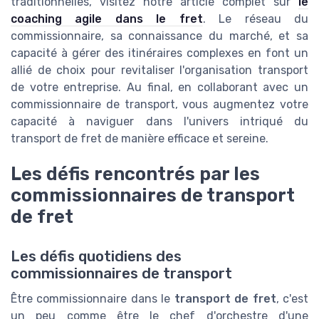
traditionnelles, visitez notre article complet sur
le
coaching agile dans le fret
. Le réseau du
commissionnaire, sa connaissance du marché, et sa
capacité à gérer des itinéraires complexes en font un
allié de choix pour revitaliser l'organisation transport
de votre entreprise. Au final, en collaborant avec un
commissionnaire de transport, vous augmentez votre
capacité à naviguer dans l'univers intriqué du
transport de fret de manière efficace et sereine.
Les défis rencontrés par les
commissionnaires de transport
de fret
Les défis quotidiens des
commissionnaires de transport
Être commissionnaire dans le
transport de fret
, c'est
un peu comme être le chef d'orchestre d'une