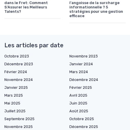
dans le Fret: Comment
l'angoisse de la surcharge
S’Assurer les Meilleurs
informationnelle ? 5
Talents?
stratégies pour une gestion
efficace
Les articles par date
Octobre 2023
Novembre 2023
Décembre 2023
Janvier 2024
Février 2024
Mars 2024
Novembre 2024
Décembre 2024
Janvier 2025
Février 2025
Mars 2025
Avril 2025
Mai 2025
Juin 2025
Juillet 2025
Août 2025
Septembre 2025
Octobre 2025
Novembre 2025
Décembre 2025