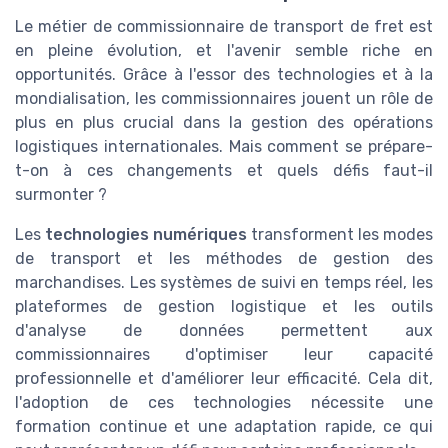
Le métier de commissionnaire de transport de fret est
en pleine évolution, et l'avenir semble riche en
opportunités. Grâce à l'essor des technologies et à la
mondialisation, les commissionnaires jouent un rôle de
plus en plus crucial dans la gestion des opérations
logistiques internationales. Mais comment se prépare-
t-on à ces changements et quels défis faut-il
surmonter ?
Les
technologies numériques
transforment les modes
de transport et les méthodes de gestion des
marchandises. Les systèmes de suivi en temps réel, les
plateformes de gestion logistique et les outils
d'analyse de données permettent aux
commissionnaires d'optimiser leur capacité
professionnelle et d'améliorer leur efficacité. Cela dit,
l'adoption de ces technologies nécessite une
formation continue et une adaptation rapide, ce qui