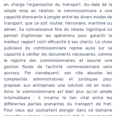
en charge l'organisation du transport. Au-delà de la
simple mise en relation, le commissionnaire a une
capacité étonnante à jongler entre les divers modes de
transport, que ce soit routier, ferroviaire, maritime ou
aérien. Sa connaissance fine du réseau logistique lui
permet d'optimiser les opérations pour garantir le
meilleur rapport coût-efficacité à ses clients. Le choix
judicieux du commissionnaire repose aussi sur sa
capacité à vérifier les documents nécessaires, comme
le registre des commissionnaires, et assurer une
gestion fluide de l'activité commissionnaire sans
accrocs. Par conséquent, son rôle absorbe les
complexités administratives et juridiques pour
proposer aux entreprises une solution clé en main.
Ainsi, le commissionnaire est bien plus qu’un simple
intermédiaire ; il incarne le lien vital entre les
différentes parties prenantes du transport de fret.
Pour ceux qui souhaitent plonger dans ce domaine