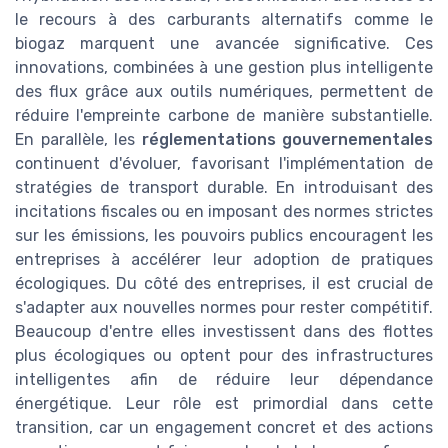
le recours à des carburants alternatifs comme le
biogaz marquent une avancée significative. Ces
innovations, combinées à une gestion plus intelligente
des flux grâce aux outils numériques, permettent de
réduire l'empreinte carbone de manière substantielle.
En parallèle, les
réglementations gouvernementales
continuent d'évoluer, favorisant l'implémentation de
stratégies de transport durable. En introduisant des
incitations fiscales ou en imposant des normes strictes
sur les émissions, les pouvoirs publics encouragent les
entreprises à accélérer leur adoption de pratiques
écologiques. Du côté des entreprises, il est crucial de
s'adapter aux nouvelles normes pour rester compétitif.
Beaucoup d'entre elles investissent dans des flottes
plus écologiques ou optent pour des infrastructures
intelligentes afin de réduire leur dépendance
énergétique. Leur rôle est primordial dans cette
transition, car un engagement concret et des actions