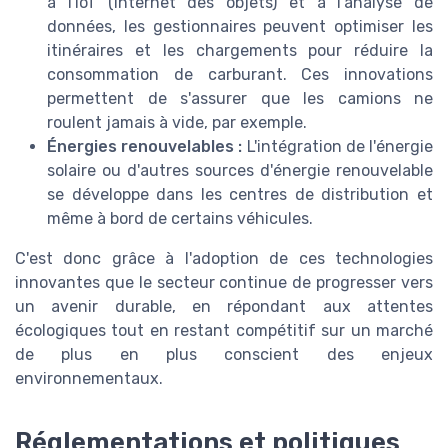
à l'IoT (Internet des objets) et à l'analyse de
données, les gestionnaires peuvent optimiser les
itinéraires et les chargements pour réduire la
consommation de carburant. Ces innovations
permettent de s'assurer que les camions ne
roulent jamais à vide, par exemple.
Énergies renouvelables :
L'intégration de l'énergie
solaire ou d'autres sources d'énergie renouvelable
se développe dans les centres de distribution et
même à bord de certains véhicules.
C'est donc grâce à l'adoption de ces technologies
innovantes que le secteur continue de progresser vers
un avenir durable, en répondant aux attentes
écologiques tout en restant compétitif sur un marché
de plus en plus conscient des enjeux
environnementaux.
Réglementations et politiques