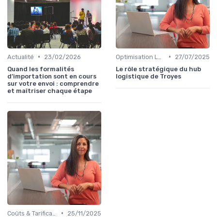
•
•
Actualité
23/02/2026
Optimisation Logistique
27/07/2025
Quand les formalités
Le rôle stratégique du hub
d’importation sont en cours
logistique de Troyes
sur votre envoi : comprendre
et maîtriser chaque étape
•
Coûts & Tarification
25/11/2025