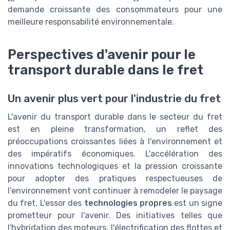
demande croissante des consommateurs pour une
meilleure responsabilité environnementale.
Perspectives d'avenir pour le
transport durable dans le fret
Un avenir plus vert pour l'industrie du fret
L'avenir du transport durable dans le secteur du fret
est en pleine transformation, un reflet des
préoccupations croissantes liées à l'environnement et
des impératifs économiques. L'accélération des
innovations technologiques et la pression croissante
pour adopter des pratiques respectueuses de
l'environnement vont continuer à remodeler le paysage
du fret. L'essor des
technologies propres
est un signe
prometteur pour l'avenir. Des initiatives telles que
l'hybridation des moteurs, l'électrification des flottes et