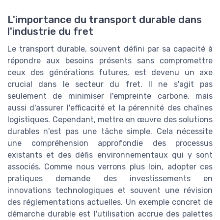
L'importance du transport durable dans
l'industrie du fret
Le transport durable, souvent défini par sa capacité à
répondre aux besoins présents sans compromettre
ceux des générations futures, est devenu un axe
crucial dans le secteur du fret. Il ne s'agit pas
seulement de minimiser l'empreinte carbone, mais
aussi d'assurer l'efficacité et la pérennité des chaînes
logistiques. Cependant, mettre en œuvre des solutions
durables n'est pas une tâche simple. Cela nécessite
une compréhension approfondie des processus
existants et des défis environnementaux qui y sont
associés. Comme nous verrons plus loin, adopter ces
pratiques demande des investissements en
innovations technologiques et souvent une révision
des réglementations actuelles. Un exemple concret de
démarche durable est l'utilisation accrue des palettes