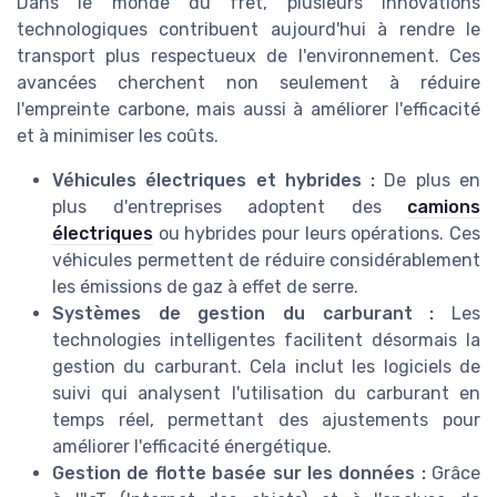
Dans le monde du fret, plusieurs innovations
technologiques contribuent aujourd'hui à rendre le
transport plus respectueux de l'environnement. Ces
avancées cherchent non seulement à réduire
l'empreinte carbone, mais aussi à améliorer l'efficacité
et à minimiser les coûts.
Véhicules électriques et hybrides :
De plus en
plus d'entreprises adoptent des
camions
électriques
ou hybrides pour leurs opérations. Ces
véhicules permettent de réduire considérablement
les émissions de gaz à effet de serre.
Systèmes de gestion du carburant :
Les
technologies intelligentes facilitent désormais la
gestion du carburant. Cela inclut les logiciels de
suivi qui analysent l'utilisation du carburant en
temps réel, permettant des ajustements pour
améliorer l'efficacité énergétique.
Gestion de flotte basée sur les données :
Grâce