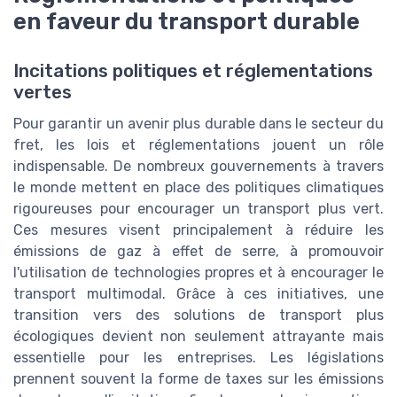
en faveur du transport durable
Incitations politiques et réglementations
vertes
Pour garantir un avenir plus durable dans le secteur du
fret, les lois et réglementations jouent un rôle
indispensable. De nombreux gouvernements à travers
le monde mettent en place des politiques climatiques
rigoureuses pour encourager un transport plus vert.
Ces mesures visent principalement à réduire les
émissions de gaz à effet de serre, à promouvoir
l'utilisation de technologies propres et à encourager le
transport multimodal. Grâce à ces initiatives, une
transition vers des solutions de transport plus
écologiques devient non seulement attrayante mais
essentielle pour les entreprises. Les législations
prennent souvent la forme de taxes sur les émissions