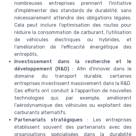
nombreuses entreprises prennent l'initiative
d'implémenter des standards de durabilité, sans
nécessairement attendre des obligations légales.
Cela peut inclure l'optimisation des routes pour
réduire la consommation de carburant, l'utilisation
de véhicules électriques ou hybrides, et
l'amélioration de l'efficacité énergétique des
entrepôts.
Investissement dans la recherche et le
développement (R&D)
: Afin d'innover dans le
domaine du transport durable, certaines
entreprises investissent massivement dans la R&D.
Ces efforts ont conduit à l'apparition de nouvelles
technologies qui, par exemple, améliorent
l'aérodynamique des véhicules ou exploitent des
carburants alternatifs.
Partenariats stratégiques
: Les entreprises
établissent souvent des partenariats avec des
organisations spécialisées dans la durabilité