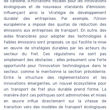
de carbone, d'incitations fiscales pour les innovations
écologiques et de nouveaux standards d'émission,
influençant ainsi la ‘stratégie de développement
durable’ des entreprises. Par exemple, l'Union
européenne a imposé des quotas de réduction des
émissions aux entreprises de transport. En outre, des
aides financières pour adopter des technologies à
faibles émissions sont proposés, ce qui facilite la mise
en œuvre de stratégies durables par les acteurs du
secteur du fret. Ces régulations ne sont pas
simplement des obstacles ; elles présument une forte
opportunité pour l'innovation technologique dans le
secteur, comme le mentionne la section précédente.
Entre la structure des réglementations et les
innovations émergentes, un nouvel écosystème pour
un transport de fret plus durable prend forme. La
manière dont ces politiques sont administrées et mises
en œuvre influe directement sur la vitesse de
transition vers des modèles de transport écologiques