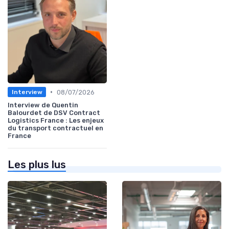
•
08/07/2026
Interview
Interview de Quentin
Balourdet de DSV Contract
Logistics France : Les enjeux
du transport contractuel en
France
Les plus lus