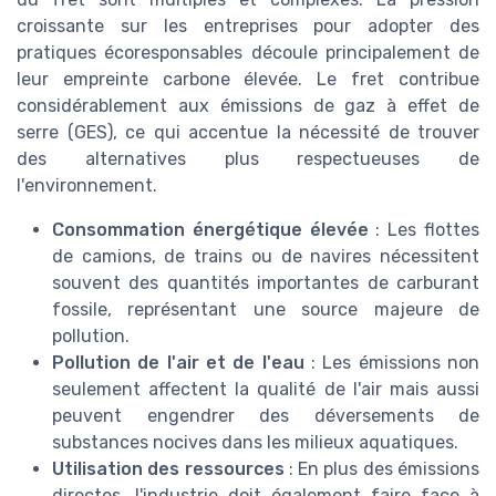
croissante sur les entreprises pour adopter des
pratiques écoresponsables découle principalement de
leur empreinte carbone élevée. Le fret contribue
considérablement aux émissions de gaz à effet de
serre (GES), ce qui accentue la nécessité de trouver
des alternatives plus respectueuses de
l'environnement.
Consommation énergétique élevée
: Les flottes
de camions, de trains ou de navires nécessitent
souvent des quantités importantes de carburant
fossile, représentant une source majeure de
pollution.
Pollution de l'air et de l'eau
: Les émissions non
seulement affectent la qualité de l'air mais aussi
peuvent engendrer des déversements de
substances nocives dans les milieux aquatiques.
Utilisation des ressources
: En plus des émissions
directes, l'industrie doit également faire face à