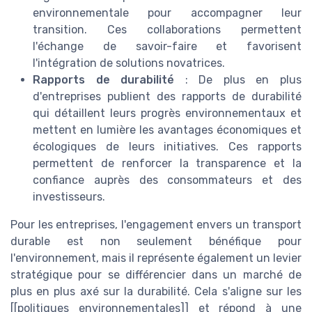
environnementale pour accompagner leur
transition. Ces collaborations permettent
l'échange de savoir-faire et favorisent
l'intégration de solutions novatrices.
Rapports de durabilité
: De plus en plus
d'entreprises publient des rapports de durabilité
qui détaillent leurs progrès environnementaux et
mettent en lumière les avantages économiques et
écologiques de leurs initiatives. Ces rapports
permettent de renforcer la transparence et la
confiance auprès des consommateurs et des
investisseurs.
Pour les entreprises, l'engagement envers un transport
durable est non seulement bénéfique pour
l'environnement, mais il représente également un levier
stratégique pour se différencier dans un marché de
plus en plus axé sur la durabilité. Cela s'aligne sur les
[[politiques environnementales]] et répond à une