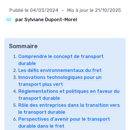
Publié le
04/03/2024
• Mis à jour le
21/10/2025
par Sylviane Dupont-Morel
Sommaire
Comprendre le concept de transport
durable
Les défis environnementaux du fret
Innovations technologiques pour un
transport plus vert
Réglementations et politiques en faveur du
transport durable
Rôle des entreprises dans la transition vers
le transport durable
Perspectives d'avenir pour le transport
durable dans le fret