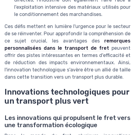
l'exploitation intensive des matériaux utilisés pour
le conditionnement des marchandises.
Ces défis mettent en lumière l'urgence pour le secteur
de se réinventer. Pour approfondir la compréhension de
ce sujet crucial, les avantages des
remorques
personnalisées dans le transport de fret
peuvent
offrir des pistes intéressantes en termes d'efficacité et
de réduction des impacts environnementaux. Ainsi,
l'innovation technologique s'avère être un allié de taille
dans cette transition vers un transport plus durable.
Innovations technologiques pour
un transport plus vert
Les innovations qui propulsent le fret vers
une transformation écologique