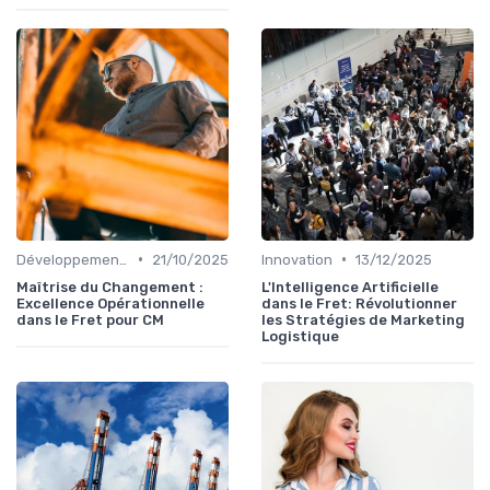
•
•
Développement personnel
21/10/2025
Innovation
13/12/2025
Maîtrise du Changement :
L'Intelligence Artificielle
Excellence Opérationnelle
dans le Fret: Révolutionner
dans le Fret pour CM
les Stratégies de Marketing
Logistique