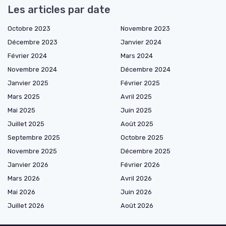
Les articles par date
Octobre 2023
Novembre 2023
Décembre 2023
Janvier 2024
Février 2024
Mars 2024
Novembre 2024
Décembre 2024
Janvier 2025
Février 2025
Mars 2025
Avril 2025
Mai 2025
Juin 2025
Juillet 2025
Août 2025
Septembre 2025
Octobre 2025
Novembre 2025
Décembre 2025
Janvier 2026
Février 2026
Mars 2026
Avril 2026
Mai 2026
Juin 2026
Juillet 2026
Août 2026