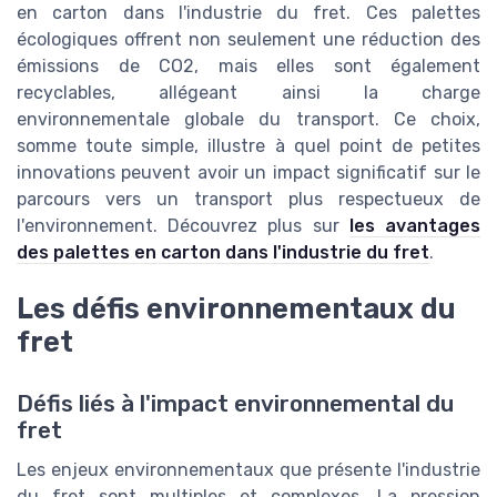
en carton dans l'industrie du fret. Ces palettes
écologiques offrent non seulement une réduction des
émissions de CO2, mais elles sont également
recyclables, allégeant ainsi la charge
environnementale globale du transport. Ce choix,
somme toute simple, illustre à quel point de petites
innovations peuvent avoir un impact significatif sur le
parcours vers un transport plus respectueux de
l'environnement. Découvrez plus sur
les avantages
des palettes en carton dans l'industrie du fret
.
Les défis environnementaux du
fret
Défis liés à l'impact environnemental du
fret
Les enjeux environnementaux que présente l'industrie
du fret sont multiples et complexes. La pression