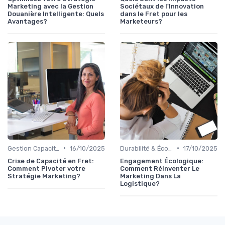
Marketing avec la Gestion
Sociétaux de l'Innovation
Douanière Intelligente: Quels
dans le Fret pour les
Avantages?
Marketeurs?
•
•
Gestion Capacités
16/10/2025
Durabilité & Écologie
17/10/2025
Crise de Capacité en Fret:
Engagement Écologique:
Comment Pivoter votre
Comment Réinventer Le
Stratégie Marketing?
Marketing Dans La
Logistique?