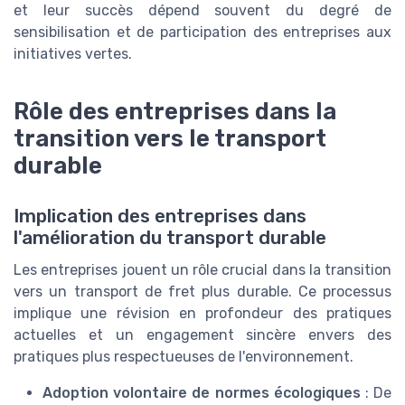
et leur succès dépend souvent du degré de
sensibilisation et de participation des entreprises aux
initiatives vertes.
Rôle des entreprises dans la
transition vers le transport
durable
Implication des entreprises dans
l'amélioration du transport durable
Les entreprises jouent un rôle crucial dans la transition
vers un transport de fret plus durable. Ce processus
implique une révision en profondeur des pratiques
actuelles et un engagement sincère envers des
pratiques plus respectueuses de l'environnement.
Adoption volontaire de normes écologiques
: De