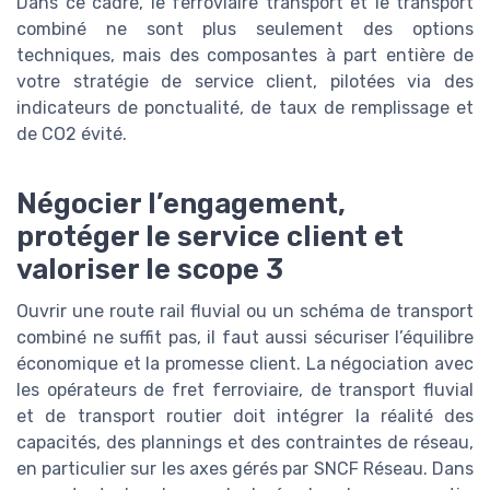
Dans ce cadre, le ferroviaire transport et le transport
combiné ne sont plus seulement des options
techniques, mais des composantes à part entière de
votre stratégie de service client, pilotées via des
indicateurs de ponctualité, de taux de remplissage et
de CO2 évité.
Négocier l’engagement,
protéger le service client et
valoriser le scope 3
Ouvrir une route rail fluvial ou un schéma de transport
combiné ne suffit pas, il faut aussi sécuriser l’équilibre
économique et la promesse client. La négociation avec
les opérateurs de fret ferroviaire, de transport fluvial
et de transport routier doit intégrer la réalité des
capacités, des plannings et des contraintes de réseau,
en particulier sur les axes gérés par SNCF Réseau. Dans