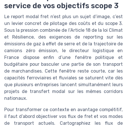
service de vos objectifs scope 3
Le report modal fret n’est plus un sujet d’image, c’est
un levier concret de pilotage des coûts et du scope 3.
Sous la pression combinée de l’Article 18 de la loi Climat
et Résilience, des exigences de reporting sur les
émissions de gaz à effet de serre et de la trajectoire de
camions zéro émission, le directeur logistique en
France dispose enfin d’une fenêtre politique et
budgétaire pour basculer une partie de son transport
de marchandises. Cette fenêtre reste courte, car les
capacités ferroviaires et fluviales se saturent vite dès
que plusieurs entreprises lancent simultanément leurs
projets de transfert modal sur les mêmes corridors
nationaux.
Pour transformer ce contexte en avantage compétitif,
il faut d’abord objectiver vos flux de fret et vos modes
de transport actuels. Cartographiez les flux de