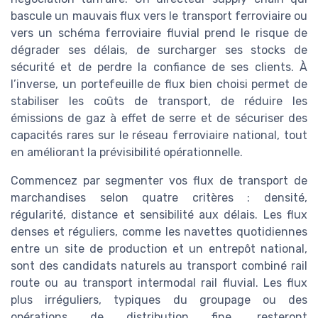
bascule un mauvais flux vers le transport ferroviaire ou
vers un schéma ferroviaire fluvial prend le risque de
dégrader ses délais, de surcharger ses stocks de
sécurité et de perdre la confiance de ses clients. À
l’inverse, un portefeuille de flux bien choisi permet de
stabiliser les coûts de transport, de réduire les
émissions de gaz à effet de serre et de sécuriser des
capacités rares sur le réseau ferroviaire national, tout
en améliorant la prévisibilité opérationnelle.
Commencez par segmenter vos flux de transport de
marchandises selon quatre critères : densité,
régularité, distance et sensibilité aux délais. Les flux
denses et réguliers, comme les navettes quotidiennes
entre un site de production et un entrepôt national,
sont des candidats naturels au transport combiné rail
route ou au transport intermodal rail fluvial. Les flux
plus irréguliers, typiques du groupage ou des
opérations de distribution fine, resteront