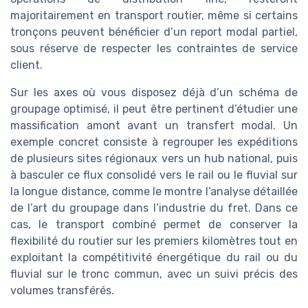
majoritairement en transport routier, même si certains
tronçons peuvent bénéficier d’un report modal partiel,
sous réserve de respecter les contraintes de service
client.
Sur les axes où vous disposez déjà d’un schéma de
groupage optimisé, il peut être pertinent d’étudier une
massification amont avant un transfert modal. Un
exemple concret consiste à regrouper les expéditions
de plusieurs sites régionaux vers un hub national, puis
à basculer ce flux consolidé vers le rail ou le fluvial sur
la longue distance, comme le montre l’analyse détaillée
de l’art du groupage dans l’industrie du fret. Dans ce
cas, le transport combiné permet de conserver la
flexibilité du routier sur les premiers kilomètres tout en
exploitant la compétitivité énergétique du rail ou du
fluvial sur le tronc commun, avec un suivi précis des
volumes transférés.