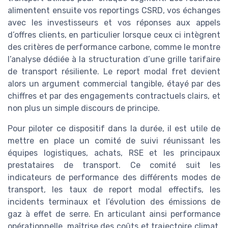
alimentent ensuite vos reportings CSRD, vos échanges
avec les investisseurs et vos réponses aux appels
d’offres clients, en particulier lorsque ceux ci intègrent
des critères de performance carbone, comme le montre
l’analyse dédiée à la structuration d’une grille tarifaire
de transport résiliente. Le report modal fret devient
alors un argument commercial tangible, étayé par des
chiffres et par des engagements contractuels clairs, et
non plus un simple discours de principe.
Pour piloter ce dispositif dans la durée, il est utile de
mettre en place un comité de suivi réunissant les
équipes logistiques, achats, RSE et les principaux
prestataires de transport. Ce comité suit les
indicateurs de performance des différents modes de
transport, les taux de report modal effectifs, les
incidents terminaux et l’évolution des émissions de
gaz à effet de serre. En articulant ainsi performance
opérationnelle, maîtrise des coûts et trajectoire climat,