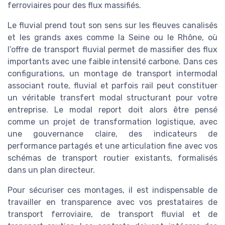
ferroviaires pour des flux massifiés.
Le fluvial prend tout son sens sur les fleuves canalisés
et les grands axes comme la Seine ou le Rhône, où
l’offre de transport fluvial permet de massifier des flux
importants avec une faible intensité carbone. Dans ces
configurations, un montage de transport intermodal
associant route, fluvial et parfois rail peut constituer
un véritable transfert modal structurant pour votre
entreprise. Le modal report doit alors être pensé
comme un projet de transformation logistique, avec
une gouvernance claire, des indicateurs de
performance partagés et une articulation fine avec vos
schémas de transport routier existants, formalisés
dans un plan directeur.
Pour sécuriser ces montages, il est indispensable de
travailler en transparence avec vos prestataires de
transport ferroviaire, de transport fluvial et de