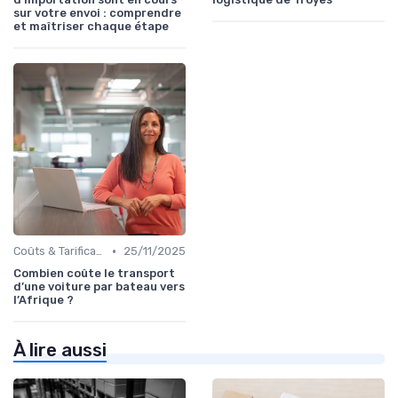
sur votre envoi : comprendre
et maîtriser chaque étape
•
Coûts & Tarification
25/11/2025
Combien coûte le transport
d’une voiture par bateau vers
l’Afrique ?
À lire aussi