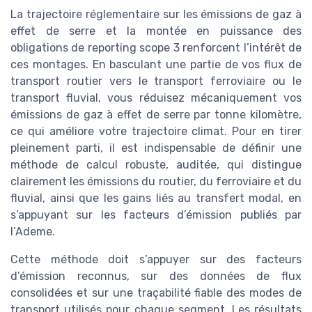
La trajectoire réglementaire sur les émissions de gaz à
effet de serre et la montée en puissance des
obligations de reporting scope 3 renforcent l’intérêt de
ces montages. En basculant une partie de vos flux de
transport routier vers le transport ferroviaire ou le
transport fluvial, vous réduisez mécaniquement vos
émissions de gaz à effet de serre par tonne kilomètre,
ce qui améliore votre trajectoire climat. Pour en tirer
pleinement parti, il est indispensable de définir une
méthode de calcul robuste, auditée, qui distingue
clairement les émissions du routier, du ferroviaire et du
fluvial, ainsi que les gains liés au transfert modal, en
s’appuyant sur les facteurs d’émission publiés par
l’Ademe.
Cette méthode doit s’appuyer sur des facteurs
d’émission reconnus, sur des données de flux
consolidées et sur une traçabilité fiable des modes de
transport utilisés pour chaque segment. Les résultats