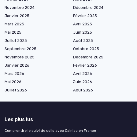
Novembre 2024
Décembre 2024
Janvier 2025
Février 2025
Mars 2025
Avril 2025
Mai 2025
Juin 2025
Juillet 2025
Août 2025
Septembre 2025
Octobre 2025
Novembre 2025
Décembre 2025
Janvier 2026
Février 2026
Mars 2026
Avril 2026
Mai 2026
Juin 2026
Juillet 2026
Août 2026
Les plus lus
Comprendre le suivi de colis avec Cainiao en France