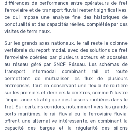
différences de performance entre opérateurs de fret
ferroviaire et de transport fluvial restent significatives,
ce qui impose une analyse fine des historiques de
ponctualité et des capacités réelles, complétée par des
visites de terminaux.
Sur les grands axes nationaux, le rail reste la colonne
vertébrale du report modal, avec des solutions de fret
ferroviaire opérées par plusieurs acteurs et adossées
au réseau géré par SNCF Réseau. Les schémas de
transport intermodal combinant rail et route
permettent de mutualiser les flux de plusieurs
entreprises, tout en conservant une flexibilité routière
sur les premiers et derniers kilomètres, comme l’illustre
l’importance stratégique des liaisons routières dans le
fret. Sur certains corridors, notamment vers les grands
ports maritimes, le rail fluvial ou le ferroviaire fluvial
offrent une alternative intéressante, en combinant la
capacité des barges et la régularité des sillons