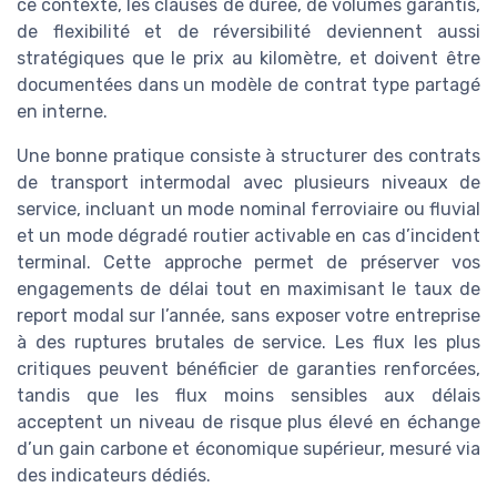
ce contexte, les clauses de durée, de volumes garantis,
de flexibilité et de réversibilité deviennent aussi
stratégiques que le prix au kilomètre, et doivent être
documentées dans un modèle de contrat type partagé
en interne.
Une bonne pratique consiste à structurer des contrats
de transport intermodal avec plusieurs niveaux de
service, incluant un mode nominal ferroviaire ou fluvial
et un mode dégradé routier activable en cas d’incident
terminal. Cette approche permet de préserver vos
engagements de délai tout en maximisant le taux de
report modal sur l’année, sans exposer votre entreprise
à des ruptures brutales de service. Les flux les plus
critiques peuvent bénéficier de garanties renforcées,
tandis que les flux moins sensibles aux délais
acceptent un niveau de risque plus élevé en échange
d’un gain carbone et économique supérieur, mesuré via
des indicateurs dédiés.