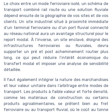
Le choix entre un mode ferroviaire isolé, un schéma de
transport combiné rail route ou une solution fluviale
dépend ensuite de la géographie de vos sites et de vos
clients. Un site industriel situé à proximité immédiate
d’un terminal ferroviaire ou d’un port fluvial connecté
au réseau national aura un avantage structurel pour le
report modal. À l’inverse, un site enclavé, éloigné des
infrastructures ferroviaires ou fluviales, devra
supporter un pré et post acheminement routier plus
long, ce qui peut réduire l’intérêt économique du
transfert modal et imposer une analyse de sensibilité
détaillée.
Il faut également intégrer la nature des marchandises
et leur valeur unitaire dans l’arbitrage entre modes de
transport. Les produits à faible valeur et forte densité,
comme les matériaux de construction ou certains
produits agroalimentaires, se prêtent bien au fret
ferroviaire ou au transport fluvial, où le coût au tonne