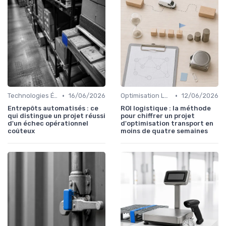
•
•
Technologies Émergentes
16/06/2026
Optimisation Logistique
12/06/2026
Entrepôts automatisés : ce
ROI logistique : la méthode
qui distingue un projet réussi
pour chiffrer un projet
d'un échec opérationnel
d'optimisation transport en
coûteux
moins de quatre semaines