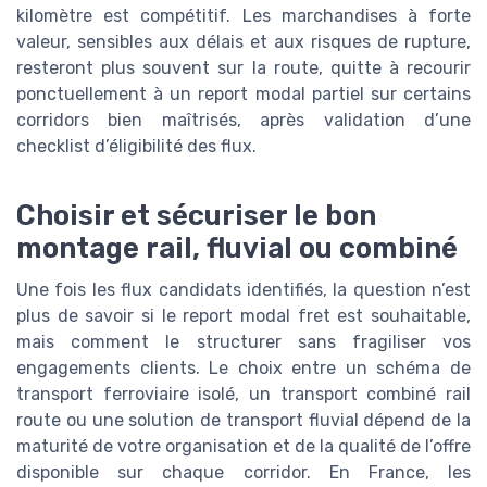
kilomètre est compétitif. Les marchandises à forte
valeur, sensibles aux délais et aux risques de rupture,
resteront plus souvent sur la route, quitte à recourir
ponctuellement à un report modal partiel sur certains
corridors bien maîtrisés, après validation d’une
checklist d’éligibilité des flux.
Choisir et sécuriser le bon
montage rail, fluvial ou combiné
Une fois les flux candidats identifiés, la question n’est
plus de savoir si le report modal fret est souhaitable,
mais comment le structurer sans fragiliser vos
engagements clients. Le choix entre un schéma de
transport ferroviaire isolé, un transport combiné rail
route ou une solution de transport fluvial dépend de la
maturité de votre organisation et de la qualité de l’offre
disponible sur chaque corridor. En France, les