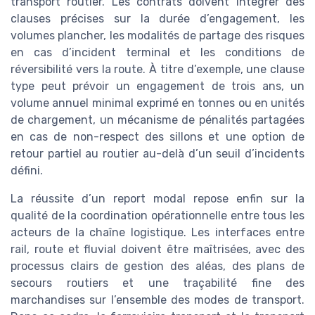
transport routier. Les contrats doivent intégrer des
clauses précises sur la durée d’engagement, les
volumes plancher, les modalités de partage des risques
en cas d’incident terminal et les conditions de
réversibilité vers la route. À titre d’exemple, une clause
type peut prévoir un engagement de trois ans, un
volume annuel minimal exprimé en tonnes ou en unités
de chargement, un mécanisme de pénalités partagées
en cas de non-respect des sillons et une option de
retour partiel au routier au-delà d’un seuil d’incidents
défini.
La réussite d’un report modal repose enfin sur la
qualité de la coordination opérationnelle entre tous les
acteurs de la chaîne logistique. Les interfaces entre
rail, route et fluvial doivent être maîtrisées, avec des
processus clairs de gestion des aléas, des plans de
secours routiers et une traçabilité fine des
marchandises sur l’ensemble des modes de transport.