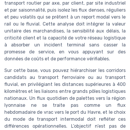
transport routier par axe, par client, par site industriel
et par saisonnalité, puis isolez les flux denses, réguliers
et peu volatils qui se prêtent à un report modal vers le
rail ou le fluvial. Cette analyse doit intégrer la valeur
unitaire des marchandises, la sensibilité aux délais, la
criticité client et la capacité de votre réseau logistique
à absorber un incident terminal sans casser la
promesse de service, en vous appuyant sur des
données de coûts et de performance vérifiables.
Sur cette base, vous pouvez hiérarchiser les corridors
candidats au transport ferroviaire ou au transport
fluvial, en privilégiant les distances supérieures à 400
kilomètres et les liaisons entre grands pôles logistiques
nationaux. Un flux quotidien de palettes vers la région
lyonnaise ne se traite pas comme un flux
hebdomadaire de vrac vers le port du Havre, et le choix
du mode de transport intermodal doit refléter ces
différences opérationnelles. L’objectif n’est pas de