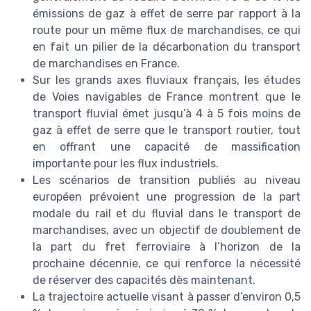
émissions de gaz à effet de serre par rapport à la
route pour un même flux de marchandises, ce qui
en fait un pilier de la décarbonation du transport
de marchandises en France.
Sur les grands axes fluviaux français, les études
de Voies navigables de France montrent que le
transport fluvial émet jusqu’à 4 à 5 fois moins de
gaz à effet de serre que le transport routier, tout
en offrant une capacité de massification
importante pour les flux industriels.
Les scénarios de transition publiés au niveau
européen prévoient une progression de la part
modale du rail et du fluvial dans le transport de
marchandises, avec un objectif de doublement de
la part du fret ferroviaire à l’horizon de la
prochaine décennie, ce qui renforce la nécessité
de réserver des capacités dès maintenant.
La trajectoire actuelle visant à passer d’environ 0,5