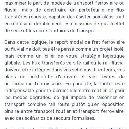
maximiser la part de modes de transport ferroviaire ou
fluvial, mais de construire un portefeuille de flux
transférés robuste, capable de résister aux aléas tout
en réduisant durablement les émissions de gaz à effet
de serre et les coûts unitaires de transport.
Dans cette logique, le report modal de fret ferroviaire
ou fluvial ne doit pas être pensé comme un projet isolé,
mais comme un pilier de votre stratégie logistique
globale. Les flux transférés vers le rail ou le rail fluvial
doivent être intégrés dans vos schémas directeurs, vos
plans de continuité d’activité et vos revues de
performance fournisseurs. En parallèle, la route reste
indispensable pour le dernier kilomètre routier et pour
les modes dégradés, ce qui impose de raisonner en
transport combiné rail route plutôt qu’en opposition
binaire entre transport routier et transport ferroviaire,
avec des scénarios de secours formalisés.