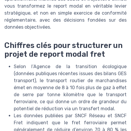
vous transformez le report modal en véritable levier
stratégique, et non en simple exercice de conformité
réglementaire, avec des décisions fondées sur des
données objectivées.
Chiffres clés pour structurer un
projet de report modal fret
Selon l’Agence de la transition écologique
(données publiques récentes issues des bilans GES
transport), le transport routier de marchandises
émet en moyenne de 8 à 10 fois plus de gaz à effet
de serre par tonne kilomètre que le transport
ferroviaire, ce qui donne un ordre de grandeur du
potentiel de réduction via un transfert modal.
Les données publiées par SNCF Réseau et SNCF
Fret indiquent que le fret ferroviaire permet
généralement de réduire d’environ 70 à 80 % les