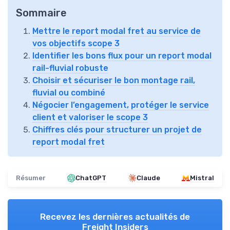
Sommaire
Mettre le report modal fret au service de
vos objectifs scope 3
Identifier les bons flux pour un report modal
rail-fluvial robuste
Choisir et sécuriser le bon montage rail,
fluvial ou combiné
Négocier l’engagement, protéger le service
client et valoriser le scope 3
Chiffres clés pour structurer un projet de
report modal fret
Résumer
ChatGPT
Claude
Mistral
Recevez les dernières actualités de
Freight Insiders