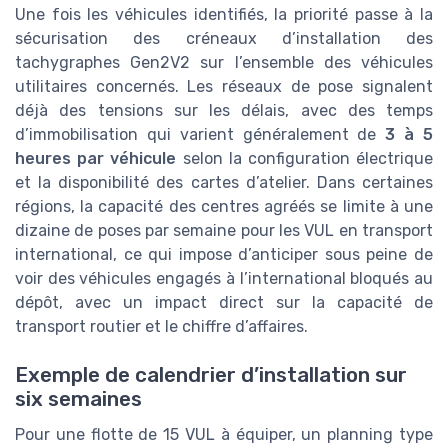
Une fois les véhicules identifiés, la priorité passe à la
sécurisation des créneaux d’installation des
tachygraphes Gen2V2 sur l’ensemble des véhicules
utilitaires concernés. Les réseaux de pose signalent
déjà des tensions sur les délais, avec des temps
d’immobilisation qui varient généralement de
3 à 5
heures par véhicule
selon la configuration électrique
et la disponibilité des cartes d’atelier. Dans certaines
régions, la capacité des centres agréés se limite à une
dizaine de poses par semaine pour les VUL en transport
international, ce qui impose d’anticiper sous peine de
voir des véhicules engagés à l’international bloqués au
dépôt, avec un impact direct sur la capacité de
transport routier et le chiffre d’affaires.
Exemple de calendrier d’installation sur
six semaines
Pour une flotte de 15 VUL à équiper, un planning type