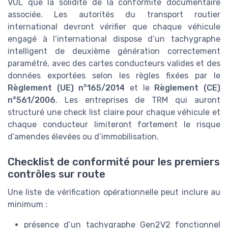
VUL que la solidité de la conformité documentaire
associée. Les autorités du transport routier
international devront vérifier que chaque véhicule
engagé à l’international dispose d’un tachygraphe
intelligent de deuxième génération correctement
paramétré, avec des cartes conducteurs valides et des
données exportées selon les règles fixées par le
Règlement (UE) n°165/2014
et le
Règlement (CE)
n°561/2006
. Les entreprises de TRM qui auront
structuré une check list claire pour chaque véhicule et
chaque conducteur limiteront fortement le risque
d’amendes élevées ou d’immobilisation.
Checklist de conformité pour les premiers
contrôles sur route
Une liste de vérification opérationnelle peut inclure au
minimum :
présence d’un tachygraphe Gen2V2 fonctionnel