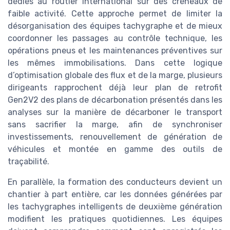
dédiés au routier international sur des créneaux de
faible activité. Cette approche permet de limiter la
désorganisation des équipes tachygraphe et de mieux
coordonner les passages au contrôle technique, les
opérations pneus et les maintenances préventives sur
les mêmes immobilisations. Dans cette logique
d’optimisation globale des flux et de la marge, plusieurs
dirigeants rapprochent déjà leur plan de retrofit
Gen2V2 des plans de décarbonation présentés dans les
analyses sur la manière de décarboner le transport
sans sacrifier la marge, afin de synchroniser
investissements, renouvellement de génération de
véhicules et montée en gamme des outils de
traçabilité.
En parallèle, la formation des conducteurs devient un
chantier à part entière, car les données générées par
les tachygraphes intelligents de deuxième génération
modifient les pratiques quotidiennes. Les équipes