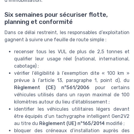
d’immobilisation.
Six semaines pour sécuriser flotte,
planning et conformité
Dans ce délai restreint, les responsables d’exploitation
gagnent à suivre une feuille de route simple :
recenser tous les VUL de plus de 2,5 tonnes et
qualifier leur usage réel (national, international,
cabotage) ;
vérifier l’éligibilité à l’exemption dite « 100 km »
prévue à l’article 13, paragraphe 1, point d), du
Règlement (CE) n°561/2006
pour certains
véhicules utilisés dans un rayon maximal de 100
kilomètres autour du lieu d’établissement ;
identifier les véhicules utilitaires légers devant
être équipés d’un tachygraphe intelligent Gen2V2
au titre du
Règlement (UE) n°165/2014
modifié ;
bloquer des créneaux d’installation auprès des