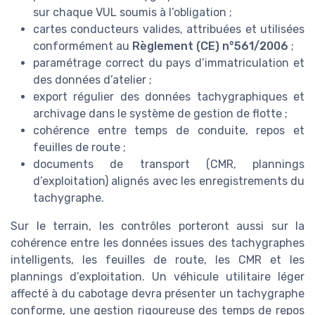
sur chaque VUL soumis à l’obligation ;
cartes conducteurs valides, attribuées et utilisées
conformément au
Règlement (CE) n°561/2006
;
paramétrage correct du pays d’immatriculation et
des données d’atelier ;
export régulier des données tachygraphiques et
archivage dans le système de gestion de flotte ;
cohérence entre temps de conduite, repos et
feuilles de route ;
documents de transport (CMR, plannings
d’exploitation) alignés avec les enregistrements du
tachygraphe.
Sur le terrain, les contrôles porteront aussi sur la
cohérence entre les données issues des tachygraphes
intelligents, les feuilles de route, les CMR et les
plannings d’exploitation. Un véhicule utilitaire léger
affecté à du cabotage devra présenter un tachygraphe
conforme, une gestion rigoureuse des temps de repos