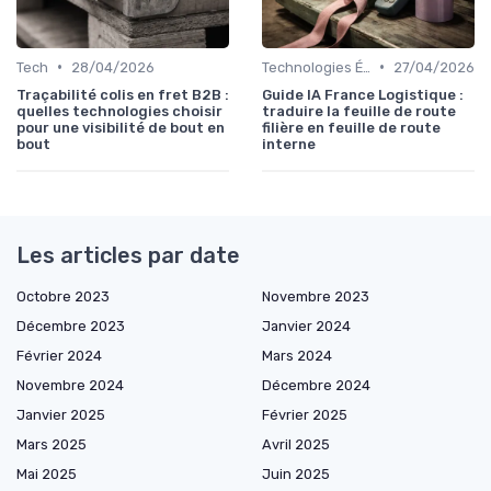
•
•
Tech
28/04/2026
Technologies Émergentes
27/04/2026
Traçabilité colis en fret B2B :
Guide IA France Logistique :
quelles technologies choisir
traduire la feuille de route
pour une visibilité de bout en
filière en feuille de route
bout
interne
Les articles par date
Octobre 2023
Novembre 2023
Décembre 2023
Janvier 2024
Février 2024
Mars 2024
Novembre 2024
Décembre 2024
Janvier 2025
Février 2025
Mars 2025
Avril 2025
Mai 2025
Juin 2025