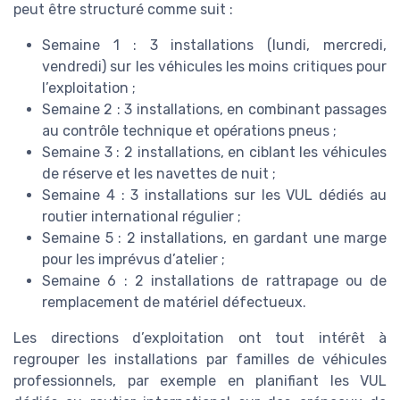
peut être structuré comme suit :
Semaine 1 : 3 installations (lundi, mercredi,
vendredi) sur les véhicules les moins critiques pour
l’exploitation ;
Semaine 2 : 3 installations, en combinant passages
au contrôle technique et opérations pneus ;
Semaine 3 : 2 installations, en ciblant les véhicules
de réserve et les navettes de nuit ;
Semaine 4 : 3 installations sur les VUL dédiés au
routier international régulier ;
Semaine 5 : 2 installations, en gardant une marge
pour les imprévus d’atelier ;
Semaine 6 : 2 installations de rattrapage ou de
remplacement de matériel défectueux.
Les directions d’exploitation ont tout intérêt à
regrouper les installations par familles de véhicules
professionnels, par exemple en planifiant les VUL