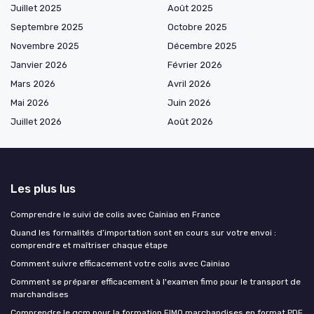
Juillet 2025
Août 2025
Septembre 2025
Octobre 2025
Novembre 2025
Décembre 2025
Janvier 2026
Février 2026
Mars 2026
Avril 2026
Mai 2026
Juin 2026
Juillet 2026
Août 2026
Les plus lus
Comprendre le suivi de colis avec Cainiao en France
Quand les formalités d’importation sont en cours sur votre envoi :
comprendre et maîtriser chaque étape
Comment suivre efficacement votre colis avec Cainiao
Comment se préparer efficacement à l'examen fimo pour le transport de
marchandises
Comprendre le qcm pour la formation FIMO marchandises en format PDF