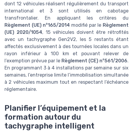
dont 12 véhicules réalisent régulièrement du transport
international et 3 sont utilisés en cabotage
transfrontalier. En appliquant les critères du
Règlement (UE) n°165/2014
modifié par le
Règlement
(UE) 2020/1054
, 15 véhicules doivent être rétrofités
avec un tachygraphe Gen2V2, les 5 restants étant
affectés exclusivement à des tournées locales dans un
rayon inférieur à 100 km et pouvant relever de
l’exemption prévue par le
Règlement (CE) n°561/2006
.
En programmant 3 à 4 installations par semaine sur six
semaines, l’entreprise limite l’immobilisation simultanée
à 2 véhicules maximum tout en respectant l’échéance
réglementaire.
Planifier l’équipement et la
formation autour du
tachygraphe intelligent