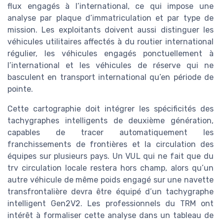
flux engagés à l’international, ce qui impose une
analyse par plaque d’immatriculation et par type de
mission. Les exploitants doivent aussi distinguer les
véhicules utilitaires affectés à du routier international
régulier, les véhicules engagés ponctuellement à
l’international et les véhicules de réserve qui ne
basculent en transport international qu’en période de
pointe.
Cette cartographie doit intégrer les spécificités des
tachygraphes intelligents de deuxième génération,
capables de tracer automatiquement les
franchissements de frontières et la circulation des
équipes sur plusieurs pays. Un VUL qui ne fait que du
trv circulation locale restera hors champ, alors qu’un
autre véhicule de même poids engagé sur une navette
transfrontalière devra être équipé d’un tachygraphe
intelligent Gen2V2. Les professionnels du TRM ont
intérêt à formaliser cette analyse dans un tableau de