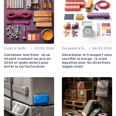
•
•
Coûts & Tarification
03/05/2026
Durabilité & Écologie
04/05/2026
Conteneur maritime : où se
Décarboner le transport sans
situent vraiment les prix en
sacrifier la marge : la vraie
2026 et quels leviers pour
équation pour les directions
éviter la surfacturation
supply chain