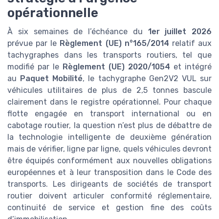
opérationnelle
À six semaines de l’échéance du
1er juillet 2026
prévue par le
Règlement (UE) n°165/2014
relatif aux
tachygraphes dans les transports routiers, tel que
modifié par le
Règlement (UE) 2020/1054
et intégré
au
Paquet Mobilité
, le tachygraphe Gen2V2 VUL sur
véhicules utilitaires de plus de 2,5 tonnes bascule
clairement dans le registre opérationnel. Pour chaque
flotte engagée en transport international ou en
cabotage routier, la question n’est plus de débattre de
la technologie intelligente de deuxième génération
mais de vérifier, ligne par ligne, quels véhicules devront
être équipés conformément aux nouvelles obligations
européennes et à leur transposition dans le Code des
transports. Les dirigeants de sociétés de transport
routier doivent articuler conformité réglementaire,
continuité de service et gestion fine des coûts