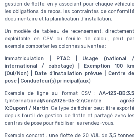
gestion de flotte, en y associant pour chaque véhicule
les obligations de repos, les contraintes de conformité
documentaire et la planification d’installation.
Un modèle de tableau de recensement, directement
exploitable en CSV ou feuille de calcul, peut par
exemple comporter les colonnes suivantes :
Immatriculation | PTAC | Usage (national /
international / cabotage) | Exemption 100 km
(Oui/Non) | Date d’installation prévue | Centre de
pose | Conducteur(s) principal(aux)
Exemple de ligne au format CSV :
AA-123-BB;3,5
t;International;Non;2026-05-27;Centre agréé
X;Dupont / Martin
. Ce type de fichier peut être exporté
depuis l’outil de gestion de flotte et partagé avec les
centres de pose pour fiabiliser les rendez-vous.
Exemple concret : une flotte de 20 VUL de 3,5 tonnes