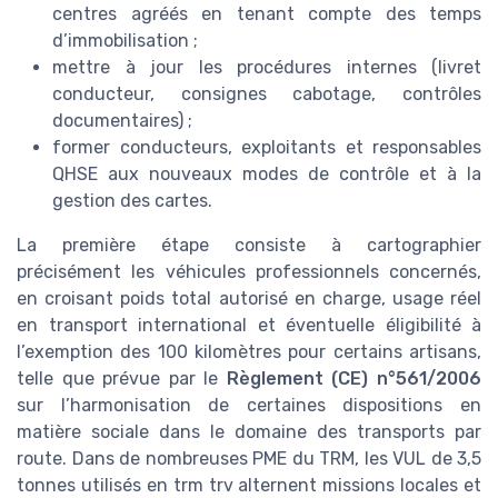
centres agréés en tenant compte des temps
d’immobilisation ;
mettre à jour les procédures internes (livret
conducteur, consignes cabotage, contrôles
documentaires) ;
former conducteurs, exploitants et responsables
QHSE aux nouveaux modes de contrôle et à la
gestion des cartes.
La première étape consiste à cartographier
précisément les véhicules professionnels concernés,
en croisant poids total autorisé en charge, usage réel
en transport international et éventuelle éligibilité à
l’exemption des 100 kilomètres pour certains artisans,
telle que prévue par le
Règlement (CE) n°561/2006
sur l’harmonisation de certaines dispositions en
matière sociale dans le domaine des transports par
route. Dans de nombreuses PME du TRM, les VUL de 3,5
tonnes utilisés en trm trv alternent missions locales et