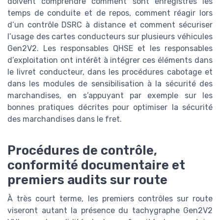
doivent comprendre comment sont enregistrés les
temps de conduite et de repos, comment réagir lors
d’un contrôle DSRC à distance et comment sécuriser
l’usage des cartes conducteurs sur plusieurs véhicules
Gen2V2. Les responsables QHSE et les responsables
d’exploitation ont intérêt à intégrer ces éléments dans
le livret conducteur, dans les procédures cabotage et
dans les modules de sensibilisation à la sécurité des
marchandises, en s’appuyant par exemple sur les
bonnes pratiques décrites pour optimiser la sécurité
des marchandises dans le fret.
Procédures de contrôle,
conformité documentaire et
premiers audits sur route
À très court terme, les premiers contrôles sur route
viseront autant la présence du tachygraphe Gen2V2