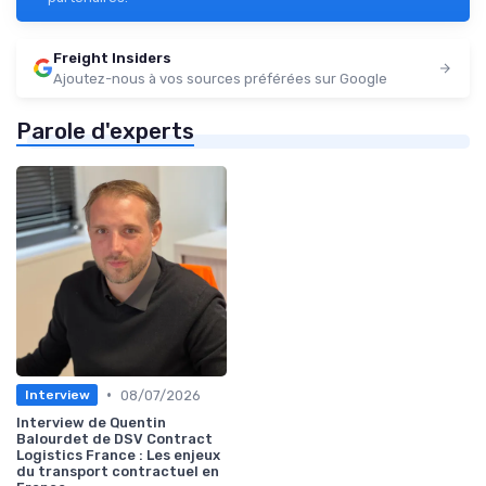
Freight Insiders
Ajoutez-nous à vos sources préférées sur Google
Parole d'experts
•
08/07/2026
Interview
Interview de Quentin
Balourdet de DSV Contract
Logistics France : Les enjeux
du transport contractuel en