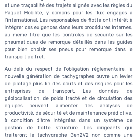
et une traçabilité des trajets alignée avec les règles du
Paquet Mobilité, y compris pour les flux engagés à
l’international. Les responsables de flotte ont intérêt à
intégrer ces exigences dans leurs procédures internes,
au même titre que les contrôles de sécurité sur les
pneumatiques de remorque détaillés dans les guides
pour bien choisir ses pneus pour remorque dans le
transport de fret.
Au-delà du respect de l’obligation réglementaire, la
nouvelle génération de tachygraphes ouvre un levier
de pilotage plus fin des coûts et des risques pour les
entreprises de transport. Les données de
géolocalisation, de poids tracté et de circulation des
équipes peuvent alimenter des analyses de
productivité, de sécurité et de maintenance prédictive,
à condition d’être intégrées dans un système de
gestion de flotte structuré. Les dirigeants qui
traiteront le tachygraphe Gen2V2 non comme une