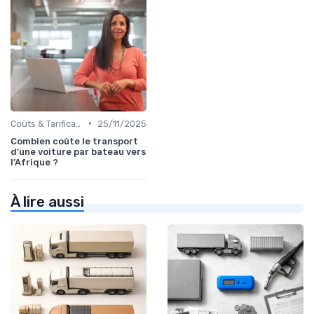
•
Coûts & Tarification
25/11/2025
Combien coûte le transport
d’une voiture par bateau vers
l’Afrique ?
À lire aussi