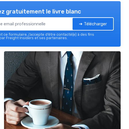
z gratuitement le livre blanc
➔ Télécharger
 ce formulaire, j’accepte d’être contacté(e) à des fins
ar Freight Insiders et ses partenaires.