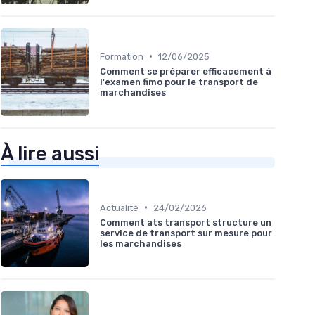
•
Formation
12/06/2025
Comment se préparer efficacement à
l'examen fimo pour le transport de
marchandises
À lire aussi
•
Actualité
24/02/2026
Comment ats transport structure un
service de transport sur mesure pour
les marchandises