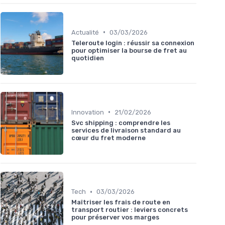
•
Actualité
03/03/2026
Teleroute login : réussir sa connexion
pour optimiser la bourse de fret au
quotidien
•
Innovation
21/02/2026
Svc shipping : comprendre les
services de livraison standard au
cœur du fret moderne
•
Tech
03/03/2026
Maîtriser les frais de route en
transport routier : leviers concrets
pour préserver vos marges