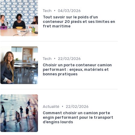
•
Tech
04/03/2026
Tout savoir sur le poids d’un
conteneur 20 pieds et ses limites en
fret maritime
•
Tech
22/02/2026
Choisir un porte conteneur camion
performant : enjeux, matériels et
bonnes pratiques
•
Actualité
22/02/2026
Comment choisir un camion porte
engin performant pour le transport
d’engins lourds