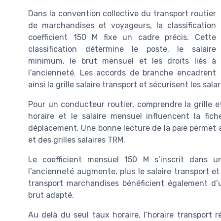
Dans la convention collective du transport routier
de marchandises et voyageurs, la classification
coefficient 150 M fixe un cadre précis. Cette
classification détermine le poste, le salaire
minimum, le brut mensuel et les droits liés à
l’ancienneté. Les accords de branche encadrent
ainsi la grille salaire transport et sécurisent les sa
Pour un conducteur routier, comprendre la grille et
horaire et le salaire mensuel influencent la fic
déplacement. Une bonne lecture de la paie permet au
et des grilles salaires TRM.
Le coefficient mensuel 150 M s’inscrit dans un
l’ancienneté augmente, plus le salaire transport e
transport marchandises bénéficient également d’une
brut adapté.
Au delà du seul taux horaire, l’horaire transport 