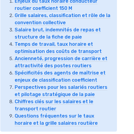
Enjeux du taux horaire conducteur
routier coefficient 150 M
Grille salaires, classification et rôle de la
convention collective
Salaire brut, indemnités de repas et
structure de la fiche de paie
Temps de travail, taux horaire et
optimisation des coûts de transport
Ancienneté, progression de carrière et
attractivité des postes routiers
Spécificités des agents de maîtrise et
enjeux de classification coefficient
Perspectives pour les salariés routiers
et pilotage stratégique de la paie
Chiffres clés sur les salaires et le
transport routier
Questions fréquentes sur le taux
horaire et la grille salaires routière