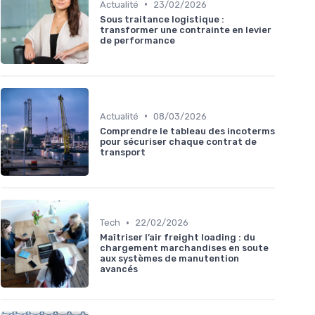
•
Actualité
23/02/2026
Sous traitance logistique :
transformer une contrainte en levier
de performance
•
Actualité
08/03/2026
Comprendre le tableau des incoterms
pour sécuriser chaque contrat de
transport
•
Tech
22/02/2026
Maîtriser l’air freight loading : du
chargement marchandises en soute
aux systèmes de manutention
avancés