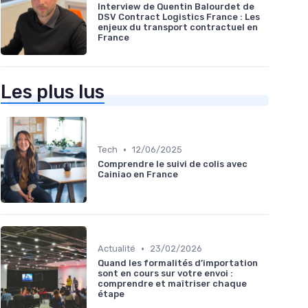
Interview de Quentin Balourdet de
DSV Contract Logistics France : Les
enjeux du transport contractuel en
France
Les plus lus
•
Tech
12/06/2025
Comprendre le suivi de colis avec
Cainiao en France
•
Actualité
23/02/2026
Quand les formalités d’importation
sont en cours sur votre envoi :
comprendre et maîtriser chaque
étape