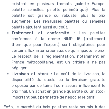
existent en plusieurs formats (palette Europe,
palette semelles, palette perimétrique). Plus la
palette est grande ou robuste, plus le prix
augmente. Les rehausses palettes ou semelles
palette ajoutent aussi au coût.
Traitement et conformité :
Les palettes
conformes à la norme NIMP 15 (traitement
thermique pour l’export) sont obligatoires pour
certains flux internationaux, ce qui impacte le prix.
Le respect de la réglementation, notamment en
France métropolitaine, est un critère à ne pas
négliger.
Livraison et stock :
Le coût de la livraison, la
disponibilité du stock, ou la livraison gratuite
proposée par certains fournisseurs influencent le
prix final. Un achat en grande quantité ou un stock
important peut permettre de négocier le tarif.
Enfin, le marché du bois palettes reste soumis à des