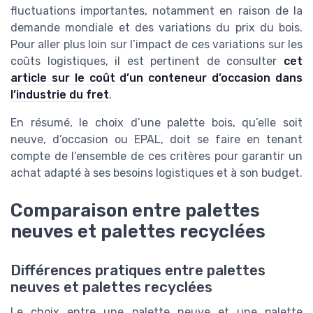
fluctuations importantes, notamment en raison de la
demande mondiale et des variations du prix du bois.
Pour aller plus loin sur l’impact de ces variations sur les
coûts logistiques, il est pertinent de consulter
cet
article sur le coût d’un conteneur d’occasion dans
l’industrie du fret
.
En résumé, le choix d’une palette bois, qu’elle soit
neuve, d’occasion ou EPAL, doit se faire en tenant
compte de l’ensemble de ces critères pour garantir un
achat adapté à ses besoins logistiques et à son budget.
Comparaison entre palettes
neuves et palettes recyclées
Différences pratiques entre palettes
neuves et palettes recyclées
Le choix entre une palette neuve et une palette