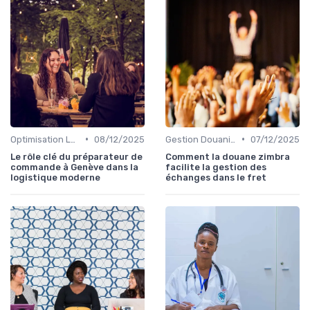
•
•
Optimisation Logistique
08/12/2025
Gestion Douanière
07/12/2025
Le rôle clé du préparateur de
Comment la douane zimbra
commande à Genève dans la
facilite la gestion des
logistique moderne
échanges dans le fret