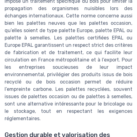
impose un traitement spécifique du bois pour limiter la
propagation des organismes nuisibles lors des
échanges internationaux. Cette norme concerne aussi
bien les palettes neuves que les palettes occasion,
qu’elles soient de type palette Europe, palette EPAL ou
palette à semelles. Les palettes certifiées EPAL ou
Europe EPAL garantissent un respect strict des critères
de fabrication et de traitement, ce qui facilite leur
circulation en France métropolitaine et à l’export. Pour
les entreprises soucieuses de leur impact
environnemental, privilégier des produits issus de bois
recyclé ou de bois occasion permet de réduire
l’empreinte carbone. Les palettes recyclées, souvent
issues de palettes occasion ou de palettes à semelles,
sont une alternative intéressante pour le bricolage ou
le stockage, tout en respectant les exigences
réglementaires.
Gestion durable et valorisation des