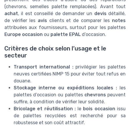
(chevrons, semelles palette remplacées). Avant tout
achat
, il est conseillé de demander un
devis
détaillé,
de vérifier les
avis
clients et de comparer les
notes
attribuées aux fournisseurs, surtout pour les palettes
Europe occasion
ou
palette EPAL
d’occasion.
Critères de choix selon l’usage et le
secteur
Transport international :
privilégier les palettes
neuves certifiées NIMP 15 pour éviter tout refus en
douane.
Stockage interne ou expéditions locales :
les
palettes d’occasion ou palettes
chevrons
peuvent
suffire, à condition de vérifier leur solidité.
Bricolage et réutilisation :
le
bois occasion
issu
de palettes recyclées est recherché pour sa
robustesse et son coût attractif.