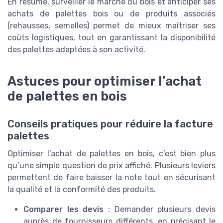
En résumé, surveiller le marché du bois et anticiper ses
achats de palettes bois ou de produits associés
(rehausses, semelles) permet de mieux maîtriser ses
coûts logistiques, tout en garantissant la disponibilité
des palettes adaptées à son activité.
Astuces pour optimiser l’achat
de palettes en bois
Conseils pratiques pour réduire la facture
palettes
Optimiser l’achat de palettes en bois, c’est bien plus
qu’une simple question de prix affiché. Plusieurs leviers
permettent de faire baisser la note tout en sécurisant
la qualité et la conformité des produits.
Comparer les devis
: Demander plusieurs devis
auprès de fournisseurs différents, en précisant le