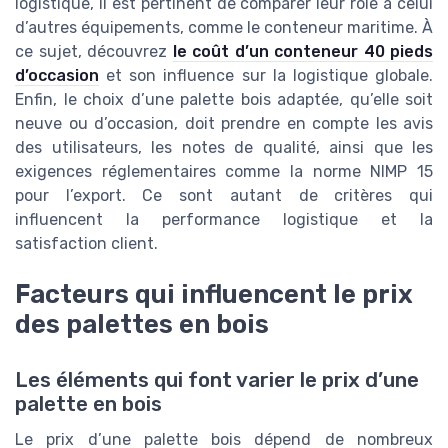
logistique, il est pertinent de comparer leur rôle à celui
d’autres équipements, comme le conteneur maritime. À
ce sujet, découvrez
le coût d’un conteneur 40 pieds
d’occasion
et son influence sur la logistique globale.
Enfin, le choix d’une palette bois adaptée, qu’elle soit
neuve ou d’occasion, doit prendre en compte les avis
des utilisateurs, les notes de qualité, ainsi que les
exigences réglementaires comme la norme NIMP 15
pour l’export. Ce sont autant de critères qui
influencent la performance logistique et la
satisfaction client.
Facteurs qui influencent le prix
des palettes en bois
Les éléments qui font varier le prix d’une
palette en bois
Le prix d’une palette bois dépend de nombreux