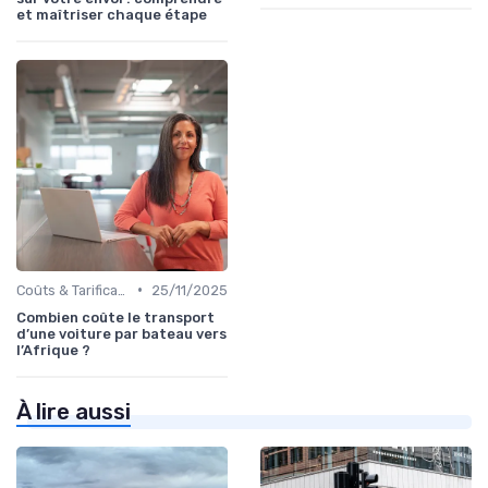
et maîtriser chaque étape
•
Coûts & Tarification
25/11/2025
Combien coûte le transport
d’une voiture par bateau vers
l’Afrique ?
À lire aussi