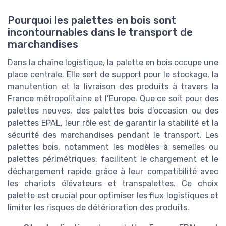
Pourquoi les palettes en bois sont
incontournables dans le transport de
marchandises
Dans la chaîne logistique, la palette en bois occupe une
place centrale. Elle sert de support pour le stockage, la
manutention et la livraison des produits à travers la
France métropolitaine et l’Europe. Que ce soit pour des
palettes neuves, des palettes bois d’occasion ou des
palettes EPAL, leur rôle est de garantir la stabilité et la
sécurité des marchandises pendant le transport. Les
palettes bois, notamment les modèles à semelles ou
palettes périmétriques, facilitent le chargement et le
déchargement rapide grâce à leur compatibilité avec
les chariots élévateurs et transpalettes. Ce choix
palette est crucial pour optimiser les flux logistiques et
limiter les risques de détérioration des produits.