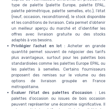
type de palette (palette Europe, palette EPAL,
palette périmétrique, palette semelles, etc.), l’état
(neuf, occasion, reconditionné), le stock disponible
et les conditions de livraison. Cela permet d’obtenir
un meilleur aperçu du marché et d’identifier les
offres avec livraison gratuite ou des stocks
adaptés à vos besoins.
Privilégier l’achat en lot
: Acheter en grande
quantité permet souvent de négocier des tarifs
plus avantageux, surtout pour les palettes bois
standardisées comme les palettes Europe EPAL ou
les palettes à semelles. Certains fournisseurs
proposent des remises sur le volume ou des
options de livraison groupée en France
métropolitaine.
Évaluer l’état des palettes d’occasion
: Les
palettes d’occasion ou issues de bois occasion
peuvent représenter une économie significative. Il