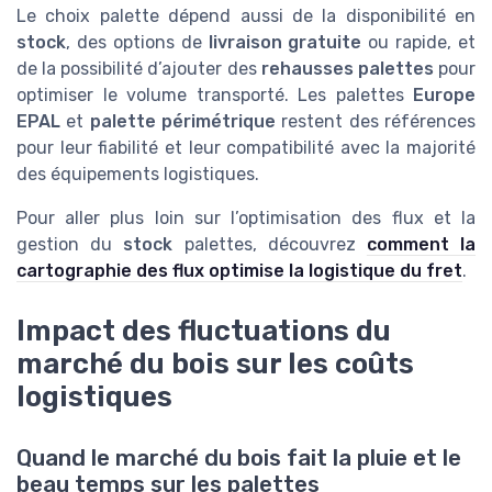
Le choix palette dépend aussi de la disponibilité en
stock
, des options de
livraison gratuite
ou rapide, et
de la possibilité d’ajouter des
rehausses palettes
pour
optimiser le volume transporté. Les palettes
Europe
EPAL
et
palette périmétrique
restent des références
pour leur fiabilité et leur compatibilité avec la majorité
des équipements logistiques.
Pour aller plus loin sur l’optimisation des flux et la
gestion du
stock
palettes, découvrez
comment la
cartographie des flux optimise la logistique du fret
.
Impact des fluctuations du
marché du bois sur les coûts
logistiques
Quand le marché du bois fait la pluie et le
beau temps sur les palettes