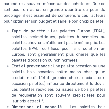
paramètres, souvent méconnus des acheteurs. Que ce
soit pour un achat en grande quantité ou pour du
bricolage, il est essentiel de comprendre ces facteurs
pour optimiser son budget et faire le bon choix palette.
Type de palette :
Les palettes Europe (EPAL),
palettes perimétriques, palettes à semelles ou
palettes chevrons n’affichent pas le même prix. Les
palettes EPAL, certifiées pour la circulation en
Europe, sont généralement plus chères que les
palettes d’occasion ou non normées.
État et provenance :
Une palette occasion ou une
palette bois occasion coûte moins cher qu’un
produit neuf. L’état (premier choix, choix stock,
occasion palettes) influence directement le devis.
Les palettes recyclées ou issues de bois palettes
de récupération sont souvent plébiscitées pour
leur prix attractif.
Dimensions et capacité :
Les palettes bois