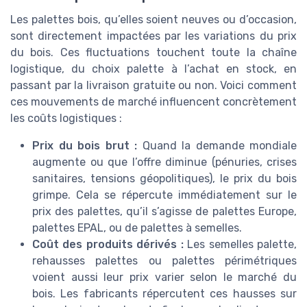
Les palettes bois, qu’elles soient neuves ou d’occasion,
sont directement impactées par les variations du prix
du bois. Ces fluctuations touchent toute la chaîne
logistique, du choix palette à l’achat en stock, en
passant par la livraison gratuite ou non. Voici comment
ces mouvements de marché influencent concrètement
les coûts logistiques :
Prix du bois brut :
Quand la demande mondiale
augmente ou que l’offre diminue (pénuries, crises
sanitaires, tensions géopolitiques), le prix du bois
grimpe. Cela se répercute immédiatement sur le
prix des palettes, qu’il s’agisse de palettes Europe,
palettes EPAL, ou de palettes à semelles.
Coût des produits dérivés :
Les semelles palette,
rehausses palettes ou palettes périmétriques
voient aussi leur prix varier selon le marché du
bois. Les fabricants répercutent ces hausses sur