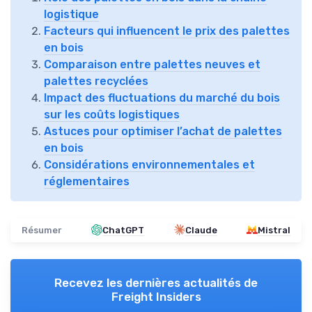
logistique
Facteurs qui influencent le prix des palettes
en bois
Comparaison entre palettes neuves et
palettes recyclées
Impact des fluctuations du marché du bois
sur les coûts logistiques
Astuces pour optimiser l’achat de palettes
en bois
Considérations environnementales et
réglementaires
Résumer
ChatGPT
Claude
Mistral
Recevez les dernières actualités de
Freight Insiders