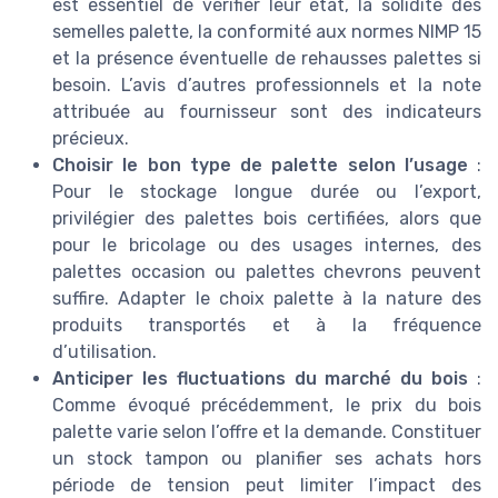
est essentiel de vérifier leur état, la solidité des
semelles palette, la conformité aux normes NIMP 15
et la présence éventuelle de rehausses palettes si
besoin. L’avis d’autres professionnels et la note
attribuée au fournisseur sont des indicateurs
précieux.
Choisir le bon type de palette selon l’usage
:
Pour le stockage longue durée ou l’export,
privilégier des palettes bois certifiées, alors que
pour le bricolage ou des usages internes, des
palettes occasion ou palettes chevrons peuvent
suffire. Adapter le choix palette à la nature des
produits transportés et à la fréquence
d’utilisation.
Anticiper les fluctuations du marché du bois
:
Comme évoqué précédemment, le prix du bois
palette varie selon l’offre et la demande. Constituer
un stock tampon ou planifier ses achats hors
période de tension peut limiter l’impact des