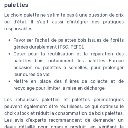
palettes
Le choix palette ne se limite pas à une question de prix
ou d’état. Il s’agit aussi d’intégrer des pratiques
responsables :
Favoriser l’achat de palettes bois issues de forêts
gérées durablement (FSC, PEFC).
Opter pour la réutilisation et la réparation des
palettes bois, notamment les palettes Europe
occasion ou palettes à semelles, pour prolonger
leur durée de vie.
Mettre en place des filières de collecte et de
recyclage pour limiter la mise en décharge.
Les rehausses palettes et palettes périmétriques
peuvent également être réutilisées, ce qui optimise le
choix stock et réduit la consommation de bois palettes.
Les avis d’experts recommandent de demander un
devis détaillé pour chaque produit, en vérifiant la