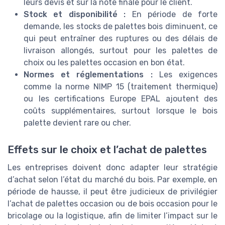
leurs devis et sur la note finale pour le client.
Stock et disponibilité :
En période de forte
demande, les stocks de palettes bois diminuent, ce
qui peut entraîner des ruptures ou des délais de
livraison allongés, surtout pour les palettes de
choix ou les palettes occasion en bon état.
Normes et réglementations :
Les exigences
comme la norme NIMP 15 (traitement thermique)
ou les certifications Europe EPAL ajoutent des
coûts supplémentaires, surtout lorsque le bois
palette devient rare ou cher.
Effets sur le choix et l’achat de palettes
Les entreprises doivent donc adapter leur stratégie
d’achat selon l’état du marché du bois. Par exemple, en
période de hausse, il peut être judicieux de privilégier
l’achat de palettes occasion ou de bois occasion pour le
bricolage ou la logistique, afin de limiter l’impact sur le