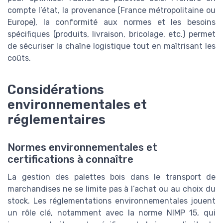
compte l’état, la provenance (France métropolitaine ou
Europe), la conformité aux normes et les besoins
spécifiques (produits, livraison, bricolage, etc.) permet
de sécuriser la chaîne logistique tout en maîtrisant les
coûts.
Considérations
environnementales et
réglementaires
Normes environnementales et
certifications à connaître
La gestion des palettes bois dans le transport de
marchandises ne se limite pas à l’achat ou au choix du
stock. Les réglementations environnementales jouent
un rôle clé, notamment avec la norme NIMP 15, qui