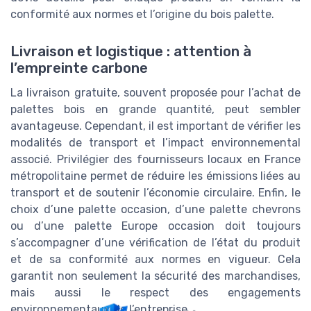
conformité aux normes et l’origine du bois palette.
Livraison et logistique : attention à
l’empreinte carbone
La livraison gratuite, souvent proposée pour l’achat de
palettes bois en grande quantité, peut sembler
avantageuse. Cependant, il est important de vérifier les
modalités de transport et l’impact environnemental
associé. Privilégier des fournisseurs locaux en France
métropolitaine permet de réduire les émissions liées au
transport et de soutenir l’économie circulaire. Enfin, le
choix d’une palette occasion, d’une palette chevrons
ou d’une palette Europe occasion doit toujours
s’accompagner d’une vérification de l’état du produit
et de sa conformité aux normes en vigueur. Cela
garantit non seulement la sécurité des marchandises,
mais aussi le respect des engagements
environnementaux de l’entreprise.