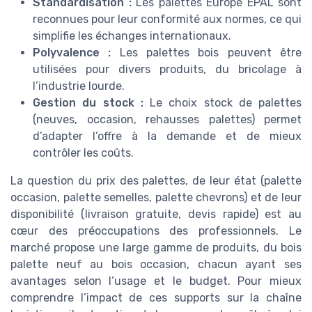
Standardisation :
Les palettes Europe EPAL sont
reconnues pour leur conformité aux normes, ce qui
simplifie les échanges internationaux.
Polyvalence :
Les palettes bois peuvent être
utilisées pour divers produits, du bricolage à
l’industrie lourde.
Gestion du stock :
Le choix stock de palettes
(neuves, occasion, rehausses palettes) permet
d’adapter l’offre à la demande et de mieux
contrôler les coûts.
La question du prix des palettes, de leur état (palette
occasion, palette semelles, palette chevrons) et de leur
disponibilité (livraison gratuite, devis rapide) est au
cœur des préoccupations des professionnels. Le
marché propose une large gamme de produits, du bois
palette neuf au bois occasion, chacun ayant ses
avantages selon l’usage et le budget. Pour mieux
comprendre l’impact de ces supports sur la chaîne