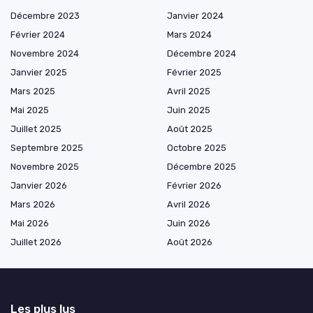
Décembre 2023
Janvier 2024
Février 2024
Mars 2024
Novembre 2024
Décembre 2024
Janvier 2025
Février 2025
Mars 2025
Avril 2025
Mai 2025
Juin 2025
Juillet 2025
Août 2025
Septembre 2025
Octobre 2025
Novembre 2025
Décembre 2025
Janvier 2026
Février 2026
Mars 2026
Avril 2026
Mai 2026
Juin 2026
Juillet 2026
Août 2026
Les plus lus