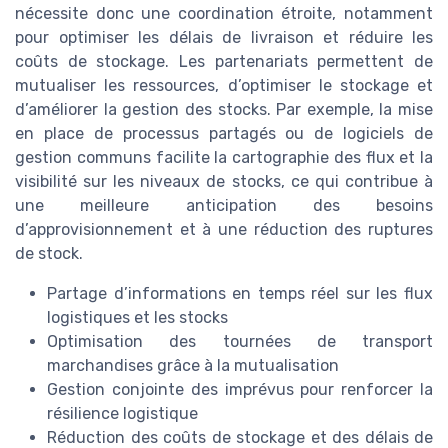
nécessite donc une coordination étroite, notamment
pour optimiser les délais de livraison et réduire les
coûts de stockage. Les partenariats permettent de
mutualiser les ressources, d’optimiser le stockage et
d’améliorer la gestion des stocks. Par exemple, la mise
en place de processus partagés ou de logiciels de
gestion communs facilite la cartographie des flux et la
visibilité sur les niveaux de stocks, ce qui contribue à
une meilleure anticipation des besoins
d’approvisionnement et à une réduction des ruptures
de stock.
Partage d’informations en temps réel sur les flux
logistiques et les stocks
Optimisation des tournées de transport
marchandises grâce à la mutualisation
Gestion conjointe des imprévus pour renforcer la
résilience logistique
Réduction des coûts de stockage et des délais de