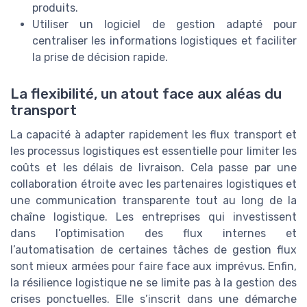
produits.
Utiliser un logiciel de gestion adapté pour
centraliser les informations logistiques et faciliter
la prise de décision rapide.
La flexibilité, un atout face aux aléas du
transport
La capacité à adapter rapidement les flux transport et
les processus logistiques est essentielle pour limiter les
coûts et les délais de livraison. Cela passe par une
collaboration étroite avec les partenaires logistiques et
une communication transparente tout au long de la
chaîne logistique. Les entreprises qui investissent
dans l’optimisation des flux internes et
l’automatisation de certaines tâches de gestion flux
sont mieux armées pour faire face aux imprévus. Enfin,
la résilience logistique ne se limite pas à la gestion des
crises ponctuelles. Elle s’inscrit dans une démarche