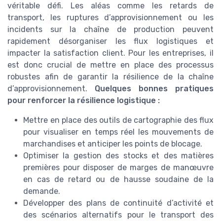
véritable défi. Les aléas comme les retards de
transport, les ruptures d’approvisionnement ou les
incidents sur la chaîne de production peuvent
rapidement désorganiser les flux logistiques et
impacter la satisfaction client. Pour les entreprises, il
est donc crucial de mettre en place des processus
robustes afin de garantir la résilience de la chaîne
d’approvisionnement.
Quelques bonnes pratiques
pour renforcer la résilience logistique :
Mettre en place des outils de cartographie des flux
pour visualiser en temps réel les mouvements de
marchandises et anticiper les points de blocage.
Optimiser la gestion des stocks et des matières
premières pour disposer de marges de manœuvre
en cas de retard ou de hausse soudaine de la
demande.
Développer des plans de continuité d’activité et
des scénarios alternatifs pour le transport des