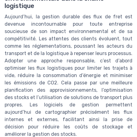
logistique
Aujourd’hui, la gestion durable des flux de fret est
devenue incontournable pour toute entreprise
soucieuse de son impact environnemental et de sa
compétitivité. Les attentes des clients évoluent, tout
comme les réglementations, poussant les acteurs du
transport et de la logistique à repenser leurs processus.
Adopter une approche responsable, c’est d’abord
optimiser les flux logistiques pour limiter les trajets à
vide, réduire la consommation d’énergie et minimiser
les émissions de CO2. Cela passe par une meilleure
planification des approvisionnements, l’optimisation
des stocks et l’utilisation de solutions de transport plus
propres. Les logiciels de gestion permettent
aujourd’hui de cartographier précisément les flux
internes et externes, facilitant ainsi la prise de
décision pour réduire les coûts de stockage et
améliorer la gestion des stocks.