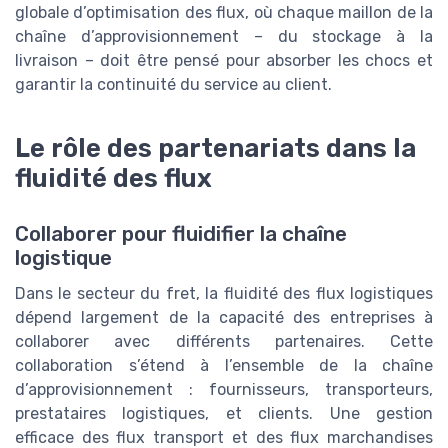
globale d’optimisation des flux, où chaque maillon de la
chaîne d’approvisionnement – du stockage à la
livraison – doit être pensé pour absorber les chocs et
garantir la continuité du service au client.
Le rôle des partenariats dans la
fluidité des flux
Collaborer pour fluidifier la chaîne
logistique
Dans le secteur du fret, la fluidité des flux logistiques
dépend largement de la capacité des entreprises à
collaborer avec différents partenaires. Cette
collaboration s’étend à l’ensemble de la chaîne
d’approvisionnement : fournisseurs, transporteurs,
prestataires logistiques, et clients. Une gestion
efficace des flux transport et des flux marchandises