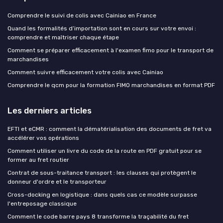
Comprendre le suivi de colis avec Cainiao en France
Quand les formalités d’importation sont en cours sur votre envoi :
comprendre et maîtriser chaque étape
Comment se préparer efficacement à l'examen fimo pour le transport de
marchandises
Comment suivre efficacement votre colis avec Cainiao
Comprendre le qcm pour la formation FIMO marchandises en format PDF
Les derniers articles
EFTI et eCMR : comment la dématérialisation des documents de fret va
accélérer vos opérations
Comment utiliser un livre du code de la route en PDF gratuit pour se
former au fret routier
Contrat de sous-traitance transport : les clauses qui protègent le
donneur d'ordre et le transporteur
Cross-docking en logistique : dans quels cas ce modèle surpasse
l'entreposage classique
Comment le code barre pays 8 transforme la traçabilité du fret