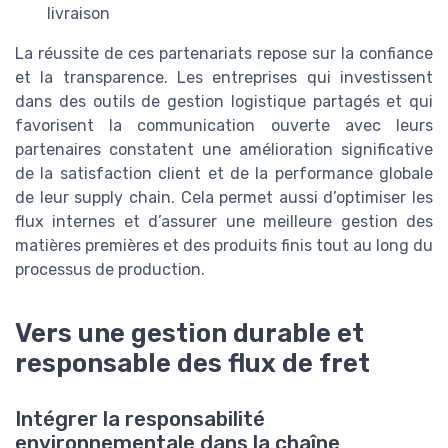
livraison
La réussite de ces partenariats repose sur la confiance
et la transparence. Les entreprises qui investissent
dans des outils de gestion logistique partagés et qui
favorisent la communication ouverte avec leurs
partenaires constatent une amélioration significative
de la satisfaction client et de la performance globale
de leur supply chain. Cela permet aussi d’optimiser les
flux internes et d’assurer une meilleure gestion des
matières premières et des produits finis tout au long du
processus de production.
Vers une gestion durable et
responsable des flux de fret
Intégrer la responsabilité
environnementale dans la chaîne