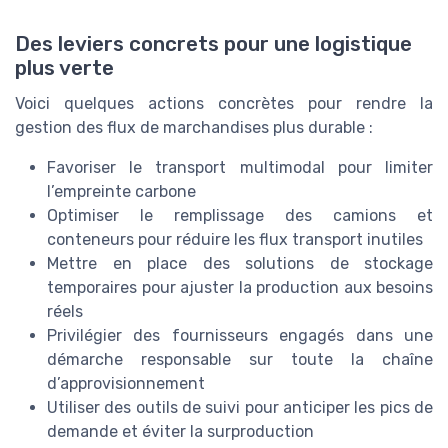
Des leviers concrets pour une logistique
plus verte
Voici quelques actions concrètes pour rendre la
gestion des flux de marchandises plus durable :
Favoriser le transport multimodal pour limiter
l’empreinte carbone
Optimiser le remplissage des camions et
conteneurs pour réduire les flux transport inutiles
Mettre en place des solutions de stockage
temporaires pour ajuster la production aux besoins
réels
Privilégier des fournisseurs engagés dans une
démarche responsable sur toute la chaîne
d’approvisionnement
Utiliser des outils de suivi pour anticiper les pics de
demande et éviter la surproduction