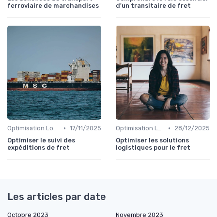
ferroviaire de marchandises
d'un transitaire de fret
•
•
Optimisation Logistique
17/11/2025
Optimisation Logistique
28/12/2025
Optimiser le suivi des
Optimiser les solutions
expéditions de fret
logistiques pour le fret
Les articles par date
Octobre 2023
Novembre 2023