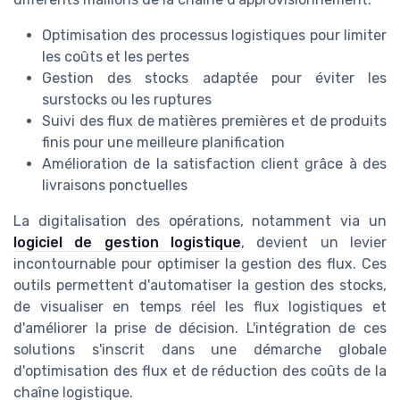
Optimisation des processus logistiques pour limiter
les coûts et les pertes
Gestion des stocks adaptée pour éviter les
surstocks ou les ruptures
Suivi des flux de matières premières et de produits
finis pour une meilleure planification
Amélioration de la satisfaction client grâce à des
livraisons ponctuelles
La digitalisation des opérations, notamment via un
logiciel de gestion logistique
, devient un levier
incontournable pour optimiser la gestion des flux. Ces
outils permettent d'automatiser la gestion des stocks,
de visualiser en temps réel les flux logistiques et
d'améliorer la prise de décision. L'intégration de ces
solutions s'inscrit dans une démarche globale
d'optimisation des flux et de réduction des coûts de la
chaîne logistique.