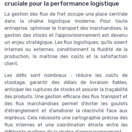
cruciale pour la performance logistique
La gestion des flux de fret occupe une place centrale
dans la chaîne logistique moderne. Pour toute
entreprise, optimiser le transport des marchandises, la
gestion des stocks et l'approvisionnement est devenu
un enjeu stratégique. Les flux logistiques, qu'ils soient
internes ou externes, conditionnent la fluidité de la
production, la maîtrise des coûts et la satisfaction
client.
Les défis sont nombreux : réduire les coûts de
stockage, garantir des délais de livraison fiables,
anticiper les ruptures de stocks et assurer la traçabilité
des produits. Une gestion efficace des flux transport et
des flux marchandises permet d'éviter les goulots
d'étranglement et d'améliorer la réactivité face aux
imprévus. Cela nécessite une cartographie précise des
flux internes et une coordination étroite entre les
différents maillons de la chaîne d'approvisionnement.