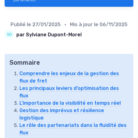
Publié le
27/01/2025
• Mis à jour le
06/11/2025
par Sylviane Dupont-Morel
Sommaire
Comprendre les enjeux de la gestion des
flux de fret
Les principaux leviers d’optimisation des
flux
L’importance de la visibilité en temps réel
Gestion des imprévus et résilience
logistique
Le rôle des partenariats dans la fluidité des
flux