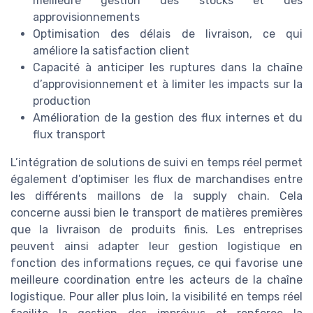
meilleure gestion des stocks et des
approvisionnements
Optimisation des délais de livraison, ce qui
améliore la satisfaction client
Capacité à anticiper les ruptures dans la chaîne
d’approvisionnement et à limiter les impacts sur la
production
Amélioration de la gestion des flux internes et du
flux transport
L’intégration de solutions de suivi en temps réel permet
également d’optimiser les flux de marchandises entre
les différents maillons de la supply chain. Cela
concerne aussi bien le transport de matières premières
que la livraison de produits finis. Les entreprises
peuvent ainsi adapter leur gestion logistique en
fonction des informations reçues, ce qui favorise une
meilleure coordination entre les acteurs de la chaîne
logistique. Pour aller plus loin, la visibilité en temps réel