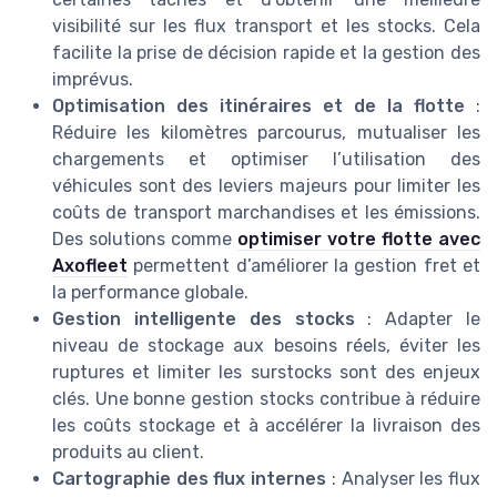
visibilité sur les flux transport et les stocks. Cela
facilite la prise de décision rapide et la gestion des
imprévus.
Optimisation des itinéraires et de la flotte
:
Réduire les kilomètres parcourus, mutualiser les
chargements et optimiser l’utilisation des
véhicules sont des leviers majeurs pour limiter les
coûts de transport marchandises et les émissions.
Des solutions comme
optimiser votre flotte avec
Axofleet
permettent d’améliorer la gestion fret et
la performance globale.
Gestion intelligente des stocks
: Adapter le
niveau de stockage aux besoins réels, éviter les
ruptures et limiter les surstocks sont des enjeux
clés. Une bonne gestion stocks contribue à réduire
les coûts stockage et à accélérer la livraison des
produits au client.
Cartographie des flux internes
: Analyser les flux