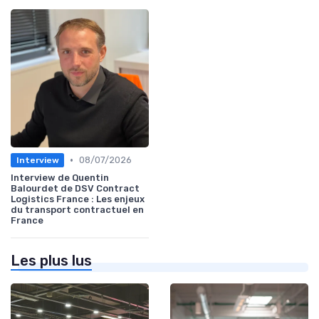
•
08/07/2026
Interview
Interview de Quentin
Balourdet de DSV Contract
Logistics France : Les enjeux
du transport contractuel en
France
Les plus lus