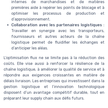
internes de marchandises et de matières
premières aide à repérer les points de blocage et à
optimiser les processus de production et
d’approvisionnement.
Collaboration avec les partenaires logistiques
:
Travailler en synergie avec les transporteurs,
fournisseurs et autres acteurs de la chaîne
logistique permet de fluidifier les échanges et
d’anticiper les aléas.
L’optimisation flux ne se limite pas à la réduction des
coûts. Elle vise aussi à renforcer la résilience de la
chaîne logistique, à améliorer la qualité de service et à
répondre aux exigences croissantes en matière de
délais livraison. Les entreprises qui investissent dans la
gestion logistique et l’innovation technologique
disposent d’un avantage compétitif durable, tout en
préparant leur supply chain aux défis futurs.