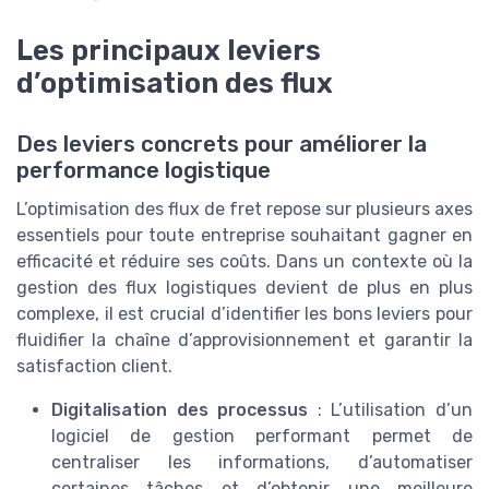
Les principaux leviers
d’optimisation des flux
Des leviers concrets pour améliorer la
performance logistique
L’optimisation des flux de fret repose sur plusieurs axes
essentiels pour toute entreprise souhaitant gagner en
efficacité et réduire ses coûts. Dans un contexte où la
gestion des flux logistiques devient de plus en plus
complexe, il est crucial d’identifier les bons leviers pour
fluidifier la chaîne d’approvisionnement et garantir la
satisfaction client.
Digitalisation des processus
: L’utilisation d’un
logiciel de gestion performant permet de
centraliser les informations, d’automatiser
certaines tâches et d’obtenir une meilleure