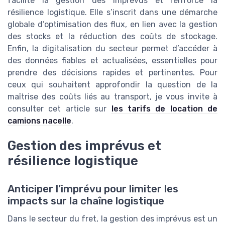
facilite la gestion des imprévus et renforce la
résilience logistique. Elle s’inscrit dans une démarche
globale d’optimisation des flux, en lien avec la gestion
des stocks et la réduction des coûts de stockage.
Enfin, la digitalisation du secteur permet d’accéder à
des données fiables et actualisées, essentielles pour
prendre des décisions rapides et pertinentes. Pour
ceux qui souhaitent approfondir la question de la
maîtrise des coûts liés au transport, je vous invite à
consulter cet article sur
les tarifs de location de
camions nacelle
.
Gestion des imprévus et
résilience logistique
Anticiper l’imprévu pour limiter les
impacts sur la chaîne logistique
Dans le secteur du fret, la gestion des imprévus est un