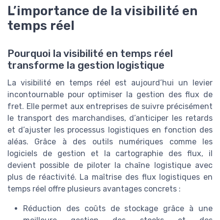
L’importance de la visibilité en
temps réel
Pourquoi la visibilité en temps réel
transforme la gestion logistique
La visibilité en temps réel est aujourd’hui un levier
incontournable pour optimiser la gestion des flux de
fret. Elle permet aux entreprises de suivre précisément
le transport des marchandises, d’anticiper les retards
et d’ajuster les processus logistiques en fonction des
aléas. Grâce à des outils numériques comme les
logiciels de gestion et la cartographie des flux, il
devient possible de piloter la chaîne logistique avec
plus de réactivité. La maîtrise des flux logistiques en
temps réel offre plusieurs avantages concrets :
Réduction des coûts de stockage grâce à une