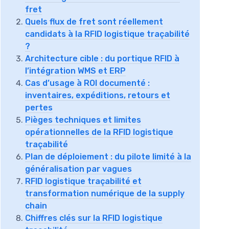
fret
Quels flux de fret sont réellement
candidats à la RFID logistique traçabilité
?
Architecture cible : du portique RFID à
l’intégration WMS et ERP
Cas d’usage à ROI documenté :
inventaires, expéditions, retours et
pertes
Pièges techniques et limites
opérationnelles de la RFID logistique
traçabilité
Plan de déploiement : du pilote limité à la
généralisation par vagues
RFID logistique traçabilité et
transformation numérique de la supply
chain
Chiffres clés sur la RFID logistique