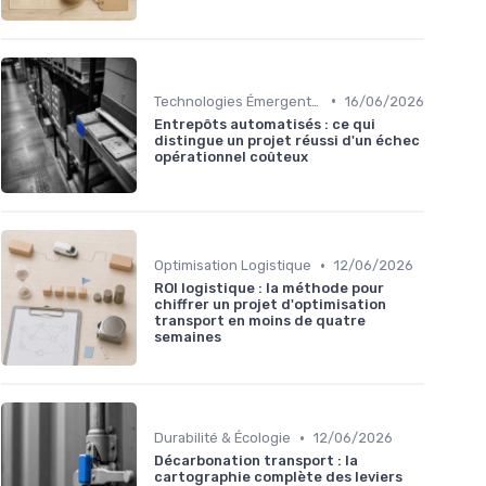
•
Technologies Émergentes
16/06/2026
Entrepôts automatisés : ce qui
distingue un projet réussi d'un échec
opérationnel coûteux
•
Optimisation Logistique
12/06/2026
ROI logistique : la méthode pour
chiffrer un projet d'optimisation
transport en moins de quatre
semaines
•
Durabilité & Écologie
12/06/2026
Décarbonation transport : la
cartographie complète des leviers