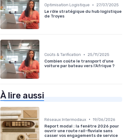
•
Optimisation Logistique
27/07/2025
Le rôle stratégique du hub logistique
de Troyes
•
Coûts & Tarification
25/11/2025
Combien coûte le transport d’une
voiture par bateau vers l’Afrique ?
À lire aussi
•
Réseaux Intermodaux
19/06/2026
Report modal : la fenêtre 2026 pour
ouvrir une route rail-fluviale sans
casser vos engagements de service