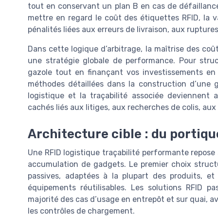
tout en conservant un plan B en cas de défaillance 
mettre en regard le coût des étiquettes RFID, la v
pénalités liées aux erreurs de livraison, aux ruptur
Dans cette logique d’arbitrage, la maîtrise des coût
une stratégie globale de performance. Pour structu
gazole tout en finançant vos investissements en
méthodes détaillées dans la construction d’une g
logistique et la traçabilité associée deviennent 
cachés liés aux litiges, aux recherches de colis, au
Architecture cible : du portiqu
Une RFID logistique traçabilité performante repose
accumulation de gadgets. Le premier choix struct
passives, adaptées à la plupart des produits, et
équipements réutilisables. Les solutions RFID pa
majorité des cas d’usage en entrepôt et sur quai, a
les contrôles de chargement.