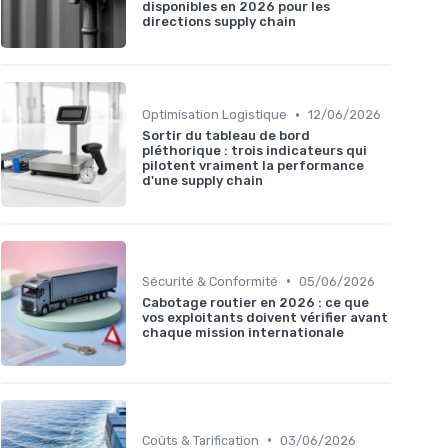
disponibles en 2026 pour les
directions supply chain
•
Optimisation Logistique
12/06/2026
Sortir du tableau de bord
pléthorique : trois indicateurs qui
pilotent vraiment la performance
d'une supply chain
•
Sécurité & Conformité
05/06/2026
Cabotage routier en 2026 : ce que
vos exploitants doivent vérifier avant
chaque mission internationale
•
Coûts & Tarification
03/06/2026