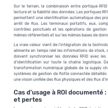
Sur le terrain, la combinaison entre portique RFID 
lecture et la fiabilité des données. Les portiques R
permettent une identification automatique des pro
arrêt de flux. Les terminaux portatifs, eux, comp
contrôles ponctuels et les opérations de gestion
mêmes référentiels et sur les mêmes bases de donn
La vraie valeur vient de l’intégration de la techno
alimente en temps réel les informations de stock, de
doivent synchroniser les données RFID avec les 
d’identification sur toute la chaîne logistique. D
transformation numérique globale de la supply cha
systèmes de gestion de flotte connectée détaillés 
une vision unifiée des flux physiques et des flux d’
Cas d’usage à ROI documenté : 
et pertes