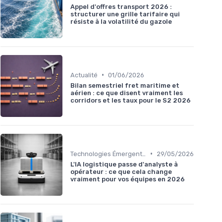
Appel d'offres transport 2026 :
structurer une grille tarifaire qui
résiste à la volatilité du gazole
•
Actualité
01/06/2026
Bilan semestriel fret maritime et
aérien : ce que disent vraiment les
corridors et les taux pour le S2 2026
•
Technologies Émergentes
29/05/2026
L'IA logistique passe d'analyste à
opérateur : ce que cela change
vraiment pour vos équipes en 2026