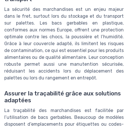
La sécurité des marchandises est un enjeu majeur
dans le fret, surtout lors du stockage et du transport
sur palettes. Les bacs gerbables en plastique,
conformes aux normes Europe, offrent une protection
optimale contre les chocs, la poussière et l’humidité.
Grâce à leur couvercle adapté, ils limitent les risques
de contamination, ce qui est essentiel pour les produits
alimentaires ou de qualité alimentaire. Leur conception
robuste permet aussi une manutention sécurisée,
réduisant les accidents lors du déplacement des
palettes ou lors du rangement en entrepôt.
Assurer la traçabilité grâce aux solutions
adaptées
La traçabilité des marchandises est facilitée par
l’utilisation de bacs gerbables. Beaucoup de modèles
disposent d’emplacements pour étiquettes ou codes-