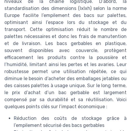
niveaux de la chaîne logistique. D’abord, la
standardisation des dimensions (lxlxh) selon la norme
Europe facilite l’empilement des bacs sur palettes,
optimisant ainsi l’espace lors du stockage et du
transport. Cette optimisation réduit le nombre de
palettes nécessaires et donc les frais de manutention
et de livraison. Les bacs gerbables en plastique,
souvent disponibles avec couvercle, protègent
efficacement les produits contre la poussière et
l’humidité, limitant ainsi les pertes et les avaries. Leur
robustesse permet une utilisation répétée, ce qui
diminue le besoin d’acheter des emballages jetables ou
des caisses palettes à usage unique. Sur le long terme,
le prix d’achat d’un bac gerbable est largement
compensé par sa durabilité et sa réutilisation. Voici
quelques points clés sur l’impact économique :
Réduction des coûts de stockage grâce à
l’empilement sécurisé des bacs gerbables