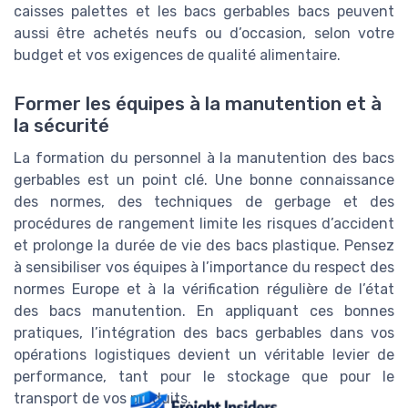
caisses palettes et les bacs gerbables bacs peuvent
aussi être achetés neufs ou d’occasion, selon votre
budget et vos exigences de qualité alimentaire.
Former les équipes à la manutention et à
la sécurité
La formation du personnel à la manutention des bacs
gerbables est un point clé. Une bonne connaissance
des normes, des techniques de gerbage et des
procédures de rangement limite les risques d’accident
et prolonge la durée de vie des bacs plastique. Pensez
à sensibiliser vos équipes à l’importance du respect des
normes Europe et à la vérification régulière de l’état
des bacs manutention. En appliquant ces bonnes
pratiques, l’intégration des bacs gerbables dans vos
opérations logistiques devient un véritable levier de
performance, tant pour le stockage que pour le
transport de vos produits.