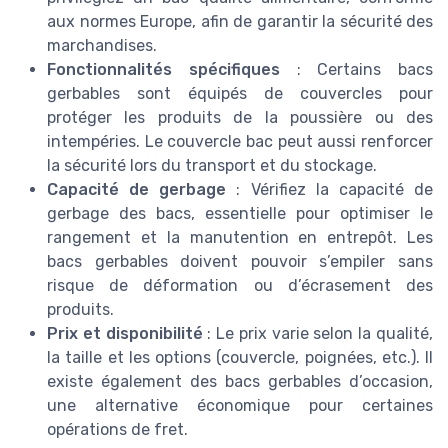
aux normes Europe, afin de garantir la sécurité des
marchandises.
Fonctionnalités spécifiques
: Certains bacs
gerbables sont équipés de couvercles pour
protéger les produits de la poussière ou des
intempéries. Le couvercle bac peut aussi renforcer
la sécurité lors du transport et du stockage.
Capacité de gerbage
: Vérifiez la capacité de
gerbage des bacs, essentielle pour optimiser le
rangement et la manutention en entrepôt. Les
bacs gerbables doivent pouvoir s’empiler sans
risque de déformation ou d’écrasement des
produits.
Prix et disponibilité
: Le prix varie selon la qualité,
la taille et les options (couvercle, poignées, etc.). Il
existe également des bacs gerbables d’occasion,
une alternative économique pour certaines
opérations de fret.