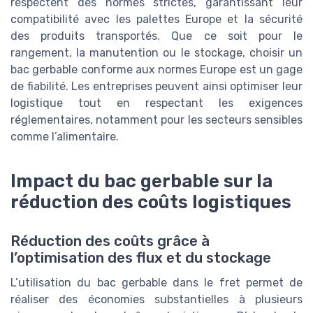
respectent des normes strictes, garantissant leur
compatibilité avec les palettes Europe et la sécurité
des produits transportés. Que ce soit pour le
rangement, la manutention ou le stockage, choisir un
bac gerbable conforme aux normes Europe est un gage
de fiabilité. Les entreprises peuvent ainsi optimiser leur
logistique tout en respectant les exigences
réglementaires, notamment pour les secteurs sensibles
comme l’alimentaire.
Impact du bac gerbable sur la
réduction des coûts logistiques
Réduction des coûts grâce à
l’optimisation des flux et du stockage
L’utilisation du bac gerbable dans le fret permet de
réaliser des économies substantielles à plusieurs