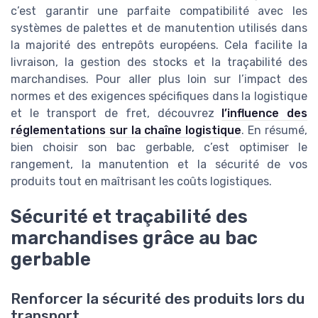
c’est garantir une parfaite compatibilité avec les
systèmes de palettes et de manutention utilisés dans
la majorité des entrepôts européens. Cela facilite la
livraison, la gestion des stocks et la traçabilité des
marchandises. Pour aller plus loin sur l’impact des
normes et des exigences spécifiques dans la logistique
et le transport de fret, découvrez
l’influence des
réglementations sur la chaîne logistique
. En résumé,
bien choisir son bac gerbable, c’est optimiser le
rangement, la manutention et la sécurité de vos
produits tout en maîtrisant les coûts logistiques.
Sécurité et traçabilité des
marchandises grâce au bac
gerbable
Renforcer la sécurité des produits lors du
transport