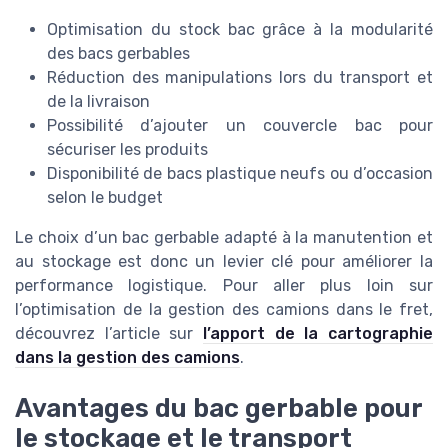
Optimisation du stock bac grâce à la modularité
des bacs gerbables
Réduction des manipulations lors du transport et
de la livraison
Possibilité d’ajouter un couvercle bac pour
sécuriser les produits
Disponibilité de bacs plastique neufs ou d’occasion
selon le budget
Le choix d’un bac gerbable adapté à la manutention et
au stockage est donc un levier clé pour améliorer la
performance logistique. Pour aller plus loin sur
l’optimisation de la gestion des camions dans le fret,
découvrez l’article sur
l’apport de la cartographie
dans la gestion des camions
.
Avantages du bac gerbable pour
le stockage et le transport