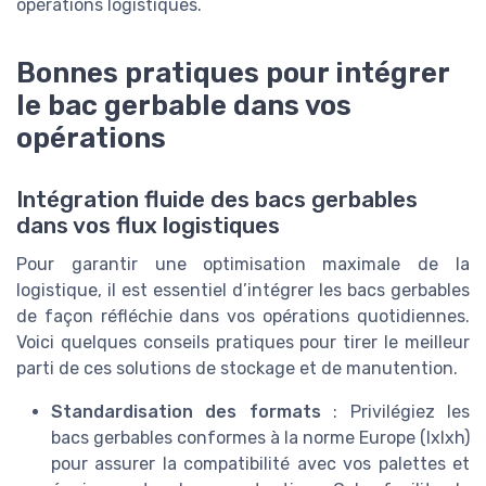
opérations logistiques.
Bonnes pratiques pour intégrer
le bac gerbable dans vos
opérations
Intégration fluide des bacs gerbables
dans vos flux logistiques
Pour garantir une optimisation maximale de la
logistique, il est essentiel d’intégrer les bacs gerbables
de façon réfléchie dans vos opérations quotidiennes.
Voici quelques conseils pratiques pour tirer le meilleur
parti de ces solutions de stockage et de manutention.
Standardisation des formats
: Privilégiez les
bacs gerbables conformes à la norme Europe (lxlxh)
pour assurer la compatibilité avec vos palettes et