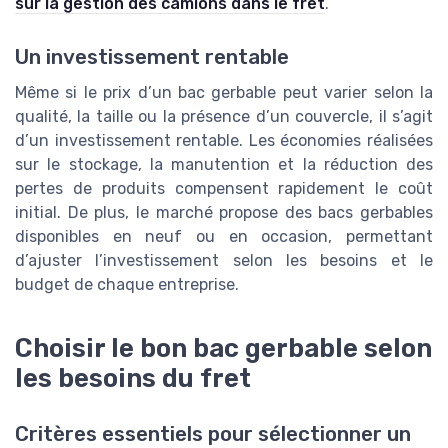
sur la gestion des camions dans le fret
.
Un investissement rentable
Même si le prix d’un bac gerbable peut varier selon la
qualité, la taille ou la présence d’un couvercle, il s’agit
d’un investissement rentable. Les économies réalisées
sur le stockage, la manutention et la réduction des
pertes de produits compensent rapidement le coût
initial. De plus, le marché propose des bacs gerbables
disponibles en neuf ou en occasion, permettant
d’ajuster l’investissement selon les besoins et le
budget de chaque entreprise.
Choisir le bon bac gerbable selon
les besoins du fret
Critères essentiels pour sélectionner un