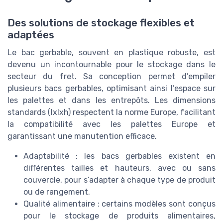
Des solutions de stockage flexibles et
adaptées
Le bac gerbable, souvent en plastique robuste, est
devenu un incontournable pour le stockage dans le
secteur du fret. Sa conception permet d’empiler
plusieurs bacs gerbables, optimisant ainsi l’espace sur
les palettes et dans les entrepôts. Les dimensions
standards (lxlxh) respectent la norme Europe, facilitant
la compatibilité avec les palettes Europe et
garantissant une manutention efficace.
Adaptabilité : les bacs gerbables existent en
différentes tailles et hauteurs, avec ou sans
couvercle, pour s’adapter à chaque type de produit
ou de rangement.
Qualité alimentaire : certains modèles sont conçus
pour le stockage de produits alimentaires,