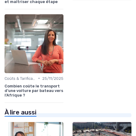
et maîtriser chaque étape
•
Coûts & Tarification
25/11/2025
Combien coûte le transport
d’une voiture par bateau vers
l’Afrique ?
À lire aussi