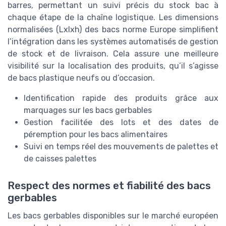
barres, permettant un suivi précis du stock bac à
chaque étape de la chaîne logistique. Les dimensions
normalisées (Lxlxh) des bacs norme Europe simplifient
l’intégration dans les systèmes automatisés de gestion
de stock et de livraison. Cela assure une meilleure
visibilité sur la localisation des produits, qu’il s’agisse
de bacs plastique neufs ou d’occasion.
Identification rapide des produits grâce aux
marquages sur les bacs gerbables
Gestion facilitée des lots et des dates de
péremption pour les bacs alimentaires
Suivi en temps réel des mouvements de palettes et
de caisses palettes
Respect des normes et fiabilité des bacs
gerbables
Les bacs gerbables disponibles sur le marché européen