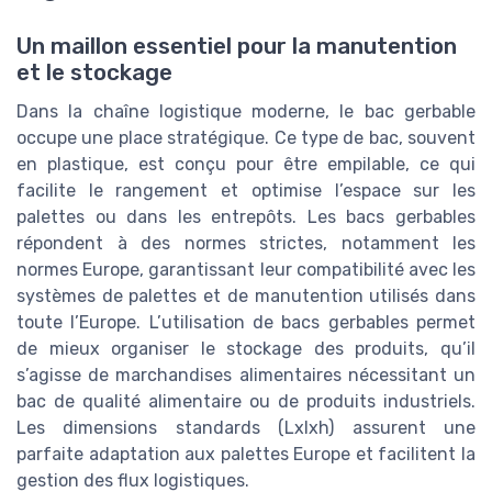
Un maillon essentiel pour la manutention
et le stockage
Dans la chaîne logistique moderne, le bac gerbable
occupe une place stratégique. Ce type de bac, souvent
en plastique, est conçu pour être empilable, ce qui
facilite le rangement et optimise l’espace sur les
palettes ou dans les entrepôts. Les bacs gerbables
répondent à des normes strictes, notamment les
normes Europe, garantissant leur compatibilité avec les
systèmes de palettes et de manutention utilisés dans
toute l’Europe. L’utilisation de bacs gerbables permet
de mieux organiser le stockage des produits, qu’il
s’agisse de marchandises alimentaires nécessitant un
bac de qualité alimentaire ou de produits industriels.
Les dimensions standards (Lxlxh) assurent une
parfaite adaptation aux palettes Europe et facilitent la
gestion des flux logistiques.