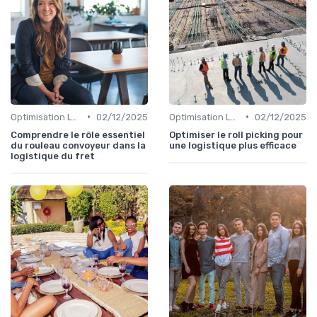
•
•
Optimisation Logistique
02/12/2025
Optimisation Logistique
02/12/2025
Comprendre le rôle essentiel
Optimiser le roll picking pour
du rouleau convoyeur dans la
une logistique plus efficace
logistique du fret