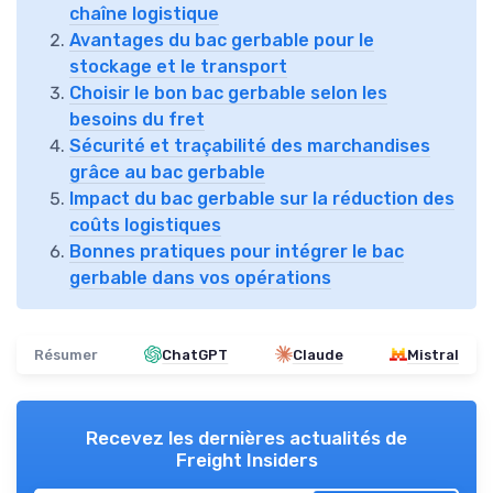
chaîne logistique
Avantages du bac gerbable pour le
stockage et le transport
Choisir le bon bac gerbable selon les
besoins du fret
Sécurité et traçabilité des marchandises
grâce au bac gerbable
Impact du bac gerbable sur la réduction des
coûts logistiques
Bonnes pratiques pour intégrer le bac
gerbable dans vos opérations
Résumer
ChatGPT
Claude
Mistral
Recevez les dernières actualités de
Freight Insiders