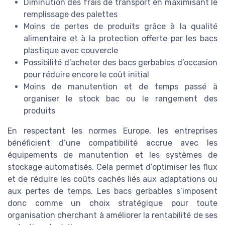
Diminution des frais de transport en maximisant le
remplissage des palettes
Moins de pertes de produits grâce à la qualité
alimentaire et à la protection offerte par les bacs
plastique avec couvercle
Possibilité d’acheter des bacs gerbables d’occasion
pour réduire encore le coût initial
Moins de manutention et de temps passé à
organiser le stock bac ou le rangement des
produits
En respectant les normes Europe, les entreprises
bénéficient d’une compatibilité accrue avec les
équipements de manutention et les systèmes de
stockage automatisés. Cela permet d’optimiser les flux
et de réduire les coûts cachés liés aux adaptations ou
aux pertes de temps. Les bacs gerbables s’imposent
donc comme un choix stratégique pour toute
organisation cherchant à améliorer la rentabilité de ses