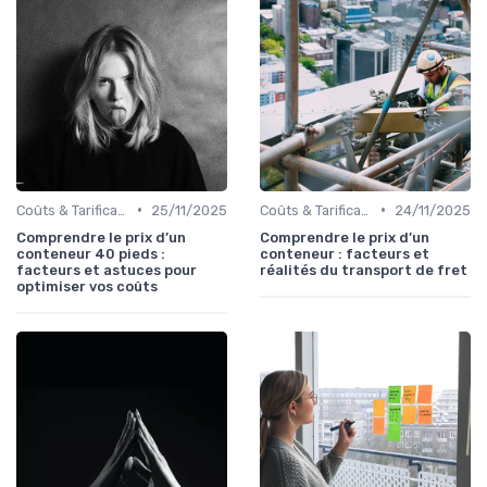
•
•
Coûts & Tarification
25/11/2025
Coûts & Tarification
24/11/2025
Comprendre le prix d’un
Comprendre le prix d’un
conteneur 40 pieds :
conteneur : facteurs et
facteurs et astuces pour
réalités du transport de fret
optimiser vos coûts