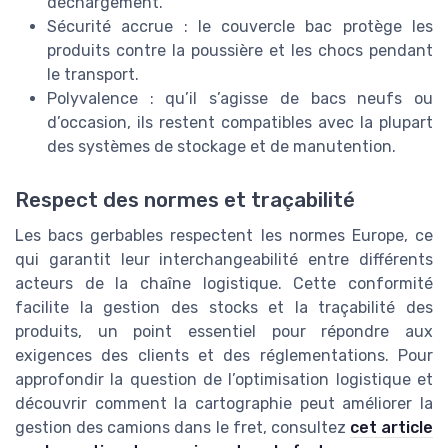
déchargement.
Sécurité accrue : le couvercle bac protège les
produits contre la poussière et les chocs pendant
le transport.
Polyvalence : qu’il s’agisse de bacs neufs ou
d’occasion, ils restent compatibles avec la plupart
des systèmes de stockage et de manutention.
Respect des normes et traçabilité
Les bacs gerbables respectent les normes Europe, ce
qui garantit leur interchangeabilité entre différents
acteurs de la chaîne logistique. Cette conformité
facilite la gestion des stocks et la traçabilité des
produits, un point essentiel pour répondre aux
exigences des clients et des réglementations. Pour
approfondir la question de l’optimisation logistique et
découvrir comment la cartographie peut améliorer la
gestion des camions dans le fret, consultez
cet article