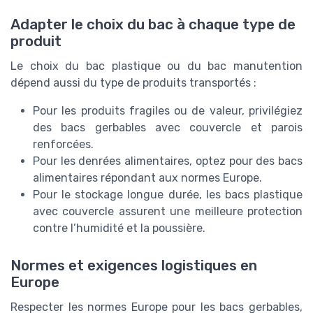
Adapter le choix du bac à chaque type de
produit
Le choix du bac plastique ou du bac manutention
dépend aussi du type de produits transportés :
Pour les produits fragiles ou de valeur, privilégiez
des bacs gerbables avec couvercle et parois
renforcées.
Pour les denrées alimentaires, optez pour des bacs
alimentaires répondant aux normes Europe.
Pour le stockage longue durée, les bacs plastique
avec couvercle assurent une meilleure protection
contre l’humidité et la poussière.
Normes et exigences logistiques en
Europe
Respecter les normes Europe pour les bacs gerbables,