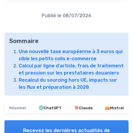
Publié le
08/07/2026
Sommaire
Une nouvelle taxe européenne à 3 euros qui
cible les petits colis e-commerce
Calcul par ligne d’article, frais de traitement
et pression sur les prestataires douaniers
Recalcul du sourcing hors UE, impacts sur
les flux et préparation à 2028
Résumer
ChatGPT
Claude
Mistral
Recevez les dernières actualités de