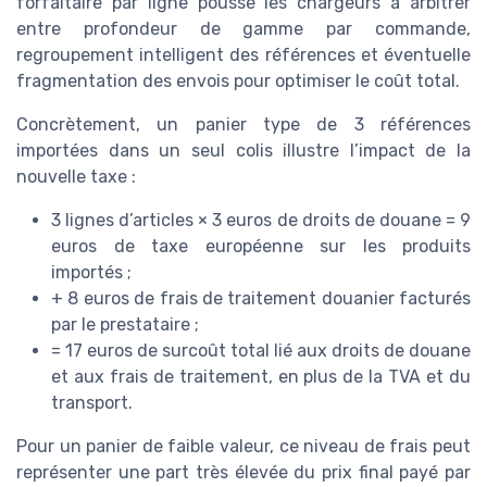
forfaitaire par ligne pousse les chargeurs à arbitrer
entre profondeur de gamme par commande,
regroupement intelligent des références et éventuelle
fragmentation des envois pour optimiser le coût total.
Concrètement, un panier type de 3 références
importées dans un seul colis illustre l’impact de la
nouvelle taxe :
3 lignes d’articles × 3 euros de droits de douane = 9
euros de taxe européenne sur les produits
importés ;
+ 8 euros de frais de traitement douanier facturés
par le prestataire ;
= 17 euros de surcoût total lié aux droits de douane
et aux frais de traitement, en plus de la TVA et du
transport.
Pour un panier de faible valeur, ce niveau de frais peut
représenter une part très élevée du prix final payé par