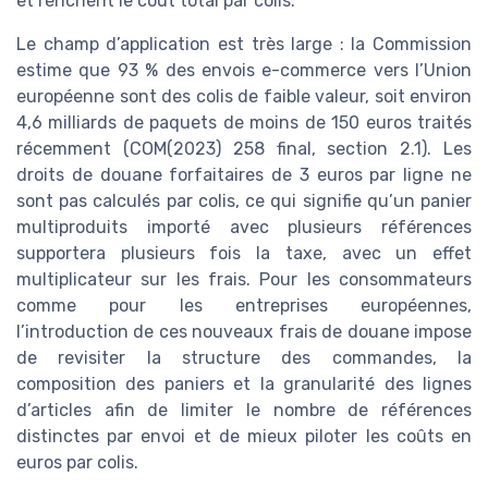
et renchérit le coût total par colis.
Le champ d’application est très large : la Commission
estime que 93 % des envois e-commerce vers l’Union
européenne sont des colis de faible valeur, soit environ
4,6 milliards de paquets de moins de 150 euros traités
récemment (COM(2023) 258 final, section 2.1). Les
droits de douane forfaitaires de 3 euros par ligne ne
sont pas calculés par colis, ce qui signifie qu’un panier
multiproduits importé avec plusieurs références
supportera plusieurs fois la taxe, avec un effet
multiplicateur sur les frais. Pour les consommateurs
comme pour les entreprises européennes,
l’introduction de ces nouveaux frais de douane impose
de revisiter la structure des commandes, la
composition des paniers et la granularité des lignes
d’articles afin de limiter le nombre de références
distinctes par envoi et de mieux piloter les coûts en
euros par colis.