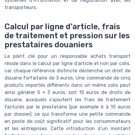
systèmes d’information et de négociation avec les
transporteurs.
Calcul par ligne d’article, frais
de traitement et pression sur les
prestataires douaniers
Le point clé pour un responsable achats transport
réside dans le calcul par ligne d’article et non par colis,
car chaque référence distincte déclenche un droit de
douane forfaitaire de 3 euros. Une commande de cinq
produits importés différents dans un même colis peut
ainsi générer 5 × 3 euros, soit 15 euros de droits de
douane, auxquels s’ajoutent les frais de traitement
facturés par le prestataire (par exemple 6 à 10 euros
par dossier), ce qui transforme une petite commande
en poste de coût significatif pour les consommateurs
et les entreprises. Cette introduction d’un montant