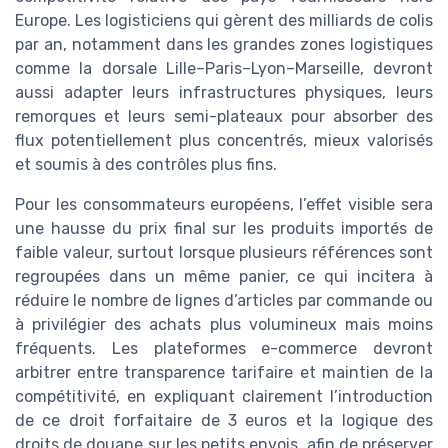
Europe. Les logisticiens qui gèrent des milliards de colis
par an, notamment dans les grandes zones logistiques
comme la dorsale Lille–Paris–Lyon–Marseille, devront
aussi adapter leurs infrastructures physiques, leurs
remorques et leurs semi-plateaux pour absorber des
flux potentiellement plus concentrés, mieux valorisés
et soumis à des contrôles plus fins.
Pour les consommateurs européens, l’effet visible sera
une hausse du prix final sur les produits importés de
faible valeur, surtout lorsque plusieurs références sont
regroupées dans un même panier, ce qui incitera à
réduire le nombre de lignes d’articles par commande ou
à privilégier des achats plus volumineux mais moins
fréquents. Les plateformes e-commerce devront
arbitrer entre transparence tarifaire et maintien de la
compétitivité, en expliquant clairement l’introduction
de ce droit forfaitaire de 3 euros et la logique des
droits de douane sur les petits envois, afin de préserver