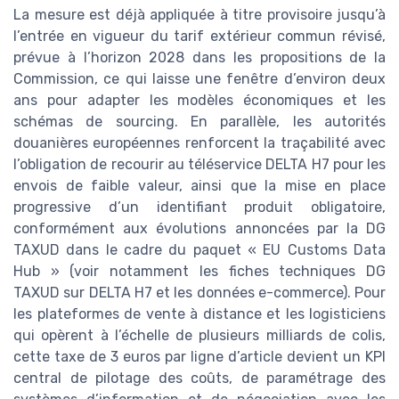
La mesure est déjà appliquée à titre provisoire jusqu’à
l’entrée en vigueur du tarif extérieur commun révisé,
prévue à l’horizon 2028 dans les propositions de la
Commission, ce qui laisse une fenêtre d’environ deux
ans pour adapter les modèles économiques et les
schémas de sourcing. En parallèle, les autorités
douanières européennes renforcent la traçabilité avec
l’obligation de recourir au téléservice DELTA H7 pour les
envois de faible valeur, ainsi que la mise en place
progressive d’un identifiant produit obligatoire,
conformément aux évolutions annoncées par la DG
TAXUD dans le cadre du paquet « EU Customs Data
Hub » (voir notamment les fiches techniques DG
TAXUD sur DELTA H7 et les données e-commerce). Pour
les plateformes de vente à distance et les logisticiens
qui opèrent à l’échelle de plusieurs milliards de colis,
cette taxe de 3 euros par ligne d’article devient un KPI
central de pilotage des coûts, de paramétrage des