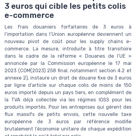
3 euros qui cible les petits colis
e-commerce
Les frais douaniers forfaitaires de 3 euros à
l’importation dans l’Union européenne deviennent un
nouveau pivot de coût pour les supply chains e-
commerce. La mesure, introduite à titre transitoire
dans le cadre de la réforme « Douanes de l’UE »
annoncée par la Commission européenne le 17 mai
2023 (COM(2023) 258 final, notamment section 4.2 et
annexe 2), instaure un droit de douane fixe de 3 euros
par ligne d’article sur chaque colis de moins de 150
euros importé depuis un pays tiers, en complément de
la TVA déjà collectée via les régimes IOSS pour les
produits importés. Pour les entreprises qui gèrent des
flux massifs de petits envois, cette nouvelle taxe
européenne de 3 euros par référence modifie
brutalement l’économie unitaire de chaque expédition