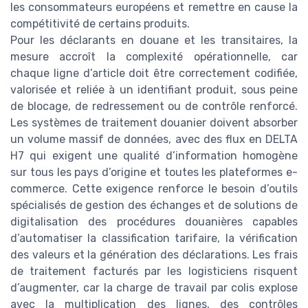
les consommateurs européens et remettre en cause la
compétitivité de certains produits.
Pour les déclarants en douane et les transitaires, la
mesure accroît la complexité opérationnelle, car
chaque ligne d’article doit être correctement codifiée,
valorisée et reliée à un identifiant produit, sous peine
de blocage, de redressement ou de contrôle renforcé.
Les systèmes de traitement douanier doivent absorber
un volume massif de données, avec des flux en DELTA
H7 qui exigent une qualité d’information homogène
sur tous les pays d’origine et toutes les plateformes e-
commerce. Cette exigence renforce le besoin d’outils
spécialisés de gestion des échanges et de solutions de
digitalisation des procédures douanières capables
d’automatiser la classification tarifaire, la vérification
des valeurs et la génération des déclarations. Les frais
de traitement facturés par les logisticiens risquent
d’augmenter, car la charge de travail par colis explose
avec la multiplication des lignes, des contrôles