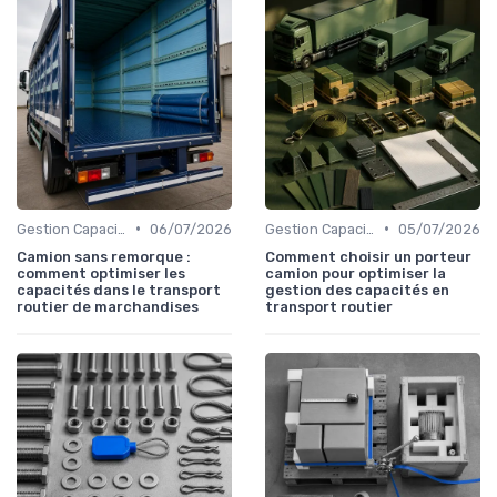
•
•
Gestion Capacités
06/07/2026
Gestion Capacités
05/07/2026
Camion sans remorque :
Comment choisir un porteur
comment optimiser les
camion pour optimiser la
capacités dans le transport
gestion des capacités en
routier de marchandises
transport routier