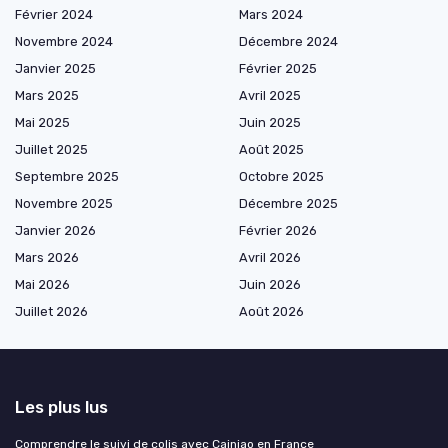
Février 2024
Mars 2024
Novembre 2024
Décembre 2024
Janvier 2025
Février 2025
Mars 2025
Avril 2025
Mai 2025
Juin 2025
Juillet 2025
Août 2025
Septembre 2025
Octobre 2025
Novembre 2025
Décembre 2025
Janvier 2026
Février 2026
Mars 2026
Avril 2026
Mai 2026
Juin 2026
Juillet 2026
Août 2026
Les plus lus
Comprendre le suivi de colis avec Cainiao en France