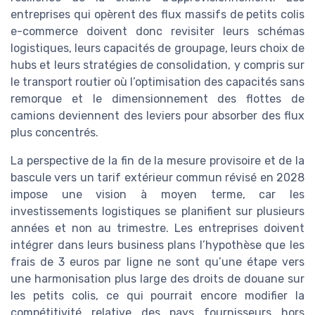
entreprises qui opèrent des flux massifs de petits colis
e-commerce doivent donc revisiter leurs schémas
logistiques, leurs capacités de groupage, leurs choix de
hubs et leurs stratégies de consolidation, y compris sur
le transport routier où l’optimisation des capacités sans
remorque et le dimensionnement des flottes de
camions deviennent des leviers pour absorber des flux
plus concentrés.
La perspective de la fin de la mesure provisoire et de la
bascule vers un tarif extérieur commun révisé en 2028
impose une vision à moyen terme, car les
investissements logistiques se planifient sur plusieurs
années et non au trimestre. Les entreprises doivent
intégrer dans leurs business plans l’hypothèse que les
frais de 3 euros par ligne ne sont qu’une étape vers
une harmonisation plus large des droits de douane sur
les petits colis, ce qui pourrait encore modifier la
compétitivité relative des pays fournisseurs hors