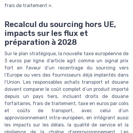
frais de traitement ».
Recalcul du sourcing hors UE,
impacts sur les flux et
préparation à 2028
Sur le plan stratégique, la nouvelle taxe européenne de
3 euros par ligne d’article agit comme un signal prix
fort en faveur d’un recentrage du sourcing vers
l’Europe ou vers des fournisseurs déjà implantés dans
l’Union. Les responsables achats transport et douane
doivent comparer le coût complet d’un produit importé
depuis un pays tiers, incluant droits de douane
forfaitaires, frais de traitement, taxe en euros par colis
et coûts de transport, avec celui d’un
approvisionnement intra-européen, en intégrant aussi
les impacts sur les délais, la qualité de service et la
résilience de la chaîne d’approvisionnement. Les