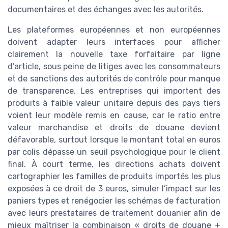
documentaires et des échanges avec les autorités.
Les plateformes européennes et non européennes
doivent adapter leurs interfaces pour afficher
clairement la nouvelle taxe forfaitaire par ligne
d’article, sous peine de litiges avec les consommateurs
et de sanctions des autorités de contrôle pour manque
de transparence. Les entreprises qui importent des
produits à faible valeur unitaire depuis des pays tiers
voient leur modèle remis en cause, car le ratio entre
valeur marchandise et droits de douane devient
défavorable, surtout lorsque le montant total en euros
par colis dépasse un seuil psychologique pour le client
final. À court terme, les directions achats doivent
cartographier les familles de produits importés les plus
exposées à ce droit de 3 euros, simuler l’impact sur les
paniers types et renégocier les schémas de facturation
avec leurs prestataires de traitement douanier afin de
mieux maîtriser la combinaison « droits de douane +