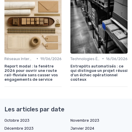
•
•
Réseaux Intermodaux
19/06/2026
Technologies Émergentes
16/06/2026
Report modal : la fenêtre
Entrepôts automatisés : ce
2026 pour ouvrir une route
qui distingue un projet réussi
rail-fluviale sans casser vos
d'un échec opérationnel
engagements de service
coûteux
Les articles par date
Octobre 2023
Novembre 2023
Décembre 2023
Janvier 2024